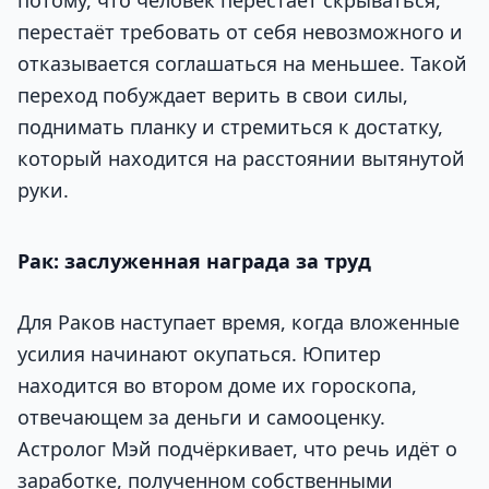
перестаёт требовать от себя невозможного и
отказывается соглашаться на меньшее. Такой
переход побуждает верить в свои силы,
поднимать планку и стремиться к достатку,
который находится на расстоянии вытянутой
руки.
Рак: заслуженная награда за труд
Для Раков наступает время, когда вложенные
усилия начинают окупаться. Юпитер
находится во втором доме их гороскопа,
отвечающем за деньги и самооценку.
Астролог Мэй подчёркивает, что речь идёт о
заработке, полученном собственными