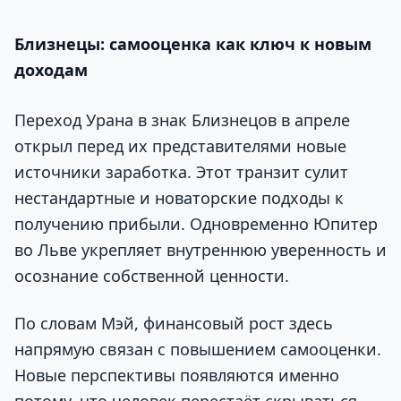
Близнецы: самооценка как ключ к новым
доходам
Переход Урана в знак Близнецов в апреле
открыл перед их представителями новые
источники заработка. Этот транзит сулит
нестандартные и новаторские подходы к
получению прибыли. Одновременно Юпитер
во Льве укрепляет внутреннюю уверенность и
осознание собственной ценности.
По словам Мэй, финансовый рост здесь
напрямую связан с повышением самооценки.
Новые перспективы появляются именно
потому, что человек перестаёт скрываться,