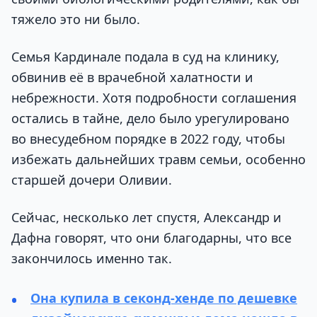
тяжело это ни было.
Семья Кардинале подала в суд на клинику,
обвинив её в врачебной халатности и
небрежности. Хотя подробности соглашения
остались в тайне, дело было урегулировано
во внесудебном порядке в 2022 году, чтобы
избежать дальнейших травм семьи, особенно
старшей дочери Оливии.
Сейчас, несколько лет спустя, Александр и
Дафна говорят, что они благодарны, что все
закончилось именно так.
Она купила в секонд-хенде по дешевке