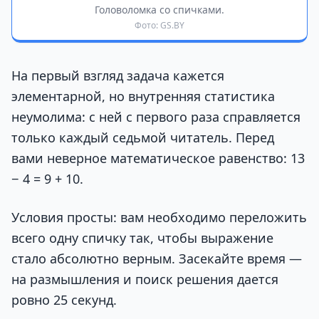
Головоломка со спичками.
Фото: GS.BY
На первый взгляд задача кажется
элементарной, но внутренняя статистика
неумолима: с ней с первого раза справляется
только каждый седьмой читатель. Перед
вами неверное математическое равенство: 13
− 4 = 9 + 10.
Условия просты: вам необходимо переложить
всего одну спичку так, чтобы выражение
стало абсолютно верным. Засекайте время —
на размышления и поиск решения дается
ровно 25 секунд.