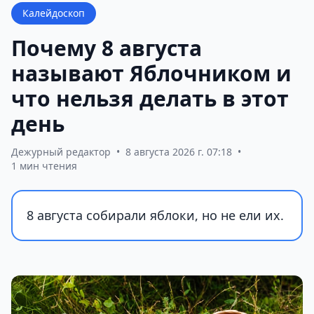
Калейдоскоп
Почему 8 августа
называют Яблочником и
что нельзя делать в этот
день
Дежурный редактор
•
8 августа 2026 г. 07:18
•
1 мин чтения
8 августа собирали яблоки, но не ели их.