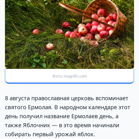
Фото: magnific.com
8 августа православная церковь вспоминает
святого Ермолая. В народном календаре этот
день получил название Ермолаев день, а
также Яблочник — в это время начинали
собирать первый урожай яблок.