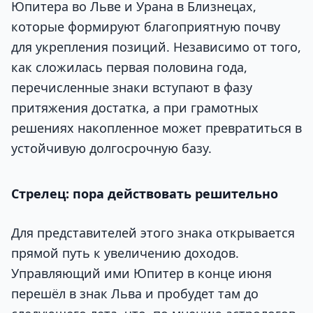
Юпитера во Льве и Урана в Близнецах,
которые формируют благоприятную почву
для укрепления позиций. Независимо от того,
как сложилась первая половина года,
перечисленные знаки вступают в фазу
притяжения достатка, а при грамотных
решениях накопленное может превратиться в
устойчивую долгосрочную базу.
Стрелец: пора действовать решительно
Для представителей этого знака открывается
прямой путь к увеличению доходов.
Управляющий ими Юпитер в конце июня
перешёл в знак Льва и пробудет там до