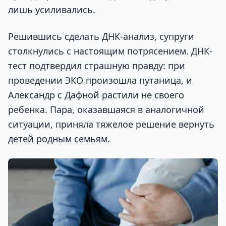
лишь усиливались.
Решившись сделать ДНК-анализ, супруги
столкнулись с настоящим потрясением.
ДНК-
тест подтвердил страшную правду: при
проведении ЭКО произошла путаница, и
Александр с Дафной растили не своего
ребенка. Пара, оказавшаяся в аналогичной
ситуации, приняла тяжелое решение вернуть
детей родным семьям.