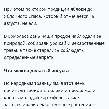
При этом по старой традиции яблоки до
Яблочного Спаса, который отмечается 19
августа, не ели.
В Ермолаев день наши предки наблюдали за
природой, собирали урожай и лекарственные
травы, а также старались соблюдать
определённые запреты.
Что можно делать 8 августа
По народным традициям, в этот день
начинали собирать яблоки и продолжали
копать молодой картофель. Также
заготавливали лекарственные растения —