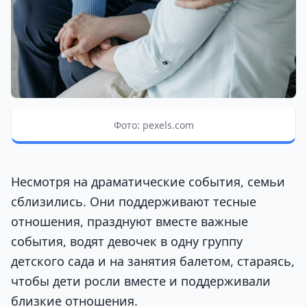
Фото: pexels.com
Несмотря на драматические события, семьи
сблизились. Они поддерживают тесные
отношения, празднуют вместе важные
события, водят девочек в одну группу
детского сада и на занятия балетом, стараясь,
чтобы дети росли вместе и поддерживали
близкие отношения.