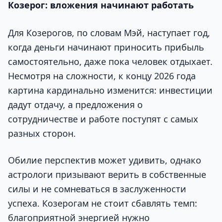
Козерог: вложения начинают работать
Для Козерогов, по словам Мэй, наступает год,
когда деньги начинают приносить прибыль
самостоятельно, даже пока человек отдыхает.
Несмотря на сложности, к концу 2026 года
картина кардинально изменится: инвестиции
дадут отдачу, а предложения о
сотрудничестве и работе поступят с самых
разных сторон.
Обилие перспектив может удивить, однако
астрологи призывают верить в собственные
силы и не сомневаться в заслуженности
успеха. Козерогам не стоит сбавлять темп:
благоприятной энергией нужно