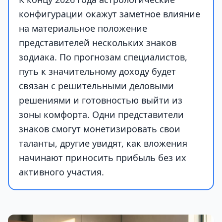
конфигурации окажут заметное влияние
на материальное положение
представителей нескольких знаков
зодиака. По прогнозам специалистов,
путь к значительному доходу будет
связан с решительными деловыми
решениями и готовностью выйти из
зоны комфорта. Одни представители
знаков смогут монетизировать свои
таланты, другие увидят, как вложения
начинают приносить прибыль без их
активного участия.