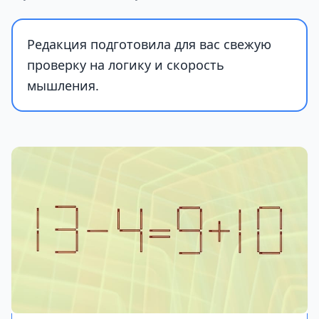
Редакция подготовила для вас свежую
проверку на логику и скорость
мышления.