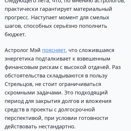
следующего лета, что, по мнению астрологов,
практически гарантирует материальный
прогресс. Наступает момент для смелых
шагов, способных серьёзно пополнить
бюджет.
Астролог Мэй
поясняет
, что сложившаяся
энергетика подталкивает к взвешенным
финансовым рискам с высокой отдачей. Раз
обстоятельства складываются в пользу
Стрельцов, не стоит ограничиваться
скромными задачами. Это подходящий
период для закрытия долгов и вложения
средств в проекты с долгосрочной
перспективой, при условии готовности
действовать нестандартно.