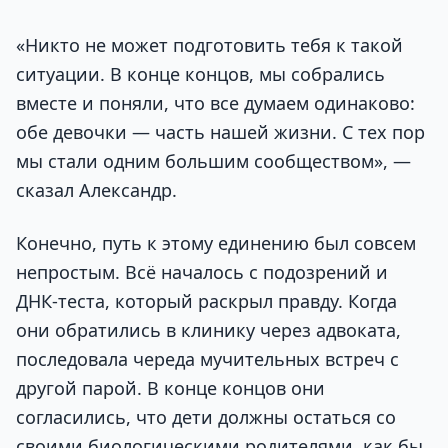
«Никто не может подготовить тебя к такой
ситуации. В конце концов, мы собрались
вместе и поняли, что все думаем одинаково:
обе девочки — часть нашей жизни. С тех пор
мы стали одним большим сообществом», —
сказал Александр.
Конечно, путь к этому единению был совсем
непростым. Всё началось с подозрений и
ДНК-теста, который раскрыл правду. Когда
они обратились в клинику через адвоката,
последовала череда мучительных встреч с
другой парой. В конце концов они
согласились, что дети должны остаться со
своими биологическими родителями, как бы