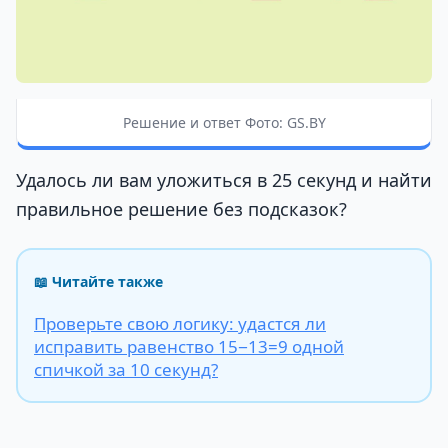
Решение и ответ Фото: GS.BY
Удалось ли вам уложиться в 25 секунд и найти
правильное решение без подсказок?
📖 Читайте также
Проверьте свою логику: удастся ли
исправить равенство 15−13=9 одной
спичкой за 10 секунд?