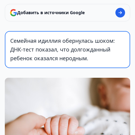
Добавить в источники Google
Семейная идиллия обернулась шоком:
ДНК-тест показал, что долгожданный
ребенок оказался неродным.