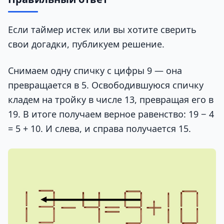
Если таймер истек или вы хотите сверить
свои догадки, публикуем решение.
Снимаем одну спичку с цифры 9 — она
превращается в 5. Освободившуюся спичку
кладем на тройку в числе 13, превращая его в
19. В итоге получаем верное равенство: 19 − 4
= 5 + 10. И слева, и справа получается 15.