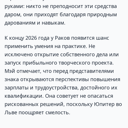
руками: никто не преподносит эти средства
даром, они приходят благодаря природным
дарованиям и навыкам.
К концу 2026 года у Раков появится шанс
применить умения на практике. Не
исключено открытие собственного дела или
запуск прибыльного творческого проекта.
Мэй отмечает, что перед представителями
знака открываются перспективы повышения
зарплаты и трудоустройства, достойного их
квалификации. Она советует не опасаться
рискованных решений, поскольку Юпитер во
Льве поощряет смелость.