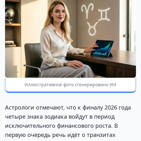
Иллюстративное фото сгенерировано ИИ
Астрологи отмечают, что к финалу 2026 года
четыре знака зодиака войдут в период
исключительного финансового роста. В
первую очередь речь идёт о транзитах