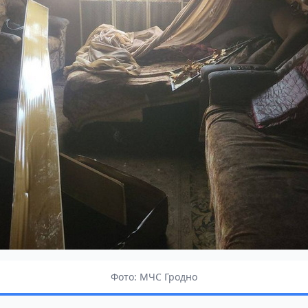
Фото: МЧС Гродно