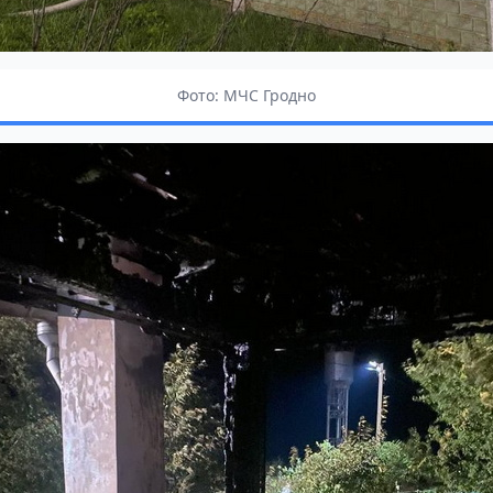
Фото: МЧС Гродно