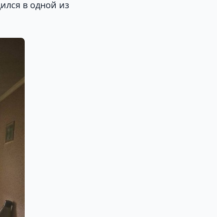
ился в одной из