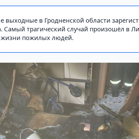
е выходные в Гродненской области зарегис
. Самый трагический случай произошёл в Ли
с жизни пожилых людей.