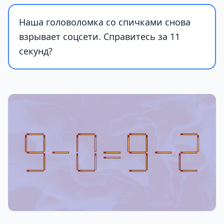
Наша головоломка со спичками снова
взрывает соцсети. Справитесь за 11
секунд?