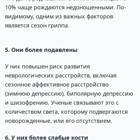
10% чаще рождаются недоношенными. По-
видимому, одним из важных факторов
является сезон гриппа.
5. Они более подавлены
У них повышен риск развития
неврологических расстройств, включая
сезонное аффективное расстройство
(зимнюю депрессию), биполярную депрессию
и шизофрению. Ученые связывают это с
количеством света, которому подвергаются
новорожденные, или его отсутствием.
6. У них более слабые кости