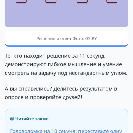
Решение и ответ Фото: GS.BY
Те, кто находит решение за 11 секунд,
демонстрируют гибкое мышление и умение
смотреть на задачу под нестандартным углом.
А вы справились? Делитесь результатом в
опросе и проверяйте друзей!
📖 Читайте также
Головоломка на 10 секунд: переставьте одну