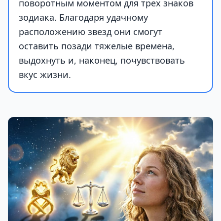
поворотным моментом для трех знаков
зодиака. Благодаря удачному
расположению звезд они смогут
оставить позади тяжелые времена,
выдохнуть и, наконец, почувствовать
вкус жизни.