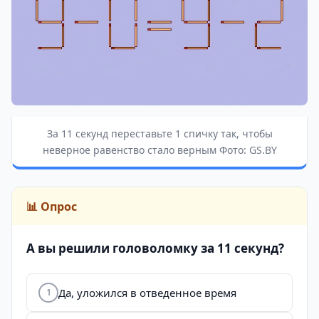
За 11 секунд переставьте 1 спичку так, чтобы
неверное равенство стало верным Фото: GS.BY
📊 Опрос
А вы решили головоломку за 11 секунд?
Да, уложился в отведенное время
1