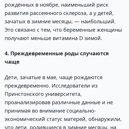
рождённых в ноябре, наименьший риск
развития рассеянного склероза, а у детей,
зачатых в зимние месяцы, — наибольший.
Это связано с тем, что беременные женщины
получают меньше витамина D зимой.
4. Преждевременные роды случаются
чаще
Дети, зачатые в мае, чаще рождаются
преждевременно. Исследователи из
Принстонского университета,
проанализировав различные данные и не
принимая во внимание социально-
экономический статус матерей, обнаружили,
что дети, родившиеся в зимние месяцы, на