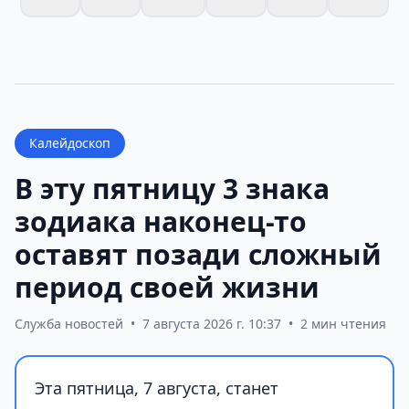
Калейдоскоп
В эту пятницу 3 знака
зодиака наконец-то
оставят позади сложный
период своей жизни
Служба новостей
•
7 августа 2026 г. 10:37
•
2 мин чтения
Эта пятница, 7 августа, станет