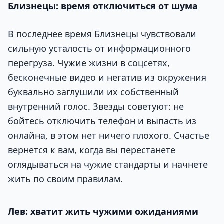
Близнецы: время отключиться от шума
В последнее время Близнецы чувствовали
сильную усталость от информационного
перегруза. Чужие жизни в соцсетях,
бесконечные видео и негатив из окружения
буквально заглушили их собственный
внутренний голос. Звезды советуют: не
бойтесь отключить телефон и выпасть из
онлайна, в этом нет ничего плохого. Счастье
вернется к вам, когда вы перестанете
оглядываться на чужие стандарты и начнете
жить по своим правилам.
Лев: хватит жить чужими ожиданиями