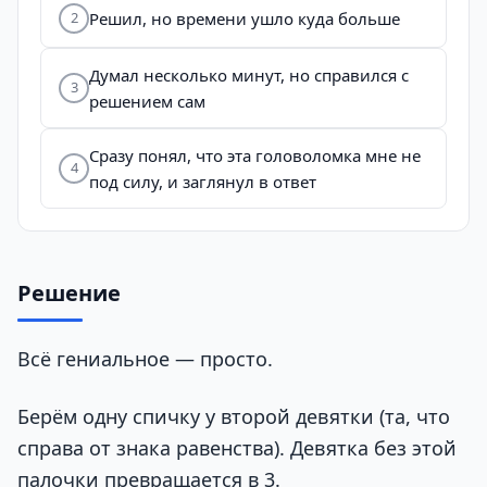
Решил, но времени ушло куда больше
2
Думал несколько минут, но справился с
3
решением сам
Сразу понял, что эта головоломка мне не
4
под силу, и заглянул в ответ
Решение
Всё гениальное — просто.
Берём одну спичку у второй девятки (та, что
справа от знака равенства). Девятка без этой
палочки превращается в 3.