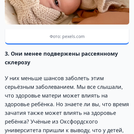
Фото: pexels.com
3. Они менее подвержены рассеянному
склерозу
У них меньше шансов заболеть этим
серьёзным заболеванием. Мы все слышали,
что здоровье матери может влиять на
здоровье ребёнка. Но знаете ли вы, что время
зачатия также может влиять на здоровье
ребёнка? Учёные из Оксфордского
университета пришли к выводу, что у детей,