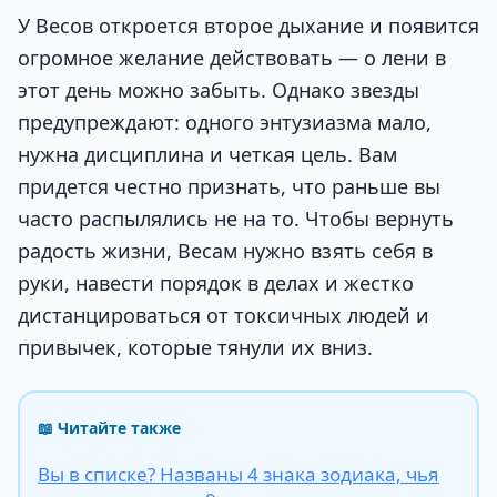
У Весов откроется второе дыхание и появится
огромное желание действовать — о лени в
этот день можно забыть. Однако звезды
предупреждают: одного энтузиазма мало,
нужна дисциплина и четкая цель. Вам
придется честно признать, что раньше вы
часто распылялись не на то. Чтобы вернуть
радость жизни, Весам нужно взять себя в
руки, навести порядок в делах и жестко
дистанцироваться от токсичных людей и
привычек, которые тянули их вниз.
📖 Читайте также
Вы в списке? Названы 4 знака зодиака, чья