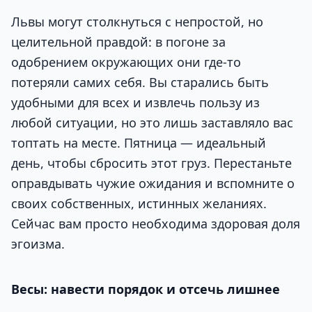
Львы могут столкнуться с непростой, но
целительной правдой: в погоне за
одобрением окружающих они где-то
потеряли самих себя. Вы старались быть
удобными для всех и извлечь пользу из
любой ситуации, но это лишь заставляло вас
топтать на месте. Пятница — идеальный
день, чтобы сбросить этот груз. Перестаньте
оправдывать чужие ожидания и вспомните о
своих собственных, истинных желаниях.
Сейчас вам просто необходима здоровая доля
эгоизма.
Весы: навести порядок и отсечь лишнее