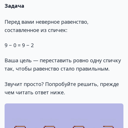
Задача
Перед вами неверное равенство,
составленное из спичек:
9 − 0 = 9 − 2
Ваша цель — переставить ровно одну спичку
так, чтобы равенство стало правильным.
Звучит просто? Попробуйте решить, прежде
чем читать ответ ниже.