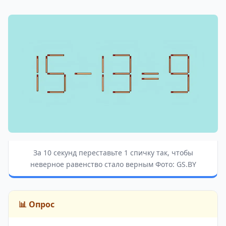
За 10 секунд переставьте 1 спичку так, чтобы
неверное равенство стало верным Фото: GS.BY
📊 Опрос