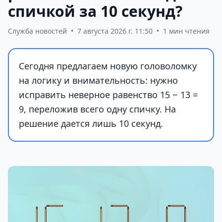
спичкой за 10 секунд?
Служба новостей
•
7 августа 2026 г. 11:50
•
1 мин чтения
Сегодня предлагаем новую головоломку
на логику и внимательность: нужно
исправить неверное равенство 15 − 13 =
9, переложив всего одну спичку. На
решение дается лишь 10 секунд.