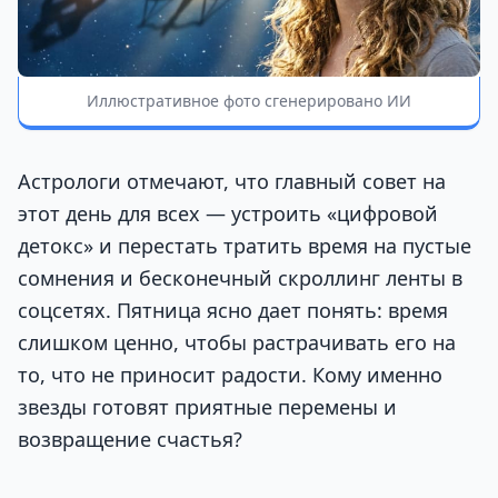
Иллюстративное фото сгенерировано ИИ
Астрологи отмечают, что главный совет на
этот день для всех — устроить «цифровой
детокс» и перестать тратить время на пустые
сомнения и бесконечный скроллинг ленты в
соцсетях. Пятница ясно дает понять: время
слишком ценно, чтобы растрачивать его на
то, что не приносит радости. Кому именно
звезды готовят приятные перемены и
возвращение счастья?