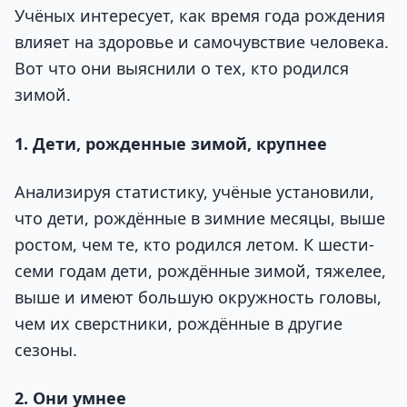
Учёных интересует, как время года рождения
влияет на здоровье и самочувствие человека.
Вот что они выяснили о тех, кто родился
зимой.
1. Дети, рожденные зимой, крупнее
Анализируя статистику, учёные установили,
что дети, рождённые в зимние месяцы, выше
ростом, чем те, кто родился летом. К шести-
семи годам дети, рождённые зимой, тяжелее,
выше и имеют большую окружность головы,
чем их сверстники, рождённые в другие
сезоны.
2. Они умнее