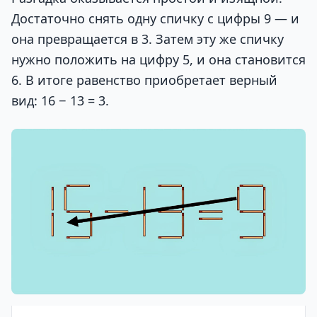
Достаточно снять одну спичку с цифры 9 — и
она превращается в 3. Затем эту же спичку
нужно положить на цифру 5, и она становится
6. В итоге равенство приобретает верный
вид: 16 − 13 = 3.