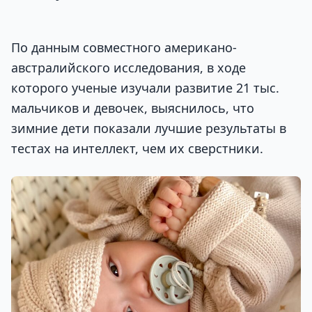
По данным совместного американо-
австралийского исследования, в ходе
которого ученые изучали развитие 21 тыс.
мальчиков и девочек, выяснилось, что
зимние дети показали лучшие результаты в
тестах на интеллект, чем их сверстники.