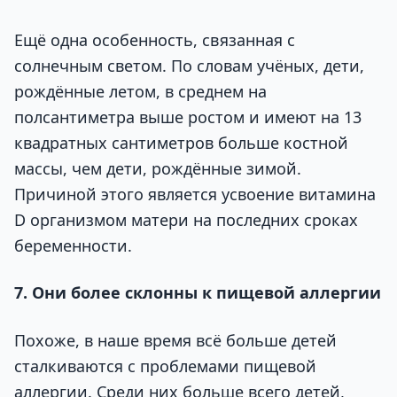
Ещё одна особенность, связанная с
солнечным светом. По словам учёных, дети,
рождённые летом, в среднем на
полсантиметра выше ростом и имеют на 13
квадратных сантиметров больше костной
массы, чем дети, рождённые зимой.
Причиной этого является усвоение витамина
D организмом матери на последних сроках
беременности.
7. Они более склонны к пищевой аллергии
Похоже, в наше время всё больше детей
сталкиваются с проблемами пищевой
аллергии. Среди них больше всего детей,