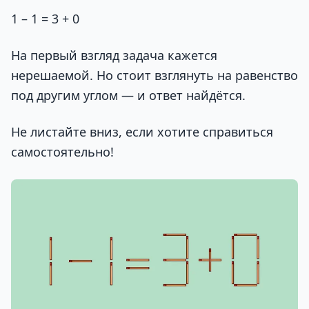
1 – 1 = 3 + 0
На первый взгляд задача кажется
нерешаемой. Но стоит взглянуть на равенство
под другим углом — и ответ найдётся.
Не листайте вниз, если хотите справиться
самостоятельно!