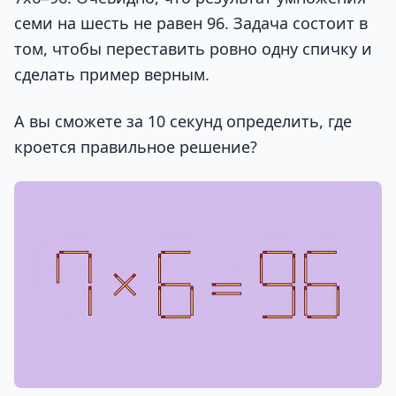
семи на шесть не равен 96. Задача состоит в
том, чтобы переставить ровно одну спичку и
сделать пример верным.
А вы сможете за 10 секунд определить, где
кроется правильное решение?