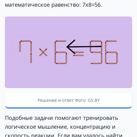
математическое равенство: 7х8=56.
Решение и ответ Фото: GS.BY
Подобные задачи помогают тренировать
логическое мышление, концентрацию и
скорость реакции. Если вам удалось найти