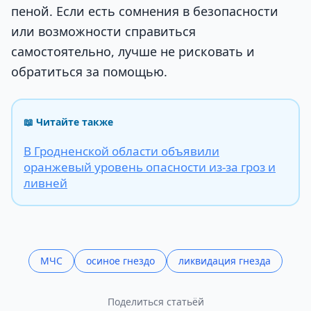
пеной. Если есть сомнения в безопасности
или возможности справиться
самостоятельно, лучше не рисковать и
обратиться за помощью.
📖 Читайте также
В Гродненской области объявили
оранжевый уровень опасности из-за гроз и
ливней
МЧС
осиное гнездо
ликвидация гнезда
Поделиться статьёй