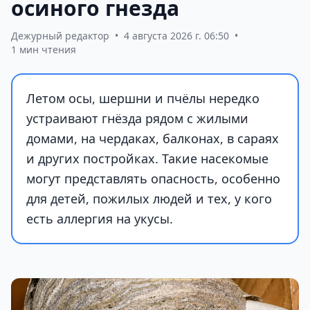
осиного гнезда
Дежурный редактор
•
4 августа 2026 г. 06:50
•
1 мин чтения
Летом осы, шершни и пчёлы нередко
устраивают гнёзда рядом с жилыми
домами, на чердаках, балконах, в сараях
и других постройках. Такие насекомые
могут представлять опасность, особенно
для детей, пожилых людей и тех, у кого
есть аллергия на укусы.