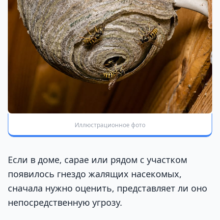
Иллюстрационное фото
Если в доме, сарае или рядом с участком
появилось гнездо жалящих насекомых,
сначала нужно оценить, представляет ли оно
непосредственную угрозу.