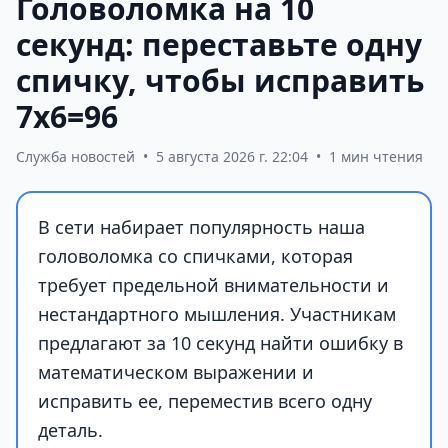
Головоломка на 10
секунд: переставьте одну
спичку, чтобы исправить
7х6=96
Служба новостей
•
5 августа 2026 г. 22:04
•
1 мин чтения
В сети набирает популярность наша
головоломка со спичками, которая
требует предельной внимательности и
нестандартного мышления. Участникам
предлагают за 10 секунд найти ошибку в
математическом выражении и
исправить ее, переместив всего одну
деталь.