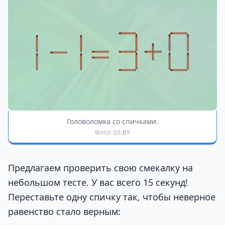
Головоломка со спичками.
Фото: GS.BY
Предлагаем проверить свою смекалку на
небольшом тесте. У вас всего 15 секунд!
Переставьте одну спичку так, чтобы неверное
равенство стало верным: