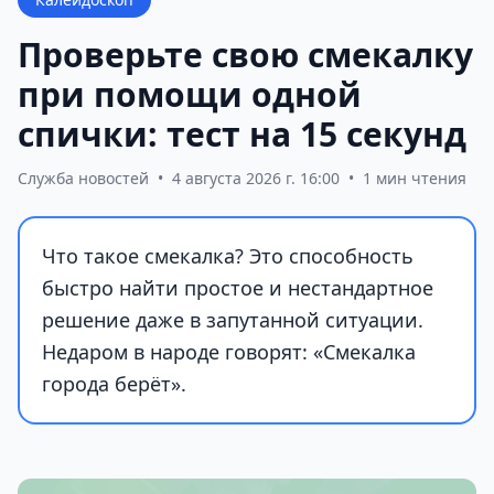
Проверьте свою смекалку
при помощи одной
спички: тест на 15 секунд
Служба новостей
•
4 августа 2026 г. 16:00
•
1 мин чтения
Что такое смекалка? Это способность
быстро найти простое и нестандартное
решение даже в запутанной ситуации.
Недаром в народе говорят: «Смекалка
города берёт».