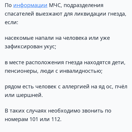
По
информации
МЧС, подразделения
спасателей выезжают для ликвидации гнезда,
если:
насекомые напали на человека или уже
зафиксирован укус;
в месте расположения гнезда находятся дети,
пенсионеры, люди с инвалидностью;
рядом есть человек с аллергией на яд ос, пчёл
или шершней.
В таких случаях необходимо звонить по
номерам 101 или 112.