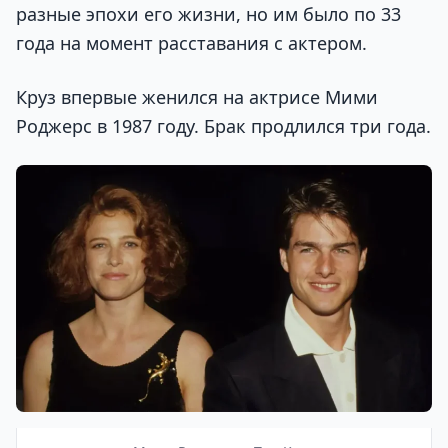
разные эпохи его жизни, но им было по 33
года на момент расставания с актером.
Круз впервые женился на актрисе Мими
Роджерс в 1987 году. Брак продлился три года.