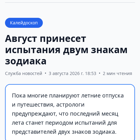
Калейдоскоп
Август принесет
испытания двум знакам
зодиака
Служба новостей
•
3 августа 2026 г. 18:53
•
2 мин чтения
Пока многие планируют летние отпуска
и путешествия, астрологи
предупреждают, что последний месяц
лета станет периодом испытаний для
представителей двух знаков зодиака.