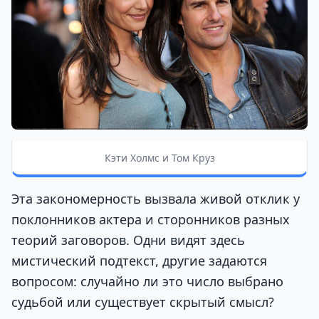
Кэти Холмс и Том Круз
Эта закономерность вызвала живой отклик у
поклонников актера и сторонников разных
теорий заговоров. Одни видят здесь
мистический подтекст, другие задаются
вопросом: случайно ли это число выбрано
судьбой или существует скрытый смысл?