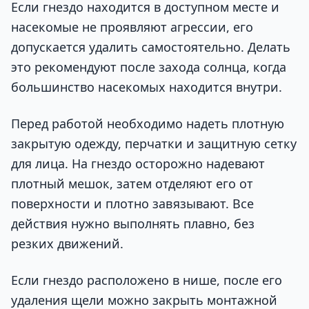
Если гнездо находится в доступном месте и
насекомые не проявляют агрессии, его
допускается удалить самостоятельно. Делать
это рекомендуют после захода солнца, когда
большинство насекомых находится внутри.
Перед работой необходимо надеть плотную
закрытую одежду, перчатки и защитную сетку
для лица. На гнездо осторожно надевают
плотный мешок, затем отделяют его от
поверхности и плотно завязывают. Все
действия нужно выполнять плавно, без
резких движений.
Если гнездо расположено в нише, после его
удаления щели можно закрыть монтажной