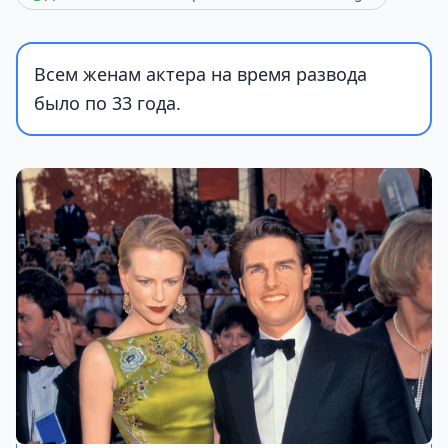
Всем женам актера на время развода
было по 33 года.