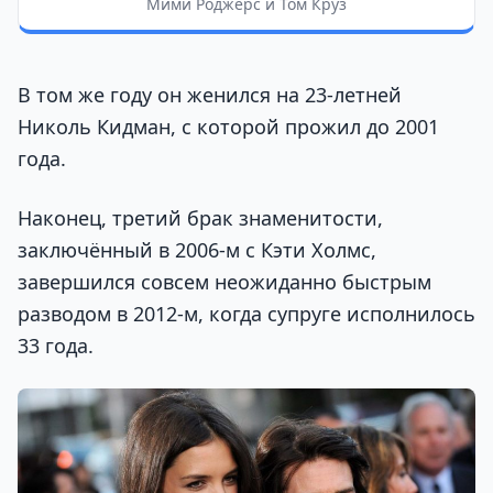
Мими Роджерс и Том Круз
В том же году он женился на 23-летней
Николь Кидман, с которой прожил до 2001
года.
Наконец, третий брак знаменитости,
заключённый в 2006-м с Кэти Холмс,
завершился совсем неожиданно быстрым
разводом в 2012-м, когда супруге исполнилось
33 года.