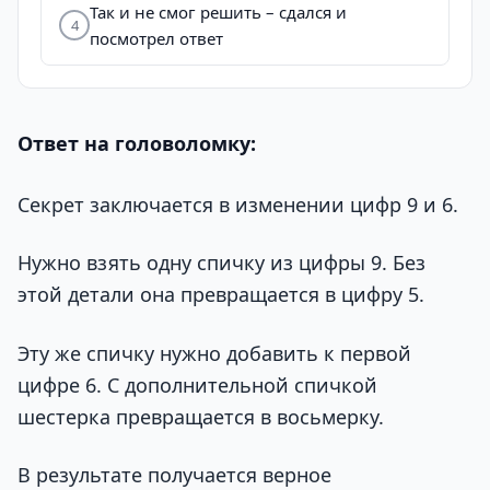
Так и не смог решить – сдался и
4
посмотрел ответ
Ответ на головоломку:
Секрет заключается в изменении цифр 9 и 6.
Нужно взять одну спичку из цифры 9. Без
этой детали она превращается в цифру 5.
Эту же спичку нужно добавить к первой
цифре 6. С дополнительной спичкой
шестерка превращается в восьмерку.
В результате получается верное