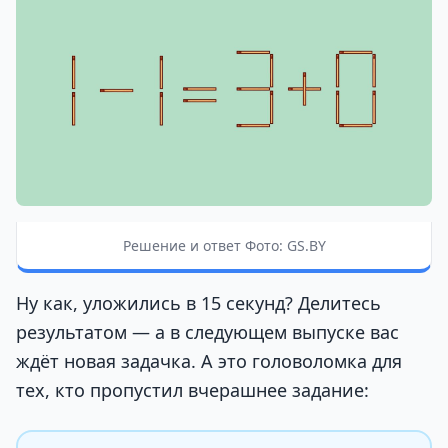
Решение и ответ Фото: GS.BY
Ну как, уложились в 15 секунд? Делитесь
результатом — а в следующем выпуске вас
ждёт новая задачка. А это головоломка для
тех, кто пропустил вчерашнее задание: