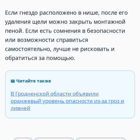
Если гнездо расположено в нише, после его
удаления щели можно закрыть монтажной
пеной. Если есть сомнения в безопасности
или возможности справиться
самостоятельно, лучше не рисковать и
обратиться за помощью.
📖 Читайте также
В Гродненской области объявили
оранжевый уровень опасности из-за гроз и
ливней