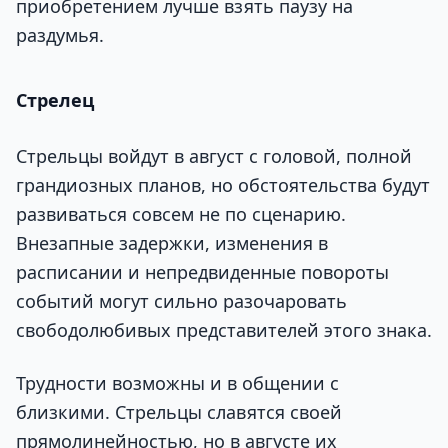
приобретением лучше взять паузу на
раздумья.
Стрелец
Стрельцы войдут в август с головой, полной
грандиозных планов, но обстоятельства будут
развиваться совсем не по сценарию.
Внезапные задержки, изменения в
расписании и непредвиденные повороты
событий могут сильно разочаровать
свободолюбивых представителей этого знака.
Трудности возможны и в общении с
близкими. Стрельцы славятся своей
прямолинейностью, но в августе их