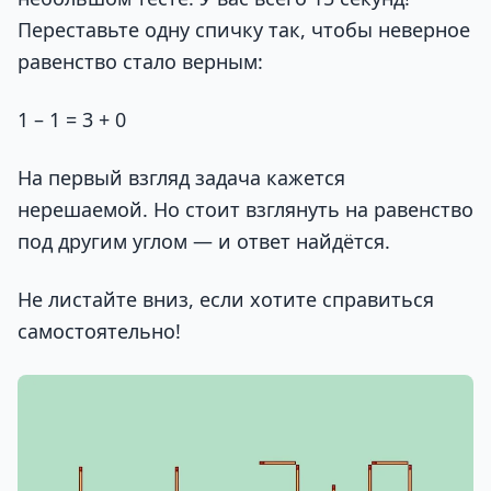
Переставьте одну спичку так, чтобы неверное
равенство стало верным:
1 – 1 = 3 + 0
На первый взгляд задача кажется
нерешаемой. Но стоит взглянуть на равенство
под другим углом — и ответ найдётся.
Не листайте вниз, если хотите справиться
самостоятельно!