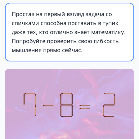
Простая на первый взгляд задача со
спичками способна поставить в тупик
даже тех, кто отлично знает математику.
Попробуйте проверить свою гибкость
мышления прямо сейчас.