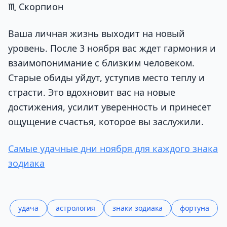
♏ Скорпион
Ваша личная жизнь выходит на новый
уровень. После 3 ноября вас ждет гармония и
взаимопонимание с близким человеком.
Старые обиды уйдут, уступив место теплу и
страсти. Это вдохновит вас на новые
достижения, усилит уверенность и принесет
ощущение счастья, которое вы заслужили.
Самые удачные дни ноября для каждого знака
зодиака
удача
астрология
знаки зодиака
фортуна