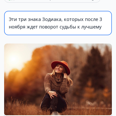
Эти три знака Зодиака, которых после 3
ноября ждет поворот судьбы к лучшему