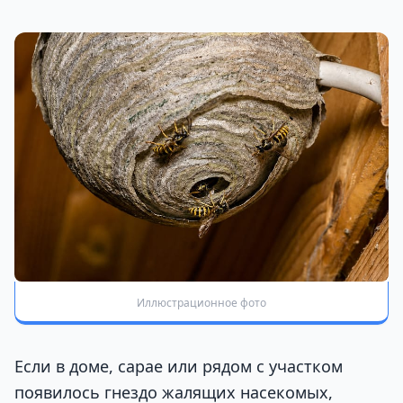
Иллюстрационное фото
Если в доме, сарае или рядом с участком
появилось гнездо жалящих насекомых,