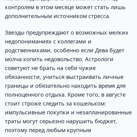
контролем в этом месяце может стать лишь
дополнительным источником стресса.
Звезды предупреждают о возможных мелких
недопониманиях с коллегами и
родственниками, особенно если Дева будет
молча копить недовольство. Астрологи
советуют не брать на себя чужие
обязанности, учиться выстраивать личные
границы и обязательно находить время для
полноценного отдыха. Кроме того, в августе
стоит строже следить за кошельком:
импульсивные покупки и незапланированные
траты могут серьезно нарушить бюджет,
поэтому перед любым крупным