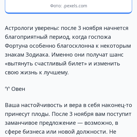
Фото: .pexels.com
Астрологи уверены: после 3 ноября начнется
благоприятный период, когда госпожа
Фортуна особенно благосклонна к некоторым
знакам Зодиака. Именно они получат шанс
«вытянуть счастливый билет» и изменить
свою жизнь к лучшему.
♈ Овен
Ваша настойчивость и вера в себя наконец-то
принесут плоды. После 3 ноября вам поступит
заманчивое предложение — возможно, в
сфере бизнеса или новой должности. Не