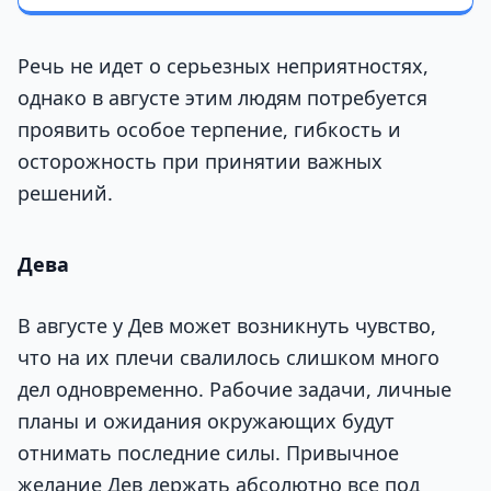
Речь не идет о серьезных неприятностях,
однако в августе этим людям потребуется
проявить особое терпение, гибкость и
осторожность при принятии важных
решений.
Дева
В августе у Дев может возникнуть чувство,
что на их плечи свалилось слишком много
дел одновременно. Рабочие задачи, личные
планы и ожидания окружающих будут
отнимать последние силы. Привычное
желание Дев держать абсолютно все под