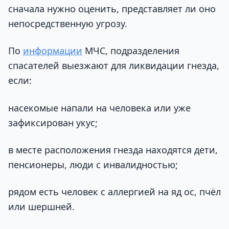
сначала нужно оценить, представляет ли оно
непосредственную угрозу.
По
информации
МЧС, подразделения
спасателей выезжают для ликвидации гнезда,
если:
насекомые напали на человека или уже
зафиксирован укус;
в месте расположения гнезда находятся дети,
пенсионеры, люди с инвалидностью;
рядом есть человек с аллергией на яд ос, пчёл
или шершней.