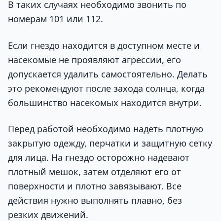
В таких случаях необходимо звонить по
номерам 101 или 112.
Если гнездо находится в доступном месте и
насекомые не проявляют агрессии, его
допускается удалить самостоятельно. Делать
это рекомендуют после захода солнца, когда
большинство насекомых находится внутри.
Перед работой необходимо надеть плотную
закрытую одежду, перчатки и защитную сетку
для лица. На гнездо осторожно надевают
плотный мешок, затем отделяют его от
поверхности и плотно завязывают. Все
действия нужно выполнять плавно, без
резких движений.