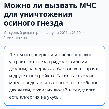
Можно ли вызвать МЧС
для уничтожения
осиного гнезда
Дежурный редактор
•
4 августа 2026 г. 06:50
•
1 мин чтения
Летом осы, шершни и пчёлы нередко
устраивают гнёзда рядом с жилыми
домами, на чердаках, балконах, в сараях
и других постройках. Такие насекомые
могут представлять опасность, особенно
для детей, пожилых людей и тех, у кого
есть аллергия на укусы.