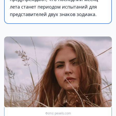
лета станет периодом испытаний для
представителей двух знаков зодиака.
Фото: pexels.com