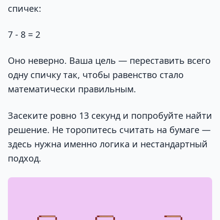
спичек:
7 - 8 = 2
Оно неверно. Ваша цель — переставить всего
одну спичку так, чтобы равенство стало
математически правильным.
Засеките ровно 13 секунд и попробуйте найти
решение. Не торопитесь считать на бумаге —
здесь нужна именно логика и нестандартный
подход.