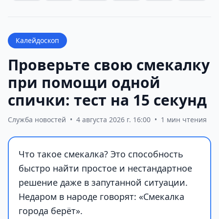
Калейдоскоп
Проверьте свою смекалку
при помощи одной
спички: тест на 15 секунд
Служба новостей
•
4 августа 2026 г. 16:00
•
1 мин чтения
Что такое смекалка? Это способность
быстро найти простое и нестандартное
решение даже в запутанной ситуации.
Недаром в народе говорят: «Смекалка
города берёт».