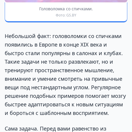
Головоломка со спичками.
Фото: GS.BY
Небольшой факт: головоломки со спичками
появились в Европе в конце XIX века и
быстро стали популярны в салонах и клубах.
Такие задачи не только развлекают, но и
тренируют пространственное мышление,
внимание и умение смотреть на привычные
вещи под нестандартным углом. Регулярное
решение подобных примеров помогает мозгу
быстрее адаптироваться к новым ситуациям
и бороться с шаблонным восприятием.
Сама задача. Перед вами равенство из