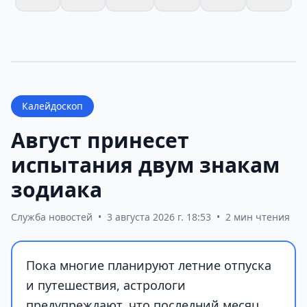
Калейдоскоп
Август принесет
испытания двум знакам
зодиака
Служба новостей
•
3 августа 2026 г. 18:53
•
2 мин чтения
Пока многие планируют летние отпуска
и путешествия, астрологи
предупреждают, что последний месяц