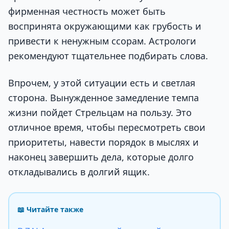
фирменная честность может быть
воспринята окружающими как грубость и
привести к ненужным ссорам. Астрологи
рекомендуют тщательнее подбирать слова.
Впрочем, у этой ситуации есть и светлая
сторона. Вынужденное замедление темпа
жизни пойдет Стрельцам на пользу. Это
отличное время, чтобы пересмотреть свои
приоритеты, навести порядок в мыслях и
наконец завершить дела, которые долго
откладывались в долгий ящик.
📖 Читайте также