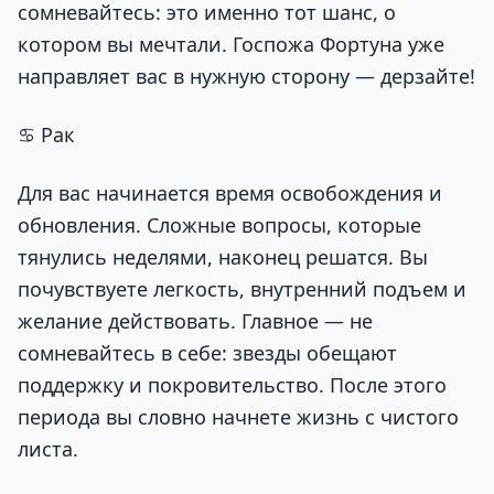
сомневайтесь: это именно тот шанс, о
котором вы мечтали. Госпожа Фортуна уже
направляет вас в нужную сторону — дерзайте!
♋ Рак
Для вас начинается время освобождения и
обновления. Сложные вопросы, которые
тянулись неделями, наконец решатся. Вы
почувствуете легкость, внутренний подъем и
желание действовать. Главное — не
сомневайтесь в себе: звезды обещают
поддержку и покровительство. После этого
периода вы словно начнете жизнь с чистого
листа.