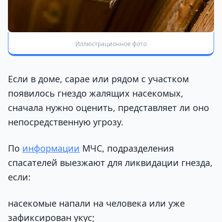
Иллюстрационное фото
Если в доме, сарае или рядом с участком
появилось гнездо жалящих насекомых,
сначала нужно оценить, представляет ли оно
непосредственную угрозу.
По
информации
МЧС, подразделения
спасателей выезжают для ликвидации гнезда,
если:
насекомые напали на человека или уже
зафиксирован укус;