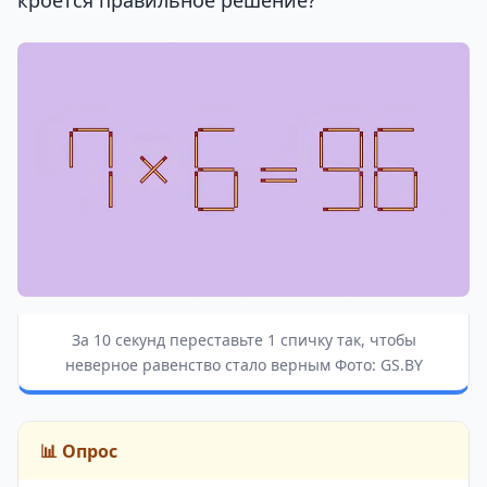
За 10 секунд переставьте 1 спичку так, чтобы
неверное равенство стало верным Фото: GS.BY
📊 Опрос