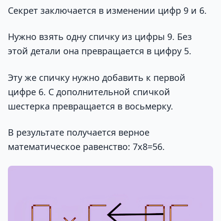
Секрет заключается в изменении цифр 9 и 6.
Нужно взять одну спичку из цифры 9. Без
этой детали она превращается в цифру 5.
Эту же спичку нужно добавить к первой
цифре 6. С дополнительной спичкой
шестерка превращается в восьмерку.
В результате получается верное
математическое равенство: 7х8=56.