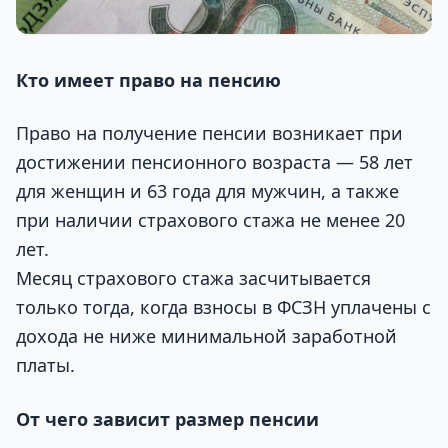
Кто имеет право на пенсию
Право на получение пенсии возникает при
достижении пенсионного возраста — 58 лет
для женщин и 63 года для мужчин, а также
при наличии страхового стажа не менее 20
лет.
Месяц страхового стажа засчитывается
только тогда, когда взносы в ФСЗН уплачены с
дохода не ниже минимальной заработной
платы.
От чего зависит размер пенсии