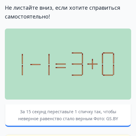
Не листайте вниз, если хотите справиться
самостоятельно!
За 15 секунд переставьте 1 спичку так, чтобы
неверное равенство стало верным Фото: GS.BY