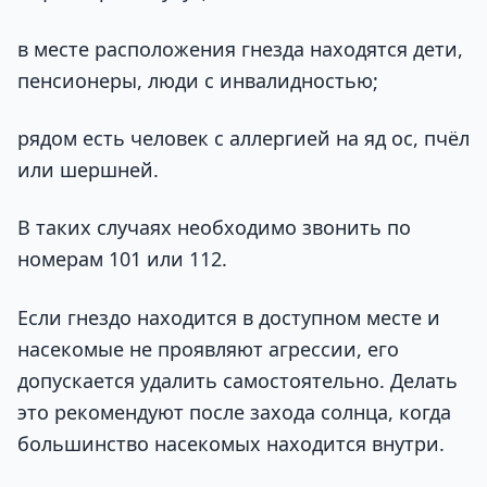
в месте расположения гнезда находятся дети,
пенсионеры, люди с инвалидностью;
рядом есть человек с аллергией на яд ос, пчёл
или шершней.
В таких случаях необходимо звонить по
номерам 101 или 112.
Если гнездо находится в доступном месте и
насекомые не проявляют агрессии, его
допускается удалить самостоятельно. Делать
это рекомендуют после захода солнца, когда
большинство насекомых находится внутри.