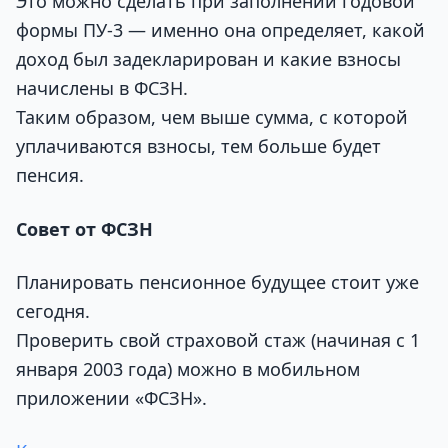
Это можно сделать при заполнении годовой
формы ПУ-3 — именно она определяет, какой
доход был задекларирован и какие взносы
начислены в ФСЗН.
Таким образом, чем выше сумма, с которой
уплачиваются взносы, тем больше будет
пенсия.
Совет от ФСЗН
Планировать пенсионное будущее стоит уже
сегодня.
Проверить свой страховой стаж (начиная с 1
января 2003 года) можно в мобильном
приложении «ФСЗН».