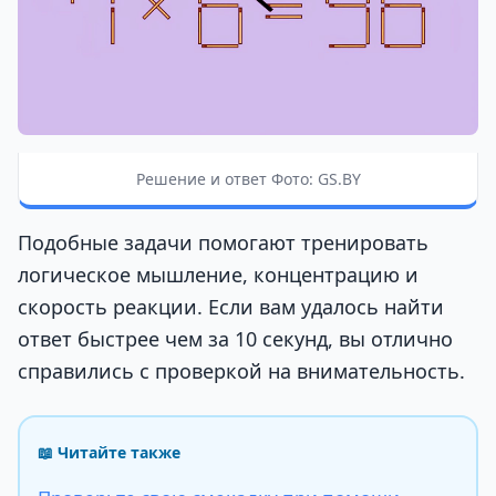
Решение и ответ Фото: GS.BY
Подобные задачи помогают тренировать
логическое мышление, концентрацию и
скорость реакции. Если вам удалось найти
ответ быстрее чем за 10 секунд, вы отлично
справились с проверкой на внимательность.
📖 Читайте также