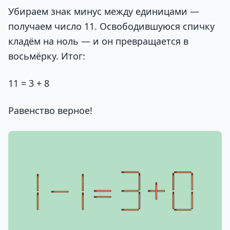
Убираем знак минус между единицами —
получаем число 11. Освободившуюся спичку
кладём на ноль — и он превращается в
восьмёрку. Итог:
11 = 3 + 8
Равенство верное!