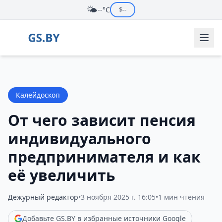
🌤️
--°C
$
--
Калейдоскоп
От чего зависит пенсия
индивидуального
предпринимателя и как
её увеличить
Дежурный редактор
•
3 ноября 2025 г. 16:05
•
1 мин чтения
Добавьте GS.BY в избранные источники Google