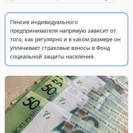
Пенсия индивидуального
предпринимателя напрямую зависит от
того, как регулярно и в каком размере он
уплачивает страховые взносы в Фонд
социальной защиты населения.