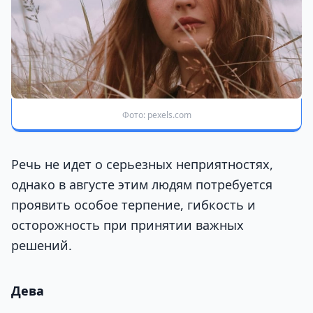
Фото: pexels.com
Речь не идет о серьезных неприятностях,
однако в августе этим людям потребуется
проявить особое терпение, гибкость и
осторожность при принятии важных
решений.
Дева