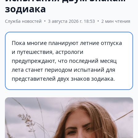
зодиака
Служба новостей
•
3 августа 2026 г. 18:53
•
2 мин чтения
Пока многие планируют летние отпуска
и путешествия, астрологи
предупреждают, что последний месяц
лета станет периодом испытаний для
представителей двух знаков зодиака.