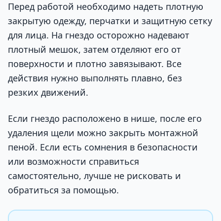
Перед работой необходимо надеть плотную
закрытую одежду, перчатки и защитную сетку
для лица. На гнездо осторожно надевают
плотный мешок, затем отделяют его от
поверхности и плотно завязывают. Все
действия нужно выполнять плавно, без
резких движений.
Если гнездо расположено в нише, после его
удаления щели можно закрыть монтажной
пеной. Если есть сомнения в безопасности
или возможности справиться
самостоятельно, лучше не рисковать и
обратиться за помощью.