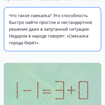
Что такое смекалка? Это способность
быстро найти простое и нестандартное
решение даже в запутанной ситуации.
Недаром в народе говорят: «Смекалка
города берёт».