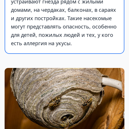
устраивают гнёзда рядом с жилыми
домами, на чердаках, балконах, в сараях
и других постройках. Такие насекомые
могут представлять опасность, особенно
для детей, пожилых людей и тех, у кого
есть аллергия на укусы.