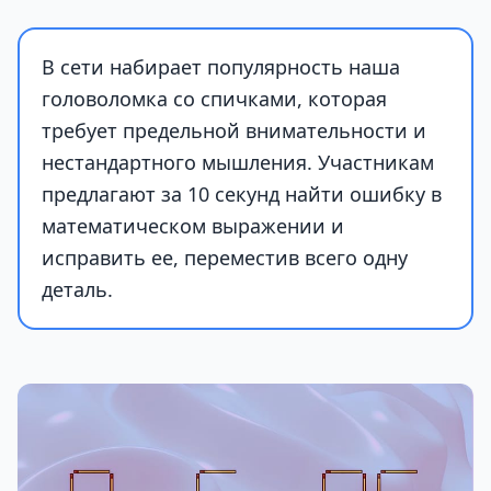
В сети набирает популярность наша
головоломка со спичками, которая
требует предельной внимательности и
нестандартного мышления. Участникам
предлагают за 10 секунд найти ошибку в
математическом выражении и
исправить ее, переместив всего одну
деталь.