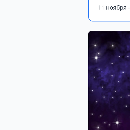
11 ноября 