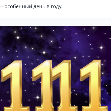
— особенный день в году.