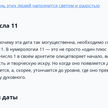
знь этих людей наполнится светом и радостью
сла 11
почему эта дата так могущественна, необходимо с
1. В нумерологии 11 — это не просто «один плюс 
Число 1 в своём архетипе олицетворяет начало, в
ть и творческую искру. Но когда оно появляется 
ется, а, скорее, утончается до уровня, где оно пр
у духовного.
 даты