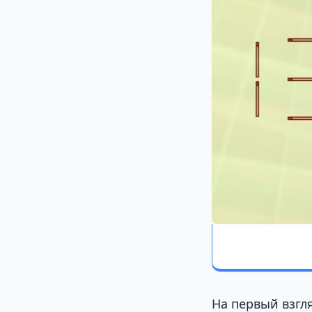
На первый взгл