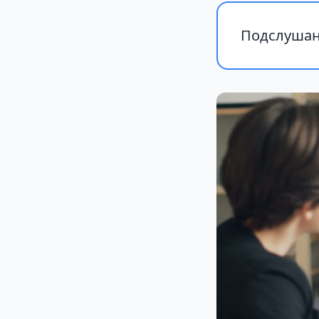
Подслушан