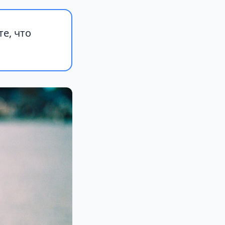
те, что