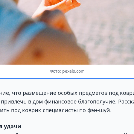
Фото: pexels.com
ние, что размещение особых предметов под ковр
 привлечь в дом финансовое благополучие. Расск
ить под коврик специалисты по фэн-шуй.
я удачи