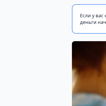
Если у вас 
деньги нач