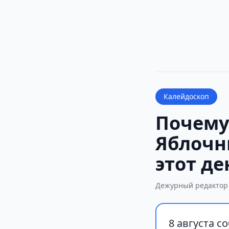
Калейдоскоп
Почему
Яблочн
этот де
Дежурный редактор
8 августа с