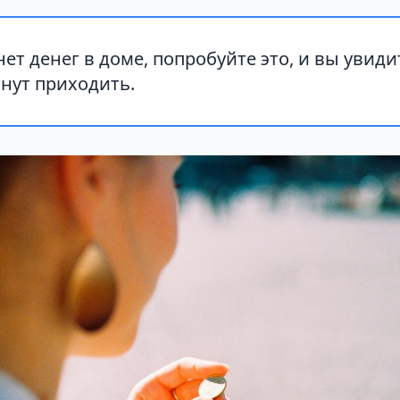
нет денег в доме, попробуйте это, и вы увиди
нут приходить.