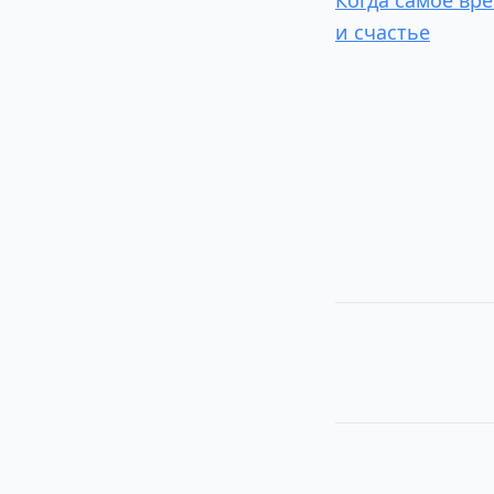
и счастье