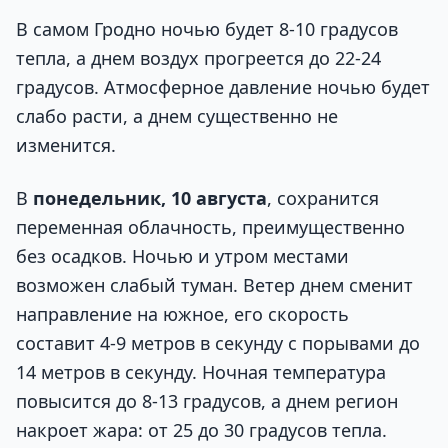
В самом Гродно ночью будет 8-10 градусов
тепла, а днем воздух прогреется до 22-24
градусов. Атмосферное давление ночью будет
слабо расти, а днем существенно не
изменится.
В
понедельник, 10 августа
, сохранится
переменная облачность, преимущественно
без осадков. Ночью и утром местами
возможен слабый туман. Ветер днем сменит
направление на южное, его скорость
составит 4-9 метров в секунду с порывами до
14 метров в секунду. Ночная температура
повысится до 8-13 градусов, а днем регион
накроет жара: от 25 до 30 градусов тепла.