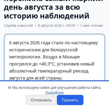
день августа за всю
историю наблюдений
Служба новостей
•
8 августа 2026 г. 09:59
•
1 мин чтения
6 августа 2026 года стало по-настоящему
историческим для белорусской
метеорологии. Воздух в Мозыре
прогрелся до +40,3°С, установив новый
абсолютный температурный рекорд
августа для всей страны.
🍪 Мы используем cookie для улучшения работы сайта.
Подробнее
Отклонить
Принять