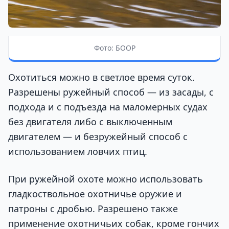
Фото: БООР
Охотиться можно в светлое время суток.
Разрешены ружейный способ — из засады, с
подхода и с подъезда на маломерных судах
без двигателя либо с выключенным
двигателем — и безружейный способ с
использованием ловчих птиц.
При ружейной охоте можно использовать
гладкоствольное охотничье оружие и
патроны с дробью. Разрешено также
применение охотничьих собак, кроме гончих