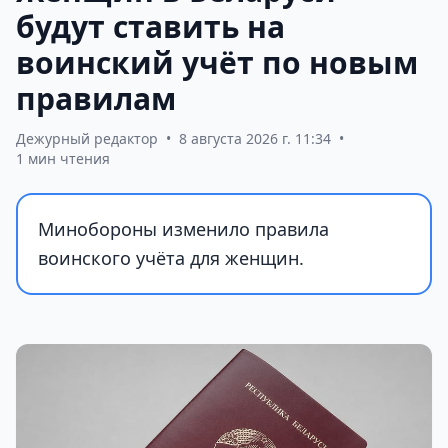
будут ставить на
воинский учёт по новым
правилам
Дежурный редактор
•
8 августа 2026 г. 11:34
•
1 мин чтения
Минобороны изменило правила
воинского учёта для женщин.