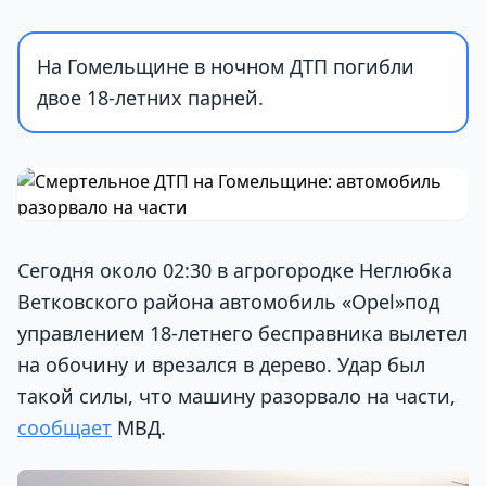
На Гомельщине в ночном ДТП погибли
двое 18-летних парней.
Сегодня около 02:30 в агрогородке Неглюбка
Ветковского района автомобиль «Opel»под
управлением 18-летнего бесправника вылетел
на обочину и врезался в дерево. Удар был
такой силы, что машину разорвало на части,
сообщает
МВД.