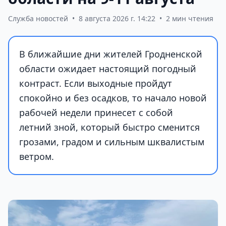
Служба новостей
•
8 августа 2026 г. 14:22
•
2 мин чтения
В ближайшие дни жителей Гродненской
области ожидает настоящий погодный
контраст. Если выходные пройдут
спокойно и без осадков, то начало новой
рабочей недели принесет с собой
летний зной, который быстро сменится
грозами, градом и сильным шквалистым
ветром.