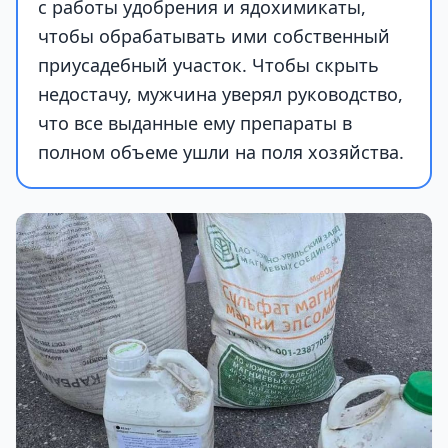
с работы удобрения и ядохимикаты,
чтобы обрабатывать ими собственный
приусадебный участок. Чтобы скрыть
недостачу, мужчина уверял руководство,
что все выданные ему препараты в
полном объеме ушли на поля хозяйства.