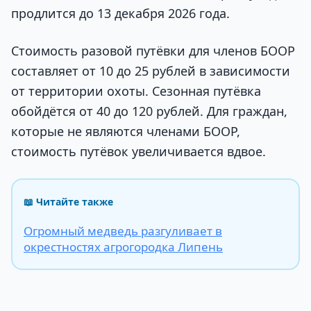
продлится до 13 декабря 2026 года.
Стоимость разовой путёвки для членов БООР
составляет от 10 до 25 рублей в зависимости
от территории охоты. Сезонная путёвка
обойдётся от 40 до 120 рублей. Для граждан,
которые не являются членами БООР,
стоимость путёвок увеличивается вдвое.
📖 Читайте также
Огромный медведь разгуливает в
окрестностях агрогородка Липень