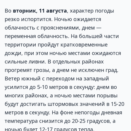
Во
вторник, 11 августа
, характер погоды
резко испортится. Ночью ожидается
облачность с прояснениями, днем —
переменная облачность. На большей части
территории пройдут кратковременные
дожди, при этом ночью местами ожидаются
сильные ливни. В отдельных районах
прогремят грозы, а днем не исключен град.
Ветер южный с переходом на западный
усилится до 5-10 метров в секунду: днем во
многих районах, а ночью местами порывы
будут достигать штормовых значений в 15-20
метров в секунду. На фоне непогоды дневная
температура снизится до 20-25 градусов, а
ночью будет 12-17 градусов тепла.