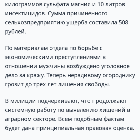
килограммов сульфата магния и 10 литров
инсектицидов. Сумма причиненного
сельхозпредприятию ущерба составила 508
рублей.
По материалам отдела по борьбе с
экономическими преступлениями в
отношении мужчины возбуждено уголовное
дело за кражу. Теперь нерадивому огороднику
грозит до трех лет лишения свободы.
В милиции подчеркивают, что продолжают
системную работу по выявлению хищений в
аграрном секторе. Всем подобным фактам
будет дана принципиальная правовая оценка.