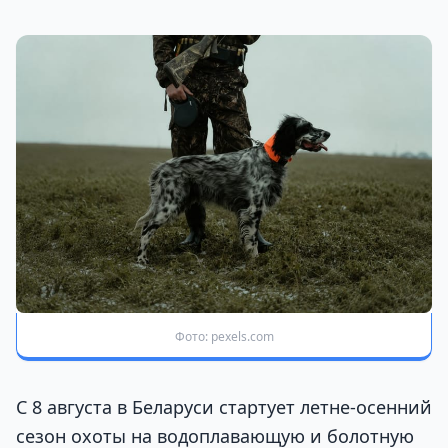
Фото: pexels.com
С 8 августа в Беларуси стартует летне-осенний
сезон охоты на водоплавающую и болотную