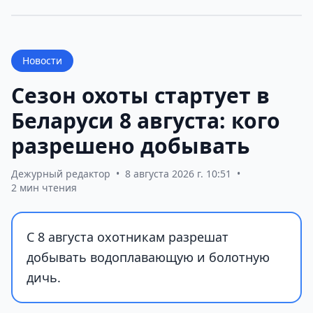
Новости
Сезон охоты стартует в
Беларуси 8 августа: кого
разрешено добывать
Дежурный редактор
•
8 августа 2026 г. 10:51
•
2 мин чтения
С 8 августа охотникам разрешат
добывать водоплавающую и болотную
дичь.