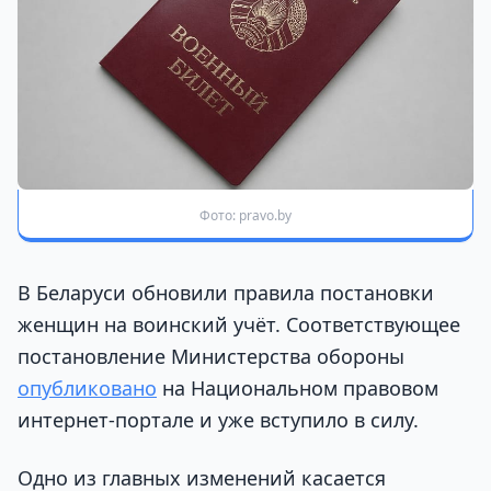
Фото: pravo.by
В Беларуси обновили правила постановки
женщин на воинский учёт. Соответствующее
постановление Министерства обороны
опубликовано
на Национальном правовом
интернет-портале и уже вступило в силу.
Одно из главных изменений касается