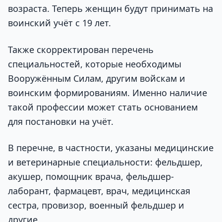
возраста. Теперь женщин будут принимать на
воинский учёт с 19 лет.
Также скорректирован перечень
специальностей, которые необходимы
Вооружённым Силам, другим войскам и
воинским формированиям. Именно наличие
такой профессии может стать основанием
для постановки на учёт.
В перечне, в частности, указаны медицинские
и ветеринарные специальности: фельдшер,
акушер, помощник врача, фельдшер-
лаборант, фармацевт, врач, медицинская
сестра, провизор, военный фельдшер и
другие.