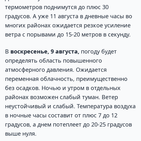
термометров поднимутся до плюс 30
градусов. А уже 11 августа в дневные часы во
многих районах ожидается резкое усиление
ветра с порывами до 15-20 метров в секунду.
В
воскресенье, 9 августа,
погоду будет
определять область повышенного
атмосферного давления. Ожидается
переменная облачность, преимущественно
без осадков. Ночью и утром в отдельных
районах возможен слабый туман. Ветер
неустойчивый и слабый. Температура воздуха
в ночные часы составит от плюс 7 до 12
градусов, а днем потеплеет до 20-25 градусов
выше нуля.