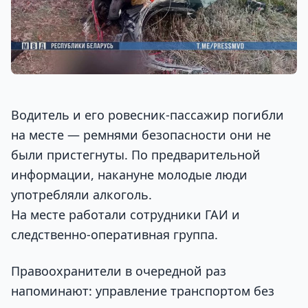
Водитель и его ровесник-пассажир погибли
на месте — ремнями безопасности они не
были пристегнуты. По предварительной
информации, накануне молодые люди
употребляли алкоголь.
На месте работали сотрудники ГАИ и
следственно-оперативная группа.
Правоохранители в очередной раз
напоминают: управление транспортом без