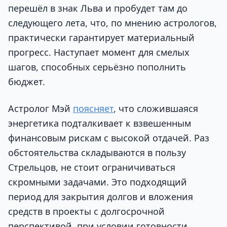
перешёл в знак Льва и пробудет там до
следующего лета, что, по мнению астрологов,
практически гарантирует материальный
прогресс. Наступает момент для смелых
шагов, способных серьёзно пополнить
бюджет.
Астролог Мэй
поясняет
, что сложившаяся
энергетика подталкивает к взвешенным
финансовым рискам с высокой отдачей. Раз
обстоятельства складываются в пользу
Стрельцов, не стоит ограничиваться
скромными задачами. Это подходящий
период для закрытия долгов и вложения
средств в проекты с долгосрочной
перспективой, при условии готовности