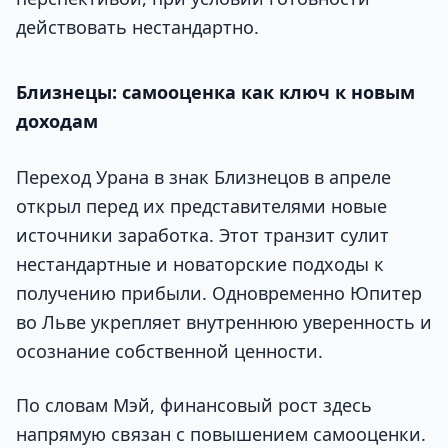
действовать нестандартно.
Близнецы: самооценка как ключ к новым
доходам
Переход Урана в знак Близнецов в апреле
открыл перед их представителями новые
источники заработка. Этот транзит сулит
нестандартные и новаторские подходы к
получению прибыли. Одновременно Юпитер
во Льве укрепляет внутреннюю уверенность и
осознание собственной ценности.
По словам Мэй, финансовый рост здесь
напрямую связан с повышением самооценки.