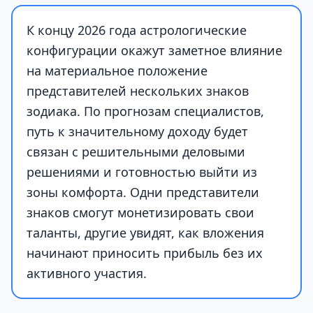
К концу 2026 года астрологические
конфигурации окажут заметное влияние
на материальное положение
представителей нескольких знаков
зодиака. По прогнозам специалистов,
путь к значительному доходу будет
связан с решительными деловыми
решениями и готовностью выйти из
зоны комфорта. Одни представители
знаков смогут монетизировать свои
таланты, другие увидят, как вложения
начинают приносить прибыль без их
активного участия.