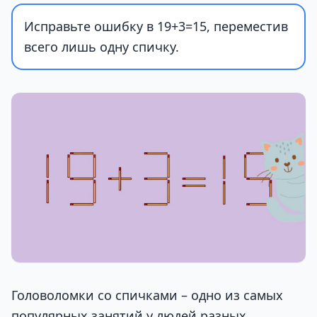
Исправьте ошибку в 19+3=15, переместив
всего лишь одну спичку.
Головоломки со спичками – одно из самых
популярных занятий у людей разных