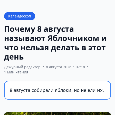
Калейдоскоп
Почему 8 августа
называют Яблочником и
что нельзя делать в этот
день
Дежурный редактор
•
8 августа 2026 г. 07:18
•
1 мин чтения
8 августа собирали яблоки, но не ели их.