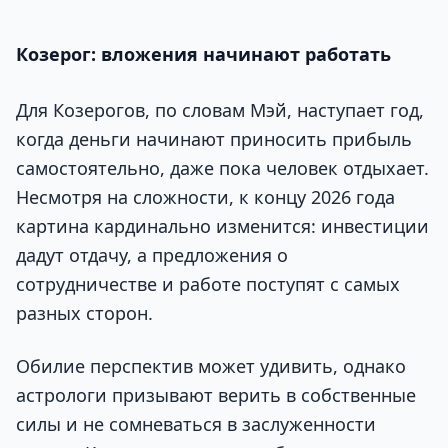
Козерог: вложения начинают работать
Для Козерогов, по словам Мэй, наступает год,
когда деньги начинают приносить прибыль
самостоятельно, даже пока человек отдыхает.
Несмотря на сложности, к концу 2026 года
картина кардинально изменится: инвестиции
дадут отдачу, а предложения о
сотрудничестве и работе поступят с самых
разных сторон.
Обилие перспектив может удивить, однако
астрологи призывают верить в собственные
силы и не сомневаться в заслуженности