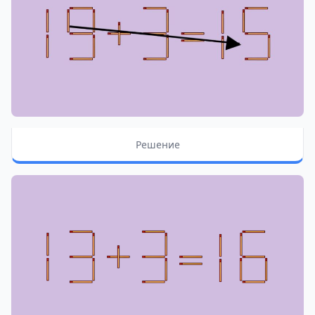
Решение