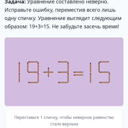
Задача:
Уравнение составлено неверно.
Исправьте ошибку, переместив всего лишь
одну спичку. Уравнение выглядит следующим
образом: 19+3=15. Не забудьте засечь время!
Переставьте 1 спичку, чтобы неверное равенство
стало верным