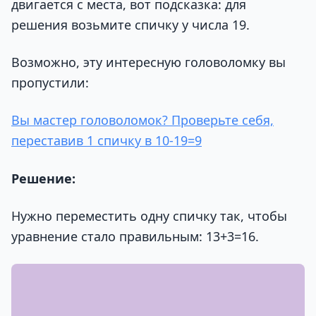
двигается с места, вот подсказка: для
решения возьмите спичку у числа 19.
Возможно, эту интересную головоломку вы
пропустили:
Вы мастер головоломок? Проверьте себя,
переставив 1 спичку в 10-19=9
Решение:
Нужно переместить одну спичку так, чтобы
уравнение стало правильным: 13+3=16.