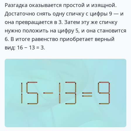
Разгадка оказывается простой и изящной.
Достаточно снять одну спичку с цифры 9 — и
она превращается в 3. Затем эту же спичку
нужно положить на цифру 5, и она становится
6. В итоге равенство приобретает верный
вид: 16 − 13 = 3.