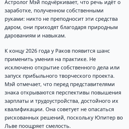
Астролог Мэй подчёркивает, что речь идёт о
заработке, полученном собственными
руками: никто не преподносит эти средства
даром, они приходят благодаря природным
дарованиям и навыкам.
К концу 2026 года у Раков появится шанс
применить умения на практике. Не
исключено открытие собственного дела или
запуск прибыльного творческого проекта.
Мэй отмечает, что перед представителями
знака открываются перспективы повышения
зарплаты и трудоустройства, достойного их
квалификации. Она советует не опасаться
рискованных решений, поскольку Юпитер во
Льве поощряет смелость.