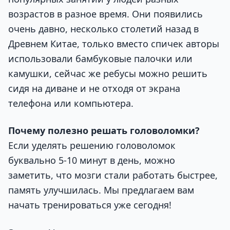
возрастов в разное время. Они появились
очень давно, несколько столетий назад в
Древнем Китае, только вместо спичек авторы
использовали бамбуковые палочки или
камушки, сейчас же ребусы можно решить
сидя на диване и не отходя от экрана
телефона или компьютера.
Почему полезно решать головоломки?
Если уделять решению головоломок
буквально 5-10 минут в день, можно
заметить, что мозги стали работать быстрее,
память улучшилась. Мы предлагаем вам
начать тренироваться уже сегодня!