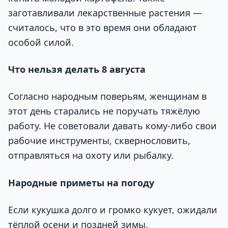
заготавливали лекарственные растения —
считалось, что в это время они обладают
особой силой.
Что нельзя делать 8 августа
Согласно народным поверьям, женщинам в
этот день старались не поручать тяжёлую
работу. Не советовали давать кому-либо свои
рабочие инструменты, сквернословить,
отправляться на охоту или рыбалку.
Народные приметы на погоду
Если кукушка долго и громко кукует, ожидали
тёплой осени и поздней зимы.