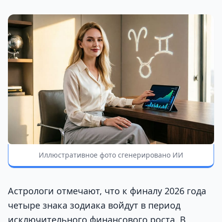
Иллюстративное фото сгенерировано ИИ
Астрологи отмечают, что к финалу 2026 года
четыре знака зодиака войдут в период
исключительного финансового роста. В