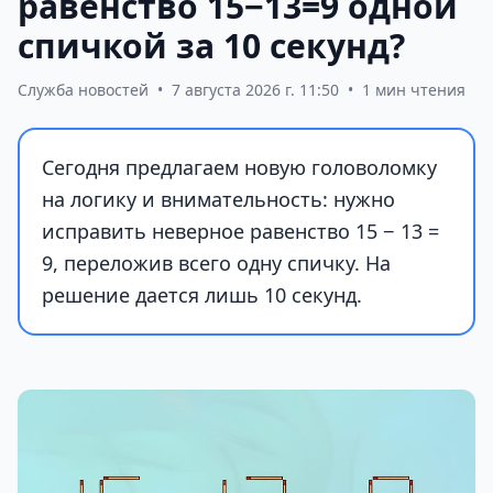
равенство 15−13=9 одной
спичкой за 10 секунд?
Служба новостей
•
7 августа 2026 г. 11:50
•
1 мин чтения
Сегодня предлагаем новую головоломку
на логику и внимательность: нужно
исправить неверное равенство 15 − 13 =
9, переложив всего одну спичку. На
решение дается лишь 10 секунд.