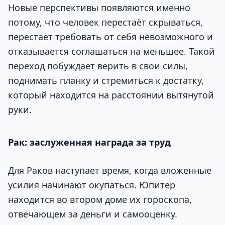
Новые перспективы появляются именно
потому, что человек перестаёт скрываться,
перестаёт требовать от себя невозможного и
отказывается соглашаться на меньшее. Такой
переход побуждает верить в свои силы,
поднимать планку и стремиться к достатку,
который находится на расстоянии вытянутой
руки.
Рак: заслуженная награда за труд
Для Раков наступает время, когда вложенные
усилия начинают окупаться. Юпитер
находится во втором доме их гороскопа,
отвечающем за деньги и самооценку.