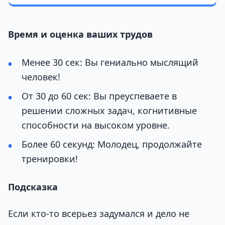
Время и оценка ваших трудов
Менее 30 сек: Вы гениально мыслящий
человек!
От 30 до 60 сек: Вы преуспеваете в
решении сложных задач, когнитивные
способности на высоком уровне.
Более 60 секунд: Молодец, продолжайте
тренировки!
Подсказка
Если кто-то всерьез задумался и дело не