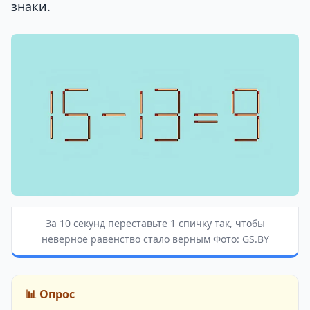
знаки.
За 10 секунд переставьте 1 спичку так, чтобы
неверное равенство стало верным Фото: GS.BY
📊 Опрос