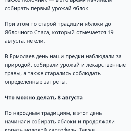
собирать первый урожай яблок.
При этом по старой традиции яблоки до
Яблочного Спаса, который отмечается 19
августа, не ели.
В Ермолаев день наши предки наблюдали за
природой, собирали урожай и лекарственные
травы, а также старались соблюдать
определённые запреты.
Что можно делать 8 августа
По народным традициям, в этот день
начинали собирать яблоки и продолжали
копать молодой картофель. Также