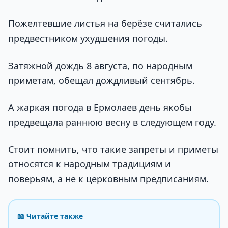
Пожелтевшие листья на берёзе считались
предвестником ухудшения погоды.
Затяжной дождь 8 августа, по народным
приметам, обещал дождливый сентябрь.
А жаркая погода в Ермолаев день якобы
предвещала раннюю весну в следующем году.
Стоит помнить, что такие запреты и приметы
относятся к народным традициям и
поверьям, а не к церковным предписаниям.
📖 Читайте также