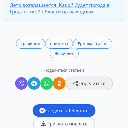
Лето возвращается. Какой будет погода в
Гродненской области на выходных
традиции
приметы
Ермолаев день
Яблочник
Поделиться статьёй
Поделиться
Следите в Telegram
Прислать новость