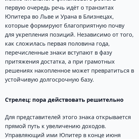
первую очередь речь идёт о транзитах
Юпитера во Льве и Урана в Близнецах,
которые формируют благоприятную почву
для укрепления позиций. Независимо от того,
как сложилась первая половина года,
перечисленные знаки вступают в фазу
притяжения достатка, а при грамотных
решениях накопленное может превратиться в
устойчивую долгосрочную базу.
Стрелец: пора действовать решительно
Для представителей этого знака открывается
прямой путь к увеличению доходов.
Управляющий ими Юпитер в конце июня