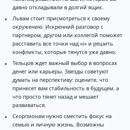
давно откладывали в долгий ящик.
Львам стоит присмотреться к своему
окружению. Искренний разговор с
партнером, другом или коллегой поможет
расставить все точки над «i» и решить
конфликты, которые тянутся уже давно.
Тельцов ждет важный выбор в вопросах
денег или карьеры. Звезды советуют
думать на перспективу: оцените, что
принесет вам стабильность в будущем, а
что просто тянет назад и мешает
развиваться.
Скорпионам нужно сместить фокус на
семью и личную жизнь. Возможны