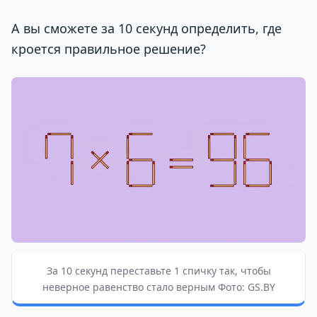
А вы сможете за 10 секунд определить, где
кроется правильное решение?
За 10 секунд переставьте 1 спичку так, чтобы
неверное равенство стало верным Фото: GS.BY