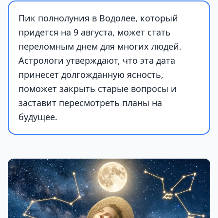
Пик полнолуния в Водолее, который
придется на 9 августа, может стать
переломным днем для многих людей.
Астрологи утверждают, что эта дата
принесет долгожданную ясность,
поможет закрыть старые вопросы и
заставит пересмотреть планы на
будущее.