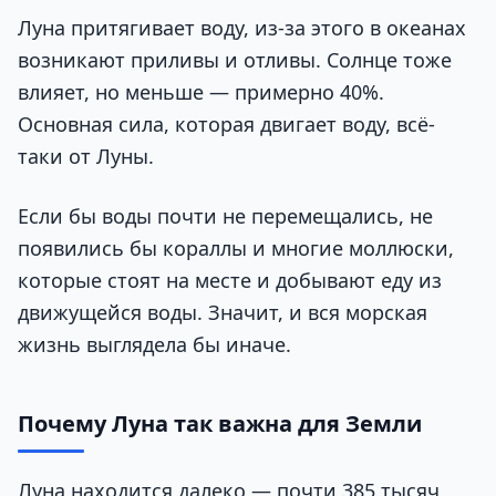
Луна притягивает воду, из-за этого в океанах
возникают приливы и отливы. Солнце тоже
влияет, но меньше — примерно 40%.
Основная сила, которая двигает воду, всё-
таки от Луны.
Если бы воды почти не перемещались, не
появились бы кораллы и многие моллюски,
которые стоят на месте и добывают еду из
движущейся воды. Значит, и вся морская
жизнь выглядела бы иначе.
Почему Луна так важна для Земли
Луна находится далеко — почти 385 тысяч