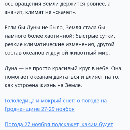
ось вращения Земли держится ровнее, а
значит, климат не «скачет».
Если бы Луны не было, Земля стала бы
намного более хаотичной: быстрые сутки,
резкие климатические изменения, другой
состав океанов и другой животный мир.
Луна — не просто красивый круг в небе. Она
помогает океанам двигаться и влияет на то,
как устроена жизнь на Земле.
Гололедица и мокрый снег: о погоде на
Гродненщине 27-29 ноября
Погода 27 ноября подскажет, каким будет