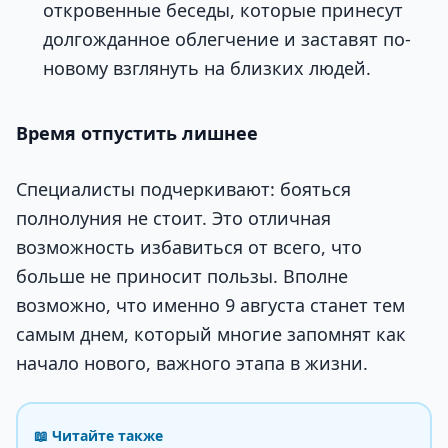
откровенные беседы, которые принесут
долгожданное облегчение и заставят по-
новому взглянуть на близких людей.
Время отпустить лишнее
Специалисты подчеркивают: бояться
полнолуния не стоит. Это отличная
возможность избавиться от всего, что
больше не приносит пользы. Вполне
возможно, что именно 9 августа станет тем
самым днем, который многие запомнят как
начало нового, важного этапа в жизни.
📖 Читайте также