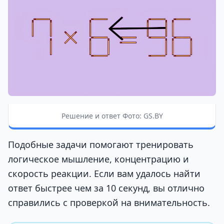
Решение и ответ Фото: GS.BY
Подобные задачи помогают тренировать
логическое мышление, концентрацию и
скорость реакции. Если вам удалось найти
ответ быстрее чем за 10 секунд, вы отлично
справились с проверкой на внимательность.