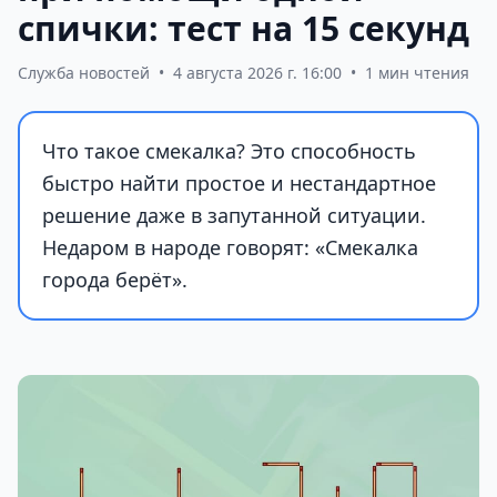
спички: тест на 15 секунд
Служба новостей
•
4 августа 2026 г. 16:00
•
1 мин чтения
Что такое смекалка? Это способность
быстро найти простое и нестандартное
решение даже в запутанной ситуации.
Недаром в народе говорят: «Смекалка
города берёт».