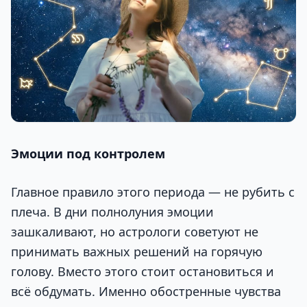
Эмоции под контролем
Главное правило этого периода — не рубить с
плеча. В дни полнолуния эмоции
зашкаливают, но астрологи советуют не
принимать важных решений на горячую
голову. Вместо этого стоит остановиться и
всё обдумать. Именно обостренные чувства