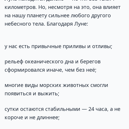
километров. Но, несмотря на это, она влияет
на нашу планету сильнее любого другого
небесного тела. Благодаря Луне:
у нас есть привычные приливы и отливы;
рельеф океанического дна и берегов
сформировался иначе, чем без неё;
многие виды морских животных смогли
появиться и выжить;
сутки остаются стабильными — 24 часа, а не
короче и не длиннее;