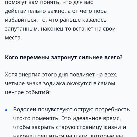
помогут вам понять, что для вас
действительно важно, а от чего пора
избавиться. То, что раньше казалось
запутанным, наконец-то встанет на свои
места.
Кого перемены затронут сильнее всего?
Хотя энергия этого дня повлияет на всех,
четыре знака зодиака окажутся в самом
центре событий:
Водолеи почувствуют острую потребность
что-то поменять. Это идеальное время,
чтобы закрыть старую страницу жизни и
наконец решиться на шаги, которые вы