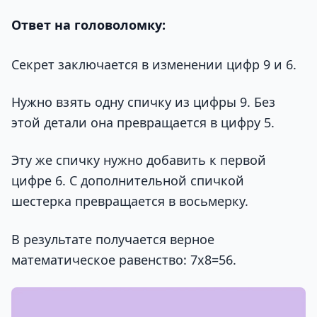
Ответ на головоломку:
Секрет заключается в изменении цифр 9 и 6.
Нужно взять одну спичку из цифры 9. Без
этой детали она превращается в цифру 5.
Эту же спичку нужно добавить к первой
цифре 6. С дополнительной спичкой
шестерка превращается в восьмерку.
В результате получается верное
математическое равенство: 7х8=56.