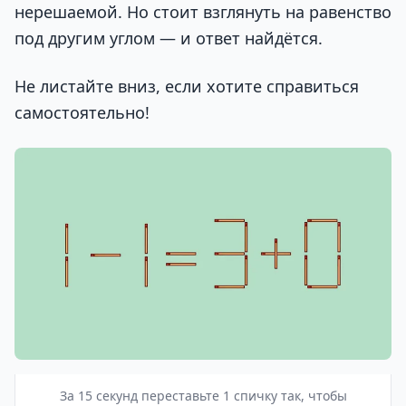
нерешаемой. Но стоит взглянуть на равенство
под другим углом — и ответ найдётся.
Не листайте вниз, если хотите справиться
самостоятельно!
За 15 секунд переставьте 1 спичку так, чтобы