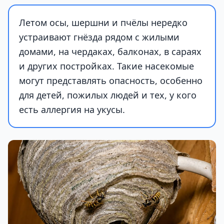
Летом осы, шершни и пчёлы нередко
устраивают гнёзда рядом с жилыми
домами, на чердаках, балконах, в сараях
и других постройках. Такие насекомые
могут представлять опасность, особенно
для детей, пожилых людей и тех, у кого
есть аллергия на укусы.