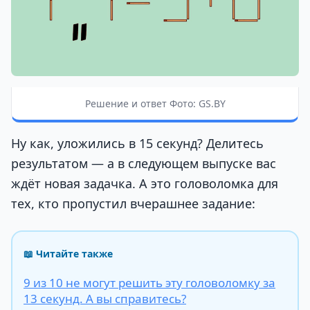
Решение и ответ Фото: GS.BY
Ну как, уложились в 15 секунд? Делитесь
результатом — а в следующем выпуске вас
ждёт новая задачка. А это головоломка для
тех, кто пропустил вчерашнее задание:
📖 Читайте также
9 из 10 не могут решить эту головоломку за
13 секунд. А вы справитесь?