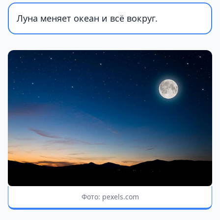
Луна меняет океан и всё вокруг.
Фото: pexels.com