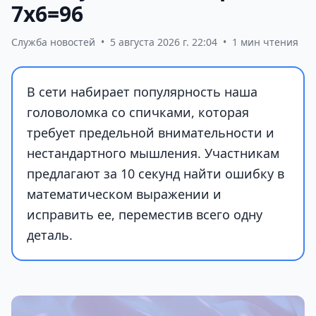
7х6=96
Служба новостей
•
5 августа 2026 г. 22:04
•
1 мин чтения
В сети набирает популярность наша
головоломка со спичками, которая
требует предельной внимательности и
нестандартного мышления. Участникам
предлагают за 10 секунд найти ошибку в
математическом выражении и
исправить ее, переместив всего одну
деталь.