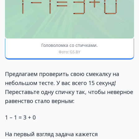
Головоломка со спичками.
Фото: GS.BY
Предлагаем проверить свою смекалку на
небольшом тесте. У вас всего 15 секунд!
Переставьте одну спичку так, чтобы неверное
равенство стало верным:
1 – 1 = 3 + 0
На первый взгляд задача кажется