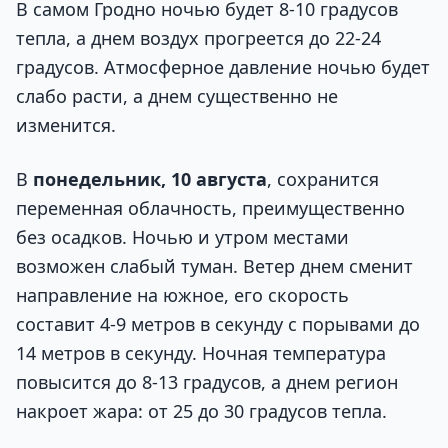
В самом Гродно ночью будет 8-10 градусов
тепла, а днем воздух прогреется до 22-24
градусов. Атмосферное давление ночью будет
слабо расти, а днем существенно не
изменится.
В
понедельник, 10 августа
, сохранится
переменная облачность, преимущественно
без осадков. Ночью и утром местами
возможен слабый туман. Ветер днем сменит
направление на южное, его скорость
составит 4-9 метров в секунду с порывами до
14 метров в секунду. Ночная температура
повысится до 8-13 градусов, а днем регион
накроет жара: от 25 до 30 градусов тепла.