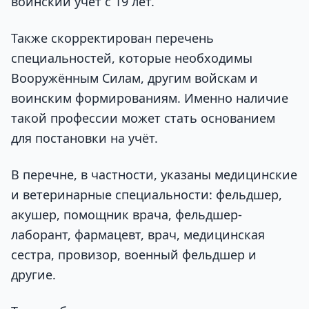
воинский учёт с 19 лет.
Также скорректирован перечень
специальностей, которые необходимы
Вооружённым Силам, другим войскам и
воинским формированиям. Именно наличие
такой профессии может стать основанием
для постановки на учёт.
В перечне, в частности, указаны медицинские
и ветеринарные специальности: фельдшер,
акушер, помощник врача, фельдшер-
лаборант, фармацевт, врач, медицинская
сестра, провизор, военный фельдшер и
другие.