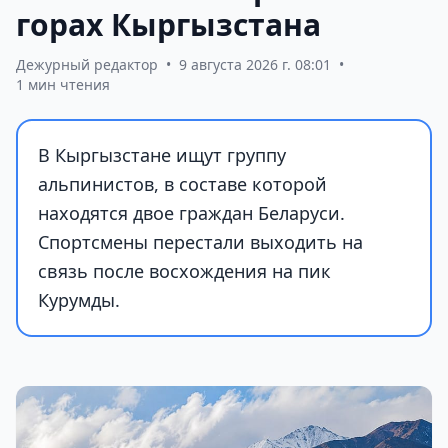
горах Кыргызстана
Дежурный редактор
•
9 августа 2026 г. 08:01
•
1 мин чтения
В Кыргызстане ищут группу
альпинистов, в составе которой
находятся двое граждан Беларуси.
Спортсмены перестали выходить на
связь после восхождения на пик
Курумды.