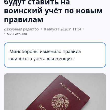
будут ставить на
воинский учёт по новым
правилам
Дежурный редактор
•
8 августа 2026 г. 11:34
•
1 мин чтения
Минобороны изменило правила
воинского учёта для женщин.