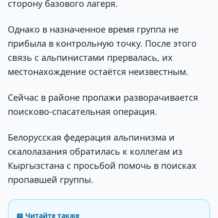
сторону базового лагеря.
Однако в назначенное время группа не
прибыла в контрольную точку. После этого
связь с альпинистами прервалась, их
местонахождение остаётся неизвестным.
Сейчас в районе пропажи разворачивается
поисково-спасательная операция.
Белорусская федерация альпинизма и
скалолазания обратилась к коллегам из
Кыргызстана с просьбой помочь в поисках
пропавшей группы.
📖 Читайте также