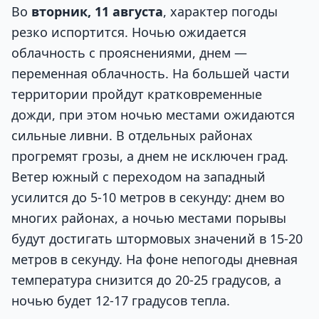
Во
вторник, 11 августа
, характер погоды
резко испортится. Ночью ожидается
облачность с прояснениями, днем —
переменная облачность. На большей части
территории пройдут кратковременные
дожди, при этом ночью местами ожидаются
сильные ливни. В отдельных районах
прогремят грозы, а днем не исключен град.
Ветер южный с переходом на западный
усилится до 5-10 метров в секунду: днем во
многих районах, а ночью местами порывы
будут достигать штормовых значений в 15-20
метров в секунду. На фоне непогоды дневная
температура снизится до 20-25 градусов, а
ночью будет 12-17 градусов тепла.