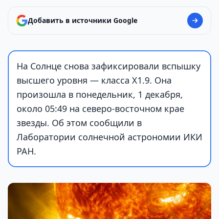
Добавить в источники Google
На Солнце снова зафиксировали вспышку
высшего уровня — класса X1.9. Она
произошла в понедельник, 1 декабря,
около 05:49 на северо-восточном крае
звезды. Об этом сообщили в
Лаборатории солнечной астрономии ИКИ
РАН.