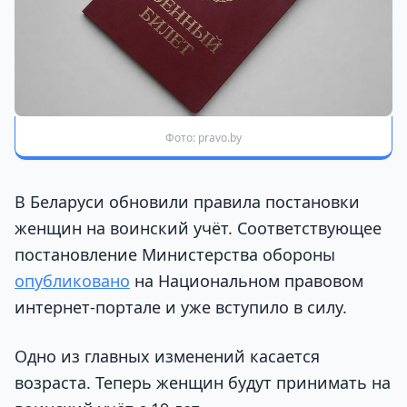
Фото: pravo.by
В Беларуси обновили правила постановки
женщин на воинский учёт. Соответствующее
постановление Министерства обороны
опубликовано
на Национальном правовом
интернет-портале и уже вступило в силу.
Одно из главных изменений касается
возраста. Теперь женщин будут принимать на