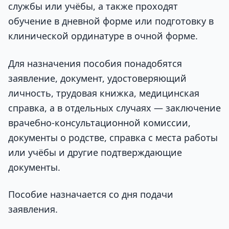
службы или учёбы, а также проходят
обучение в дневной форме или подготовку в
клинической ординатуре в очной форме.
Для назначения пособия понадобятся
заявление, документ, удостоверяющий
личность, трудовая книжка, медицинская
справка, а в отдельных случаях — заключение
врачебно-консультационной комиссии,
документы о родстве, справка с места работы
или учёбы и другие подтверждающие
документы.
Пособие назначается со дня подачи
заявления.