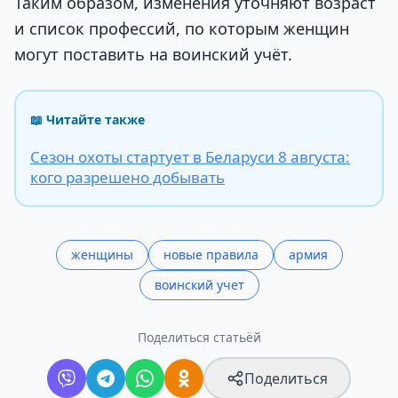
Таким образом, изменения уточняют возраст
и список профессий, по которым женщин
могут поставить на воинский учёт.
📖 Читайте также
Сезон охоты стартует в Беларуси 8 августа:
кого разрешено добывать
женщины
новые правила
армия
воинский учет
Поделиться статьёй
Поделиться