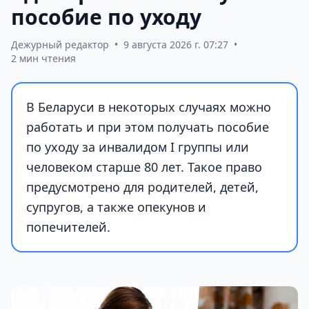
пособие по уходу
Дежурный редактор
•
9 августа 2026 г. 07:27
•
2 мин чтения
В Беларуси в некоторых случаях можно
работать и при этом получать пособие
по уходу за инвалидом I группы или
человеком старше 80 лет. Такое право
предусмотрено для родителей, детей,
супругов, а также опекунов и
попечителей.