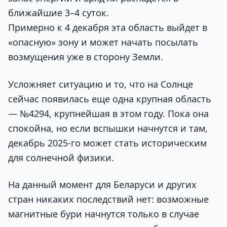
ближайшие 3–4 суток.
Примерно к 4 декабря эта область выйдет в
«опасную» зону и может начать посылать
возмущения уже в сторону Земли.
Усложняет ситуацию и то, что на Солнце
сейчас появилась еще одна крупная область
— №4294, крупнейшая в этом году. Пока она
спокойна, но если вспышки начнутся и там,
декабрь 2025-го может стать историческим
для солнечной физики.
На данный момент для Беларуси и других
стран никаких последствий нет: возможные
магнитные бури начнутся только в случае