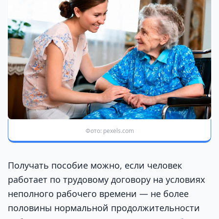
Фото: pexels.com
Получать пособие можно, если человек
работает по трудовому договору на условиях
неполного рабочего времени — не более
половины нормальной продолжительности