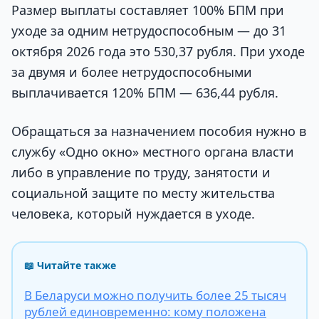
Размер выплаты составляет 100% БПМ при
уходе за одним нетрудоспособным — до 31
октября 2026 года это 530,37 рубля. При уходе
за двумя и более нетрудоспособными
выплачивается 120% БПМ — 636,44 рубля.
Обращаться за назначением пособия нужно в
службу «Одно окно» местного органа власти
либо в управление по труду, занятости и
социальной защите по месту жительства
человека, который нуждается в уходе.
📖 Читайте также
В Беларуси можно получить более 25 тысяч
рублей единовременно: кому положена