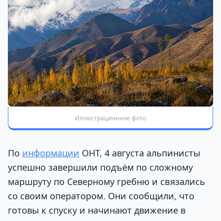
Иллюстрационное фото
По
информации
ОНТ, 4 августа альпинисты
успешно завершили подъём по сложному
маршруту по Северному гребню и связались
со своим оператором. Они сообщили, что
готовы к спуску и начинают движение в