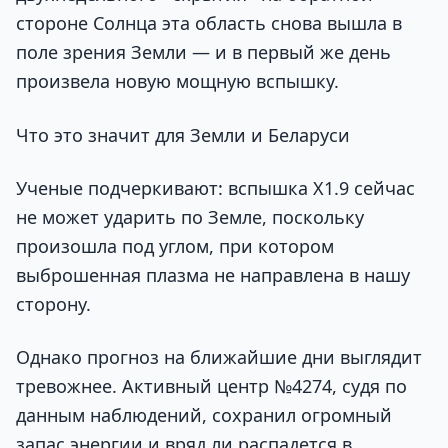
стороне Солнца эта область снова вышла в
поле зрения Земли — и в первый же день
произвела новую мощную вспышку.
Что это значит для Земли и Беларуси
Ученые подчеркивают: вспышка X1.9 сейчас
не может ударить по Земле, поскольку
произошла под углом, при котором
выброшенная плазма не направлена в нашу
сторону.
Однако прогноз на ближайшие дни выглядит
тревожнее. Активный центр №4274, судя по
данным наблюдений, сохранил огромный
запас энергии и вряд ли распадется в