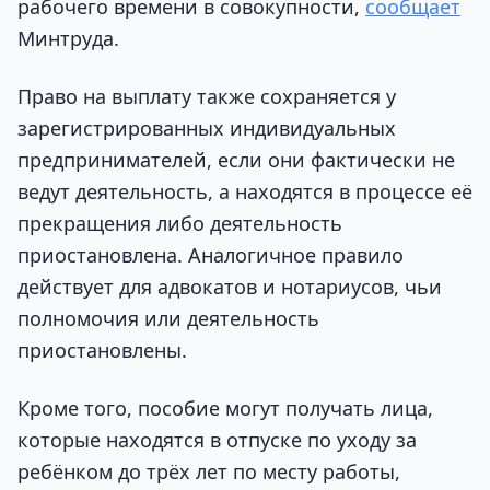
рабочего времени в совокупности,
сообщает
Минтруда.
Право на выплату также сохраняется у
зарегистрированных индивидуальных
предпринимателей, если они фактически не
ведут деятельность, а находятся в процессе её
прекращения либо деятельность
приостановлена. Аналогичное правило
действует для адвокатов и нотариусов, чьи
полномочия или деятельность
приостановлены.
Кроме того, пособие могут получать лица,
которые находятся в отпуске по уходу за
ребёнком до трёх лет по месту работы,