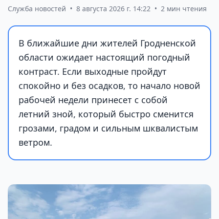
Служба новостей
•
8 августа 2026 г. 14:22
•
2 мин чтения
В ближайшие дни жителей Гродненской
области ожидает настоящий погодный
контраст. Если выходные пройдут
спокойно и без осадков, то начало новой
рабочей недели принесет с собой
летний зной, который быстро сменится
грозами, градом и сильным шквалистым
ветром.