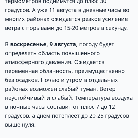
термометров поднимутся до плюс 30
градусов. А уже 11 августа в дневные часы во
многих районах ожидается резкое усиление
ветра с порывами до 15-20 метров в секунду.
В
воскресенье, 9 августа,
погоду будет
определять область повышенного
атмосферного давления. Ожидается
переменная облачность, преимущественно
без осадков. Ночью и утром в отдельных
районах возможен слабый туман. Ветер
неустойчивый и слабый. Температура воздуха
в ночные часы составит от плюс 7 до 12
градусов, а днем потеплеет до 20-25 градусов
выше нуля.