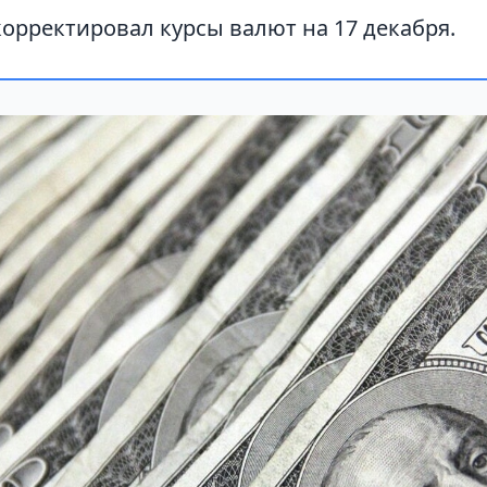
орректировал курсы валют на 17 декабря.