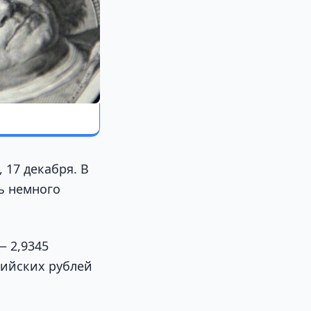
 17 декабря. В
ь немного
— 2,9345
ссийских рублей