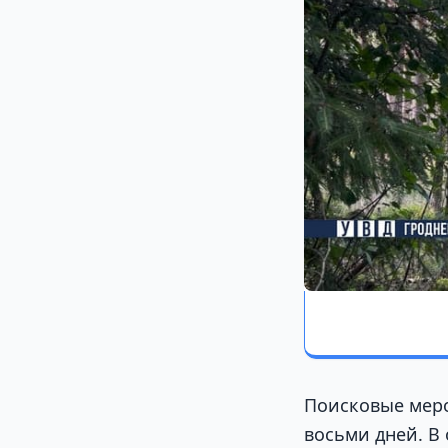
Поисковые меро
восьми дней. В