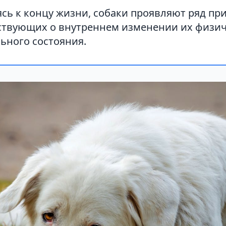
ь к концу жизни, собаки проявляют ряд при
ствующих о внутреннем изменении их физич
ьного состояния.