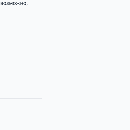
 возможно,