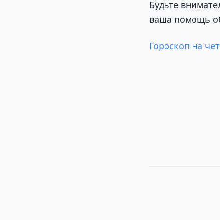
Будьте внимате
ваша помощь об
Гороскоп на чет