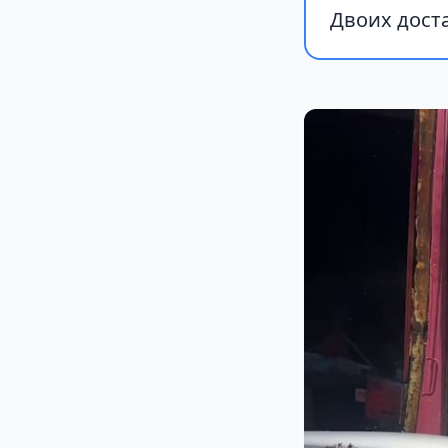
Двоих доста