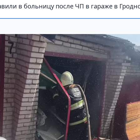
вили в больницу после ЧП в гараже в Гродно