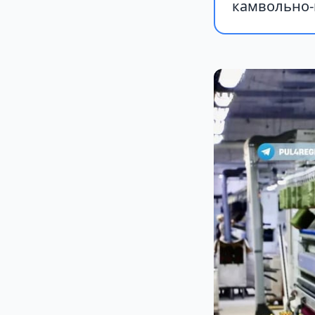
камвольно-