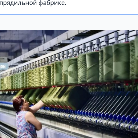
прядильной фабрике.