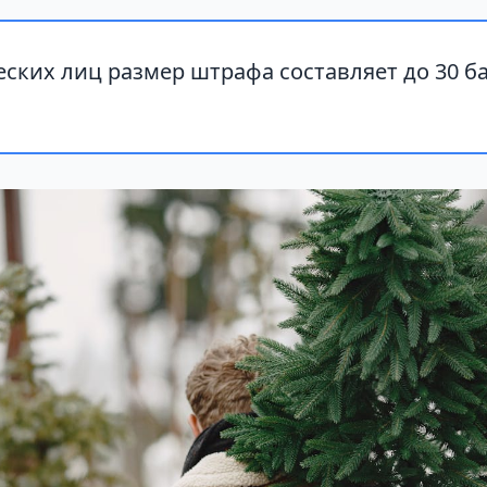
ских лиц размер штрафа составляет до 30 б