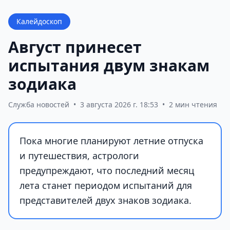
Калейдоскоп
Август принесет
испытания двум знакам
зодиака
Служба новостей
•
3 августа 2026 г. 18:53
•
2 мин чтения
Пока многие планируют летние отпуска
и путешествия, астрологи
предупреждают, что последний месяц
лета станет периодом испытаний для
представителей двух знаков зодиака.