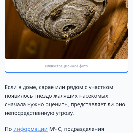
Иллюстрационное фото
Если в доме, сарае или рядом с участком
появилось гнездо жалящих насекомых,
сначала нужно оценить, представляет ли оно
непосредственную угрозу.
По
информации
МЧС, подразделения