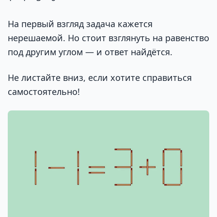
На первый взгляд задача кажется
нерешаемой. Но стоит взглянуть на равенство
под другим углом — и ответ найдётся.
Не листайте вниз, если хотите справиться
самостоятельно!