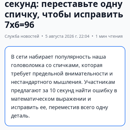
секунд: переставьте одну
спичку, чтобы исправить
7х6=96
Служба новостей
•
5 августа 2026 г. 22:04
•
1 мин чтения
В сети набирает популярность наша
головоломка со спичками, которая
требует предельной внимательности и
нестандартного мышления. Участникам
предлагают за 10 секунд найти ошибку в
математическом выражении и
исправить ее, переместив всего одну
деталь.