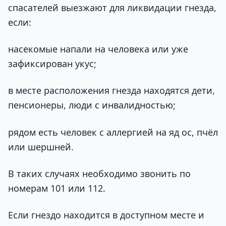
спасателей выезжают для ликвидации гнезда,
если:
насекомые напали на человека или уже
зафиксирован укус;
в месте расположения гнезда находятся дети,
пенсионеры, люди с инвалидностью;
рядом есть человек с аллергией на яд ос, пчёл
или шершней.
В таких случаях необходимо звонить по
номерам 101 или 112.
Если гнездо находится в доступном месте и