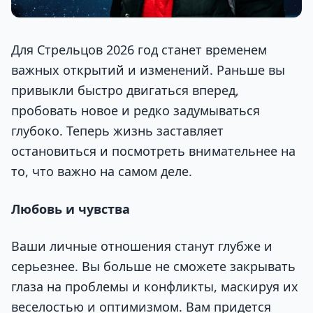
Для Стрельцов 2026 год станет временем
важных открытий и изменений. Раньше вы
привыкли быстро двигаться вперед,
пробовать новое и редко задумываться
глубоко. Теперь жизнь заставляет
остановиться и посмотреть внимательнее на
то, что важно на самом деле.
Любовь и чувства
Ваши личные отношения станут глубже и
серьезнее. Вы больше не сможете закрывать
глаза на проблемы и конфликты, маскируя их
веселостью и оптимизмом. Вам придется