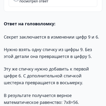
посмотрел ответ
Ответ на головоломку:
Секрет заключается в изменении цифр 9 и 6.
Нужно взять одну спичку из цифры 9. Без
этой детали она превращается в цифру 5.
Эту же спичку нужно добавить к первой
цифре 6. С дополнительной спичкой
шестерка превращается в восьмерку.
В результате получается верное
математическое равенство: 7х8=56.