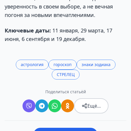
уверенность в своем выборе, а не вечная
погоня за новыми впечатлениями.
Ключевые даты:
11 января, 29 марта, 17
июня, 6 сентября и 19 декабря.
астрология
гороскоп
знаки зодиака
СТРЕЛЕЦ
Поделиться статьёй
Ещё…