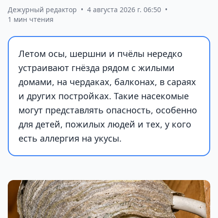
Дежурный редактор
•
4 августа 2026 г. 06:50
•
1 мин чтения
Летом осы, шершни и пчёлы нередко
устраивают гнёзда рядом с жилыми
домами, на чердаках, балконах, в сараях
и других постройках. Такие насекомые
могут представлять опасность, особенно
для детей, пожилых людей и тех, у кого
есть аллергия на укусы.