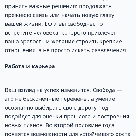
принять важные решения: продолжать
прежнюю связь или начать новую главу
вашей жизни. Если вы свободны, то
встретите человека, которого привлечет
ваша зрелость и желание строить крепкие
отношения, а не просто искать развлечения.
Работа и карьера
Ваш взгляд на успех изменится. Свобода —
это не бесконечные перемены, а умение
осознанно выбирать свою дорогу. Год
подойдет для оценки прошлого и построения
новых планов. Во второй половине года
появятся возможности для устойчивого роста