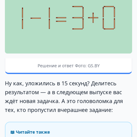
Решение и ответ Фото: GS.BY
Ну как, уложились в 15 секунд? Делитесь
результатом — а в следующем выпуске вас
ждёт новая задачка. А это головоломка для
тех, кто пропустил вчерашнее задание:
📖 Читайте также