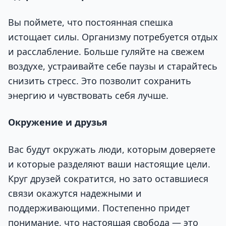
Вы поймете, что постоянная спешка
истощает силы. Организму потребуется отдых
и расслабление. Больше гуляйте на свежем
воздухе, устраивайте себе паузы и старайтесь
снизить стресс. Это позволит сохранить
энергию и чувствовать себя лучше.
Окружение и друзья
Вас будут окружать люди, которым доверяете
и которые разделяют ваши настоящие цели.
Круг друзей сократится, но зато оставшиеся
связи окажутся надежными и
поддерживающими. Постепенно придет
понимание, что настоящая свобода — это