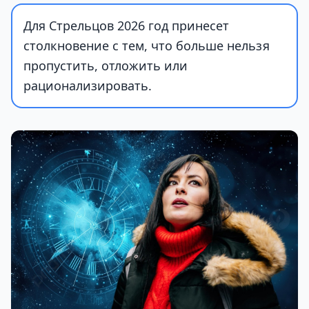
Для Стрельцов 2026 год принесет
столкновение с тем, что больше нельзя
пропустить, отложить или
рационализировать.