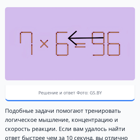
Решение и ответ Фото: GS.BY
Подобные задачи помогают тренировать
логическое мышление, концентрацию и
скорость реакции. Если вам удалось найти
ответ быстрее чем за 10 секунд, вы отлично