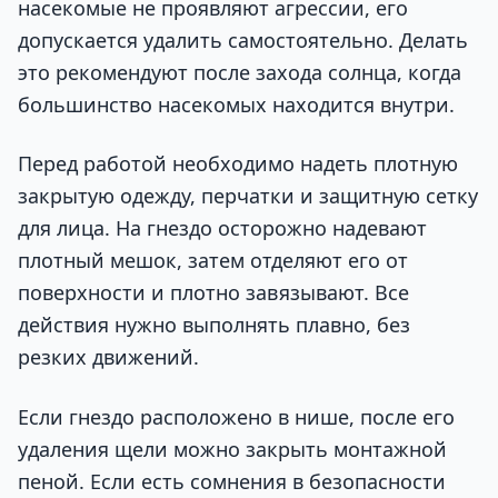
насекомые не проявляют агрессии, его
допускается удалить самостоятельно. Делать
это рекомендуют после захода солнца, когда
большинство насекомых находится внутри.
Перед работой необходимо надеть плотную
закрытую одежду, перчатки и защитную сетку
для лица. На гнездо осторожно надевают
плотный мешок, затем отделяют его от
поверхности и плотно завязывают. Все
действия нужно выполнять плавно, без
резких движений.
Если гнездо расположено в нише, после его
удаления щели можно закрыть монтажной
пеной. Если есть сомнения в безопасности