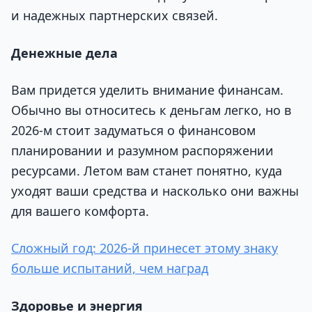
и надежных партнерских связей.
Денежные дела
Вам придется уделить внимание финансам.
Обычно вы относитесь к деньгам легко, но в
2026-м стоит задуматься о финансовом
планировании и разумном распоряжении
ресурсами. Летом вам станет понятно, куда
уходят ваши средства и насколько они важны
для вашего комфорта.
Сложный год: 2026-й принесет этому знаку
больше испытаний, чем наград
Здоровье и энергия