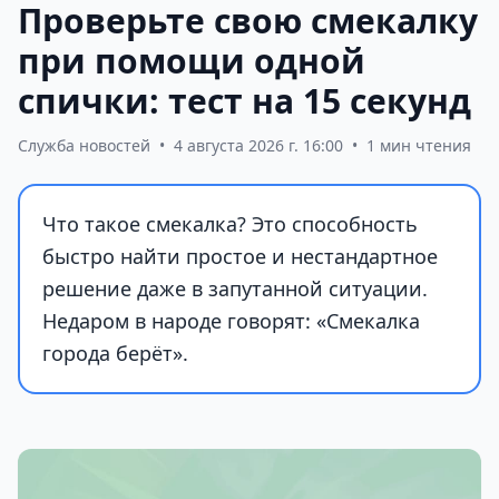
Проверьте свою смекалку
при помощи одной
спички: тест на 15 секунд
Служба новостей
•
4 августа 2026 г. 16:00
•
1 мин чтения
Что такое смекалка? Это способность
быстро найти простое и нестандартное
решение даже в запутанной ситуации.
Недаром в народе говорят: «Смекалка
города берёт».