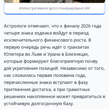
Иллюстративное фото сгенерировано ИИ
Астрологи отмечают, что к финалу 2026 года
четыре знака зодиака войдут в период
исключительного финансового роста. В
первую очередь речь идёт о транзитах
Юпитера во Льве и Урана в Близнецах,
которые формируют благоприятную почву
для укрепления позиций. Независимо от того,
как сложилась первая половина года,
перечисленные знаки вступают в фазу
притяжения достатка, а при грамотных
решениях накопленное может превратиться в
устойчивую долгосрочную базу.