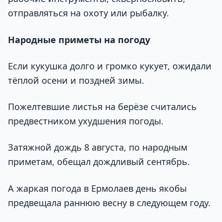
отправляться на охоту или рыбалку.
Народные приметы на погоду
Если кукушка долго и громко кукует, ожидали
тёплой осени и поздней зимы.
Пожелтевшие листья на берёзе считались
предвестником ухудшения погоды.
Затяжной дождь 8 августа, по народным
приметам, обещал дождливый сентябрь.
А жаркая погода в Ермолаев день якобы
предвещала раннюю весну в следующем году.