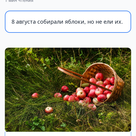
1 мин чтения
8 августа собирали яблоки, но не ели их.