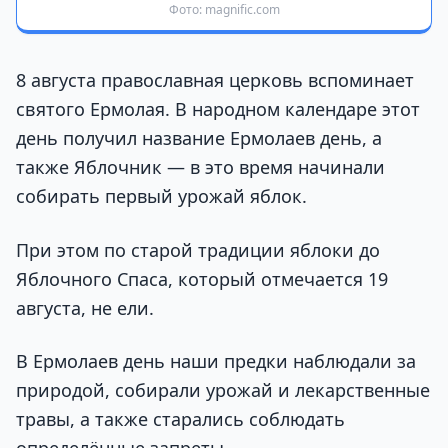
Фото: magnific.com
8 августа православная церковь вспоминает
святого Ермолая. В народном календаре этот
день получил название Ермолаев день, а
также Яблочник — в это время начинали
собирать первый урожай яблок.
При этом по старой традиции яблоки до
Яблочного Спаса, который отмечается 19
августа, не ели.
В Ермолаев день наши предки наблюдали за
природой, собирали урожай и лекарственные
травы, а также старались соблюдать