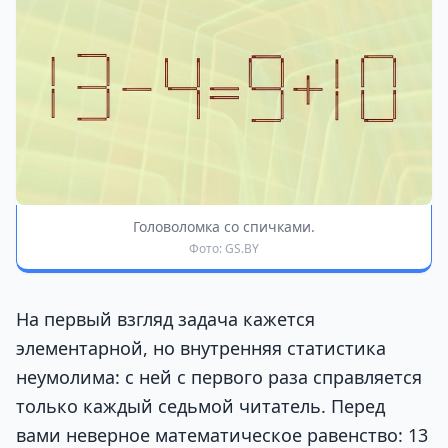
Головоломка со спичками.
Фото: GS.BY
На первый взгляд задача кажется
элементарной, но внутренняя статистика
неумолима: с ней с первого раза справляется
только каждый седьмой читатель. Перед
вами неверное математическое равенство: 13