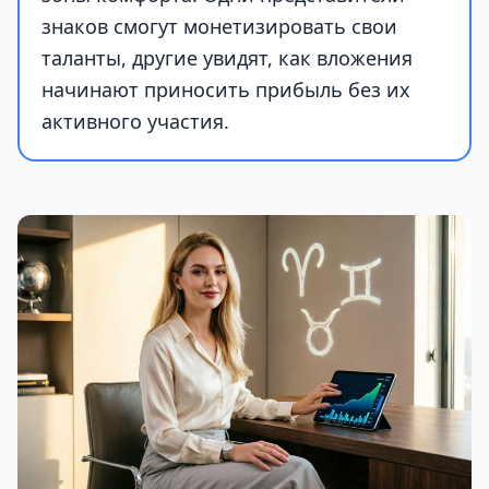
знаков смогут монетизировать свои
таланты, другие увидят, как вложения
начинают приносить прибыль без их
активного участия.