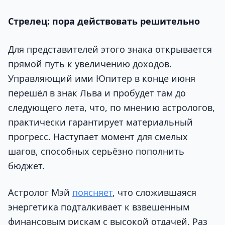
Стрелец: пора действовать решительно
Для представителей этого знака открывается
прямой путь к увеличению доходов.
Управляющий ими Юпитер в конце июня
перешёл в знак Льва и пробудет там до
следующего лета, что, по мнению астрологов,
практически гарантирует материальный
прогресс. Наступает момент для смелых
шагов, способных серьёзно пополнить
бюджет.
Астролог Мэй
поясняет
, что сложившаяся
энергетика подталкивает к взвешенным
финансовым рискам с высокой отдачей. Раз