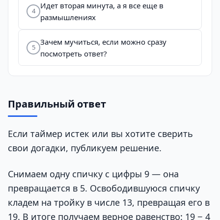
Идет вторая минута, а я все еще в
4
размышлениях
Зачем мучиться, если можно сразу
5
посмотреть ответ?
Правильный ответ
Если таймер истек или вы хотите сверить
свои догадки, публикуем решение.
Снимаем одну спичку с цифры 9 — она
превращается в 5. Освободившуюся спичку
кладем на тройку в числе 13, превращая его в
19. В итоге получаем верное равенство: 19 − 4