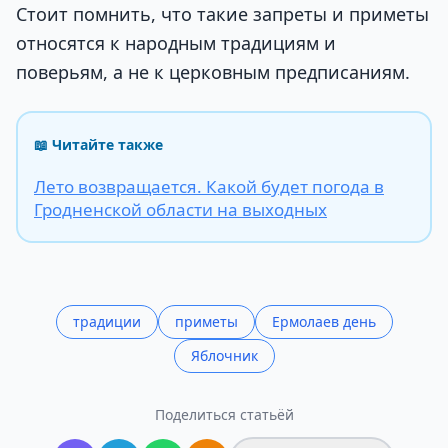
Стоит помнить, что такие запреты и приметы
относятся к народным традициям и
поверьям, а не к церковным предписаниям.
📖 Читайте также
Лето возвращается. Какой будет погода в
Гродненской области на выходных
традиции
приметы
Ермолаев день
Яблочник
Поделиться статьёй