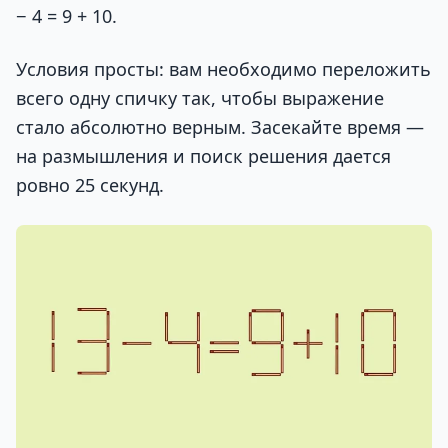
− 4 = 9 + 10.
Условия просты: вам необходимо переложить
всего одну спичку так, чтобы выражение
стало абсолютно верным. Засекайте время —
на размышления и поиск решения дается
ровно 25 секунд.