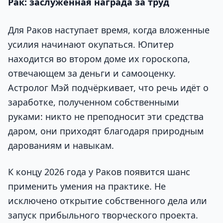
Рак: заслуженная награда за труд
Для Раков наступает время, когда вложенные
усилия начинают окупаться. Юпитер
находится во втором доме их гороскопа,
отвечающем за деньги и самооценку.
Астролог Мэй подчёркивает, что речь идёт о
заработке, полученном собственными
руками: никто не преподносит эти средства
даром, они приходят благодаря природным
дарованиям и навыкам.
К концу 2026 года у Раков появится шанс
применить умения на практике. Не
исключено открытие собственного дела или
запуск прибыльного творческого проекта.