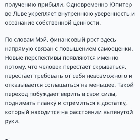
получению прибыли. Одновременно Юпитер
во Льве укрепляет внутреннюю уверенность и
осознание собственной ценности.
По словам Мэй, финансовый рост здесь
напрямую связан с повышением самооценки.
Новые перспективы появляются именно
потому, что человек перестаёт скрываться,
перестаёт требовать от себя невозможного и
отказывается соглашаться на меньшее. Такой
переход побуждает верить в свои силы,
поднимать планку и стремиться к достатку,
который находится на расстоянии вытянутой
руки.