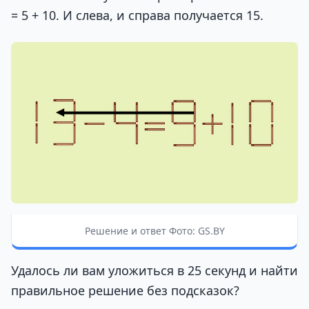
= 5 + 10. И слева, и справа получается 15.
Решение и ответ Фото: GS.BY
Удалось ли вам уложиться в 25 секунд и найти
правильное решение без подсказок?