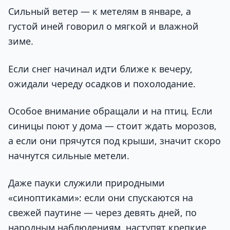
Сильный ветер — к метелям в январе, а
густой иней говорил о мягкой и влажной
зиме.
Если снег начинал идти ближе к вечеру,
ожидали череду осадков и похолодание.
Особое внимание обращали и на птиц. Если
синицы поют у дома — стоит ждать морозов,
а если они прячутся под крыши, значит скоро
начнутся сильные метели.
Даже пауки служили природными
«синоптиками»: если они спускаются на
свежей паутине — через девять дней, по
народным наблюдениям, наступят крепкие