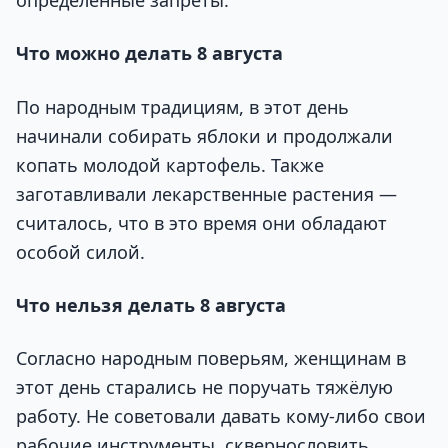
определённые запреты.
Что можно делать 8 августа
По народным традициям, в этот день
начинали собирать яблоки и продолжали
копать молодой картофель. Также
заготавливали лекарственные растения —
считалось, что в это время они обладают
особой силой.
Что нельзя делать 8 августа
Согласно народным поверьям, женщинам в
этот день старались не поручать тяжёлую
работу. Не советовали давать кому-либо свои
рабочие инструменты, сквернословить,