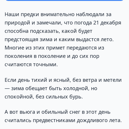
Наши предки внимательно наблюдали за
природой и замечали, что погода 21 декабря
способна подсказать, какой будет
предстоящая зима и каким выдастся лето.
Многие из этих примет передаются из
поколения в поколение и до сих пор
считаются точными.
Если день тихий и ясный, без ветра и метели
— зима обещает быть холодной, но
спокойной, без сильных бурь.
А вот вьюга и обильный снег в этот день
считались предвестниками дождливого лета.