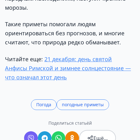
морозы.
Такие приметы помогали людям
ориентироваться без прогнозов, и многие
считают, что природа редко обманывает.
Читайте еще:
21 декабря: день святой
Анфисы Римской и зимнее солнцестояние —
что означал этот день
Погода
погодные приметы
Поделиться статьёй
Ещё…