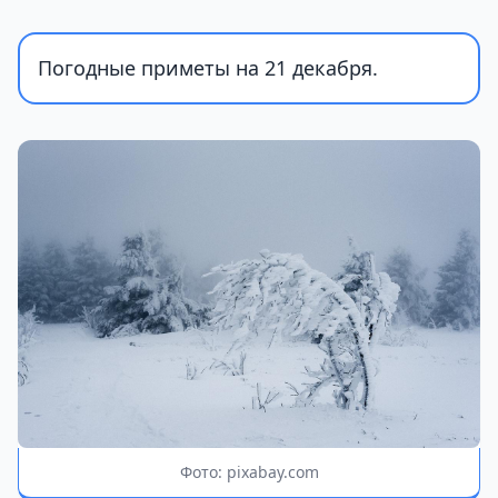
Погодные приметы на 21 декабря.
Фото: pixabay.com