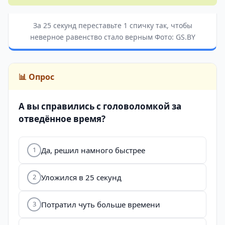
За 25 секунд переставьте 1 спичку так, чтобы
неверное равенство стало верным Фото: GS.BY
📊 Опрос
А вы справились с головоломкой за
отведённое время?
Да, решил намного быстрее
1
Уложился в 25 секунд
2
Потратил чуть больше времени
3