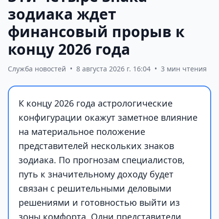
зодиака ждет
финансовый прорыв к
концу 2026 года
Служба новостей
•
8 августа 2026 г. 16:04
•
3 мин чтения
К концу 2026 года астрологические
конфигурации окажут заметное влияние
на материальное положение
представителей нескольких знаков
зодиака. По прогнозам специалистов,
путь к значительному доходу будет
связан с решительными деловыми
решениями и готовностью выйти из
зоны комфорта. Одни представители