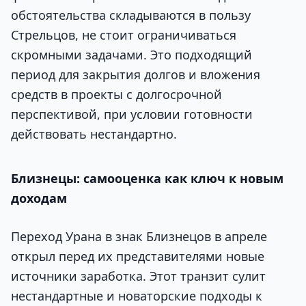
обстоятельства складываются в пользу
Стрельцов, не стоит ограничиваться
скромными задачами. Это подходящий
период для закрытия долгов и вложения
средств в проекты с долгосрочной
перспективой, при условии готовности
действовать нестандартно.
Близнецы: самооценка как ключ к новым
доходам
Переход Урана в знак Близнецов в апреле
открыл перед их представителями новые
источники заработка. Этот транзит сулит
нестандартные и новаторские подходы к