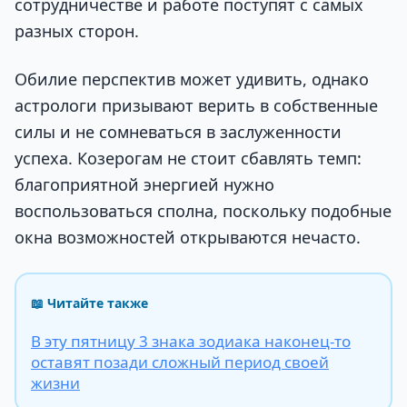
сотрудничестве и работе поступят с самых
разных сторон.
Обилие перспектив может удивить, однако
астрологи призывают верить в собственные
силы и не сомневаться в заслуженности
успеха. Козерогам не стоит сбавлять темп:
благоприятной энергией нужно
воспользоваться сполна, поскольку подобные
окна возможностей открываются нечасто.
📖 Читайте также
В эту пятницу 3 знака зодиака наконец-то
оставят позади сложный период своей
жизни