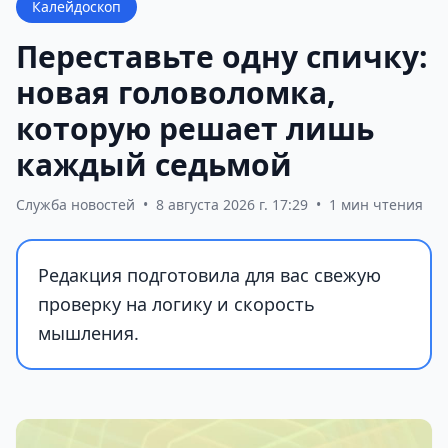
Калейдоскоп
Переставьте одну спичку:
новая головоломка,
которую решает лишь
каждый седьмой
Служба новостей
•
8 августа 2026 г. 17:29
•
1 мин чтения
Редакция подготовила для вас свежую
проверку на логику и скорость
мышления.