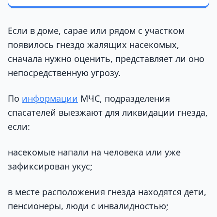
Если в доме, сарае или рядом с участком
появилось гнездо жалящих насекомых,
сначала нужно оценить, представляет ли оно
непосредственную угрозу.
По
информации
МЧС, подразделения
спасателей выезжают для ликвидации гнезда,
если:
насекомые напали на человека или уже
зафиксирован укус;
в месте расположения гнезда находятся дети,
пенсионеры, люди с инвалидностью;