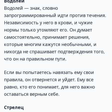
Водолей
Водолей — знак, словно
запрограммированный идти против течения.
Независимость у него в крови, и чужие
нормы только утомляют его. Он думает
самостоятельно, принимает решения,
которые многим кажутся необычными, и
никогда не спрашивает подтверждения того,
что он на правильном пути.
Если вы попытаетесь навязать ему свои
правила, он отвернется и уйдет. Ему все
равно, кто его понимает, для него важно
оставаться верным себе.
Стрелец