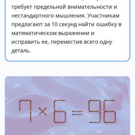
требует предельной внимательности и
нестандартного мышления. Участникам
предлагают за 10 секунд найти ошибку в
математическом выражении и
исправить ее, переместив всего одну
деталь.