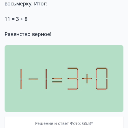
восьмёрку. Итог:
11 = 3 + 8
Равенство верное!
Решение и ответ Фото: GS.BY