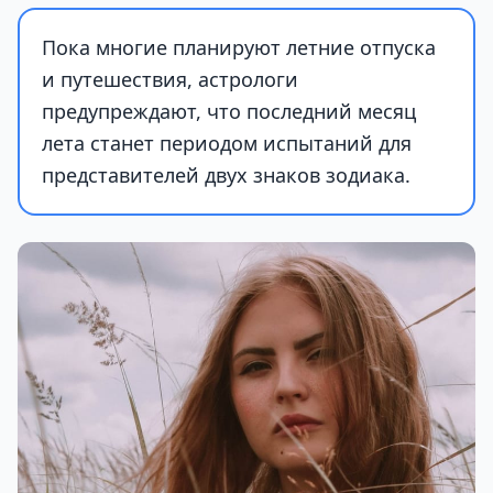
Пока многие планируют летние отпуска
и путешествия, астрологи
предупреждают, что последний месяц
лета станет периодом испытаний для
представителей двух знаков зодиака.