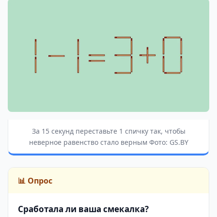
За 15 секунд переставьте 1 спичку так, чтобы
неверное равенство стало верным Фото: GS.BY
📊 Опрос
Сработала ли ваша смекалка?