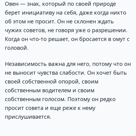
Овен — знак, который по своей природе
берет инициативу на себя, даже когда никто
об этом не просит. Он не склонен ждать
чужих советов, не говоря уже о разрешении.
Когда он что-то решает, он бросается в омут с
головой.
Независимость важна для него, потому что он
не выносит чувства слабости. Он хочет быть
своей собственной опорой, своим
собственным водителем и своим
собственным голосом. Поэтому он редко
просит совета и еще реже к нему
прислушивается.