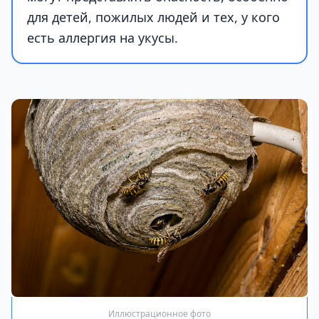
для детей, пожилых людей и тех, у кого
есть аллергия на укусы.
Иллюстрационное фото