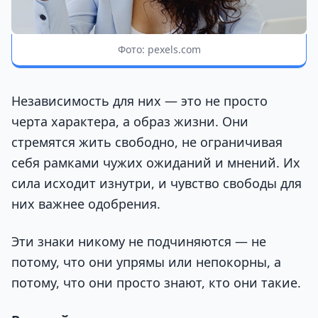
Фото: pexels.com
Независимость для них — это не просто
черта характера, а образ жизни. Они
стремятся жить свободно, не ограничивая
себя рамками чужих ожиданий и мнений. Их
сила исходит изнутри, и чувство свободы для
них важнее одобрения.
Эти знаки никому не подчиняются — не
потому, что они упрямы или непокорны, а
потому, что они просто знают, кто они такие.