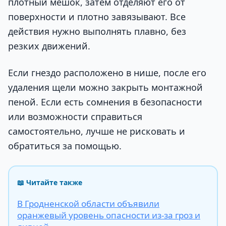
плотный мешок, затем отделяют его от
поверхности и плотно завязывают. Все
действия нужно выполнять плавно, без
резких движений.
Если гнездо расположено в нише, после его
удаления щели можно закрыть монтажной
пеной. Если есть сомнения в безопасности
или возможности справиться
самостоятельно, лучше не рисковать и
обратиться за помощью.
📖 Читайте также
В Гродненской области объявили
оранжевый уровень опасности из-за гроз и