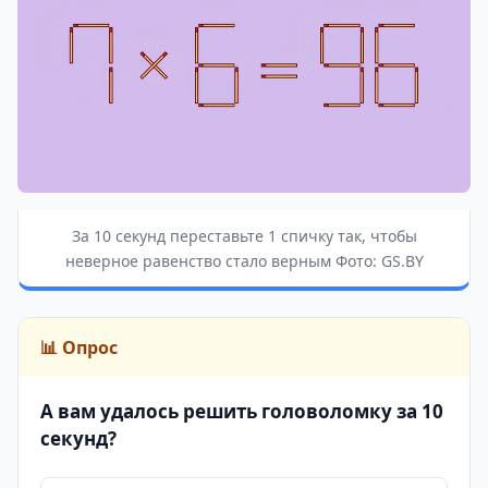
За 10 секунд переставьте 1 спичку так, чтобы
неверное равенство стало верным Фото: GS.BY
📊 Опрос
А вам удалось решить головоломку за 10
секунд?