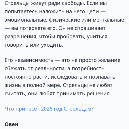
Стрельцы живут ради свободы. Если вы
попытаетесь наложить на него цепи —
эмоциональные, физические или ментальные
— вы потеряете его. Он не спрашивает
разрешения, чтобы пробовать, учиться,
говорить или уходить.
Его независимость — это не просто желание
сбежать от реальности, а потребность
постоянно расти, исследовать и познавать
жизнь в полной мере. Стрельцы не любят
считать, они любят принимать решения.
Что принесет 2026 год Стрельцам?
Овен