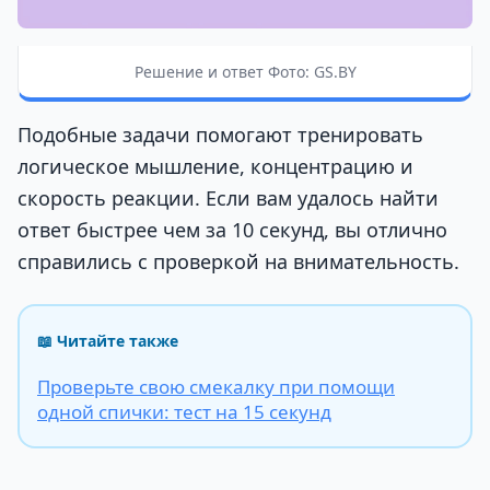
Решение и ответ Фото: GS.BY
Подобные задачи помогают тренировать
логическое мышление, концентрацию и
скорость реакции. Если вам удалось найти
ответ быстрее чем за 10 секунд, вы отлично
справились с проверкой на внимательность.
📖 Читайте также
Проверьте свою смекалку при помощи
одной спички: тест на 15 секунд