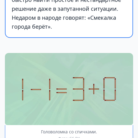
решение даже в запутанной ситуации.
Недаром в народе говорят: «Смекалка
города берёт».
Головоломка со спичками.