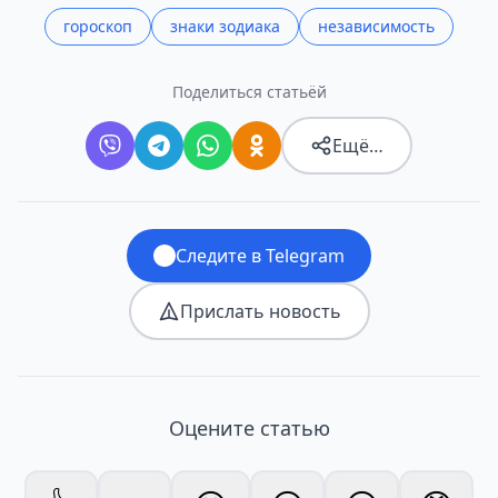
гороскоп
знаки зодиака
независимость
Поделиться статьёй
Ещё…
Следите в Telegram
Прислать новость
Оцените статью