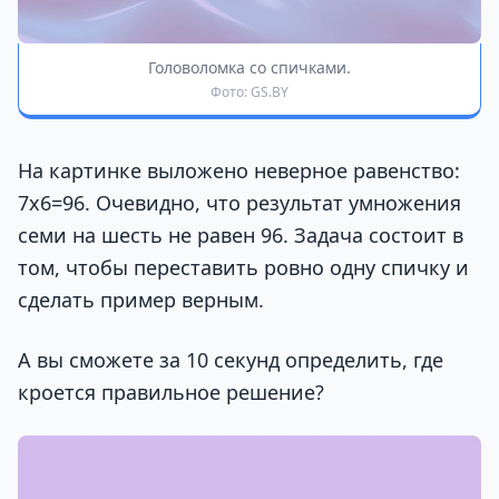
Головоломка со спичками.
Фото: GS.BY
На картинке выложено неверное равенство:
7х6=96. Очевидно, что результат умножения
семи на шесть не равен 96. Задача состоит в
том, чтобы переставить ровно одну спичку и
сделать пример верным.
А вы сможете за 10 секунд определить, где
кроется правильное решение?