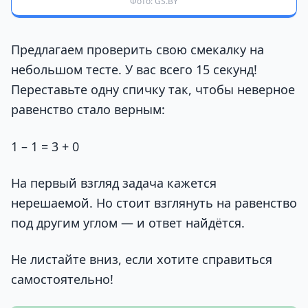
Фото: GS.BY
Предлагаем проверить свою смекалку на
небольшом тесте. У вас всего 15 секунд!
Переставьте одну спичку так, чтобы неверное
равенство стало верным:
1 – 1 = 3 + 0
На первый взгляд задача кажется
нерешаемой. Но стоит взглянуть на равенство
под другим углом — и ответ найдётся.
Не листайте вниз, если хотите справиться
самостоятельно!