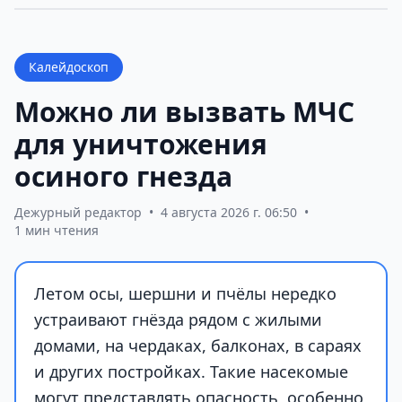
Калейдоскоп
Можно ли вызвать МЧС
для уничтожения
осиного гнезда
Дежурный редактор
•
4 августа 2026 г. 06:50
•
1 мин чтения
Летом осы, шершни и пчёлы нередко
устраивают гнёзда рядом с жилыми
домами, на чердаках, балконах, в сараях
и других постройках. Такие насекомые
могут представлять опасность, особенно