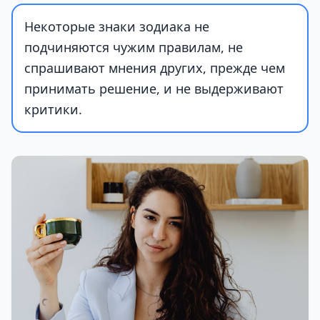
Некоторые знаки зодиака не
подчиняются чужим правилам, не
спрашивают мнения других, прежде чем
принимать решение, и не выдерживают
критики.