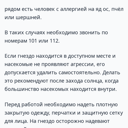
рядом есть человек с аллергией на яд ос, пчёл
или шершней.
В таких случаях необходимо звонить по
номерам 101 или 112.
Если гнездо находится в доступном месте и
насекомые не проявляют агрессии, его
допускается удалить самостоятельно. Делать
это рекомендуют после захода солнца, когда
большинство насекомых находится внутри.
Перед работой необходимо надеть плотную
закрытую одежду, перчатки и защитную сетку
для лица. На гнездо осторожно надевают