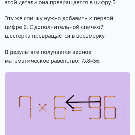
этой детали она превращается в цифру 5.
Эту же спичку нужно добавить к первой
цифре 6. С дополнительной спичкой
шестерка превращается в восьмерку.
В результате получается верное
математическое равенство: 7х8=56.