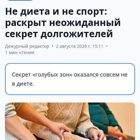
Не диета и не спорт:
раскрыт неожиданный
секрет долгожителей
Дежурный редактор
•
2 августа 2026 г. 15:11
•
1 мин чтения
Секрет «голубых зон» оказался совсем не
в диете.