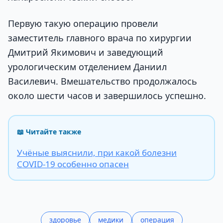
Первую такую операцию провели
заместитель главного врача по хирургии
Дмитрий Якимович и заведующий
урологическим отделением Даниил
Василевич. Вмешательство продолжалось
около шести часов и завершилось успешно.
📖 Читайте также
Учёные выяснили, при какой болезни
COVID-19 особенно опасен
здоровье
медики
операция