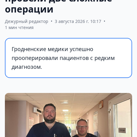
операции
Дежурный редактор
•
3 августа 2026 г. 10:17
•
1 мин чтения
Гродненские медики успешно
прооперировали пациентов с редким
диагнозом.