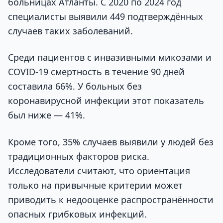
больницах Атланты. С 2020 по 2024 год
специалисты выявили 449 подтверждённых
случаев таких заболеваний.
Среди пациентов с инвазивными микозами и
COVID-19 смертность в течение 90 дней
составила 66%. У больных без
коронавирусной инфекции этот показатель
был ниже — 41%.
Кроме того, 35% случаев выявили у людей без
традиционных факторов риска.
Исследователи считают, что ориентация
только на привычные критерии может
приводить к недооценке распространённости
опасных грибковых инфекций.