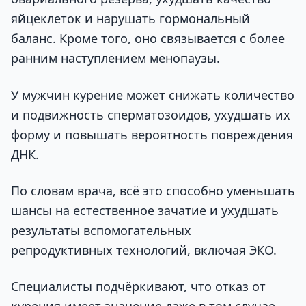
яйцеклеток и нарушать гормональный
баланс. Кроме того, оно связывается с более
ранним наступлением менопаузы.
У мужчин курение может снижать количество
и подвижность сперматозоидов, ухудшать их
форму и повышать вероятность повреждения
ДНК.
По словам врача, всё это способно уменьшать
шансы на естественное зачатие и ухудшать
результаты вспомогательных
репродуктивных технологий, включая ЭКО.
Специалисты подчёркивают, что отказ от