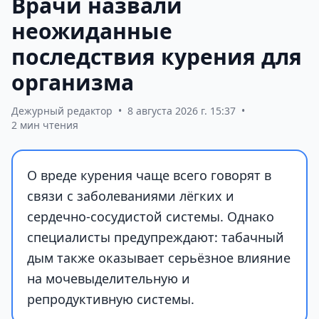
Врачи назвали
неожиданные
последствия курения для
организма
Дежурный редактор
•
8 августа 2026 г. 15:37
•
2 мин чтения
О вреде курения чаще всего говорят в
связи с заболеваниями лёгких и
сердечно-сосудистой системы. Однако
специалисты предупреждают: табачный
дым также оказывает серьёзное влияние
на мочевыделительную и
репродуктивную системы.