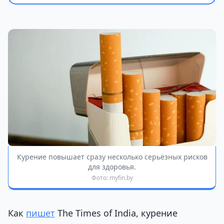
Курение повышает сразу несколько серьёзных рисков
для здоровья.
Фото: myfin.by
Как
пишет
The Times of India, курение