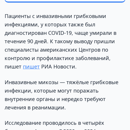
Пациенты с инвазивными грибковыми
инфекциями, у которых также был
диагностирован COVID-19, чаще умирали в
течение 90 дней. К такому выводу пришли
специалисты американских Центров по
контролю и профилактике заболеваний,
пишет
пишет
РИА Новости.
Инвазивные микозы — тяжёлые грибковые
инфекции, которые могут поражать
внутренние органы и нередко требуют
лечения в реанимации.
Исследование проводилось в четырёх