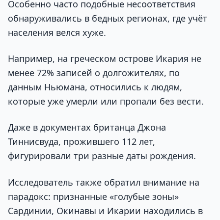
Особенно часто подобные несоответствия
обнаруживались в бедных регионах, где учёт
населения велся хуже.
Например, на греческом острове Икария не
менее 72% записей о долгожителях, по
данным Ньюмана, относились к людям,
которые уже умерли или пропали без вести.
Даже в документах британца Джона
Тиннисвуда, прожившего 112 лет,
фигурировали три разные даты рождения.
Исследователь также обратил внимание на
парадокс: признанные «голубые зоны»
Сардинии, Окинавы и Икарии находились в