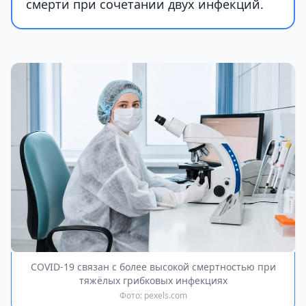
смерти при сочетании двух инфекций.
COVID-19 связан с более высокой смертностью при
тяжёлых грибковых инфекциях
Фото: pexels.com