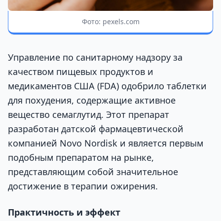
Фото: pexels.com
Управление по санитарному надзору за
качеством пищевых продуктов и
медикаментов США (FDA) одобрило таблетки
для похудения, содержащие активное
вещество семаглутид. Этот препарат
разработан датской фармацевтической
компанией Novo Nordisk и является первым
подобным препаратом на рынке,
представляющим собой значительное
достижение в терапии ожирения.
Практичность и эффект