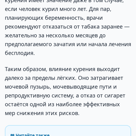
курения имеет значение даже в том случае,
если человек курил много лет. Для пар,
планирующих беременность, врачи
рекомендуют отказаться от табака заранее —
желательно за несколько месяцев до
предполагаемого зачатия или начала лечения
бесплодия.
Таким образом, влияние курения выходит
далеко за пределы лёгких. Оно затрагивает
мочевой пузырь, мочевыводящие пути и
репродуктивную систему, а отказ от сигарет
остаётся одной из наиболее эффективных
мер снижения этих рисков.
📖 Читайте также