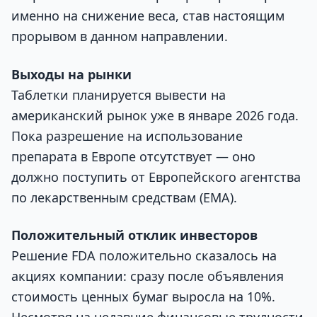
именно на снижение веса, став настоящим
прорывом в данном направлении.
Выходы на рынки
Таблетки планируется вывести на
американский рынок уже в январе 2026 года.
Пока разрешение на использование
препарата в Европе отсутствует — оно
должно поступить от Европейского агентства
по лекарственным средствам (EMA).
Положительный отклик инвесторов
Решение FDA положительно сказалось на
акциях компании: сразу после объявления
стоимость ценных бумаг выросла на 10%.
Несмотря на недавние финансовые трудности