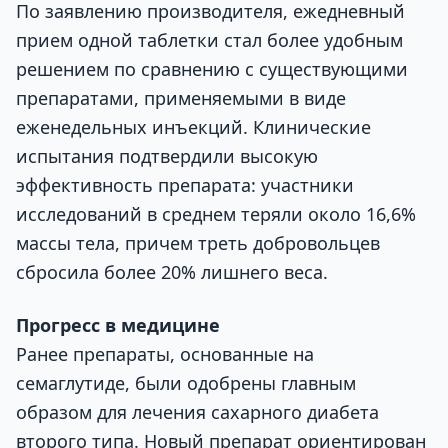
По заявлению производителя, ежедневный
прием одной таблетки стал более удобным
решением по сравнению с существующими
препаратами, применяемыми в виде
еженедельных инъекций. Клинические
испытания подтвердили высокую
эффективность препарата: участники
исследований в среднем теряли около 16,6%
массы тела, причем треть добровольцев
сбросила более 20% лишнего веса.
Прогресс в медицине
Ранее препараты, основанные на
семаглутиде, были одобрены главным
образом для лечения сахарного диабета
второго типа. Новый препарат ориентирован