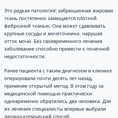
Это редкая патология: забрюшинная жировая
ткань постепенно замещается плотной
фиброзной тканью. Она может сдавливать
крупные сосуды и мочеточники, нарушая
отток мочи. Без своевременного лечения
заболевание способно привести к почечной
недостаточности.
Ранее пациента с таким диагнозом в клинике
оперировали почти десять лет назад,
применяя открытый метод. В этом году за
медицинской помощью практически
одновременно обратились два человека. Для
их лечения специалисты впервые выбрали
лапароскопический способ.