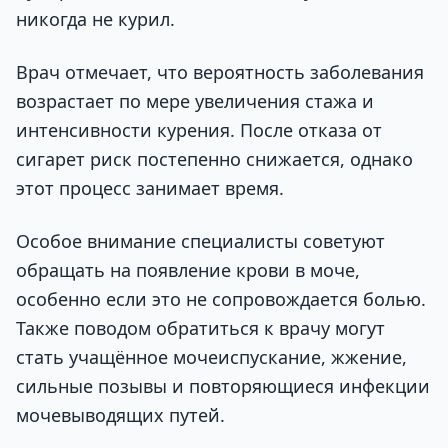
никогда не курил.
Врач отмечает, что вероятность заболевания
возрастает по мере увеличения стажа и
интенсивности курения. После отказа от
сигарет риск постепенно снижается, однако
этот процесс занимает время.
Особое внимание специалисты советуют
обращать на появление крови в моче,
особенно если это не сопровождается болью.
Также поводом обратиться к врачу могут
стать учащённое мочеиспускание, жжение,
сильные позывы и повторяющиеся инфекции
мочевыводящих путей.