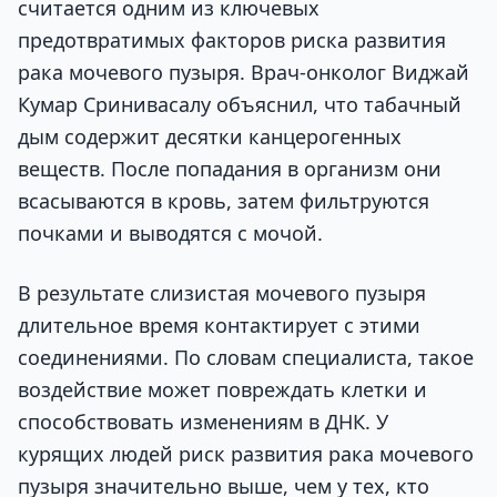
считается одним из ключевых
предотвратимых факторов риска развития
рака мочевого пузыря. Врач-онколог Виджай
Кумар Сринивасалу объяснил, что табачный
дым содержит десятки канцерогенных
веществ. После попадания в организм они
всасываются в кровь, затем фильтруются
почками и выводятся с мочой.
В результате слизистая мочевого пузыря
длительное время контактирует с этими
соединениями. По словам специалиста, такое
воздействие может повреждать клетки и
способствовать изменениям в ДНК. У
курящих людей риск развития рака мочевого
пузыря значительно выше, чем у тех, кто