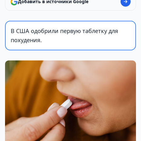
Добавить в источники Google
В США одобрили первую таблетку для
похудения.