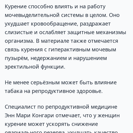
Курение способно влиять и на работу
мочевыделительной системы в целом. Оно
ухудшает кровообращение, раздражает
слизистые и ослабляет защитные механизмы
организма. В материале также отмечается
связь курения с гиперактивным мочевым
пузырём, недержанием и нарушением
эректильной функции.
Не менее серьёзным может быть влияние
табака на репродуктивное здоровье.
Специалист по репродуктивной медицине
Энн Мари Конгари отмечает, что у женщин
курение может ускорять снижение
овариального резерва, ухудшать качество