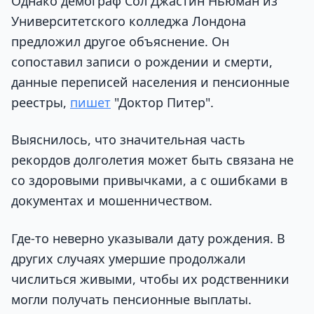
Однако демограф Сол Джастин Ньюман из
Университетского колледжа Лондона
предложил другое объяснение. Он
сопоставил записи о рождении и смерти,
данные переписей населения и пенсионные
реестры,
пишет
"Доктор Питер".
Выяснилось, что значительная часть
рекордов долголетия может быть связана не
со здоровыми привычками, а с ошибками в
документах и мошенничеством.
Где-то неверно указывали дату рождения. В
других случаях умершие продолжали
числиться живыми, чтобы их родственники
могли получать пенсионные выплаты.