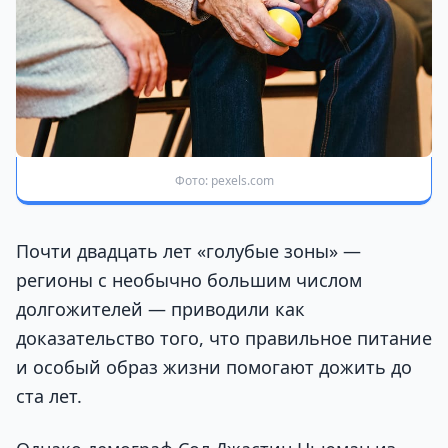
Фото: pexels.com
Почти двадцать лет «голубые зоны» —
регионы с необычно большим числом
долгожителей — приводили как
доказательство того, что правильное питание
и особый образ жизни помогают дожить до
ста лет.