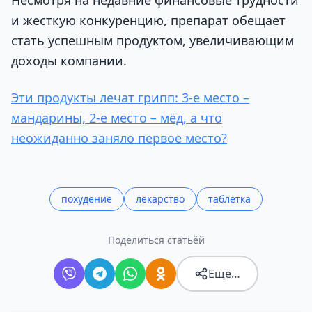
и жесткую конкуренцию, препарат обещает
стать успешным продуктом, увеличивающим
доходы компании.
Эти продукты лечат грипп: 3-е место –
мандарины, 2-е место – мёд, а что
неожиданно заняло первое место?
похудение
лекарство
таблетка
Поделиться статьёй
Ещё…