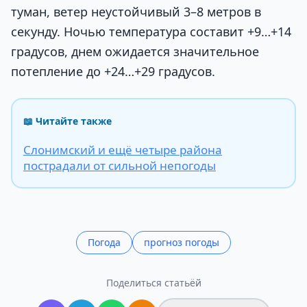
туман, ветер неустойчивый 3–8 метров в
секунду. Ночью температура составит +9…+14
градусов, днем ожидается значительное
потепление до +24…+29 градусов.
📖 Читайте также
Слонимский и ещё четыре района
пострадали от сильной непогоды
Погода
прогноз погоды
Поделиться статьёй