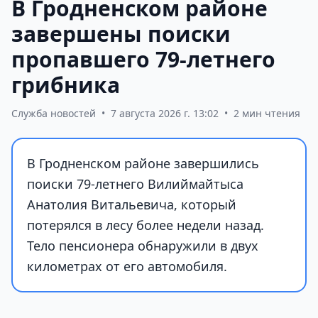
В Гродненском районе
завершены поиски
пропавшего 79-летнего
грибника
Служба новостей
•
7 августа 2026 г. 13:02
•
2 мин чтения
В Гродненском районе завершились
поиски 79-летнего Вилиймайтыса
Анатолия Витальевича, который
потерялся в лесу более недели назад.
Тело пенсионера обнаружили в двух
километрах от его автомобиля.