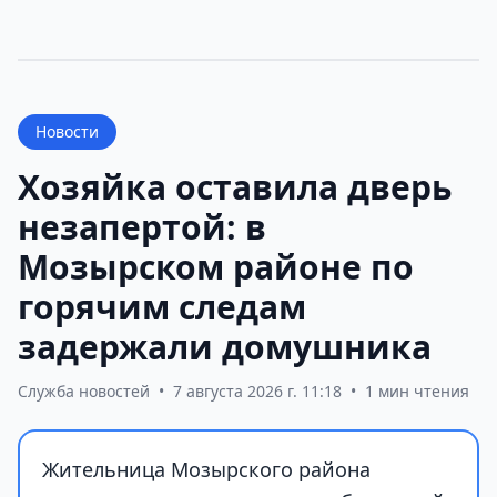
Новости
Хозяйка оставила дверь
незапертой: в
Мозырском районе по
горячим следам
задержали домушника
Служба новостей
•
7 августа 2026 г. 11:18
•
1 мин чтения
Жительница Мозырского района