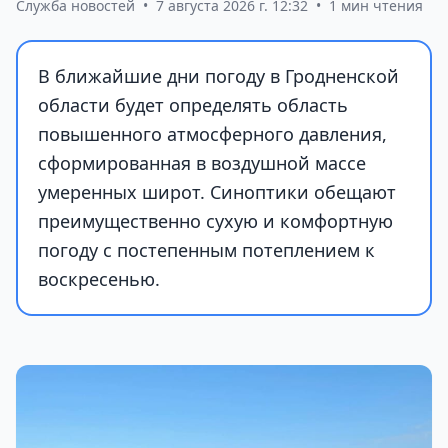
Служба новостей
•
7 августа 2026 г. 12:32
•
1 мин чтения
В ближайшие дни погоду в Гродненской
области будет определять область
повышенного атмосферного давления,
сформированная в воздушной массе
умеренных широт. Синоптики обещают
преимущественно сухую и комфортную
погоду с постепенным потеплением к
воскресенью.