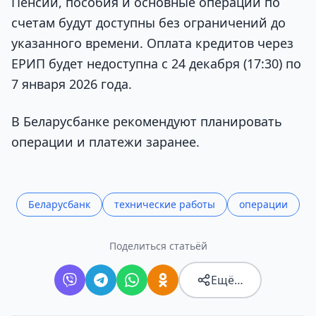
Пенсии, пособия и основные операции по
счетам будут доступны без ограничений до
указанного времени. Оплата кредитов через
ЕРИП будет недоступна с 24 декабря (17:30) по
7 января 2026 года.
В Беларусбанке рекомендуют планировать
операции и платежи заранее.
Беларусбанк
технические работы
операции
Поделиться статьёй
Ещё…