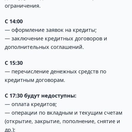
ограничения.
С 14:00
— оформление заявок на кредиты;
— заключение кредитных договоров и
дополнительных соглашений.
С 15:30
— перечисление денежных средств по
кредитным договорам.
С 17:30 будут недоступны:
— оплата кредитов;
— операции по вкладным и текущим счетам
(открытие, закрытие, пополнение, снятие и
др.);