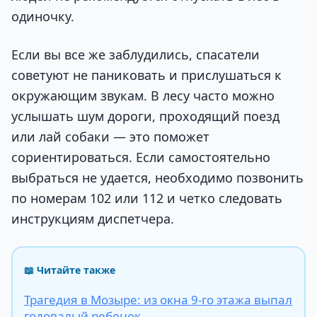
одиночку.
Если вы все же заблудились, спасатели
советуют не паниковать и прислушаться к
окружающим звукам. В лесу часто можно
услышать шум дороги, проходящий поезд
или лай собаки — это поможет
сориентироваться. Если самостоятельно
выбраться не удается, необходимо позвонить
по номерам 102 или 112 и четко следовать
инструкциям диспетчера.
📖 Читайте также
Трагедия в Мозыре: из окна 9-го этажа выпал
годовалый ребенок