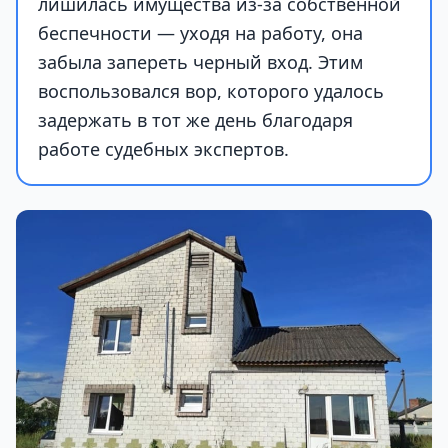
лишилась имущества из-за собственной
беспечности — уходя на работу, она
забыла запереть черный вход. Этим
воспользовался вор, которого удалось
задержать в тот же день благодаря
работе судебных экспертов.