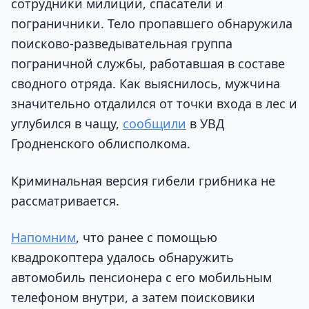
сотрудники милиции, спасатели и
пограничники. Тело пропавшего обнаружила
поисково-разведывательная группа
пограничной службы, работавшая в составе
сводного отряда. Как выяснилось, мужчина
значительно отдалился от точки входа в лес и
углубился в чащу,
сообщили
в УВД
Гродненского облисполкома.
Криминальная версия гибели грибника не
рассматривается.
Напомним
, что ранее с помощью
квадрокоптера удалось обнаружить
автомобиль пенсионера с его мобильным
телефоном внутри, а затем поисковики