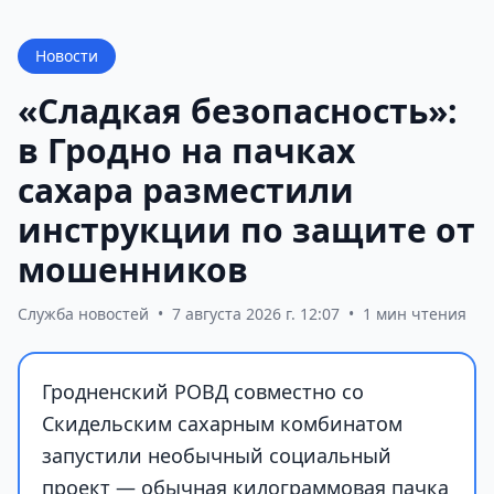
Новости
«Сладкая безопасность»:
в Гродно на пачках
сахара разместили
инструкции по защите от
мошенников
Служба новостей
•
7 августа 2026 г. 12:07
•
1 мин чтения
Гродненский РОВД совместно со
Скидельским сахарным комбинатом
запустили необычный социальный
проект — обычная килограммовая пачка