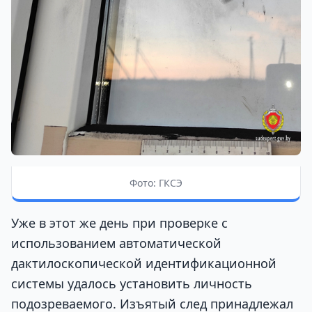
Фото: ГКСЭ
Уже в этот же день при проверке с
использованием автоматической
дактилоскопической идентификационной
системы удалось установить личность
подозреваемого. Изъятый след принадлежал