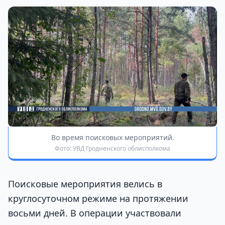
Во время поисковых мероприятий.
Фото: УВД Гродненского облисполкома
Поисковые мероприятия велись в
круглосуточном режиме на протяжении
восьми дней. В операции участвовали