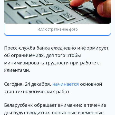
Иллюстративное фото
Пресс-служба банка ежедневно информирует
об ограничениях, для того чтобы
минимизировать трудности при работе с
клиентами.
Сегодня, 24 декабря,
начинается
основной
этап технологических работ.
Беларусбанк обращает внимание: в течение
дня будут вводиться поэтапные временные