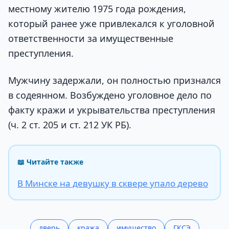
местному жителю 1975 года рождения,
который ранее уже привлекался к уголовной
ответственности за имущественные
преступления.
Мужчину задержали, он полностью признался
в содеянном. Возбуждено уголовное дело по
факту кражи и укрывательства преступления
(ч. 2 ст. 205 и ст. 212 УК РБ).
📖 Читайте также
В Минске на девушку в сквере упало дерево
дверь
кража
имущество
ГКСЭ