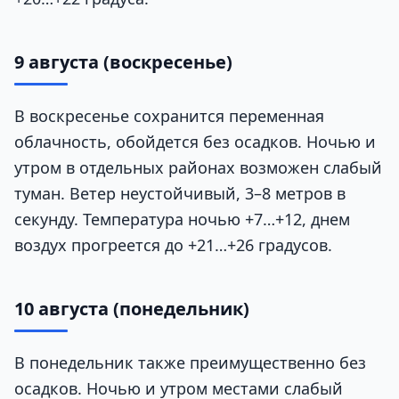
9 августа (воскресенье)
В воскресенье сохранится переменная
облачность, обойдется без осадков. Ночью и
утром в отдельных районах возможен слабый
туман. Ветер неустойчивый, 3–8 метров в
секунду. Температура ночью +7…+12, днем
воздух прогреется до +21…+26 градусов.
10 августа (понедельник)
В понедельник также преимущественно без
осадков. Ночью и утром местами слабый