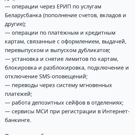
— операции через ЕРИП по услугам
Беларусбанка (пополнение счетов, вкладов и
другие);
— операции по платёжным и кредитным
картам, связанные с оформлением, выдачей,
перевыпуском и выпуском дубликатов;
— установка и снятие лимитов по картам,
блокировка и разблокировка, подключение и
отключение SMS-оповещений;
— переводы через систему мгновенных
платежей;
— работа депозитных сейфов в отделениях;
— сервисы МСИ при регистрации в Интернет-
банкинге.