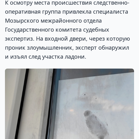
К осмотру места происшествия следственно-
оперативная группа привлекла специалиста
Мозырского межрайонного отдела
Государственного комитета судебных
экспертиз. На входной двери, через которую
проник злоумышленник, эксперт обнаружил
и изъял след участка ладони.