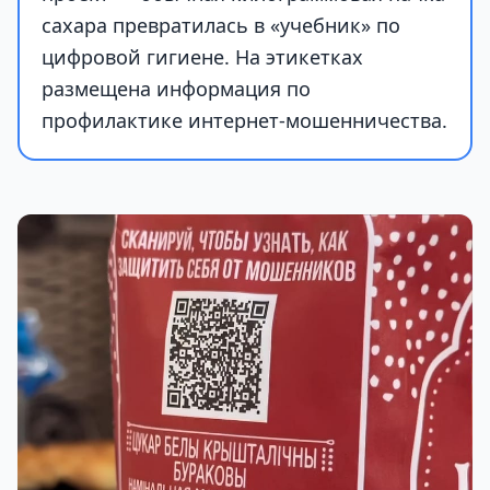
сахара превратилась в «учебник» по
цифровой гигиене. На этикетках
размещена информация по
профилактике интернет-мошенничества.