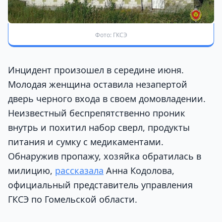
Фото: ГКСЭ
Инцидент произошел в середине июня.
Молодая женщина оставила незапертой
дверь черного входа в своем домовладении.
Неизвестный беспрепятственно проник
внутрь и похитил набор сверл, продукты
питания и сумку с медикаментами.
Обнаружив пропажу, хозяйка обратилась в
милицию,
рассказала
Анна Кодолова,
официальный представитель управления
ГКСЭ по Гомельской области.