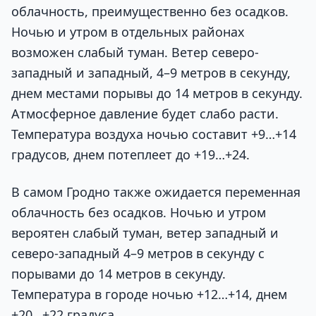
облачность, преимущественно без осадков.
Ночью и утром в отдельных районах
возможен слабый туман. Ветер северо-
западный и западный, 4–9 метров в секунду,
днем местами порывы до 14 метров в секунду.
Атмосферное давление будет слабо расти.
Температура воздуха ночью составит +9…+14
градусов, днем потеплеет до +19…+24.
В самом Гродно также ожидается переменная
облачность без осадков. Ночью и утром
вероятен слабый туман, ветер западный и
северо-западный 4–9 метров в секунду с
порывами до 14 метров в секунду.
Температура в городе ночью +12…+14, днем
+20…+22 градуса.