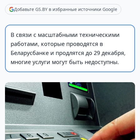
Добавьте GS.BY в избранные источники Google
В связи с масштабными техническими
работами, которые проводятся в
Беларусбанке и продлятся до 29 декабря,
многие услуги могут быть недоступны.