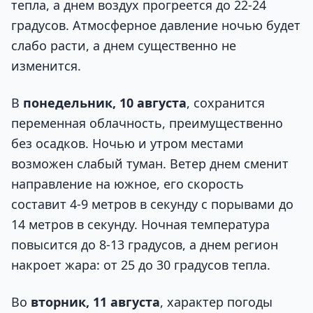
тепла, а днем воздух прогреется до 22-24
градусов. Атмосферное давление ночью будет
слабо расти, а днем существенно не
изменится.
В
понедельник, 10 августа
, сохранится
переменная облачность, преимущественно
без осадков. Ночью и утром местами
возможен слабый туман. Ветер днем сменит
направление на южное, его скорость
составит 4-9 метров в секунду с порывами до
14 метров в секунду. Ночная температура
повысится до 8-13 градусов, а днем регион
накроет жара: от 25 до 30 градусов тепла.
Во
вторник, 11 августа
, характер погоды