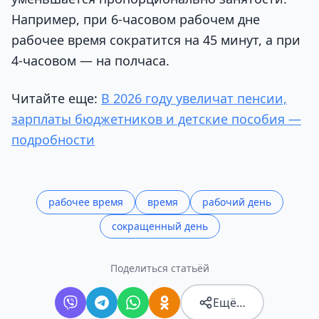
Например, при 6-часовом рабочем дне
рабочее время сократится на 45 минут, а при
4-часовом — на полчаса.
Читайте еще:
В 2026 году увеличат пенсии,
зарплаты бюджетников и детские пособия —
подробности
рабочее время
время
рабочий день
сокращенный день
Поделиться статьёй
Ещё…