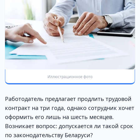
Иллюстрационное фото
Работодатель предлагает продлить трудовой
контракт на три года, однако сотрудник хочет
оформить его лишь на шесть месяцев.
Возникает вопрос: допускается ли такой срок
по законодательству Беларуси?