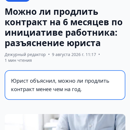
Можно ли продлить
контракт на 6 месяцев по
инициативе работника:
разъяснение юриста
Дежурный редактор
•
9 августа 2026 г. 11:17
•
1 мин чтения
Юрист объяснил, можно ли продлить
контракт менее чем на год.