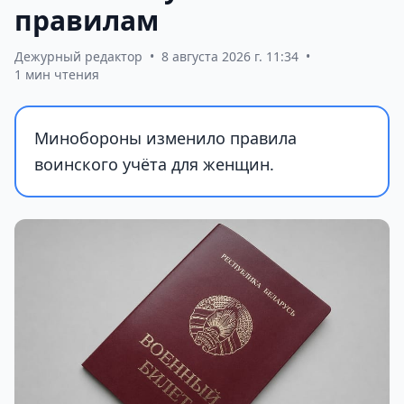
правилам
Дежурный редактор
•
8 августа 2026 г. 11:34
•
1 мин чтения
Минобороны изменило правила
воинского учёта для женщин.