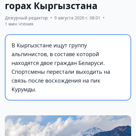
горах Кыргызстана
Дежурный редактор
•
9 августа 2026 г. 08:01
•
1 мин чтения
В Кыргызстане ищут группу
альпинистов, в составе которой
находятся двое граждан Беларуси.
Спортсмены перестали выходить на
связь после восхождения на пик
Курумды.