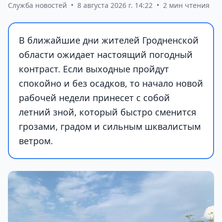
Служба новостей
•
8 августа 2026 г. 14:22
•
2 мин чтения
В ближайшие дни жителей Гродненской
области ожидает настоящий погодный
контраст. Если выходные пройдут
спокойно и без осадков, то начало новой
рабочей недели принесет с собой
летний зной, который быстро сменится
грозами, градом и сильным шквалистым
ветром.