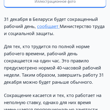
Иллюстрационное фото
31 декабря в Беларуси будет сокращенный
рабочий день,
сообщает
Министерство труда
и социальной защиты.
Для тех, кто трудится по полной норме
рабочего времени, рабочий день
сокращается на один час. Это правило
предусмотрено нормой 40-часовой рабочей
недели. Таким образом, завершить работу 31
декабря можно будет раньше обычного.
Сокращение касается и тех, кто работает на
неполную ставку, однако для них время
уменьшается пропорционально занятости.