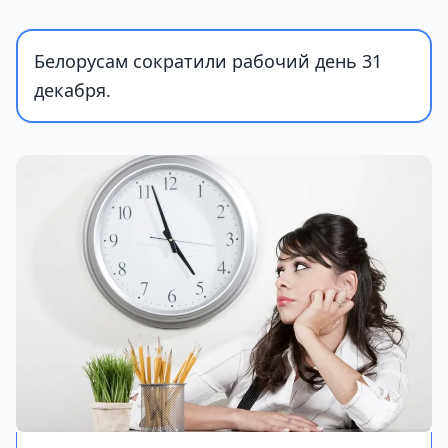
Белорусам сократили рабочий день 31
декабря.