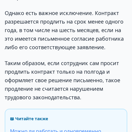
Однако есть важное исключение. Контракт
разрешается продлить на срок менее одного
года, в том числе на шесть месяцев, если на
это имеется письменное согласие работника
либо его соответствующее заявление.
Таким образом, если сотрудник сам просит
продлить контракт только на полгода и
оформляет свое решение письменно, такое
продление не считается нарушением
трудового законодательства.
📖 Читайте также
Можно ли работать и одновременно