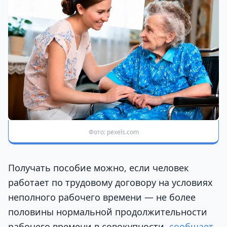
Фото: pexels.com
Получать пособие можно, если человек
работает по трудовому договору на условиях
неполного рабочего времени — не более
половины нормальной продолжительности
рабочего времени в совокупности,
сообщает