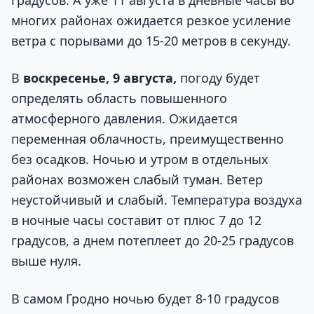
градусов. А уже 11 августа в дневные часы во
многих районах ожидается резкое усиление
ветра с порывами до 15-20 метров в секунду.
В
воскресенье, 9 августа,
погоду будет
определять область повышенного
атмосферного давления. Ожидается
переменная облачность, преимущественно
без осадков. Ночью и утром в отдельных
районах возможен слабый туман. Ветер
неустойчивый и слабый. Температура воздуха
в ночные часы составит от плюс 7 до 12
градусов, а днем потеплеет до 20-25 градусов
выше нуля.
В самом Гродно ночью будет 8-10 градусов