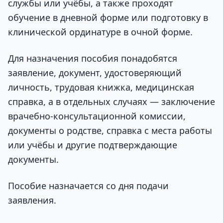
службы или учёбы, а также проходят
обучение в дневной форме или подготовку в
клинической ординатуре в очной форме.
Для назначения пособия понадобятся
заявление, документ, удостоверяющий
личность, трудовая книжка, медицинская
справка, а в отдельных случаях — заключение
врачебно-консультационной комиссии,
документы о родстве, справка с места работы
или учёбы и другие подтверждающие
документы.
Пособие назначается со дня подачи
заявления.