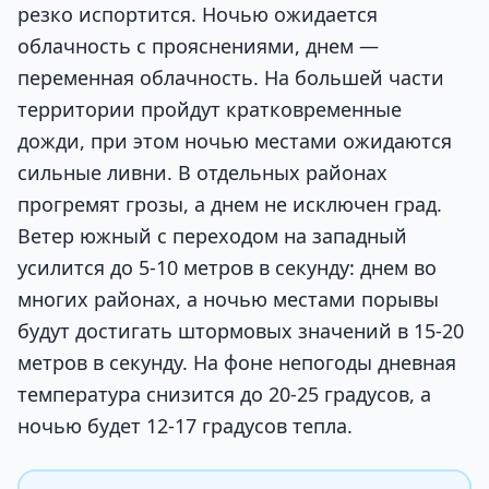
резко испортится. Ночью ожидается
облачность с прояснениями, днем —
переменная облачность. На большей части
территории пройдут кратковременные
дожди, при этом ночью местами ожидаются
сильные ливни. В отдельных районах
прогремят грозы, а днем не исключен град.
Ветер южный с переходом на западный
усилится до 5-10 метров в секунду: днем во
многих районах, а ночью местами порывы
будут достигать штормовых значений в 15-20
метров в секунду. На фоне непогоды дневная
температура снизится до 20-25 градусов, а
ночью будет 12-17 градусов тепла.