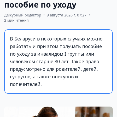
пособие по уходу
Дежурный редактор
•
9 августа 2026 г. 07:27
•
2 мин чтения
В Беларуси в некоторых случаях можно
работать и при этом получать пособие
по уходу за инвалидом I группы или
человеком старше 80 лет. Такое право
предусмотрено для родителей, детей,
супругов, а также опекунов и
попечителей.