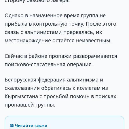
Однако в назначенное время группа не
прибыла в контрольную точку. После этого
связь с альпинистами прервалась, их
местонахождение остаётся неизвестным.
Сейчас в районе пропажи разворачивается
поисково-спасательная операция.
Белорусская федерация альпинизма и
скалолазания обратилась к коллегам из
Кыргызстана с просьбой помочь в поисках
пропавшей группы.
📖 Читайте также