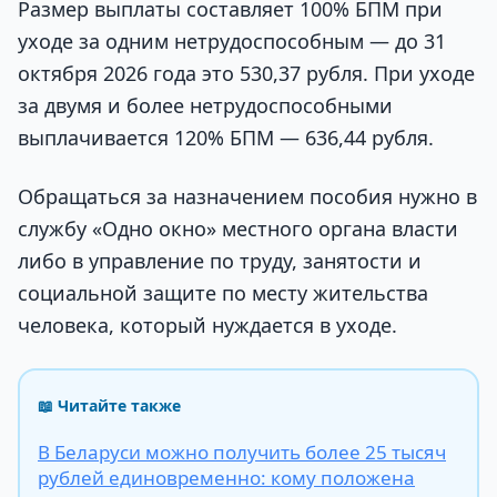
Размер выплаты составляет 100% БПМ при
уходе за одним нетрудоспособным — до 31
октября 2026 года это 530,37 рубля. При уходе
за двумя и более нетрудоспособными
выплачивается 120% БПМ — 636,44 рубля.
Обращаться за назначением пособия нужно в
службу «Одно окно» местного органа власти
либо в управление по труду, занятости и
социальной защите по месту жительства
человека, который нуждается в уходе.
📖 Читайте также
В Беларуси можно получить более 25 тысяч
рублей единовременно: кому положена