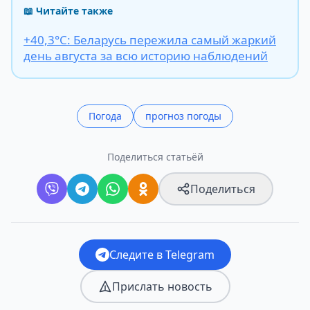
📖 Читайте также
+40,3°С: Беларусь пережила самый жаркий
день августа за всю историю наблюдений
Погода
прогноз погоды
Поделиться статьёй
Поделиться
Следите в Telegram
Прислать новость