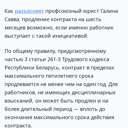
Как
разъясняет
профсоюзный юрист Галина
Савва, продление контракта на шесть
месяцев возможно, если именно работник
выступает с такой инициативой.
По общему правилу, предусмотренному
частью 3 статьи 261-3 Трудового кодекса
Республики Беларусь, контракт в пределах
максимального пятилетнего срока
продлевается не менее чем на один год. Для
работников, не имеющих дисциплинарных
взысканий, он может быть продлен и на
более длительный период — вплоть до
окончания максимального срока действия
контракта.