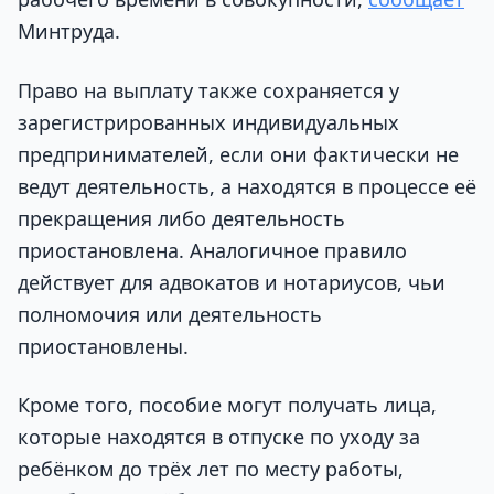
Минтруда.
Право на выплату также сохраняется у
зарегистрированных индивидуальных
предпринимателей, если они фактически не
ведут деятельность, а находятся в процессе её
прекращения либо деятельность
приостановлена. Аналогичное правило
действует для адвокатов и нотариусов, чьи
полномочия или деятельность
приостановлены.
Кроме того, пособие могут получать лица,
которые находятся в отпуске по уходу за
ребёнком до трёх лет по месту работы,