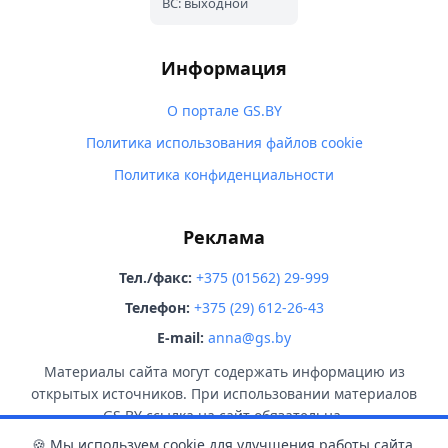
ВС: выходной
Информация
О портале GS.BY
Политика использования файлов cookie
Политика конфиденциальности
Реклама
Тел./факс:
+375 (01562) 29-999
Телефон:
+375 (29) 612-26-43
E-mail:
anna@gs.by
Материалы сайта могут содержать информацию из
открытых источников. При использовании материалов
GS.BY ссылка на сайт обязательна.
🍪 Мы используем cookie для улучшения работы сайта.