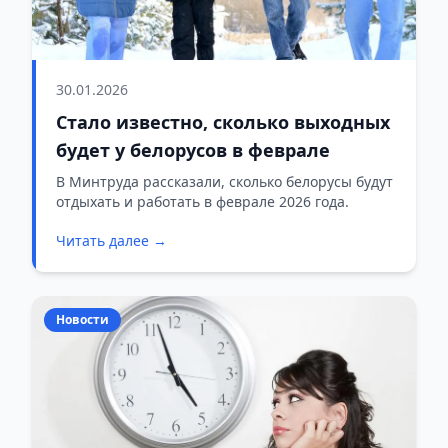
30.01.2026
Стало известно, сколько выходных
будет у белорусов в феврале
В Минтруда рассказали, сколько белорусы будут
отдыхать и работать в феврале 2026 года.
Читать далее →
Новости