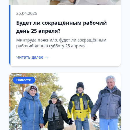
25.04.2026
Будет ли сокращённым рабочий
день 25 апреля?
Минтруда пояснило, будет ли сокращённым
рабочий день в субботу 25 апреля.
Читать далее →
Новости