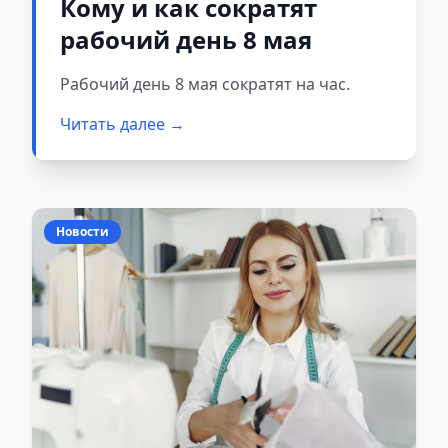
Кому и как сократят
рабочий день 8 мая
Рабочий день 8 мая сократят на час.
Читать далее →
Новости