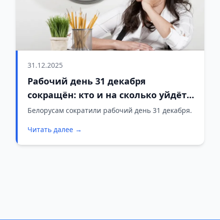
31.12.2025
Рабочий день 31 декабря
сокращён: кто и на сколько уйдёт
раньше
Белорусам сократили рабочий день 31 декабря.
Читать далее →