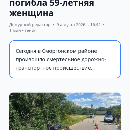
погибла 59-летняя
женщина
Дежурный редактор
•
9 августа 2026 г. 16:42
•
1 мин чтения
Сегодня в Сморгонском районе
произошло смертельное дорожно-
транспортное происшествие.