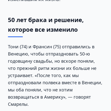
50 лет брака и решение,
которое все изменило
Тони (74) и Франсин (75) отправились в
Венецию, чтобы отпраздновать 50-ю
годовщину свадьбы, но вскоре поняли,
что прежний ритм жизни их больше не
устраивает. «После того, как мы
отпраздновали полвека вместе в Венеции,
мы оба поняли, что не хотим
возвращаться в Америку», — говорят
Смарелы.