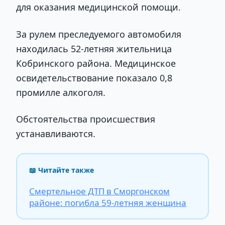
для оказания медицинской помощи.
За рулем преследуемого автомобиля
находилась 52-летняя жительница
Кобринского района. Медицинское
освидетельствование показало 0,8
промилле алкоголя.
Обстоятельства происшествия
устанавливаются.
📖 Читайте также
Смертельное ДТП в Сморгонском
районе: погибла 59-летняя женщина