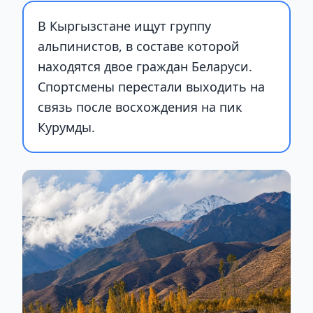
В Кыргызстане ищут группу
альпинистов, в составе которой
находятся двое граждан Беларуси.
Спортсмены перестали выходить на
связь после восхождения на пик
Курумды.