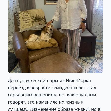
Для супружеской пары из Нью-Йорка
переезд в возрасте семидесяти лет стал
серьезным решением, но, как они сами
говорят, это изменило их жизнь к
лучшему. «Изменение образа жизни, но в