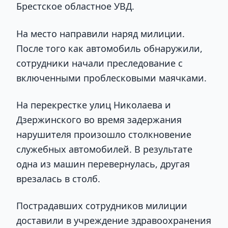
Брестское областное УВД.
На место направили наряд милиции.
После того как автомобиль обнаружили,
сотрудники начали преследование с
включенными проблесковыми маячками.
На перекрестке улиц Николаева и
Дзержинского во время задержания
нарушителя произошло столкновение
служебных автомобилей. В результате
одна из машин перевернулась, другая
врезалась в столб.
Пострадавших сотрудников милиции
доставили в учреждение здравоохранения