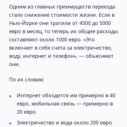
Одним из главных преимуществ переезда
стало снижение стоимости жизни. Если в
Нью-Йорке они тратили от 4500 до 5000
евро в месяц, то теперь их общие расходы
составляют около 1000 евро. «Это
включает в себя счета за электричество,
воду, интернет и телефон», — объясняют
они.
По их словам:
Интернет обходится им примерно в 40
евро, мобильная связь — примерно в
20 евро.
Электричество и вода около 200 евро