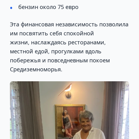
бензин около 75 евро
Эта финансовая независимость позволила
им посвятить себя спокойной
жизни, наслаждаясь ресторанами,
местной едой, прогулками вдоль
побережья и повседневным покоем
Средиземноморья.