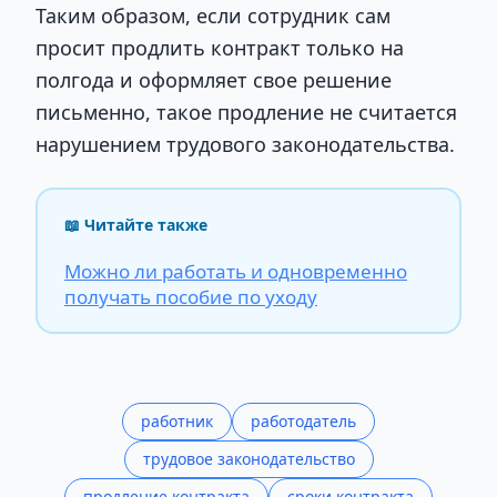
Таким образом, если сотрудник сам
просит продлить контракт только на
полгода и оформляет свое решение
письменно, такое продление не считается
нарушением трудового законодательства.
📖 Читайте также
Можно ли работать и одновременно
получать пособие по уходу
работник
работодатель
трудовое законодательство
продление контракта
сроки контракта