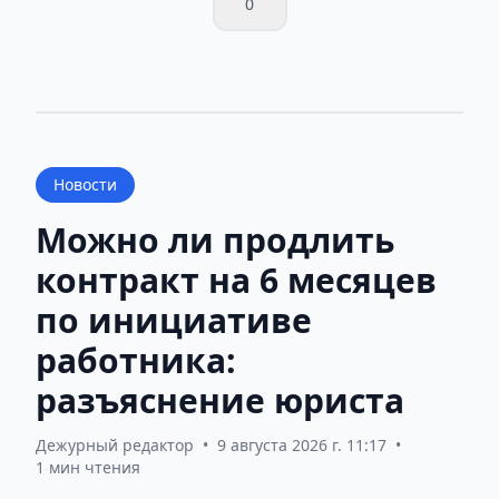
0
Новости
Можно ли продлить
контракт на 6 месяцев
по инициативе
работника:
разъяснение юриста
Дежурный редактор
•
9 августа 2026 г. 11:17
•
1 мин чтения