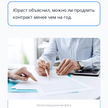
Юрист объяснил, можно ли продлить
контракт менее чем на год.
Иллюстрационное фото