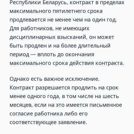
Республики Беларусь, контракт в пределах
максимального пятилетнего срока
продлевается не менее чем на один год.
Для работников, не имеющих
дисциплинарных взысканий, он может
быть продлен и на более длительный
период — вплоть до окончания
максимального срока действия контракта.
Однако есть важное исключение.
Контракт разрешается продлить на срок
менее одного года, в том числе на шесть
месяцев, если на это имеется письменное
согласие работника либо его
соответствующее заявление.