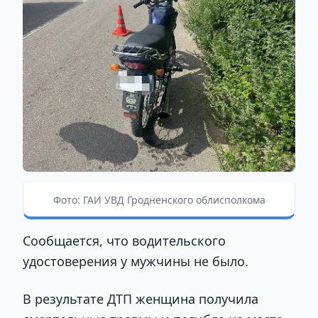
Фото: ГАИ УВД Гродненского облисполкома
Сообщается, что водительского
удостоверения у мужчины не было.
В результате ДТП женщина получила