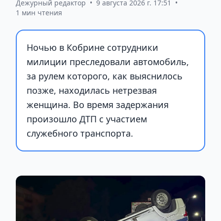
Дежурный редактор
•
9 августа 2026 г. 17:51
•
1 мин чтения
Ночью в Кобрине сотрудники
милиции преследовали автомобиль,
за рулем которого, как выяснилось
позже, находилась нетрезвая
женщина. Во время задержания
произошло ДТП с участием
служебного транспорта.