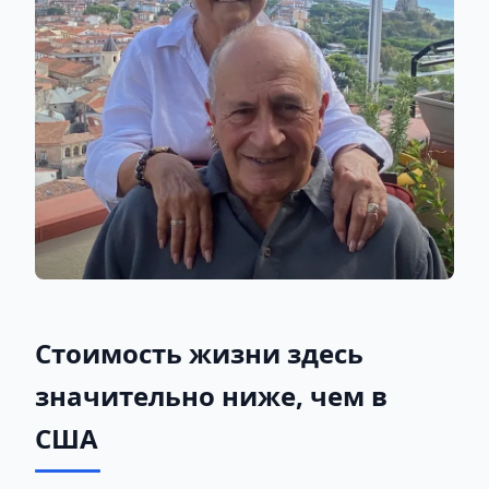
Стоимость жизни здесь
значительно ниже, чем в
США