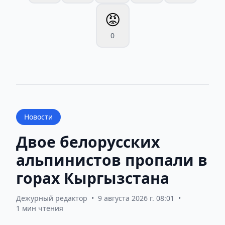
😡
0
Новости
Двое белорусских
альпинистов пропали в
горах Кыргызстана
Дежурный редактор
•
9 августа 2026 г. 08:01
•
1 мин чтения