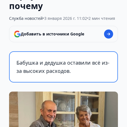
почему
Служба новостей
•
3 января 2026 г. 11:02
•
2 мин чтения
Добавить в источники Google
Бабушка и дедушка оставили всё из-
за высоких расходов.