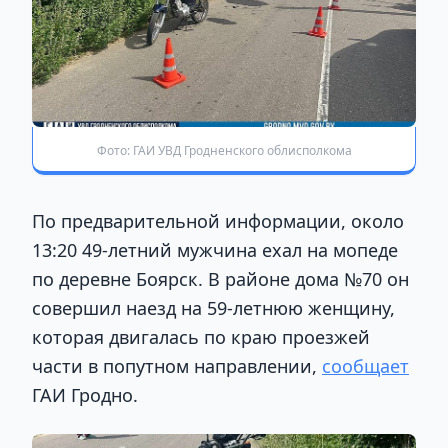
Фото: ГАИ УВД Гродненского облисполкома
По предварительной информации, около
13:20 49-летний мужчина ехал на мопеде
по деревне Боярск. В районе дома №70 он
совершил наезд на 59-летнюю женщину,
которая двигалась по краю проезжей
части в попутном направлении,
сообщает
ГАИ Гродно.