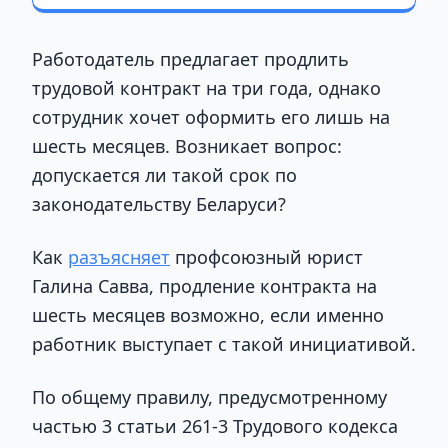
Работодатель предлагает продлить
трудовой контракт на три года, однако
сотрудник хочет оформить его лишь на
шесть месяцев. Возникает вопрос:
допускается ли такой срок по
законодательству Беларуси?
Как
разъясняет
профсоюзный юрист
Галина Савва, продление контракта на
шесть месяцев возможно, если именно
работник выступает с такой инициативой.
По общему правилу, предусмотренному
частью 3 статьи 261-3 Трудового кодекса