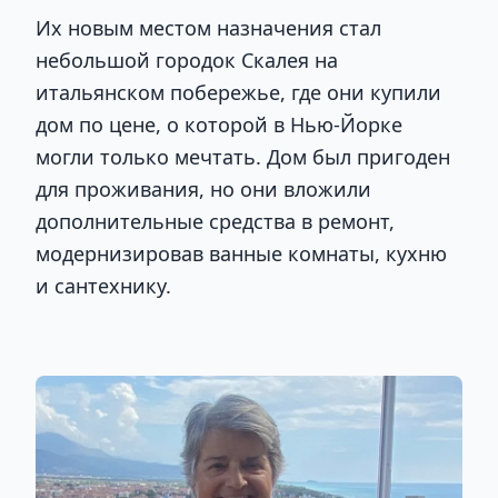
Их новым местом назначения стал
небольшой городок Скалея на
итальянском побережье, где они купили
дом по цене, о которой в Нью-Йорке
могли только мечтать. Дом был пригоден
для проживания, но они вложили
дополнительные средства в ремонт,
модернизировав ванные комнаты, кухню
и сантехнику.