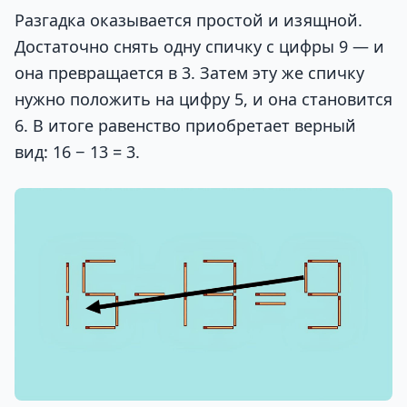
Разгадка оказывается простой и изящной.
Достаточно снять одну спичку с цифры 9 — и
она превращается в 3. Затем эту же спичку
нужно положить на цифру 5, и она становится
6. В итоге равенство приобретает верный
вид: 16 − 13 = 3.