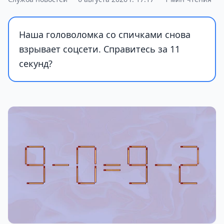
Наша головоломка со спичками снова
взрывает соцсети. Справитесь за 11
секунд?