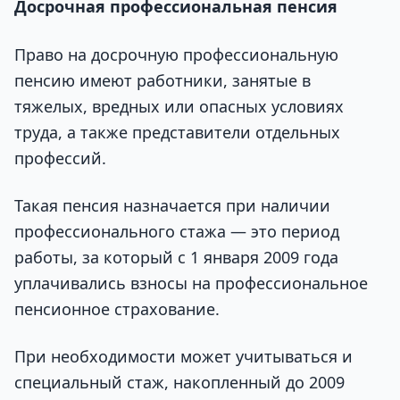
Досрочная профессиональная пенсия
Право на досрочную профессиональную
пенсию имеют работники, занятые в
тяжелых, вредных или опасных условиях
труда, а также представители отдельных
профессий.
Такая пенсия назначается при наличии
профессионального стажа — это период
работы, за который с 1 января 2009 года
уплачивались взносы на профессиональное
пенсионное страхование.
При необходимости может учитываться и
специальный стаж, накопленный до 2009