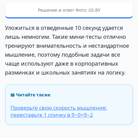
Решение и ответ Фото: GS.BY
Уложиться в отведенные 10 секунд удается
лишь немногим. Такие мини-тесты отлично
тренируют внимательность и нестандартное
мышление, поэтому подобные задачи все
чаще используют даже в корпоративных
разминках и школьных занятиях на логику.
📖 Читайте также
Проверьте свою скорость мышления:
переставьте 1 спичку в 9−0=9−2