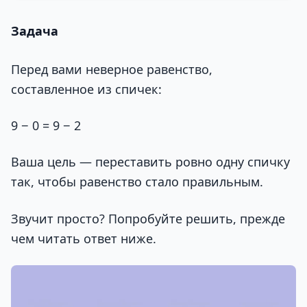
Задача
Перед вами неверное равенство,
составленное из спичек:
9 − 0 = 9 − 2
Ваша цель — переставить ровно одну спичку
так, чтобы равенство стало правильным.
Звучит просто? Попробуйте решить, прежде
чем читать ответ ниже.