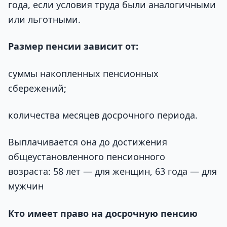
года, если условия труда были аналогичными
или льготными.
Размер пенсии зависит от:
суммы накопленных пенсионных
сбережений;
количества месяцев досрочного периода.
Выплачивается она до достижения
общеустановленного пенсионного
возраста: 58 лет — для женщин, 63 года — для
мужчин
Кто имеет право на досрочную пенсию