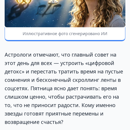
Иллюстративное фото сгенерировано ИИ
Астрологи отмечают, что главный совет на
этот день для всех — устроить «цифровой
детокс» и перестать тратить время на пустые
сомнения и бесконечный скроллинг ленты в
соцсетях. Пятница ясно дает понять: время
слишком ценно, чтобы растрачивать его на
то, что не приносит радости. Кому именно
звезды готовят приятные перемены и
возвращение счастья?