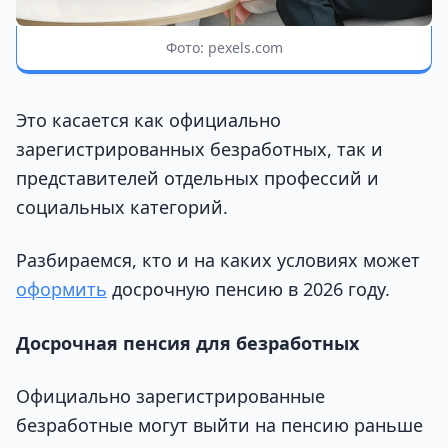
Фото: pexels.com
Это касается как официально
зарегистрированных безработных, так и
представителей отдельных профессий и
социальных категорий.
Разбираемся, кто и на каких условиях может
оформить
досрочную пенсию в 2026 году.
Досрочная пенсия для безработных
Официально зарегистрированные
безработные могут выйти на пенсию раньше