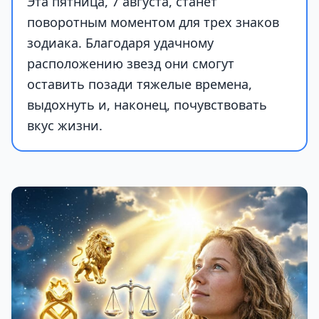
Эта пятница, 7 августа, станет
поворотным моментом для трех знаков
зодиака. Благодаря удачному
расположению звезд они смогут
оставить позади тяжелые времена,
выдохнуть и, наконец, почувствовать
вкус жизни.