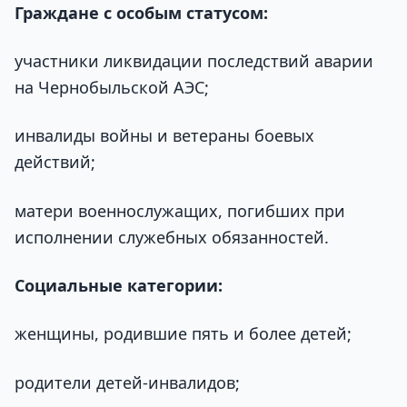
Граждане с особым статусом:
участники ликвидации последствий аварии
на Чернобыльской АЭС;
инвалиды войны и ветераны боевых
действий;
матери военнослужащих, погибших при
исполнении служебных обязанностей.
Социальные категории:
женщины, родившие пять и более детей;
родители детей-инвалидов;