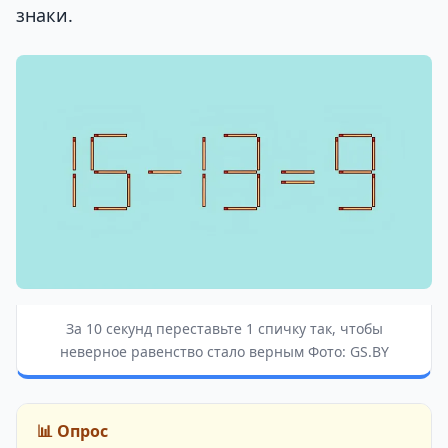
знаки.
За 10 секунд переставьте 1 спичку так, чтобы
неверное равенство стало верным Фото: GS.BY
📊 Опрос