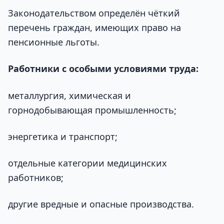
Законодательством определён чёткий
перечень граждан, имеющих право на
пенсионные льготы.
Работники с особыми условиями труда:
металлургия, химическая и
горнодобывающая промышленность;
энергетика и транспорт;
отдельные категории медицинских
работников;
другие вредные и опасные производства.