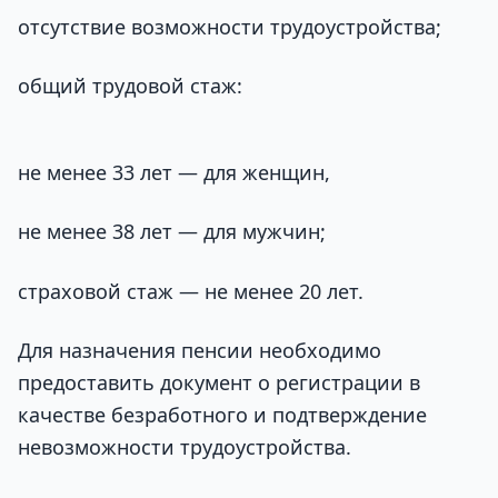
отсутствие возможности трудоустройства;
общий трудовой стаж:
не менее 33 лет — для женщин,
не менее 38 лет — для мужчин;
страховой стаж — не менее 20 лет.
Для назначения пенсии необходимо
предоставить документ о регистрации в
качестве безработного и подтверждение
невозможности трудоустройства.