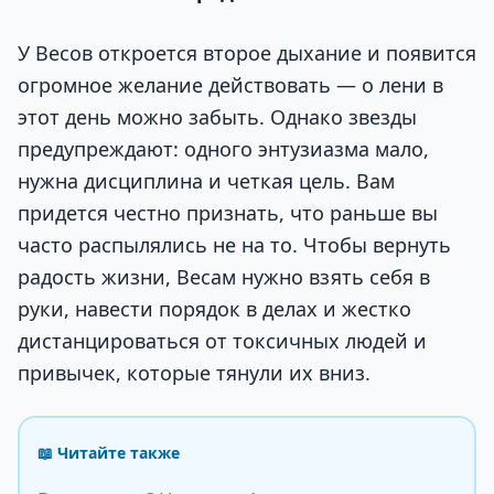
У Весов откроется второе дыхание и появится
огромное желание действовать — о лени в
этот день можно забыть. Однако звезды
предупреждают: одного энтузиазма мало,
нужна дисциплина и четкая цель. Вам
придется честно признать, что раньше вы
часто распылялись не на то. Чтобы вернуть
радость жизни, Весам нужно взять себя в
руки, навести порядок в делах и жестко
дистанцироваться от токсичных людей и
привычек, которые тянули их вниз.
📖 Читайте также