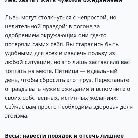
Львы могут столкнуться с непростой, но
целительной правдой: в погоне за
одобрением окружающих они где-то
потеряли самих себя. Вы старались быть
удобными для всех и извлечь пользу из
любой ситуации, но это лишь заставляло вас
топтать на месте. Пятница — идеальный
день, чтобы сбросить этот груз. Перестаньте
оправдывать чужие ожидания и вспомните о
своих собственных, истинных желаниях.
Сейчас вам просто необходима здоровая доля
эгоизма.
Весы: навести порядок и отсечь лишнее