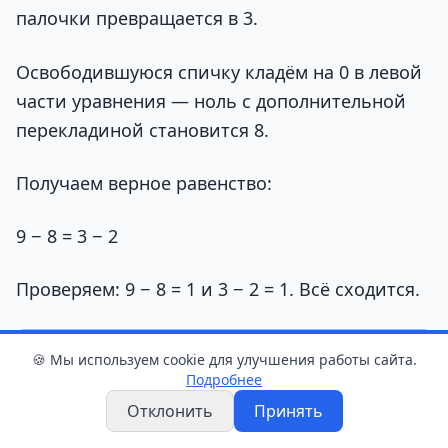
палочки превращается в 3.
Освободившуюся спичку кладём на 0 в левой
части уравнения — ноль с дополнительной
перекладиной становится 8.
Получаем верное равенство:
9 − 8 = 3 − 2
Проверяем: 9 − 8 = 1 и 3 − 2 = 1. Всё сходится.
🍪 Мы используем cookie для улучшения работы сайта.
Подробнее
Отклонить
Принять