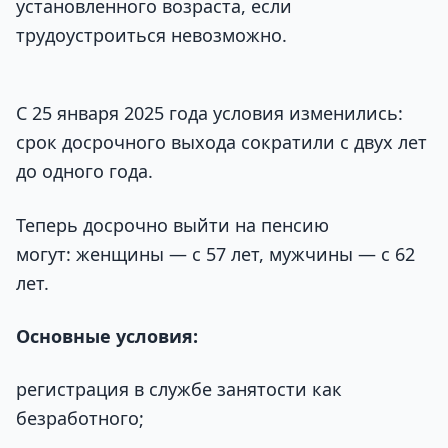
установленного возраста, если
трудоустроиться невозможно.
С 25 января 2025 года условия изменились:
срок досрочного выхода сократили с двух лет
до одного года.
Теперь досрочно выйти на пенсию
могут: женщины — с 57 лет, мужчины — с 62
лет.
Основные условия:
регистрация в службе занятости как
безработного;