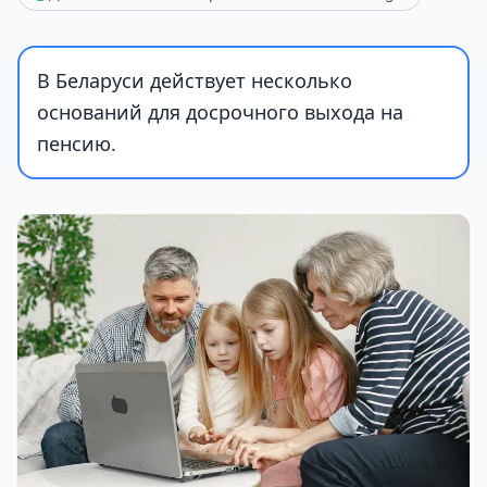
В Беларуси действует несколько
оснований для досрочного выхода на
пенсию.