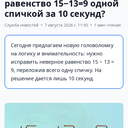
равенство 15−13=9 одной
спичкой за 10 секунд?
Служба новостей
•
7 августа 2026 г. 11:50
•
1 мин чтения
Сегодня предлагаем новую головоломку
на логику и внимательность: нужно
исправить неверное равенство 15 − 13 =
9, переложив всего одну спичку. На
решение дается лишь 10 секунд.