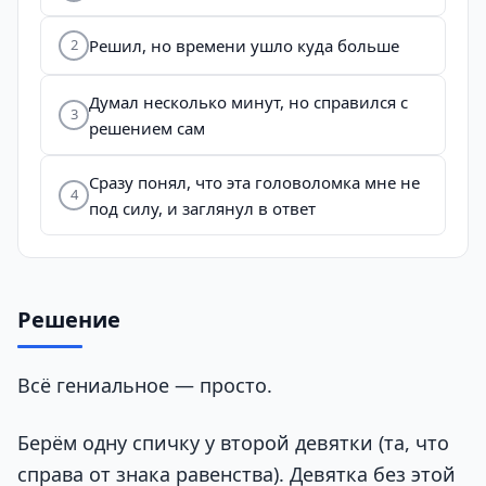
Решил, но времени ушло куда больше
2
Думал несколько минут, но справился с
3
решением сам
Сразу понял, что эта головоломка мне не
4
под силу, и заглянул в ответ
Решение
Всё гениальное — просто.
Берём одну спичку у второй девятки (та, что
справа от знака равенства). Девятка без этой