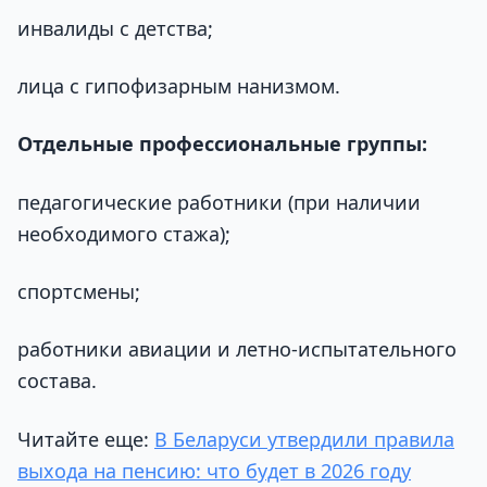
инвалиды с детства;
лица с гипофизарным нанизмом.
Отдельные профессиональные группы:
педагогические работники (при наличии
необходимого стажа);
спортсмены;
работники авиации и летно-испытательного
состава.
Читайте еще:
В Беларуси утвердили правила
выхода на пенсию: что будет в 2026 году