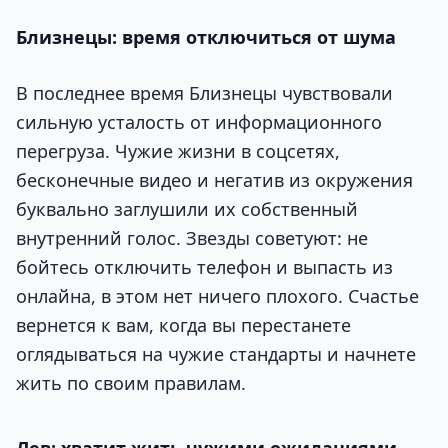
Близнецы: время отключиться от шума
В последнее время Близнецы чувствовали
сильную усталость от информационного
перегруза. Чужие жизни в соцсетях,
бесконечные видео и негатив из окружения
буквально заглушили их собственный
внутренний голос. Звезды советуют: не
бойтесь отключить телефон и выпасть из
онлайна, в этом нет ничего плохого. Счастье
вернется к вам, когда вы перестанете
оглядываться на чужие стандарты и начнете
жить по своим правилам.
Лев: хватит жить чужими ожиданиями