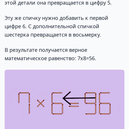
этой детали она превращается в цифру 5.
Эту же спичку нужно добавить к первой
цифре 6. С дополнительной спичкой
шестерка превращается в восьмерку.
В результате получается верное
математическое равенство: 7х8=56.