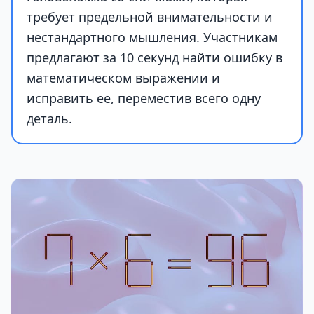
требует предельной внимательности и
нестандартного мышления. Участникам
предлагают за 10 секунд найти ошибку в
математическом выражении и
исправить ее, переместив всего одну
деталь.