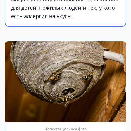
для детей, пожилых людей и тех, у кого
есть аллергия на укусы.
Иллюстрационное фото