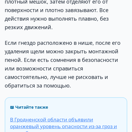
плотный мешок, затем отделяют его от
поверхности и плотно завязывают. Все
действия нужно выполнять плавно, без
резких движений.
Если гнездо расположено в нише, после его
удаления щели можно закрыть монтажной
пеной. Если есть сомнения в безопасности
или возможности справиться
самостоятельно, лучше не рисковать и
обратиться за помощью.
📖 Читайте также
В Гродненской области объявили
оранжевый уровень опасности из-за гроз и