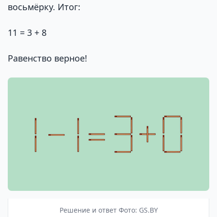
восьмёрку. Итог:
11 = 3 + 8
Равенство верное!
Решение и ответ Фото: GS.BY