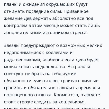
планы и ожидания окружающих будут
отнимать последние силы. Привычное
желание Дев держать абсолютно все под
контролем в этом месяце может стать лишь
дополнительным источником стресса.
Звезды предупреждают о возможных мелких
недопониманиях с коллегами и
родственниками, особенно если Дева будет
молча копить недовольство. Астрологи
советуют не брать на себя чужие
обязанности, учиться выстраивать личные
границы и обязательно находить время для
полноценного отдыха. Кроме того, в августе
стоит строже следить за кошельком:
импульсивные покупки и незапланированные