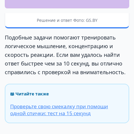
Решение и ответ Фото: GS.BY
Подобные задачи помогают тренировать
логическое мышление, концентрацию и
скорость реакции. Если вам удалось найти
ответ быстрее чем за 10 секунд, вы отлично
справились с проверкой на внимательность.
📖 Читайте также
Проверьте свою смекалку при помощи
одной спички: тест на 15 секунд