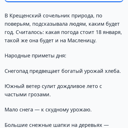
В Крещенский сочельник природа, по
поверьям, подсказывала людям, каким будет
год. Считалось: какая погода стоит 18 января,
такой же она будет и на Масленицу.
Народные приметы дня:
Снегопад предвещает богатый урожай хлеба.
Южный ветер сулит дождливое лето с
частыми грозами.
Мало снега — к скудному урожаю.
Большие снежные шапки на деревьях —