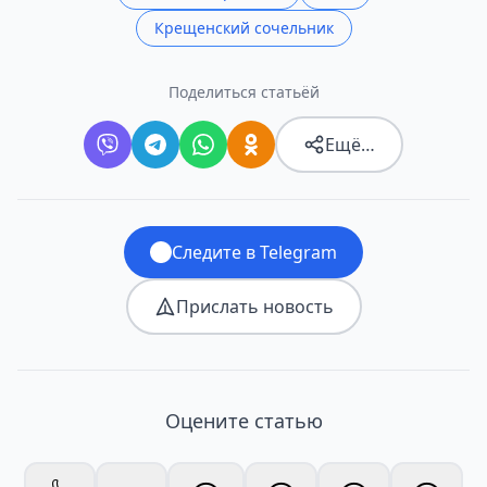
Крещенский сочельник
Поделиться статьёй
Ещё…
Следите в Telegram
Прислать новость
Оцените статью