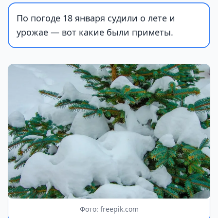
По погоде 18 января судили о лете и
урожае — вот какие были приметы.
Фото: freepik.com