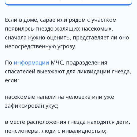
Если в доме, сарае или рядом с участком
появилось гнездо жалящих насекомых,
сначала нужно оценить, представляет ли оно
непосредственную угрозу.
По
информации
МЧС, подразделения
спасателей выезжают для ликвидации гнезда,
если:
насекомые напали на человека или уже
зафиксирован укус;
в месте расположения гнезда находятся дети,
пенсионеры, люди с инвалидностью;