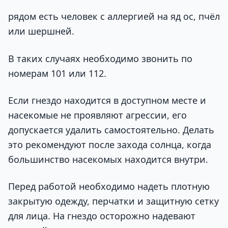
рядом есть человек с аллергией на яд ос, пчёл
или шершней.
В таких случаях необходимо звонить по
номерам 101 или 112.
Если гнездо находится в доступном месте и
насекомые не проявляют агрессии, его
допускается удалить самостоятельно. Делать
это рекомендуют после захода солнца, когда
большинство насекомых находится внутри.
Перед работой необходимо надеть плотную
закрытую одежду, перчатки и защитную сетку
для лица. На гнездо осторожно надевают