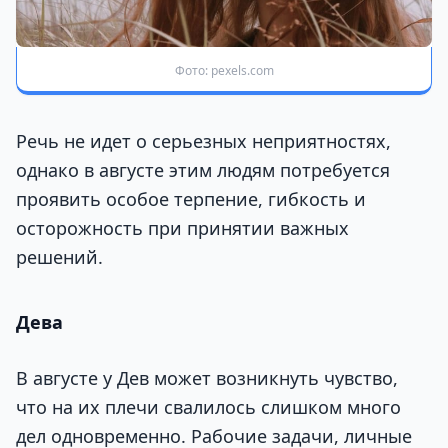
Фото: pexels.com
Речь не идет о серьезных неприятностях,
однако в августе этим людям потребуется
проявить особое терпение, гибкость и
осторожность при принятии важных
решений.
Дева
В августе у Дев может возникнуть чувство,
что на их плечи свалилось слишком много
дел одновременно. Рабочие задачи, личные