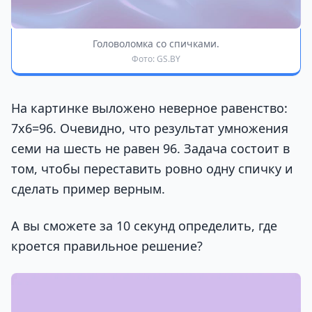
Головоломка со спичками.
Фото: GS.BY
На картинке выложено неверное равенство:
7х6=96. Очевидно, что результат умножения
семи на шесть не равен 96. Задача состоит в
том, чтобы переставить ровно одну спичку и
сделать пример верным.
А вы сможете за 10 секунд определить, где
кроется правильное решение?