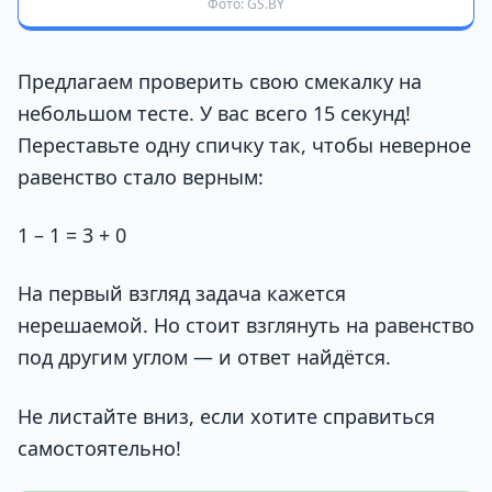
Фото: GS.BY
Предлагаем проверить свою смекалку на
небольшом тесте. У вас всего 15 секунд!
Переставьте одну спичку так, чтобы неверное
равенство стало верным:
1 – 1 = 3 + 0
На первый взгляд задача кажется
нерешаемой. Но стоит взглянуть на равенство
под другим углом — и ответ найдётся.
Не листайте вниз, если хотите справиться
самостоятельно!