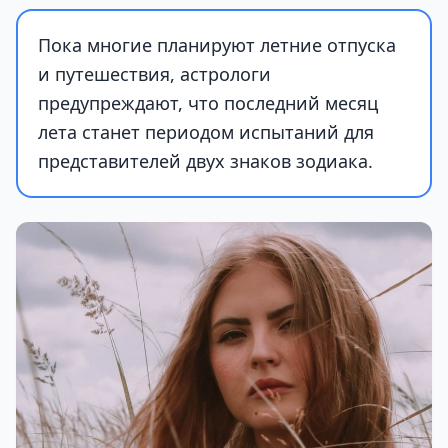
Пока многие планируют летние отпуска
и путешествия, астрологи
предупреждают, что последний месяц
лета станет периодом испытаний для
представителей двух знаков зодиака.