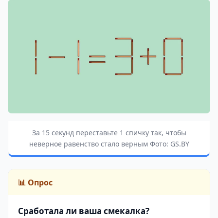
За 15 секунд переставьте 1 спичку так, чтобы
неверное равенство стало верным Фото: GS.BY
📊 Опрос
Сработала ли ваша смекалка?