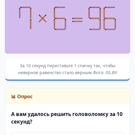
За 10 секунд переставьте 1 спичку так, чтобы
неверное равенство стало верным Фото: GS.BY
📊 Опрос
А вам удалось решить головоломку за 10
секунд?