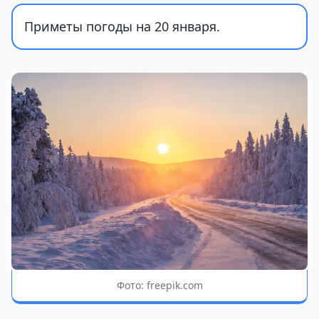
Приметы погоды на 20 января.
Фото: freepik.com