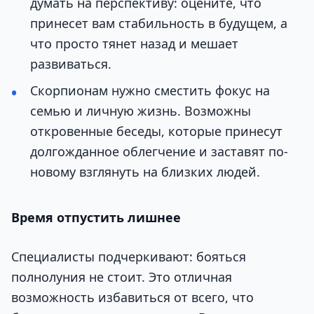
думать на перспективу: оцените, что
принесет вам стабильность в будущем, а
что просто тянет назад и мешает
развиваться.
Скорпионам нужно сместить фокус на
семью и личную жизнь. Возможны
откровенные беседы, которые принесут
долгожданное облегчение и заставят по-
новому взглянуть на близких людей.
Время отпустить лишнее
Специалисты подчеркивают: бояться
полнолуния не стоит. Это отличная
возможность избавиться от всего, что