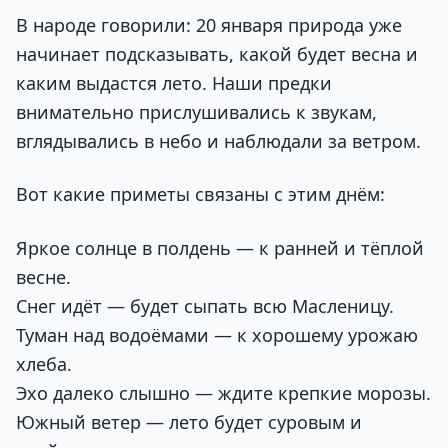
В народе говорили: 20 января природа уже
начинает подсказывать, какой будет весна и
каким выдастся лето. Наши предки
внимательно прислушивались к звукам,
вглядывались в небо и наблюдали за ветром.
Вот какие приметы связаны с этим днём:
Яркое солнце в полдень — к ранней и тёплой
весне.
Снег идёт — будет сыпать всю Масленицу.
Туман над водоёмами — к хорошему урожаю
хлеба.
Эхо далеко слышно — ждите крепкие морозы.
Южный ветер — лето будет суровым и