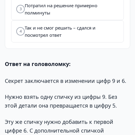
Потратил на решение примерно
3
полминуты
Так и не смог решить – сдался и
4
посмотрел ответ
Ответ на головоломку:
Секрет заключается в изменении цифр 9 и 6.
Нужно взять одну спичку из цифры 9. Без
этой детали она превращается в цифру 5.
Эту же спичку нужно добавить к первой
цифре 6. С дополнительной спичкой