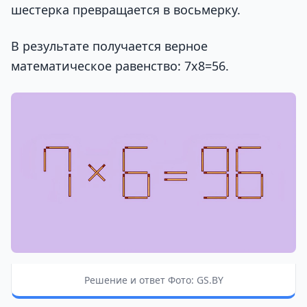
шестерка превращается в восьмерку.
В результате получается верное
математическое равенство: 7х8=56.
Решение и ответ Фото: GS.BY