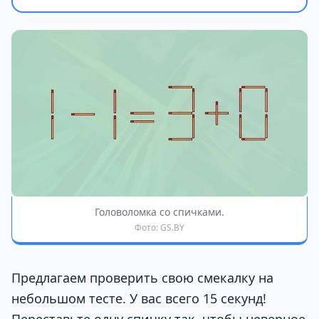
Головоломка со спичками.
Фото: GS.BY
Предлагаем проверить свою смекалку на
небольшом тесте. У вас всего 15 секунд!