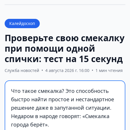
Калейдоскоп
Проверьте свою смекалку
при помощи одной
спички: тест на 15 секунд
Служба новостей
•
4 августа 2026 г. 16:00
•
1 мин чтения
Что такое смекалка? Это способность
быстро найти простое и нестандартное
решение даже в запутанной ситуации.
Недаром в народе говорят: «Смекалка
города берёт».