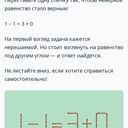
Переставьте одну спичку так, чтобы неверное
равенство стало верным:
1 – 1 = 3 + 0
На первый взгляд задача кажется
нерешаемой. Но стоит взглянуть на равенство
под другим углом — и ответ найдётся.
Не листайте вниз, если хотите справиться
самостоятельно!