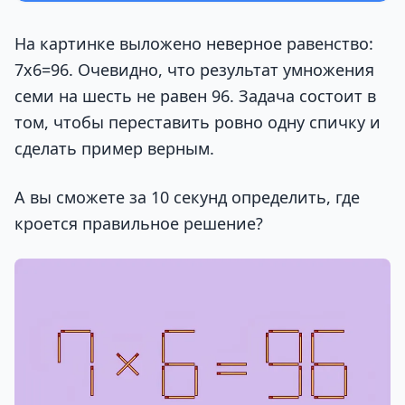
На картинке выложено неверное равенство:
7х6=96. Очевидно, что результат умножения
семи на шесть не равен 96. Задача состоит в
том, чтобы переставить ровно одну спичку и
сделать пример верным.
А вы сможете за 10 секунд определить, где
кроется правильное решение?