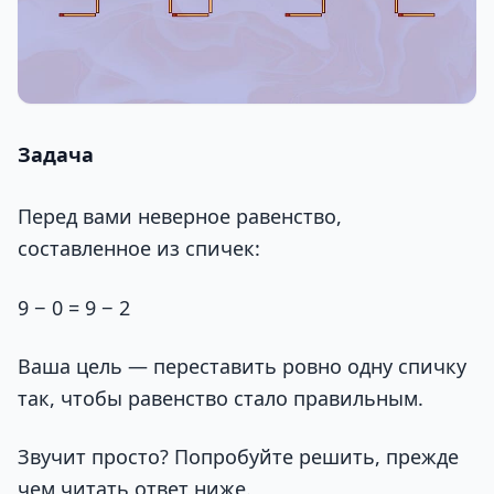
Задача
Перед вами неверное равенство,
составленное из спичек:
9 − 0 = 9 − 2
Ваша цель — переставить ровно одну спичку
так, чтобы равенство стало правильным.
Звучит просто? Попробуйте решить, прежде
чем читать ответ ниже.