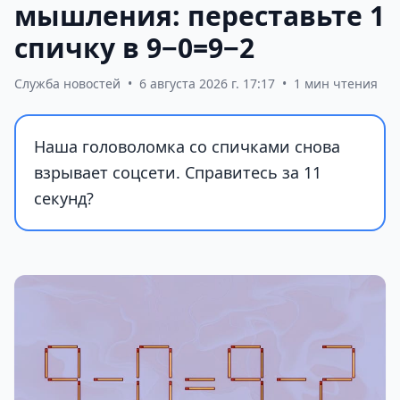
мышления: переставьте 1
спичку в 9−0=9−2
Служба новостей
•
6 августа 2026 г. 17:17
•
1 мин чтения
Наша головоломка со спичками снова
взрывает соцсети. Справитесь за 11
секунд?