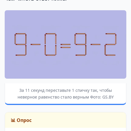
За 11 секунд переставьте 1 спичку так, чтобы
неверное равенство стало верным Фото: GS.BY
📊 Опрос