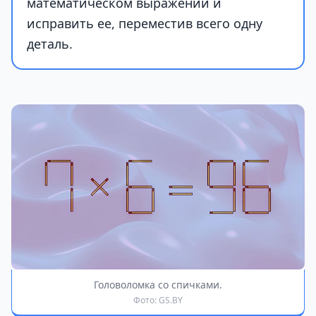
математическом выражении и
исправить ее, переместив всего одну
деталь.
Головоломка со спичками.
Фото: GS.BY