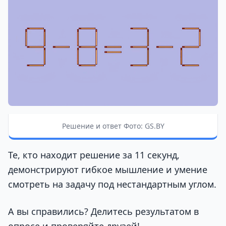
Решение и ответ Фото: GS.BY
Те, кто находит решение за 11 секунд,
демонстрируют гибкое мышление и умение
смотреть на задачу под нестандартным углом.
А вы справились? Делитесь результатом в
опросе и проверяйте друзей!