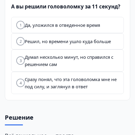
А вы решили головоломку за 11 секунд?
Да, уложился в отведенное время
1
Решил, но времени ушло куда больше
2
Думал несколько минут, но справился с
3
решением сам
Сразу понял, что эта головоломка мне не
4
под силу, и заглянул в ответ
Решение