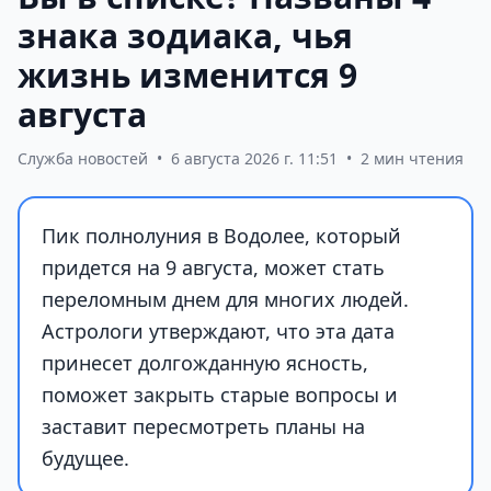
знака зодиака, чья
жизнь изменится 9
августа
Служба новостей
•
6 августа 2026 г. 11:51
•
2 мин чтения
Пик полнолуния в Водолее, который
придется на 9 августа, может стать
переломным днем для многих людей.
Астрологи утверждают, что эта дата
принесет долгожданную ясность,
поможет закрыть старые вопросы и
заставит пересмотреть планы на
будущее.