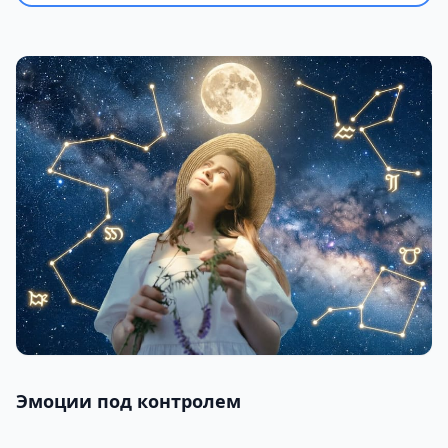
Эмоции под контролем