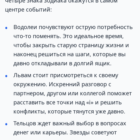
четыре знака зодиака окажутся в самом
центре событий:
Водолеи почувствуют острую потребность
что-то поменять. Это идеальное время,
чтобы закрыть старую страницу жизни и
наконец решиться на шаги, которые вы
давно откладывали в долгий ящик.
Львам стоит присмотреться к своему
окружению. Искренний разговор с
партнером, другом или коллегой поможет
расставить все точки над «i» и решить
конфликты, которые тянутся уже давно.
Тельцов ждет важный выбор в вопросах
денег или карьеры. Звезды советуют