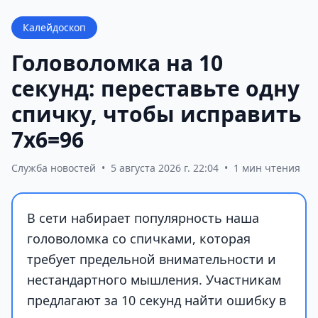
Калейдоскоп
Головоломка на 10
секунд: переставьте одну
спичку, чтобы исправить
7х6=96
Служба новостей
•
5 августа 2026 г. 22:04
•
1 мин чтения
В сети набирает популярность наша
головоломка со спичками, которая
требует предельной внимательности и
нестандартного мышления. Участникам
предлагают за 10 секунд найти ошибку в