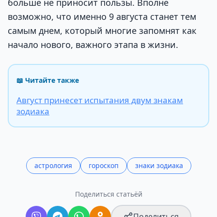
больше не приносит пользы. Вполне
возможно, что именно 9 августа станет тем
самым днем, который многие запомнят как
начало нового, важного этапа в жизни.
📖 Читайте также
Август принесет испытания двум знакам
зодиака
астрология
гороскоп
знаки зодиака
Поделиться статьёй
Поделиться