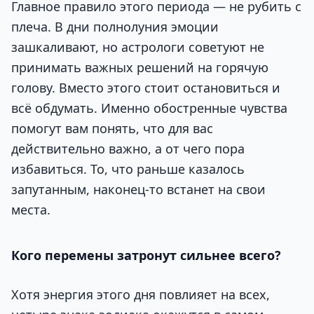
Главное правило этого периода — не рубить с
плеча. В дни полнолуния эмоции
зашкаливают, но астрологи советуют не
принимать важных решений на горячую
голову. Вместо этого стоит остановиться и
всё обдумать. Именно обостренные чувства
помогут вам понять, что для вас
действительно важно, а от чего пора
избавиться. То, что раньше казалось
запутанным, наконец-то встанет на свои
места.
Кого перемены затронут сильнее всего?
Хотя энергия этого дня повлияет на всех,