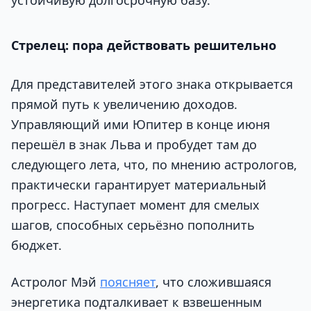
Стрелец: пора действовать решительно
Для представителей этого знака открывается
прямой путь к увеличению доходов.
Управляющий ими Юпитер в конце июня
перешёл в знак Льва и пробудет там до
следующего лета, что, по мнению астрологов,
практически гарантирует материальный
прогресс. Наступает момент для смелых
шагов, способных серьёзно пополнить
бюджет.
Астролог Мэй
поясняет
, что сложившаяся
энергетика подталкивает к взвешенным