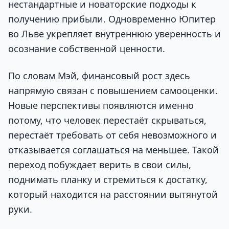
нестандартные и новаторские подходы к
получению прибыли. Одновременно Юпитер
во Льве укрепляет внутреннюю уверенность и
осознание собственной ценности.
По словам Мэй, финансовый рост здесь
напрямую связан с повышением самооценки.
Новые перспективы появляются именно
потому, что человек перестаёт скрываться,
перестаёт требовать от себя невозможного и
отказывается соглашаться на меньшее. Такой
переход побуждает верить в свои силы,
поднимать планку и стремиться к достатку,
который находится на расстоянии вытянутой
руки.