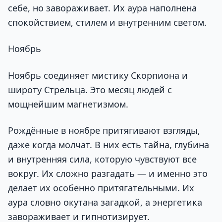
себе, но завораживает. Их аура наполнена
спокойствием, стилем и внутренним светом.
Ноябрь
Ноябрь соединяет мистику Скорпиона и
широту Стрельца. Это месяц людей с
мощнейшим магнетизмом.
Рождённые в ноябре притягивают взгляды,
даже когда молчат. В них есть тайна, глубина
и внутренняя сила, которую чувствуют все
вокруг. Их сложно разгадать — и именно это
делает их особенно притягательными. Их
аура словно окутана загадкой, а энергетика
завораживает и гипнотизирует.