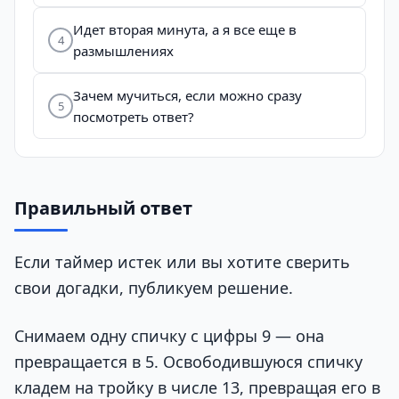
Идет вторая минута, а я все еще в
4
размышлениях
Зачем мучиться, если можно сразу
5
посмотреть ответ?
Правильный ответ
Если таймер истек или вы хотите сверить
свои догадки, публикуем решение.
Снимаем одну спичку с цифры 9 — она
превращается в 5. Освободившуюся спичку
кладем на тройку в числе 13, превращая его в