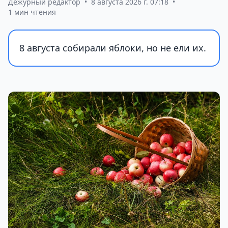
Дежурный редактор
•
8 августа 2026 г. 07:18
•
1 мин чтения
8 августа собирали яблоки, но не ели их.