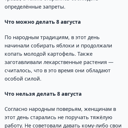
определённые запреты.
Что можно делать 8 августа
По народным традициям, в этот день
начинали собирать яблоки и продолжали
копать молодой картофель. Также
заготавливали лекарственные растения —
считалось, что в это время они обладают
особой силой.
Что нельзя делать 8 августа
Согласно народным поверьям, женщинам в
этот день старались не поручать тяжёлую
работу. Не советовали давать кому-либо свои