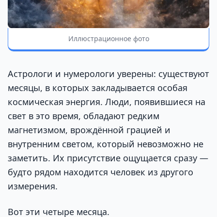
Иллюстрационное фото
Астрологи и нумерологи уверены: существуют
месяцы, в которых закладывается особая
космическая энергия. Люди, появившиеся на
свет в это время, обладают редким
магнетизмом, врождённой грацией и
внутренним светом, который невозможно не
заметить. Их присутствие ощущается сразу —
будто рядом находится человек из другого
измерения.
Вот эти четыре месяца.