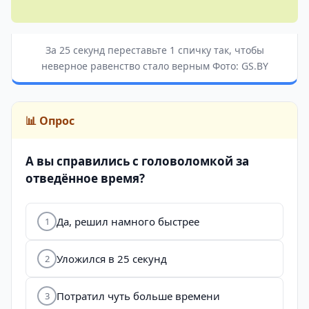
За 25 секунд переставьте 1 спичку так, чтобы
неверное равенство стало верным Фото: GS.BY
📊 Опрос
А вы справились с головоломкой за
отведённое время?
Да, решил намного быстрее
1
Уложился в 25 секунд
2
Потратил чуть больше времени
3