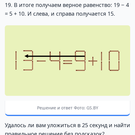
19. В итоге получаем верное равенство: 19 − 4
= 5 + 10. И слева, и справа получается 15.
Решение и ответ Фото: GS.BY
Удалось ли вам уложиться в 25 секунд и найти
правильное решение без подсказок?