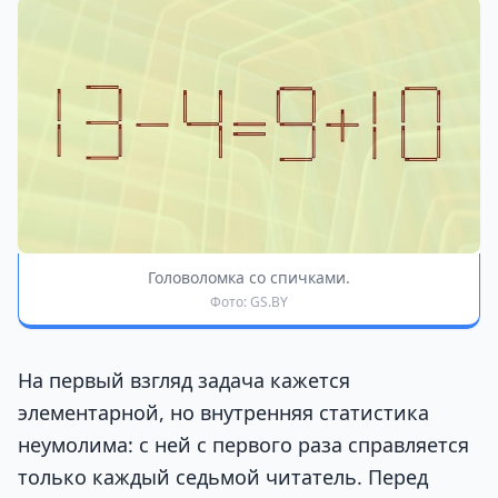
Головоломка со спичками.
Фото: GS.BY
На первый взгляд задача кажется
элементарной, но внутренняя статистика
неумолима: с ней с первого раза справляется
только каждый седьмой читатель. Перед