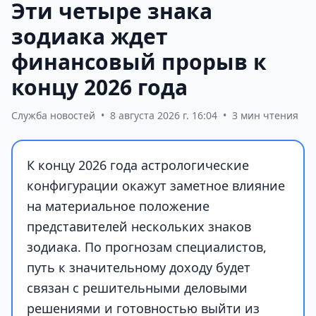
Эти четыре знака
зодиака ждет
финансовый прорыв к
концу 2026 года
Служба новостей
•
8 августа 2026 г. 16:04
•
3 мин чтения
К концу 2026 года астрологические
конфигурации окажут заметное влияние
на материальное положение
представителей нескольких знаков
зодиака. По прогнозам специалистов,
путь к значительному доходу будет
связан с решительными деловыми
решениями и готовностью выйти из