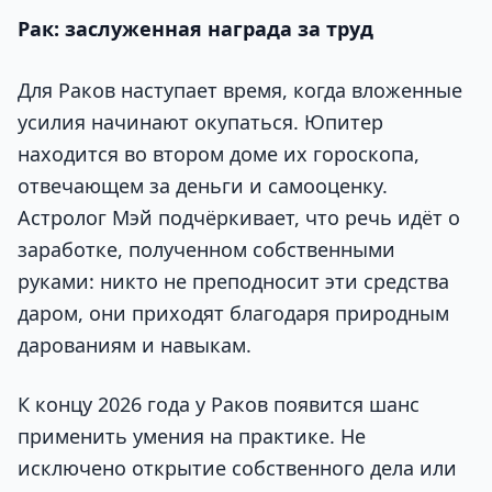
Рак: заслуженная награда за труд
Для Раков наступает время, когда вложенные
усилия начинают окупаться. Юпитер
находится во втором доме их гороскопа,
отвечающем за деньги и самооценку.
Астролог Мэй подчёркивает, что речь идёт о
заработке, полученном собственными
руками: никто не преподносит эти средства
даром, они приходят благодаря природным
дарованиям и навыкам.
К концу 2026 года у Раков появится шанс
применить умения на практике. Не
исключено открытие собственного дела или