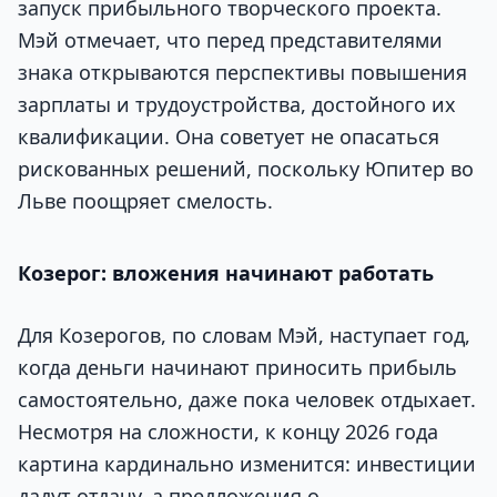
запуск прибыльного творческого проекта.
Мэй отмечает, что перед представителями
знака открываются перспективы повышения
зарплаты и трудоустройства, достойного их
квалификации. Она советует не опасаться
рискованных решений, поскольку Юпитер во
Льве поощряет смелость.
Козерог: вложения начинают работать
Для Козерогов, по словам Мэй, наступает год,
когда деньги начинают приносить прибыль
самостоятельно, даже пока человек отдыхает.
Несмотря на сложности, к концу 2026 года
картина кардинально изменится: инвестиции
дадут отдачу, а предложения о