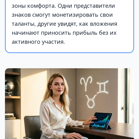
зоны комфорта. Одни представители
знаков смогут монетизировать свои
таланты, другие увидят, как вложения
начинают приносить прибыль без их
активного участия.