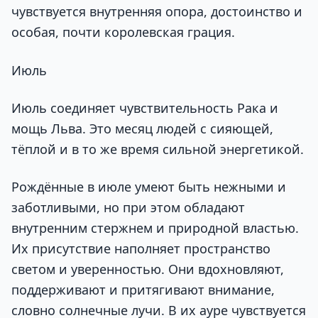
чувствуется внутренняя опора, достоинство и
особая, почти королевская грация.
Июль
Июль соединяет чувствительность Рака и
мощь Льва. Это месяц людей с сияющей,
тёплой и в то же время сильной энергетикой.
Рождённые в июле умеют быть нежными и
заботливыми, но при этом обладают
внутренним стержнем и природной властью.
Их присутствие наполняет пространство
светом и уверенностью. Они вдохновляют,
поддерживают и притягивают внимание,
словно солнечные лучи. В их ауре чувствуется