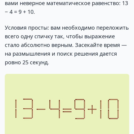
вами неверное математическое равенство: 13
− 4 = 9 + 10.
Условия просты: вам необходимо переложить
всего одну спичку так, чтобы выражение
стало абсолютно верным. Засекайте время —
на размышления и поиск решения дается
ровно 25 секунд.