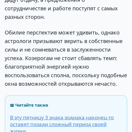
сотрудничестве и работе поступят с самых
разных сторон.
Обилие перспектив может удивить, однако
астрологи призывают верить в собственные
силы и не сомневаться в заслуженности
успеха. Козерогам не стоит сбавлять темп:
благоприятной энергией нужно
воспользоваться сполна, поскольку подобные
окна возможностей открываются нечасто.
📖 Читайте также
В эту пятницу 3 знака зодиака наконец-то
оставят позади сложный период своей
жизни