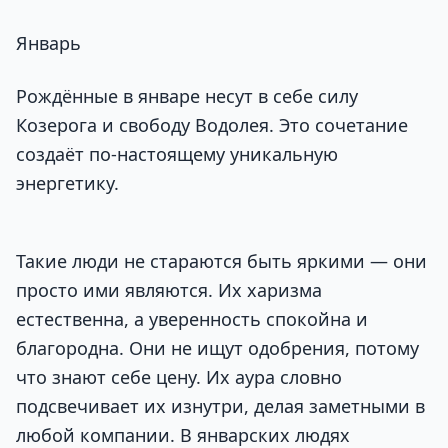
Январь
Рождённые в январе несут в себе силу
Козерога и свободу Водолея. Это сочетание
создаёт по-настоящему уникальную
энергетику.
Такие люди не стараются быть яркими — они
просто ими являются. Их харизма
естественна, а уверенность спокойна и
благородна. Они не ищут одобрения, потому
что знают себе цену. Их аура словно
подсвечивает их изнутри, делая заметными в
любой компании. В январских людях