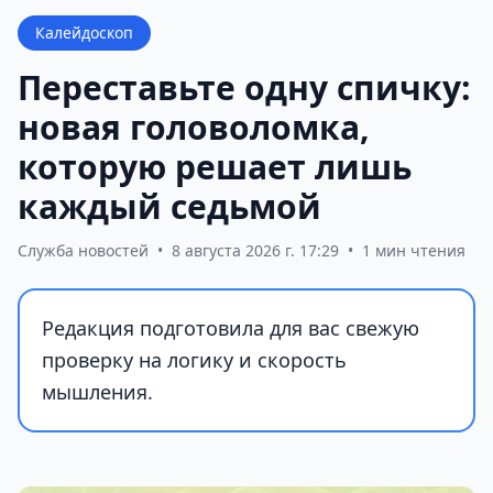
Калейдоскоп
Переставьте одну спичку:
новая головоломка,
которую решает лишь
каждый седьмой
Служба новостей
•
8 августа 2026 г. 17:29
•
1 мин чтения
Редакция подготовила для вас свежую
проверку на логику и скорость
мышления.