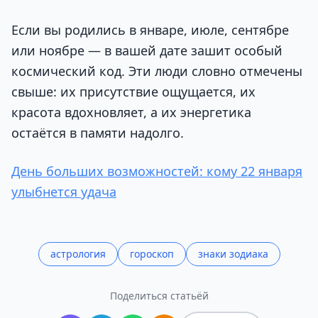
Если вы родились в январе, июле, сентябре
или ноябре — в вашей дате зашит особый
космический код. Эти люди словно отмечены
свыше: их присутствие ощущается, их
красота вдохновляет, а их энергетика
остаётся в памяти надолго.
День больших возможностей: кому 22 января
улыбнется удача
астрология
гороскоп
знаки зодиака
Поделиться статьёй