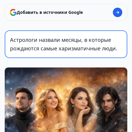
Добавить в источники Google
Астрологи назвали месяцы, в которые
рождаются самые харизматичные люди.