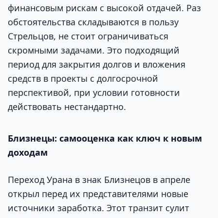
финансовым рискам с высокой отдачей. Раз
обстоятельства складываются в пользу
Стрельцов, не стоит ограничиваться
скромными задачами. Это подходящий
период для закрытия долгов и вложения
средств в проекты с долгосрочной
перспективой, при условии готовности
действовать нестандартно.
Близнецы: самооценка как ключ к новым
доходам
Переход Урана в знак Близнецов в апреле
открыл перед их представителями новые
источники заработка. Этот транзит сулит