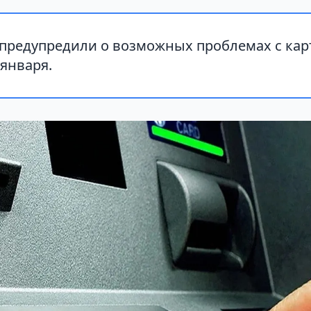
 предупредили о возможных проблемах с кар
 января.