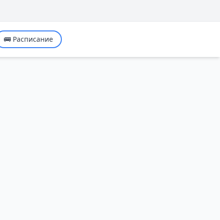
🚌 Расписание