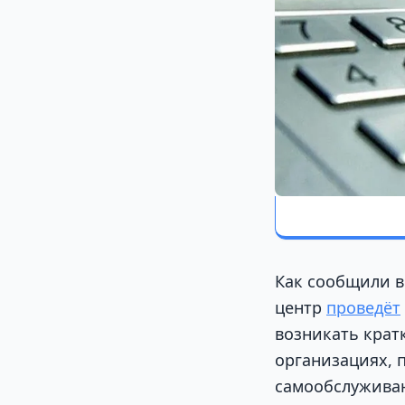
Как сообщили в
центр
проведёт
возникать крат
организациях, 
самообслужива