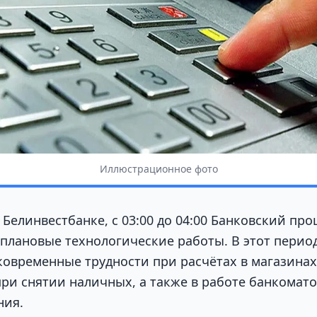
Иллюстрационное фото
 Белинвестбанке, с 03:00 до 04:00 Банковский пр
плановые технологические работы. В этот период
ковременные трудности при расчётах в магазинах
при снятии наличных, а также в работе банкомато
ния.