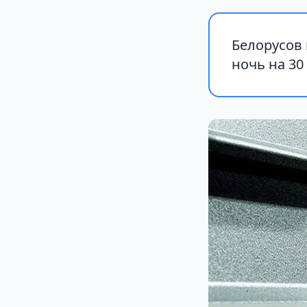
Белорусов
ночь на 30