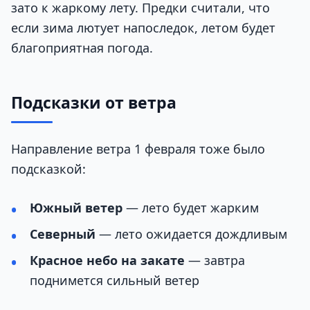
зато к жаркому лету. Предки считали, что
если зима лютует напоследок, летом будет
благоприятная погода.
Подсказки от ветра
Направление ветра 1 февраля тоже было
подсказкой:
Южный ветер
— лето будет жарким
Северный
— лето ожидается дождливым
Красное небо на закате
— завтра
поднимется сильный ветер