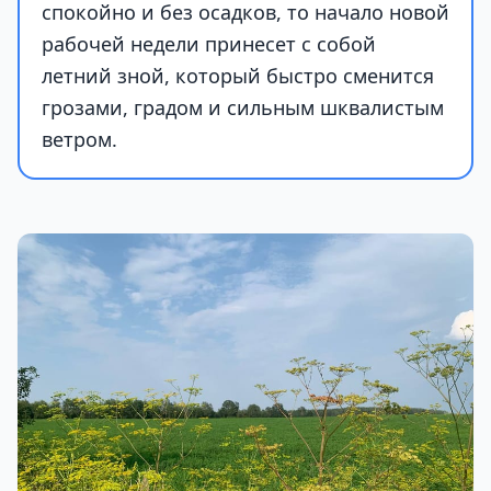
спокойно и без осадков, то начало новой
рабочей недели принесет с собой
летний зной, который быстро сменится
грозами, градом и сильным шквалистым
ветром.