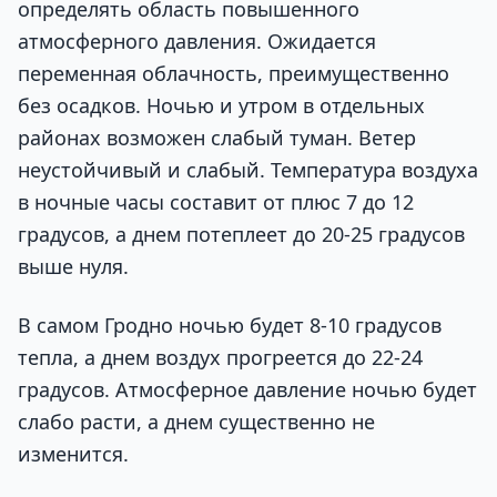
определять область повышенного
атмосферного давления. Ожидается
переменная облачность, преимущественно
без осадков. Ночью и утром в отдельных
районах возможен слабый туман. Ветер
неустойчивый и слабый. Температура воздуха
в ночные часы составит от плюс 7 до 12
градусов, а днем потеплеет до 20-25 градусов
выше нуля.
В самом Гродно ночью будет 8-10 градусов
тепла, а днем воздух прогреется до 22-24
градусов. Атмосферное давление ночью будет
слабо расти, а днем существенно не
изменится.