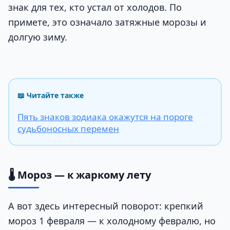
знак для тех, кто устал от холодов. По
примете, это означало затяжные морозы и
долгую зиму.
📖 Читайте также
Пять знаков зодиака окажутся на пороге
судьбоносных перемен
🌡️ Мороз — к жаркому лету
А вот здесь интересный поворот: крепкий
мороз 1 февраля — к холодному февралю, но