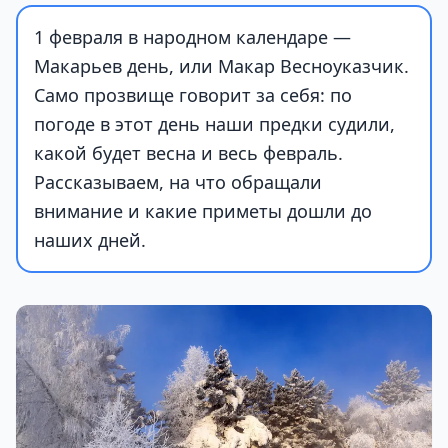
1 февраля в народном календаре —
Макарьев день, или Макар Весноуказчик.
Само прозвище говорит за себя: по
погоде в этот день наши предки судили,
какой будет весна и весь февраль.
Рассказываем, на что обращали
внимание и какие приметы дошли до
наших дней.