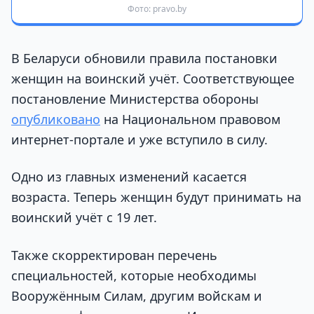
Фото: pravo.by
В Беларуси обновили правила постановки
женщин на воинский учёт. Соответствующее
постановление Министерства обороны
опубликовано
на Национальном правовом
интернет-портале и уже вступило в силу.
Одно из главных изменений касается
возраста. Теперь женщин будут принимать на
воинский учёт с 19 лет.
Также скорректирован перечень
специальностей, которые необходимы
Вооружённым Силам, другим войскам и