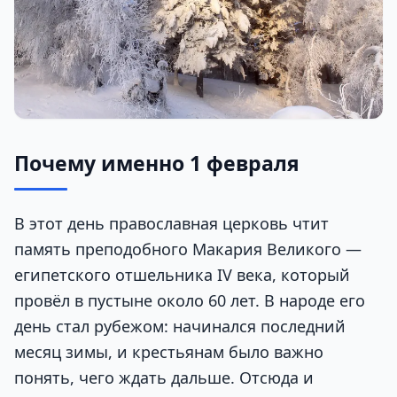
Почему именно 1 февраля
В этот день православная церковь чтит
память преподобного Макария Великого —
египетского отшельника IV века, который
провёл в пустыне около 60 лет. В народе его
день стал рубежом: начинался последний
месяц зимы, и крестьянам было важно
понять, чего ждать дальше. Отсюда и