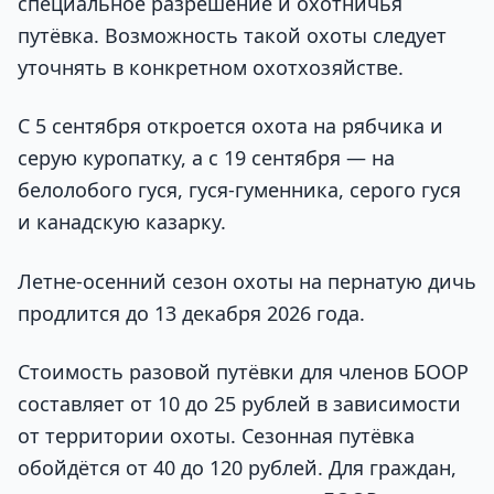
специальное разрешение и охотничья
путёвка. Возможность такой охоты следует
уточнять в конкретном охотхозяйстве.
С 5 сентября откроется охота на рябчика и
серую куропатку, а с 19 сентября — на
белолобого гуся, гуся-гуменника, серого гуся
и канадскую казарку.
Летне-осенний сезон охоты на пернатую дичь
продлится до 13 декабря 2026 года.
Стоимость разовой путёвки для членов БООР
составляет от 10 до 25 рублей в зависимости
от территории охоты. Сезонная путёвка
обойдётся от 40 до 120 рублей. Для граждан,