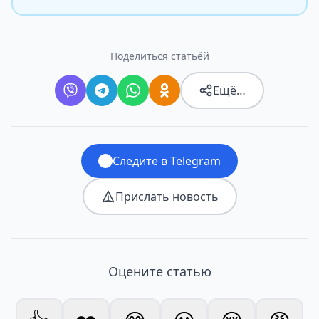
Поделиться статьёй
Ещё…
Следите в Telegram
Прислать новость
Оцените статью