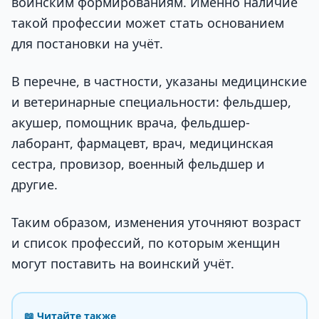
воинским формированиям. Именно наличие
такой профессии может стать основанием
для постановки на учёт.
В перечне, в частности, указаны медицинские
и ветеринарные специальности: фельдшер,
акушер, помощник врача, фельдшер-
лаборант, фармацевт, врач, медицинская
сестра, провизор, военный фельдшер и
другие.
Таким образом, изменения уточняют возраст
и список профессий, по которым женщин
могут поставить на воинский учёт.
📖 Читайте также