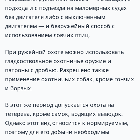
подхода и с подъезда на маломерных судах
без двигателя либо с выключенным
двигателем — и безружейный способ с
использованием ловчих птиц.
При ружейной охоте можно использовать
гладкоствольное охотничье оружие и
патроны с дробью. Разрешено также
применение охотничьих собак, кроме гончих
и борзых.
В этот же период допускается охота на
тетерева, кроме самок, водящих выводок.
Однако этот вид относится к нормируемым,
поэтому для его добычи необходимы