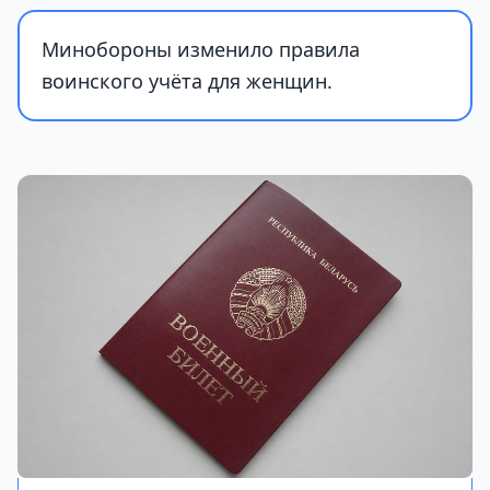
Минобороны изменило правила
воинского учёта для женщин.