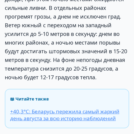
сильные ливни. В отдельных районах
прогремят грозы, а днем не исключен град.
Ветер южный с переходом на западный
усилится до 5-10 метров в секунду: днем во
многих районах, а ночью местами порывы
будут достигать штормовых значений в 15-20
метров в секунду. На фоне непогоды дневная
температура снизится до 20-25 градусов, а
ночью будет 12-17 градусов тепла.
📖 Читайте также
+40,3°С: Беларусь пережила самый жаркий
день августа за всю историю наблюдений