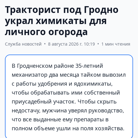
Тракторист под Гродно
украл химикаты для
личного огорода
Служба новостей
•
8 августа 2026 г. 10:19
•
1 мин чтения
В Гродненском районе 35-летний
механизатор два месяца тайком вывозил
с работы удобрения и ядохимикаты,
чтобы обрабатывать ими собственный
приусадебный участок. Чтобы скрыть
недостачу, мужчина уверял руководство,
что все выданные ему препараты в
полном объеме ушли на поля хозяйства.