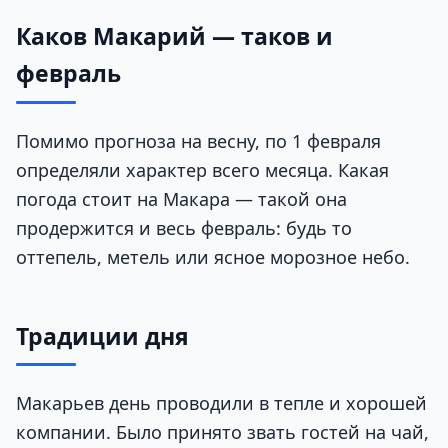
Каков Макарий — таков и
февраль
Помимо прогноза на весну, по 1 февраля
определяли характер всего месяца. Какая
погода стоит на Макара — такой она
продержится и весь февраль: будь то
оттепель, метель или ясное морозное небо.
Традиции дня
Макарьев день проводили в тепле и хорошей
компании. Было принято звать гостей на чай,