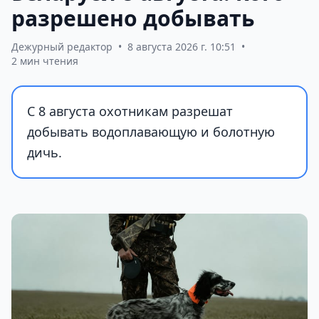
разрешено добывать
Дежурный редактор
•
8 августа 2026 г. 10:51
•
2 мин чтения
С 8 августа охотникам разрешат
добывать водоплавающую и болотную
дичь.