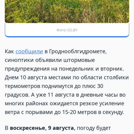
Фото: GS.BY
Как
сообщили
в Гроднооблгидромете,
синоптики объявили штормовые
предупреждения на понедельник и вторник.
Днем 10 августа местами по области столбики
термометров поднимутся до плюс 30
градусов. А уже 11 августа в дневные часы во
многих районах ожидается резкое усиление
ветра с порывами до 15-20 метров в секунду.
В
воскресенье, 9 августа,
погоду будет