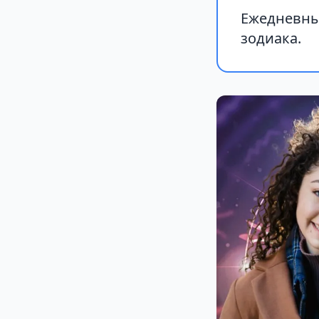
Ежедневный
зодиака.