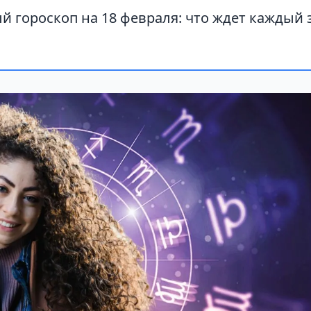
 гороскоп на 18 февраля: что ждет каждый 