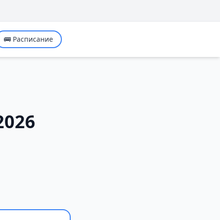
🚌 Расписание
2026