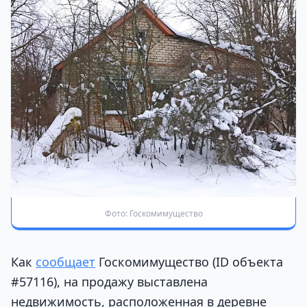
Фото: Госкомимущество
Как
сообщает
Госкомимущество (ID объекта
#57116), на продажу выставлена
недвижимость, расположенная в деревне