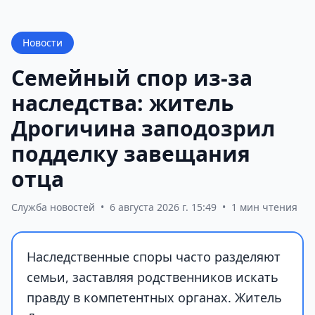
Новости
Семейный спор из-за
наследства: житель
Дрогичина заподозрил
подделку завещания
отца
Служба новостей
•
6 августа 2026 г. 15:49
•
1 мин чтения
Наследственные споры часто разделяют
семьи, заставляя родственников искать
правду в компетентных органах. Житель