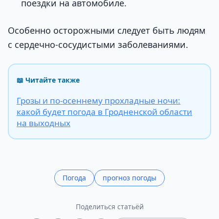
поездки на автомобиле.
Особенно осторожными следует быть людям
с сердечно-сосудистыми заболеваниями.
📖 Читайте также
Грозы и по-осеннему прохладные ночи:
какой будет погода в Гродненской области
на выходных
Погода
прогноз погоды
Поделиться статьёй