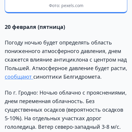
Фото: pexels.com
20 февраля (пятница)
Погоду ночью будет определять область
пониженного атмосферного давления, днем
скажется влияние антициклона с центром над
Польшей. Атмосферное давление будет расти,
сообщают
синоптики Белгидромета.
По г. Гродно: Ночью облачно с прояснениями,
днем переменная облачность. Без
существенных осадков (вероятность осадков
5-10%). На отдельных участках дорог
гололедица. Ветер северо-западный 3-8 м/с.