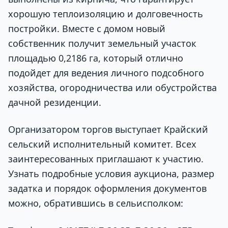
хорошую теплоизоляцию и долговечность
постройки. Вместе с домом новый
собственник получит земельный участок
площадью 0,2186 га, который отлично
подойдет для ведения личного подсобного
хозяйства, огородничества или обустройства
дачной резиденции.
Организатором торгов выступает Крайский
сельский исполнительный комитет. Всех
заинтересованных приглашают к участию.
Узнать подробные условия аукциона, размер
задатка и порядок оформления документов
можно, обратившись в сельисполком: