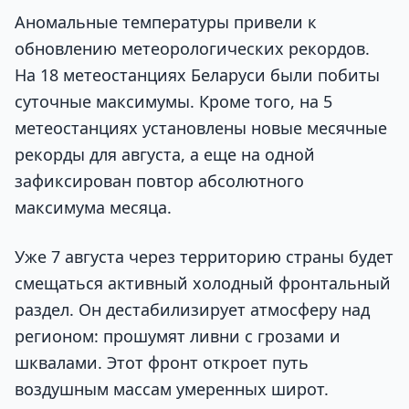
Аномальные температуры привели к
обновлению метеорологических рекордов.
На 18 метеостанциях Беларуси были побиты
суточные максимумы. Кроме того, на 5
метеостанциях установлены новые месячные
рекорды для августа, а еще на одной
зафиксирован повтор абсолютного
максимума месяца.
Уже 7 августа через территорию страны будет
смещаться активный холодный фронтальный
раздел. Он дестабилизирует атмосферу над
регионом: прошумят ливни с грозами и
шквалами. Этот фронт откроет путь
воздушным массам умеренных широт.