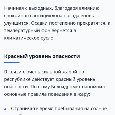
Начиная с выходных, благодаря влиянию
спокойного антициклона погода вновь
улучшится. Осадки постепенно прекратятся, а
температурный фон вернется в
климатическое русло.
Красный уровень опасности
В связи с очень сильной жарой по
республике действует красный уровень
опасности. Поэтому Белгидромет напомнил
основные правила поведения в жару:
Ограничьте время пребывания на солнце,