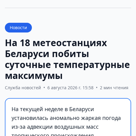
Новости
На 18 метеостанциях
Беларуси побиты
суточные температурные
максимумы
Служба новостей
•
6 августа 2026 г. 15:58
•
2 мин чтения
На текущей неделе в Беларуси
установилась аномально жаркая погода
из-за адвекции воздушных масс
тропического происхождения.