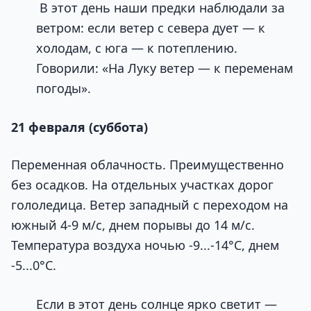
В этот день наши предки наблюдали за
ветром: если ветер с севера дует — к
холодам, с юга — к потеплению.
Говорили: «На Луку ветер — к переменам
погоды».
21 февраля (суббота)
Переменная облачность. Преимущественно
без осадков. На отдельных участках дорог
гололедица. Ветер западный с переходом на
южный 4-9 м/с, днем порывы до 14 м/с.
Температура воздуха ночью -9...-14°C, днем
-5...0°C.
Если в этот день солнце ярко светит —