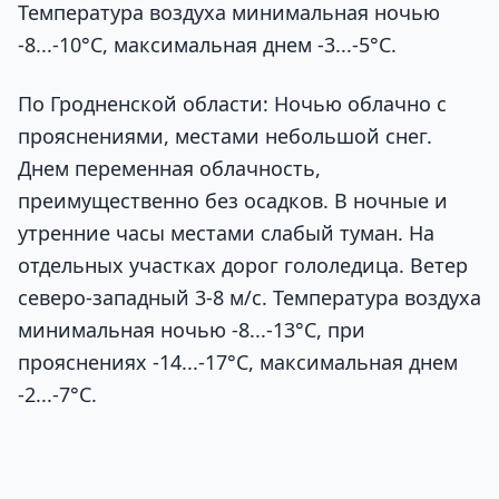
Температура воздуха минимальная ночью
-8...-10°C, максимальная днем -3...-5°C.
По Гродненской области: Ночью облачно с
прояснениями, местами небольшой снег.
Днем переменная облачность,
преимущественно без осадков. В ночные и
утренние часы местами слабый туман. На
отдельных участках дорог гололедица. Ветер
северо-западный 3-8 м/с. Температура воздуха
минимальная ночью -8...-13°C, при
прояснениях -14...-17°C, максимальная днем
-2...-7°C.