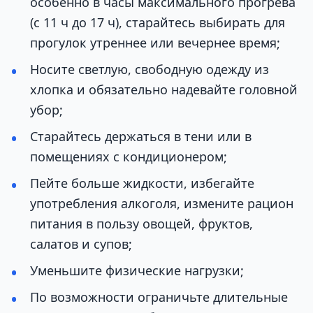
особенно в часы максимального прогрева
(с 11 ч до 17 ч), старайтесь выбирать для
прогулок утреннее или вечернее время;
Носите светлую, свободную одежду из
хлопка и обязательно надевайте головной
убор;
Старайтесь держаться в тени или в
помещениях с кондиционером;
Пейте больше жидкости, избегайте
употребления алкоголя, измените рацион
питания в пользу овощей, фруктов,
салатов и супов;
Уменьшите физические нагрузки;
По возможности ограничьте длительные