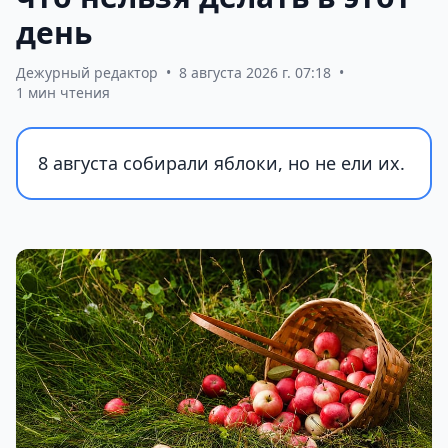
день
Дежурный редактор
•
8 августа 2026 г. 07:18
•
1 мин чтения
8 августа собирали яблоки, но не ели их.