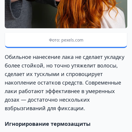
Фото: pexels.com
Обильное нанесение лака не сделает укладку
более стойкой, но точно утяжелит волосы,
сделает их тусклыми и спровоцирует
накопление остатков средств. Современные
лаки работают эффективнее в умеренных
дозах — достаточно нескольких
взбрызгиваний для фиксации.
Игнорирование термозащиты