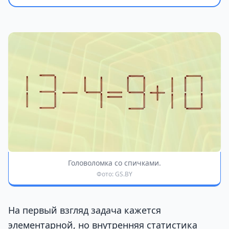
Головоломка со спичками.
Фото: GS.BY
На первый взгляд задача кажется
элементарной, но внутренняя статистика