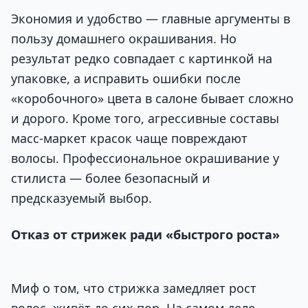
Экономия и удобство — главные аргументы в
пользу домашнего окрашивания. Но
результат редко совпадает с картинкой на
упаковке, а исправить ошибки после
«коробочного» цвета в салоне бывает сложно
и дорого. Кроме того, агрессивные составы
масс-маркет красок чаще повреждают
волосы. Профессиональное окрашивание у
стилиста — более безопасный и
предсказуемый выбор.
Отказ от стрижек ради «быстрого роста»
Миф о том, что стрижка замедляет рост