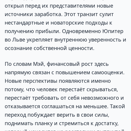
открыл перед их представителями новые
источники заработка. Этот транзит сулит
нестандартные и новаторские подходы к
получению прибыли. Одновременно Юпитер
во Льве укрепляет внутреннюю уверенность и
осознание собственной ценности.
По словам Мэй, финансовый рост здесь
напрямую связан с повышением самооценки.
Новые перспективы появляются именно
потому, что человек перестаёт скрываться,
перестаёт требовать от себя невозможного и
отказывается соглашаться на меньшее. Такой
переход побуждает верить в свои силы,
поднимать планку и стремиться к достатку,