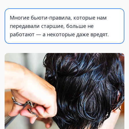
Многие бьюти-правила, которые нам
передавали старшие, больше не
работают — а некоторые даже вредят.