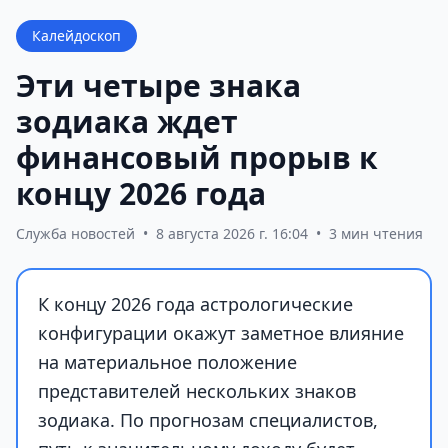
Калейдоскоп
Эти четыре знака
зодиака ждет
финансовый прорыв к
концу 2026 года
Служба новостей
•
8 августа 2026 г. 16:04
•
3 мин чтения
К концу 2026 года астрологические
конфигурации окажут заметное влияние
на материальное положение
представителей нескольких знаков
зодиака. По прогнозам специалистов,