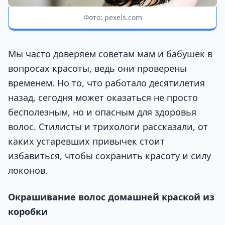
Фото: pexels.com
Мы часто доверяем советам мам и бабушек в
вопросах красоты, ведь они проверены
временем. Но то, что работало десятилетия
назад, сегодня может оказаться не просто
бесполезным, но и опасным для здоровья
волос. Стилисты и трихологи рассказали, от
каких устаревших привычек стоит
избавиться, чтобы сохранить красоту и силу
локонов.
Окрашивание волос домашней краской из
коробки