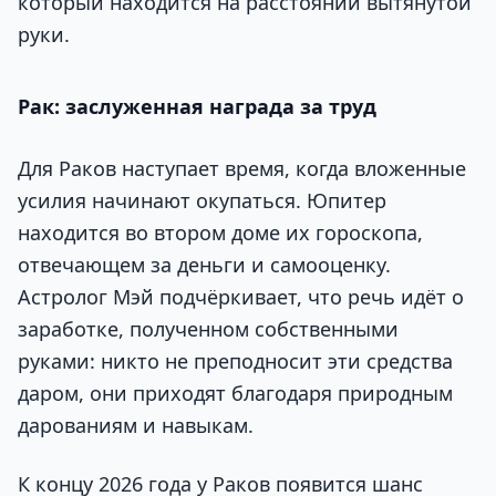
который находится на расстоянии вытянутой
руки.
Рак: заслуженная награда за труд
Для Раков наступает время, когда вложенные
усилия начинают окупаться. Юпитер
находится во втором доме их гороскопа,
отвечающем за деньги и самооценку.
Астролог Мэй подчёркивает, что речь идёт о
заработке, полученном собственными
руками: никто не преподносит эти средства
даром, они приходят благодаря природным
дарованиям и навыкам.
К концу 2026 года у Раков появится шанс