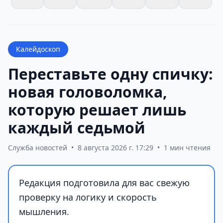
Калейдоскоп
Переставьте одну спичку:
новая головоломка,
которую решает лишь
каждый седьмой
Служба новостей
•
8 августа 2026 г. 17:29
•
1 мин чтения
Редакция подготовила для вас свежую
проверку на логику и скорость
мышления.