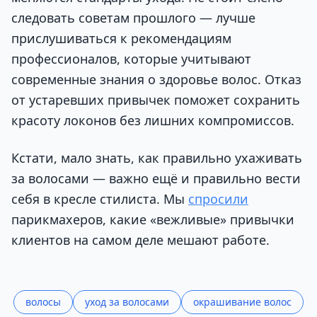
следовать советам прошлого — лучше
прислушиваться к рекомендациям
профессионалов, которые учитывают
современные знания о здоровье волос. Отказ
от устаревших привычек поможет сохранить
красоту локонов без лишних компромиссов.
Кстати, мало знать, как правильно ухаживать
за волосами — важно ещё и правильно вести
себя в кресле стилиста. Мы
спросили
парикмахеров, какие «вежливые» привычки
клиентов на самом деле мешают работе.
волосы
уход за волосами
окрашивание волос