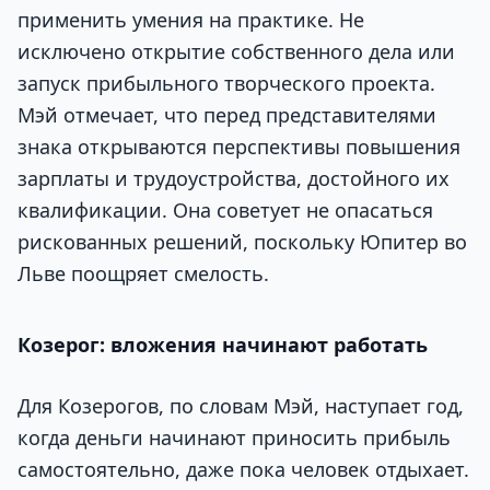
применить умения на практике. Не
исключено открытие собственного дела или
запуск прибыльного творческого проекта.
Мэй отмечает, что перед представителями
знака открываются перспективы повышения
зарплаты и трудоустройства, достойного их
квалификации. Она советует не опасаться
рискованных решений, поскольку Юпитер во
Льве поощряет смелость.
Козерог: вложения начинают работать
Для Козерогов, по словам Мэй, наступает год,
когда деньги начинают приносить прибыль
самостоятельно, даже пока человек отдыхает.