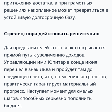
притяжения достатка, а при грамотных
решениях накопленное может превратиться в
устойчивую долгосрочную базу.
Стрелец: пора действовать решительно
Для представителей этого знака открывается
прямой путь к увеличению доходов.
Управляющий ими Юпитер в конце июня
перешёл в знак Льва и пробудет там до
следующего лета, что, по мнению астрологов,
практически гарантирует материальный
прогресс. Наступает момент для смелых
шагов, способных серьёзно пополнить
бюджет.