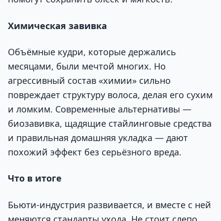
Химическая завивка
Объёмные кудри, которые держались
месяцами, были мечтой многих. Но
агрессивный состав «химии» сильно
повреждает структуру волоса, делая его сухим
и ломким. Современные альтернативы —
биозавивка, щадящие стайлинговые средства
и правильная домашняя укладка — дают
похожий эффект без серьёзного вреда.
Что в итоге
Бьюти-индустрия развивается, и вместе с ней
меняются стандарты ухода. Не стоит слепо