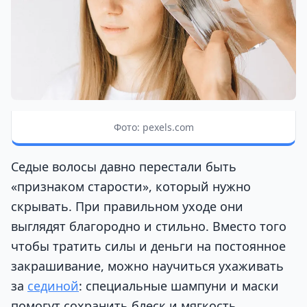
Фото: pexels.com
Седые волосы давно перестали быть
«признаком старости», который нужно
скрывать. При правильном уходе они
выглядят благородно и стильно. Вместо того
чтобы тратить силы и деньги на постоянное
закрашивание, можно научиться ухаживать
за
сединой
: специальные шампуни и маски
помогут сохранить блеск и мягкость.