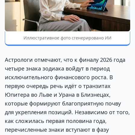
Иллюстративное фото сгенерировано ИИ
Астрологи отмечают, что к финалу 2026 года
четыре знака зодиака войдут в период
исключительного финансового роста. В
первую очередь речь идёт о транзитах
Юпитера во Льве и Урана в Близнецах,
которые формируют благоприятную почву
для укрепления позиций. Независимо от того,
как сложилась первая половина года,
перечисленные знаки вступают в фазу