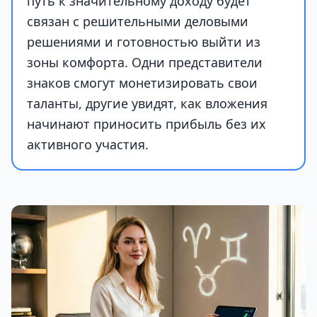
путь к значительному доходу будет
связан с решительными деловыми
решениями и готовностью выйти из
зоны комфорта. Одни представители
знаков смогут монетизировать свои
таланты, другие увидят, как вложения
начинают приносить прибыль без их
активного участия.