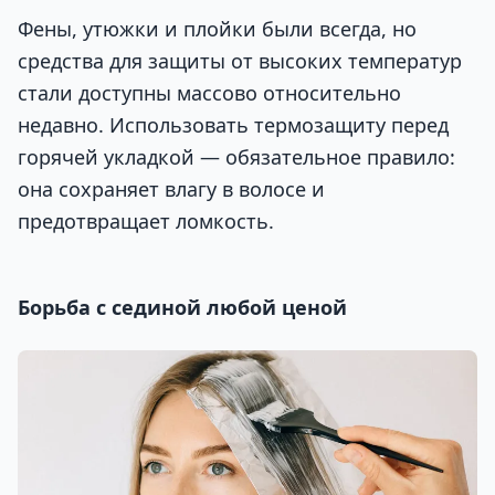
Фены, утюжки и плойки были всегда, но
средства для защиты от высоких температур
стали доступны массово относительно
недавно. Использовать термозащиту перед
горячей укладкой — обязательное правило:
она сохраняет влагу в волосе и
предотвращает ломкость.
Борьба с сединой любой ценой