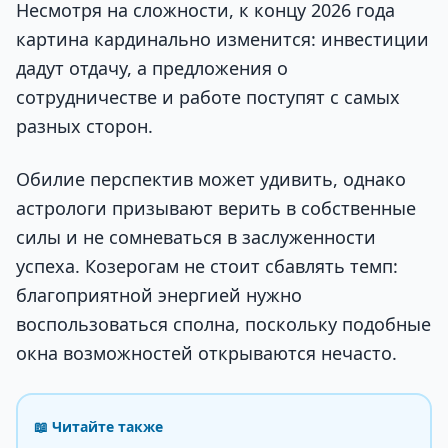
Несмотря на сложности, к концу 2026 года
картина кардинально изменится: инвестиции
дадут отдачу, а предложения о
сотрудничестве и работе поступят с самых
разных сторон.
Обилие перспектив может удивить, однако
астрологи призывают верить в собственные
силы и не сомневаться в заслуженности
успеха. Козерогам не стоит сбавлять темп:
благоприятной энергией нужно
воспользоваться сполна, поскольку подобные
окна возможностей открываются нечасто.
📖 Читайте также