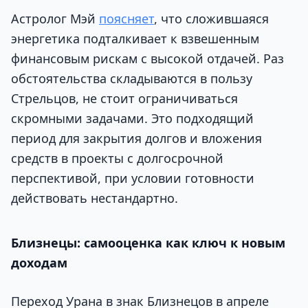
Астролог Мэй
поясняет
, что сложившаяся
энергетика подталкивает к взвешенным
финансовым рискам с высокой отдачей. Раз
обстоятельства складываются в пользу
Стрельцов, не стоит ограничиваться
скромными задачами. Это подходящий
период для закрытия долгов и вложения
средств в проекты с долгосрочной
перспективой, при условии готовности
действовать нестандартно.
Близнецы: самооценка как ключ к новым
доходам
Переход Урана в знак Близнецов в апреле