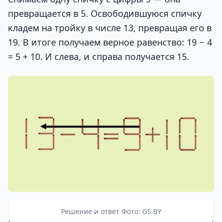
превращается в 5. Освободившуюся спичку
кладем на тройку в числе 13, превращая его в
19. В итоге получаем верное равенство: 19 − 4
= 5 + 10. И слева, и справа получается 15.
Решение и ответ Фото: GS.BY