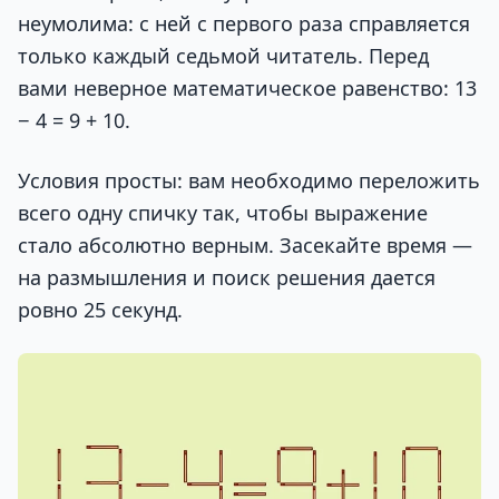
неумолима: с ней с первого раза справляется
только каждый седьмой читатель. Перед
вами неверное математическое равенство: 13
− 4 = 9 + 10.
Условия просты: вам необходимо переложить
всего одну спичку так, чтобы выражение
стало абсолютно верным. Засекайте время —
на размышления и поиск решения дается
ровно 25 секунд.