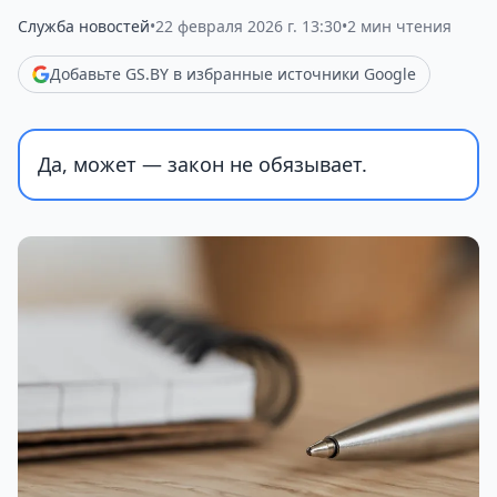
Служба новостей
•
22 февраля 2026 г. 13:30
•
2 мин чтения
Добавьте GS.BY в избранные источники Google
Да, может — закон не обязывает.