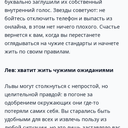
буквально заглушили их собственный
внутренний голос. Звезды советуют: не
бойтесь отключить телефон и выпасть из
онлайна, в этом нет ничего плохого. Счастье
вернется к вам, когда вы перестанете
оглядываться на чужие стандарты и начнете
жить по своим правилам.
Лев: хватит жить чужими ожиданиями
Львы могут столкнуться с непростой, но
целительной правдой: в погоне за
одобрением окружающих они где-то
потеряли самих себя. Вы старались быть
удобными для всех и извлечь пользу из
любой ситуации, но это лишь заставляло вас