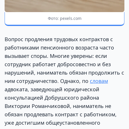
Фото: pexels.com
Вопрос продления трудовых контрактов с
работниками пенсионного возраста часто
вызывает споры. Многие уверены: если
сотрудник работает добросовестно и без
нарушений, наниматель обязан продолжить с
ним сотрудничество. Однако, по
словам
адвоката, заведующей юридической
консультацией Добрушского района
Виктории Романчиковой, наниматель не
обязан продлевать контракт с работником,
уже достигшим общеустановленного