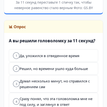
За 11 секунд переставьте 1 спичку так, чтобы
неверное равенство стало верным Фото: GS.BY
📊 Опрос
А вы решили головоломку за 11 секунд?
Да, уложился в отведенное время
1
Решил, но времени ушло куда больше
2
Думал несколько минут, но справился с
3
решением сам
Сразу понял, что эта головоломка мне не
4
под силу, и заглянул в ответ