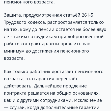
пенсионного возраста.
Защита, предусмотренная статьёй 261-5
Трудового кодекса, распространяется только
на тех, кому до пенсии остаётся не более двух
лет: таким сотрудникам при добросовестной
работе контракт должны продлить как
минимум до достижения пенсионного
возраста.
Как только работник достигает пенсионного
возраста, эта гарантия перестаёт
действовать. Дальнейшее продление
контракта решается на общих основаниях,
как и с другими сотрудниками. Исключение
— случаи, когда дополнительные гарантии