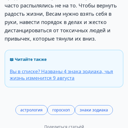
часто распылялись не на то. Чтобы вернуть
радость жизни, Весам нужно взять себя в
руки, навести порядок в делах и жестко
дистанцироваться от токсичных людей и
привычек, которые тянули их вниз.
📖 Читайте также
Вы в списке? Названы 4 знака зодиака, чья
жизнь изменится 9 августа
астрология
гороскоп
знаки зодиака
Поделиться статьёй