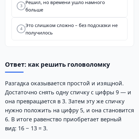
Решил, но времени ушло намного
3
больше
Это слишком сложно – без подсказки не
4
получилось
Ответ: как решить головоломку
Разгадка оказывается простой и изящной.
Достаточно снять одну спичку с цифры 9 — и
она превращается в 3. Затем эту же спичку
нужно положить на цифру 5, и она становится
6. В итоге равенство приобретает верный
вид: 16 − 13 = 3.