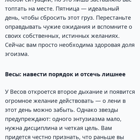
топтать на месте. Пятница — идеальный
день, чтобы сбросить этот груз. Перестаньте
оправдывать чужие ожидания и вспомните о
своих собственных, истинных желаниях.
Сейчас вам просто необходима здоровая доля
эгоизма.
Весы: навести порядок и отсечь лишнее
У Весов откроется второе дыхание и появится
огромное желание действовать — о лени в
этот день можно забыть. Однако звезды
предупреждают: одного энтузиазма мало,
нужна дисциплина и четкая цель. Вам
придется честно признать, что раньше вы