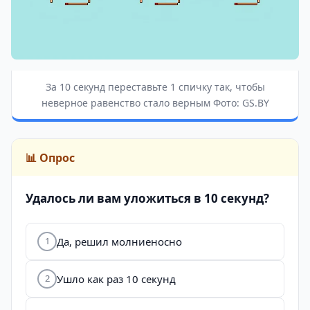
За 10 секунд переставьте 1 спичку так, чтобы
неверное равенство стало верным Фото: GS.BY
📊 Опрос
Удалось ли вам уложиться в 10 секунд?
Да, решил молниеносно
1
Ушло как раз 10 секунд
2