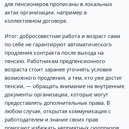
для пенсионеров прописаны в локальных
актах организации, например в
коллективном договоре.
Итог: добросовестная работа и возраст сами
по себе не гарантируют автоматического
продления контракта после выхода на
пенсию. Работникам предпенсионного
возраста стоит заранее уточнять условия
возможного продления, а тем, кто уже достиг
пенсии, — обращать внимание на внутренние
документы организации, которые могут
предоставлять дополнительные права. В
любом случае, открытая коммуникация с
работодателем и знание своих прав
помогают избежать неприятных сюрпризов.