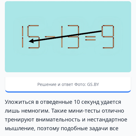
Решение и ответ Фото: GS.BY
Уложиться в отведенные 10 секунд удается
лишь немногим. Такие мини-тесты отлично
тренируют внимательность и нестандартное
мышление, поэтому подобные задачи все