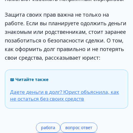
Защита своих прав важна не только на
работе. Если вы планируете одолжить деньги
знакомым или родственникам, стоит заранее
позаботиться о безопасности сделки. О том,
как оформить долг правильно и не потерять
свои средства, рассказывает юрист:
📖 Читайте также
Даете деньги в долг? Юрист объяснила, как
не остаться без своих средств
работа
вопрос ответ