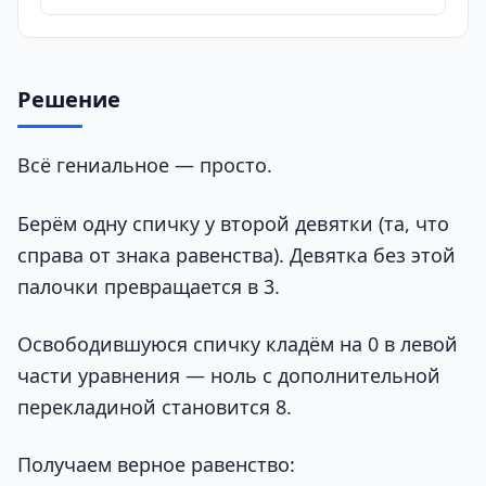
Решение
Всё гениальное — просто.
Берём одну спичку у второй девятки (та, что
справа от знака равенства). Девятка без этой
палочки превращается в 3.
Освободившуюся спичку кладём на 0 в левой
части уравнения — ноль с дополнительной
перекладиной становится 8.
Получаем верное равенство: