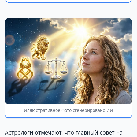
Иллюстративное фото сгенерировано ИИ
Астрологи отмечают, что главный совет на