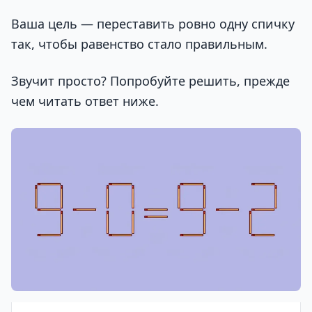
Ваша цель — переставить ровно одну спичку
так, чтобы равенство стало правильным.
Звучит просто? Попробуйте решить, прежде
чем читать ответ ниже.