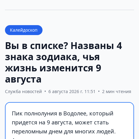
Калейдоскоп
Вы в списке? Названы 4
знака зодиака, чья
жизнь изменится 9
августа
Служба новостей
•
6 августа 2026 г. 11:51
•
2 мин чтения
Пик полнолуния в Водолее, который
придется на 9 августа, может стать
переломным днем для многих людей.