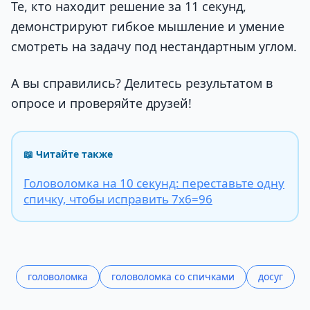
Те, кто находит решение за 11 секунд,
демонстрируют гибкое мышление и умение
смотреть на задачу под нестандартным углом.
А вы справились? Делитесь результатом в
опросе и проверяйте друзей!
📖 Читайте также
Головоломка на 10 секунд: переставьте одну
спичку, чтобы исправить 7х6=96
головоломка
головоломка со спичками
досуг