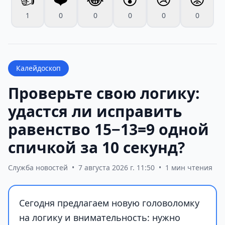
1
0
0
0
0
0
Калейдоскоп
Проверьте свою логику:
удастся ли исправить
равенство 15−13=9 одной
спичкой за 10 секунд?
Служба новостей
•
7 августа 2026 г. 11:50
•
1 мин чтения
Сегодня предлагаем новую головоломку
на логику и внимательность: нужно