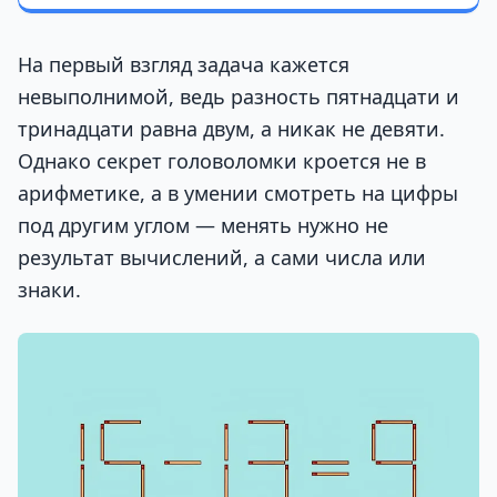
На первый взгляд задача кажется
невыполнимой, ведь разность пятнадцати и
тринадцати равна двум, а никак не девяти.
Однако секрет головоломки кроется не в
арифметике, а в умении смотреть на цифры
под другим углом — менять нужно не
результат вычислений, а сами числа или
знаки.