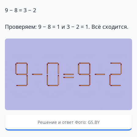
9 − 8 = 3 − 2
Проверяем: 9 − 8 = 1 и 3 − 2 = 1. Всё сходится.
Решение и ответ Фото: GS.BY