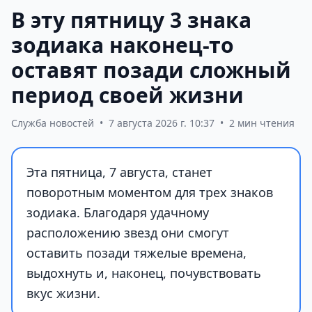
В эту пятницу 3 знака
зодиака наконец-то
оставят позади сложный
период своей жизни
Служба новостей
•
7 августа 2026 г. 10:37
•
2 мин чтения
Эта пятница, 7 августа, станет
поворотным моментом для трех знаков
зодиака. Благодаря удачному
расположению звезд они смогут
оставить позади тяжелые времена,
выдохнуть и, наконец, почувствовать
вкус жизни.