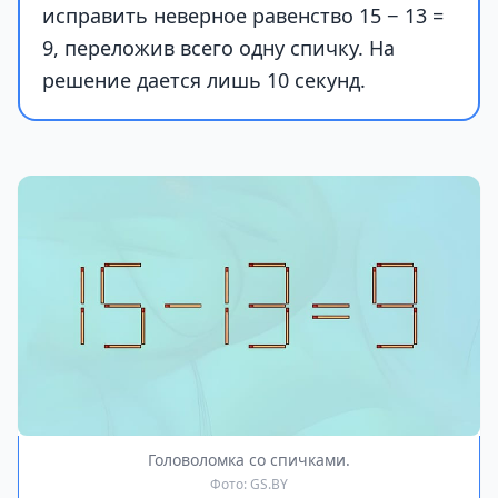
исправить неверное равенство 15 − 13 =
9, переложив всего одну спичку. На
решение дается лишь 10 секунд.
Головоломка со спичками.
Фото: GS.BY