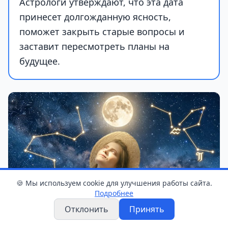
Астрологи утверждают, что эта дата
принесет долгожданную ясность,
поможет закрыть старые вопросы и
заставит пересмотреть планы на
будущее.
🍪 Мы используем cookie для улучшения работы сайта.
Подробнее
Отклонить
Принять