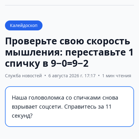
Калейдоскоп
Проверьте свою скорость
мышления: переставьте 1
спичку в 9−0=9−2
Служба новостей
•
6 августа 2026 г. 17:17
•
1 мин чтения
Наша головоломка со спичками снова
взрывает соцсети. Справитесь за 11
секунд?