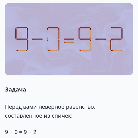
Задача
Перед вами неверное равенство,
составленное из спичек:
9 − 0 = 9 − 2