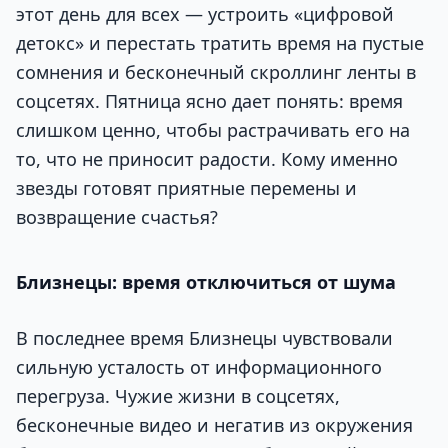
этот день для всех — устроить «цифровой
детокс» и перестать тратить время на пустые
сомнения и бесконечный скроллинг ленты в
соцсетях. Пятница ясно дает понять: время
слишком ценно, чтобы растрачивать его на
то, что не приносит радости. Кому именно
звезды готовят приятные перемены и
возвращение счастья?
Близнецы: время отключиться от шума
В последнее время Близнецы чувствовали
сильную усталость от информационного
перегруза. Чужие жизни в соцсетях,
бесконечные видео и негатив из окружения