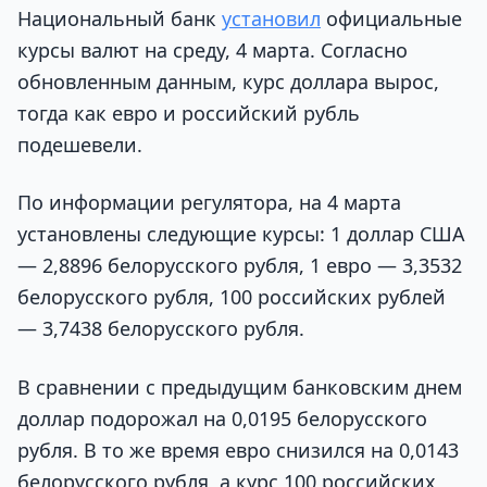
Национальный банк
установил
официальные
курсы валют на среду, 4 марта. Согласно
обновленным данным, курс доллара вырос,
тогда как евро и российский рубль
подешевели.
По информации регулятора, на 4 марта
установлены следующие курсы: 1 доллар США
— 2,8896 белорусского рубля, 1 евро — 3,3532
белорусского рубля, 100 российских рублей
— 3,7438 белорусского рубля.
В сравнении с предыдущим банковским днем
доллар подорожал на 0,0195 белорусского
рубля. В то же время евро снизился на 0,0143
белорусского рубля, а курс 100 российских