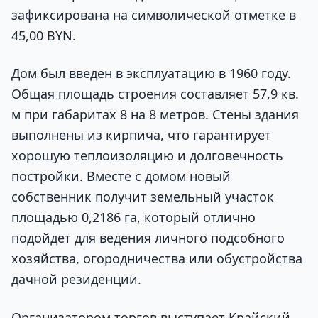
зафиксирована на символической отметке в
45,00 BYN.
Дом был введен в эксплуатацию в 1960 году.
Общая площадь строения составляет 57,9 кв.
м при габаритах 8 на 8 метров. Стены здания
выполнены из кирпича, что гарантирует
хорошую теплоизоляцию и долговечность
постройки. Вместе с домом новый
собственник получит земельный участок
площадью 0,2186 га, который отлично
подойдет для ведения личного подсобного
хозяйства, огородничества или обустройства
дачной резиденции.
Организатором торгов выступает Крайский