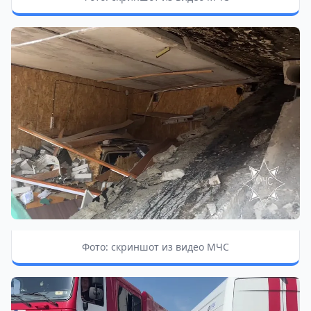
Фото: скриншот из видео МЧС