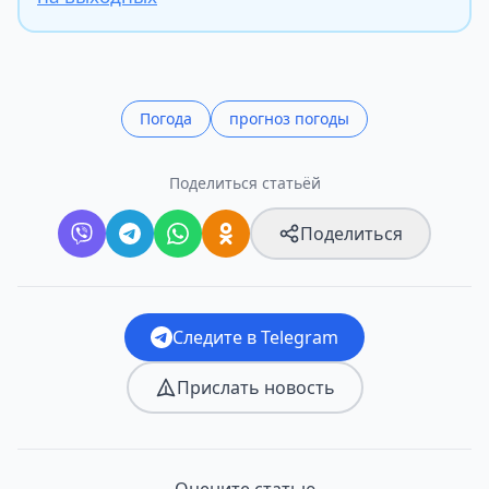
Погода
прогноз погоды
Поделиться статьёй
Поделиться
Следите в Telegram
Прислать новость
Оцените статью