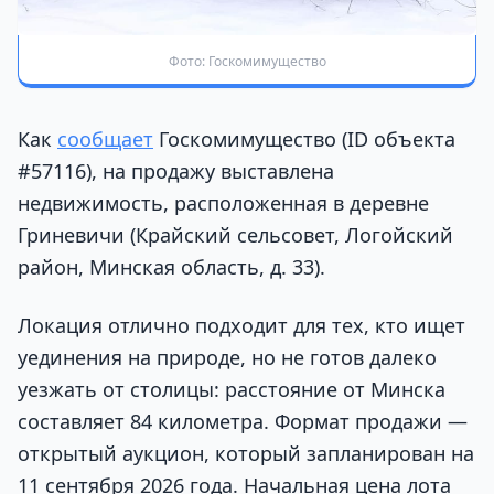
Фото: Госкомимущество
Как
сообщает
Госкомимущество (ID объекта
#57116), на продажу выставлена
недвижимость, расположенная в деревне
Гриневичи (Крайский сельсовет, Логойский
район, Минская область, д. 33).
Локация отлично подходит для тех, кто ищет
уединения на природе, но не готов далеко
уезжать от столицы: расстояние от Минска
составляет 84 километра. Формат продажи —
открытый аукцион, который запланирован на
11 сентября 2026 года. Начальная цена лота