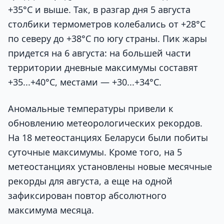
+35°С и выше. Так, в разгар дня 5 августа
столбики термометров колебались от +28°С
по северу до +38°С по югу страны. Пик жары
придется на 6 августа: на большей части
территории дневные максимумы составят
+35...+40°С, местами — +30...+34°С.
Аномальные температуры привели к
обновлению метеорологических рекордов.
На 18 метеостанциях Беларуси были побиты
суточные максимумы. Кроме того, на 5
метеостанциях установлены новые месячные
рекорды для августа, а еще на одной
зафиксирован повтор абсолютного
максимума месяца.