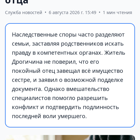
Служба новостей
•
6 августа 2026 г. 15:49
•
1 мин чтения
Наследственные споры часто разделяют
семьи, заставляя родственников искать
правду в компетентных органах. Житель
Дрогичина не поверил, что его
покойный отец завещал всё имущество
сестре, и заявил о возможной подделке
документа. Однако вмешательство
специалистов помогло разрешить
конфликт и подтвердить подлинность
последней воли умершего.