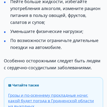
Пейте больше жидкости, избегайте
употребления алкоголя, измените рацион
питания в пользу овощей, фруктов,
салатов и супов;
Уменьшите физические нагрузки;
По возможности ограничьте длительные
поездки на автомобиле.
Особенно осторожными следует быть людям
с сердечно-сосудистыми заболеваниями.
📖 Читайте также
Грозы и по-осеннему прохладные ночи:
какой будет погода в Гродненской области
на выходных