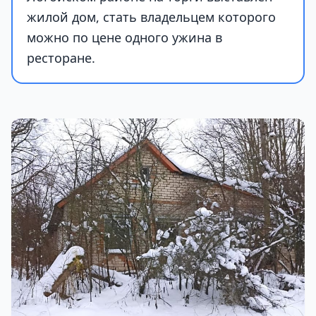
жилой дом, стать владельцем которого
можно по цене одного ужина в
ресторане.