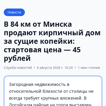
Новости
В 84 км от Минска
продают кирпичный дом
за сущие копейки:
стартовая цена — 45
рублей
Служба новостей
•
6 августа 2026 г. 16:20
•
1 мин чтения
Загородная недвижимость в
относительной близости от столицы не
всегда требует крупных вложений. В
Логойском районе на торги выставлен