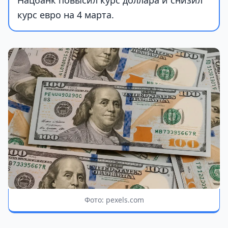
Нацбанк повысил курс доллара и снизил
курс евро на 4 марта.
Фото: pexels.com