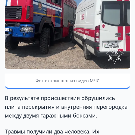
Фото: скриншот из видео МЧС
В результате происшествия обрушились
плита перекрытия и внутренняя перегородка
между двумя гаражными боксами.
Травмы получили два человека. Их