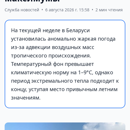
Служба новостей
•
6 августа 2026 г. 15:58
•
2 мин чтения
На текущей неделе в Беларуси
установилась аномально жаркая погода
из-за адвекции воздушных масс
тропического происхождения.
Температурный фон превышает
климатическую норму на 1–9°С, однако
период экстремального тепла подходит к
концу, уступая место привычным летним
значениям.