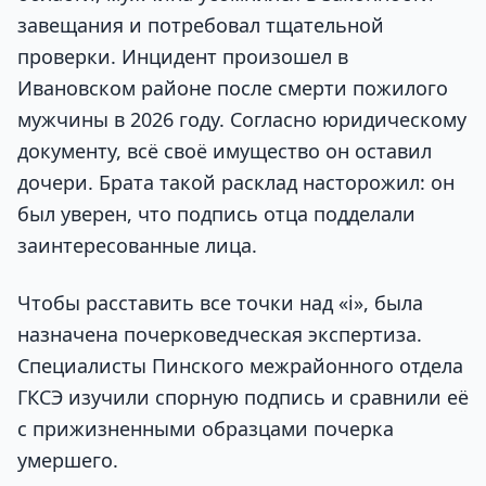
завещания и потребовал тщательной
проверки. Инцидент произошел в
Ивановском районе после смерти пожилого
мужчины в 2026 году. Согласно юридическому
документу, всё своё имущество он оставил
дочери. Брата такой расклад насторожил: он
был уверен, что подпись отца подделали
заинтересованные лица.
Чтобы расставить все точки над «i», была
назначена почерковедческая экспертиза.
Специалисты Пинского межрайонного отдела
ГКСЭ изучили спорную подпись и сравнили её
с прижизненными образцами почерка
умершего.