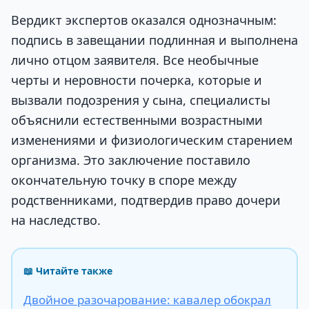
Вердикт экспертов оказался однозначным:
подпись в завещании подлинная и выполнена
лично отцом заявителя. Все необычные
черты и неровности почерка, которые и
вызвали подозрения у сына, специалисты
объяснили естественными возрастными
изменениями и физиологическим старением
организма. Это заключение поставило
окончательную точку в споре между
родственниками, подтвердив право дочери
на наследство.
📖 Читайте также
Двойное разочарование: кавалер обокрал