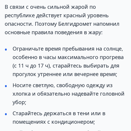
В связи с очень сильной жарой по
республике действует красный уровень
опасности. Поэтому Белгидромет напомнил
основные правила поведения в жару:
Ограничьте время пребывания на солнце,
особенно в часы максимального прогрева
(с 11 ч до 17 ч), старайтесь выбирать для
прогулок утреннее или вечернее время;
Носите светлую, свободную одежду из
хлопка и обязательно надевайте головной
убор;
Старайтесь держаться в тени или в
помещениях с кондиционером;