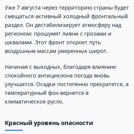
Уже 7 августа через территорию страны будет
смещаться активный холодный фронтальный
раздел. Он дестабилизирует атмосферу над
регионом: прошумят ливни с грозами и
шквалами. Этот фронт откроет путь
воздушным массам умеренных широт.
Начиная с выходных, благодаря влиянию
спокойного антициклона погода вновь
улучшится. Осадки постепенно прекратятся, а
температурный фон вернется в
климатическое русло.
Красный уровень опасности