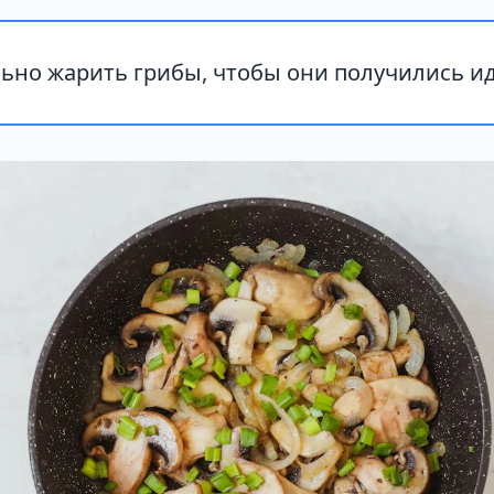
льно жарить грибы, чтобы они получились 