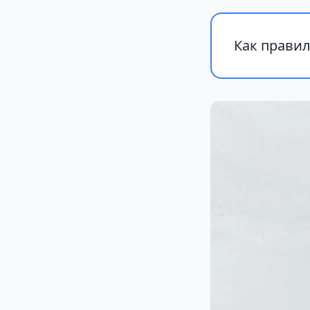
Как прави