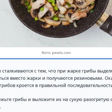
Фото: pexels.com
 сталкиваются с тем, что при жарке грибы выдел
ься вместо жарки и получаются резиновыми. Ок
 грибов кроется в правильной последовательност
ежьте грибы и выложите их на сухую разогретую 
.