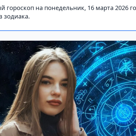
 гороскоп на понедельник, 16 марта 2026 го
в зодиака.