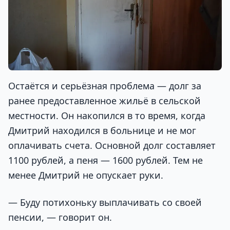
Остаётся и серьёзная проблема — долг за
ранее предоставленное жильё в сельской
местности. Он накопился в то время, когда
Дмитрий находился в больнице и не мог
оплачивать счета. Основной долг составляет
1100 рублей, а пеня — 1600 рублей. Тем не
менее Дмитрий не опускает руки.
— Буду потихоньку выплачивать со своей
пенсии, — говорит он.