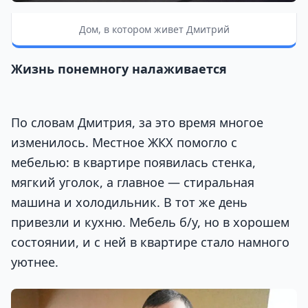
Дом, в котором живет Дмитрий
Жизнь понемногу налаживается
По словам Дмитрия, за это время многое
изменилось. Местное ЖКХ помогло с
мебелью: в квартире появилась стенка,
мягкий уголок, а главное — стиральная
машина и холодильник. В тот же день
привезли и кухню. Мебель б/у, но в хорошем
состоянии, и с ней в квартире стало намного
уютнее.