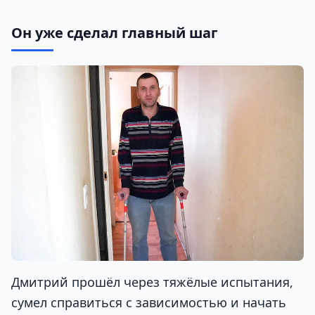
Он уже сделал главный шаг
Дмитрий прошёл через тяжёлые испытания,
сумел справиться с зависимостью и начать