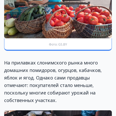
Фото: GS.BY
На прилавках слонимского рынка много
домашних помидоров, огурцов, кабачков,
яблок и ягод. Однако сами продавцы
отмечают: покупателей стало меньше,
поскольку многие собирают урожай на
собственных участках.