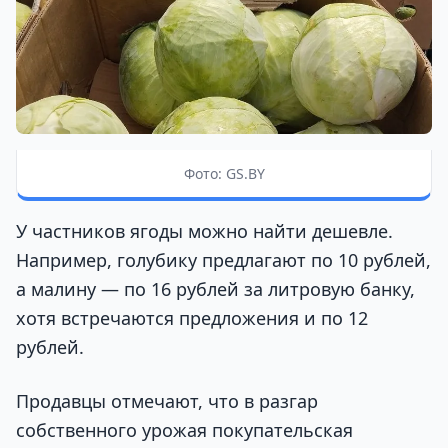
Фото: GS.BY
У частников ягоды можно найти дешевле.
Например, голубику предлагают по 10 рублей,
а малину — по 16 рублей за литровую банку,
хотя встречаются предложения и по 12
рублей.
Продавцы отмечают, что в разгар
собственного урожая покупательская