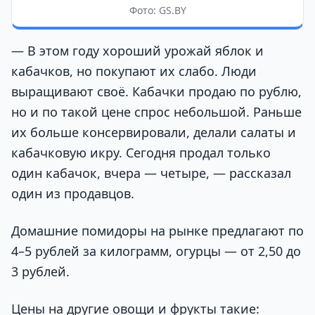
Фото: GS.BY
— В этом году хороший урожай яблок и
кабачков, но покупают их слабо. Люди
выращивают своё. Кабачки продаю по рублю,
но и по такой цене спрос небольшой. Раньше
их больше консервировали, делали салаты и
кабачковую икру. Сегодня продал только
один кабачок, вчера — четыре, — рассказал
один из продавцов.
Домашние помидоры на рынке предлагают по
4–5 рублей за килограмм, огурцы — от 2,50 до
3 рублей.
Цены на другие овощи и фрукты такие: