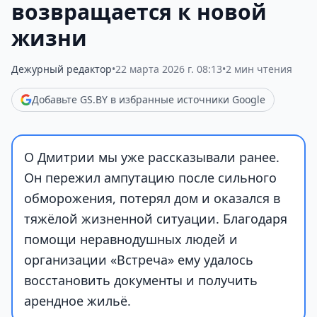
возвращается к новой
жизни
Дежурный редактор
•
22 марта 2026 г. 08:13
•
2 мин чтения
Добавьте GS.BY в избранные источники Google
О Дмитрии мы уже рассказывали ранее.
Он пережил ампутацию после сильного
обморожения, потерял дом и оказался в
тяжёлой жизненной ситуации. Благодаря
помощи неравнодушных людей и
организации «Встреча» ему удалось
восстановить документы и получить
арендное жильё.