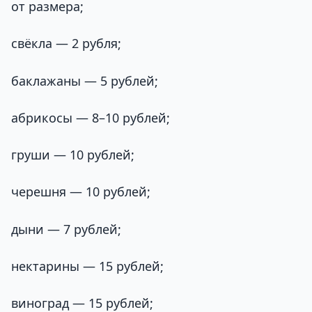
от размера;
свёкла — 2 рубля;
баклажаны — 5 рублей;
абрикосы — 8–10 рублей;
груши — 10 рублей;
черешня — 10 рублей;
дыни — 7 рублей;
нектарины — 15 рублей;
виноград — 15 рублей;