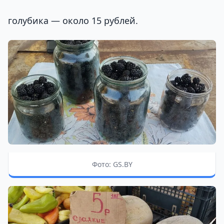
голубика — около 15 рублей.
Фото: GS.BY