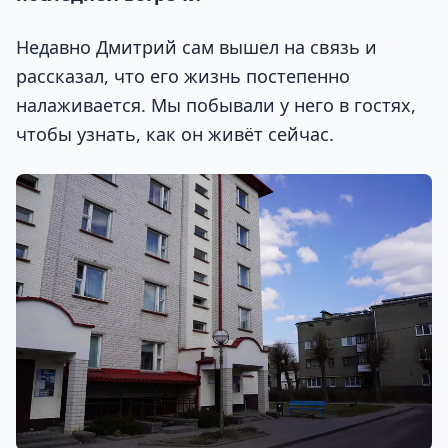
Недавно Дмитрий сам вышел на связь и
рассказал, что его жизнь постепенно
налаживается. Мы побывали у него в гостях,
чтобы узнать, как он живёт сейчас.