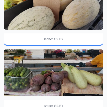
Фото: GS.BY
Фото: GS.BY