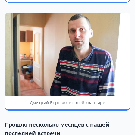
Дмитрий Боровик в своей квартире
Прошло несколько месяцев с нашей
последней встречи