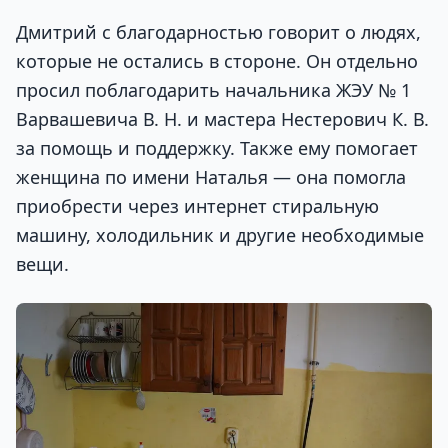
Дмитрий с благодарностью говорит о людях,
которые не остались в стороне. Он отдельно
просил поблагодарить начальника ЖЭУ № 1
Варвашевича В. Н. и мастера Нестерович К. В.
за помощь и поддержку. Также ему помогает
женщина по имени Наталья — она помогла
приобрести через интернет стиральную
машину, холодильник и другие необходимые
вещи.