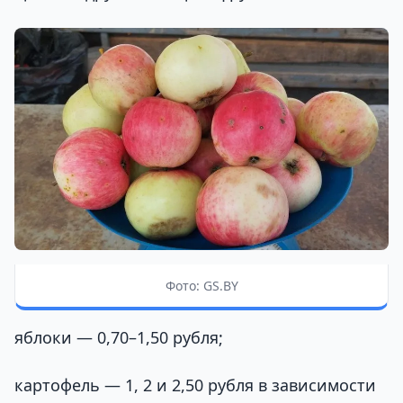
Фото: GS.BY
яблоки — 0,70–1,50 рубля;
картофель — 1, 2 и 2,50 рубля в зависимости