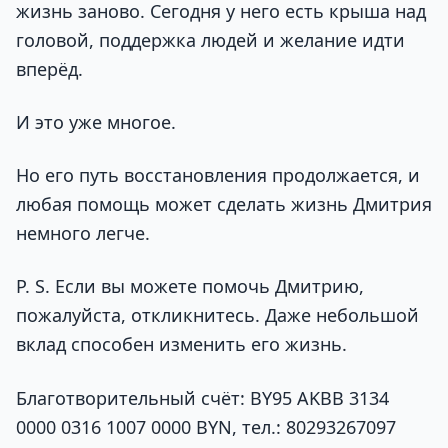
жизнь заново. Сегодня у него есть крыша над
головой, поддержка людей и желание идти
вперёд.
И это уже многое.
Но его путь восстановления продолжается, и
любая помощь может сделать жизнь Дмитрия
немного легче.
P. S. Если вы можете помочь Дмитрию,
пожалуйста, откликнитесь. Даже небольшой
вклад способен изменить его жизнь.
Благотворительный счёт: BY95 AKBB 3134
0000 0316 1007 0000 BYN, тел.: 80293267097