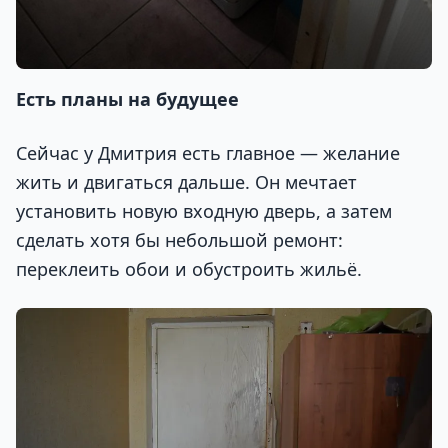
Есть планы на будущее
Сейчас у Дмитрия есть главное — желание
жить и двигаться дальше. Он мечтает
установить новую входную дверь, а затем
сделать хотя бы небольшой ремонт:
переклеить обои и обустроить жильё.