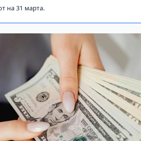
т на 31 марта.