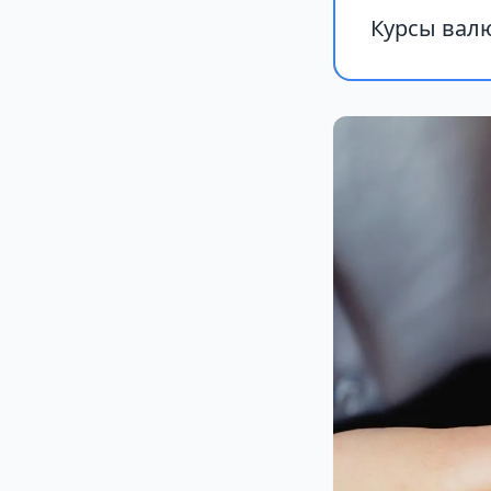
Курсы валю