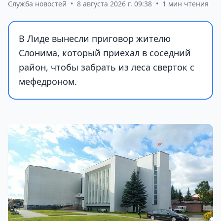
Служба новостей
•
8 августа 2026 г. 09:38
•
1 мин чтения
В Лиде вынесли приговор жителю
Слонима, который приехал в соседний
район, чтобы забрать из леса сверток с
мефедроном.