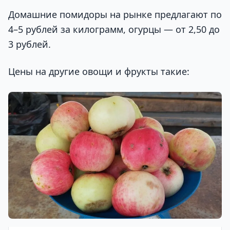
Домашние помидоры на рынке предлагают по
4–5 рублей за килограмм, огурцы — от 2,50 до
3 рублей.
Цены на другие овощи и фрукты такие: