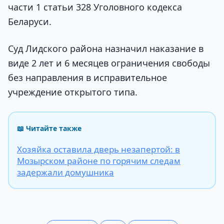
части 1 статьи 328 Уголовного кодекса
Беларуси.
Суд Лидского района назначил наказание в
виде 2 лет и 6 месяцев ограничения свободы
без направления в исправительное
учреждение открытого типа.
📖 Читайте также
Хозяйка оставила дверь незапертой: в
Мозырском районе по горячим следам
задержали домушника