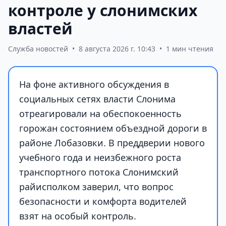
контроле у слонимских
властей
Служба новостей
•
8 августа 2026 г. 10:43
•
1 мин чтения
На фоне активного обсуждения в
социальных сетях власти Слонима
отреагировали на обеспокоенность
горожан состоянием объездной дороги в
районе Лобазовки. В преддверии нового
учебного года и неизбежного роста
транспортного потока Слонимский
райисполком заверил, что вопрос
безопасности и комфорта водителей
взят на особый контроль.