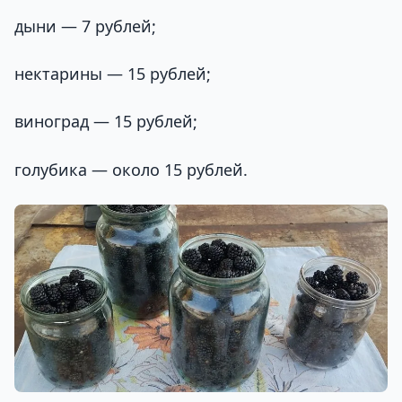
дыни — 7 рублей;
нектарины — 15 рублей;
виноград — 15 рублей;
голубика — около 15 рублей.