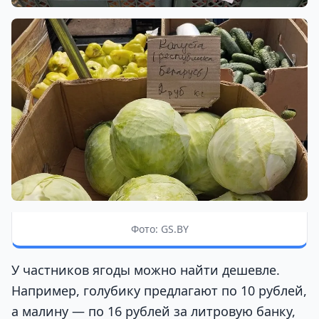
Фото: GS.BY
У частников ягоды можно найти дешевле.
Например, голубику предлагают по 10 рублей,
а малину — по 16 рублей за литровую банку,