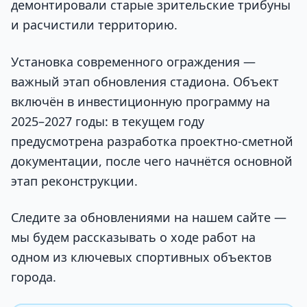
демонтировали старые зрительские трибуны
и расчистили территорию.
Установка современного ограждения —
важный этап обновления стадиона. Объект
включён в инвестиционную программу на
2025–2027 годы: в текущем году
предусмотрена разработка проектно-сметной
документации, после чего начнётся основной
этап реконструкции.
Следите за обновлениями на нашем сайте —
мы будем рассказывать о ходе работ на
одном из ключевых спортивных объектов
города.