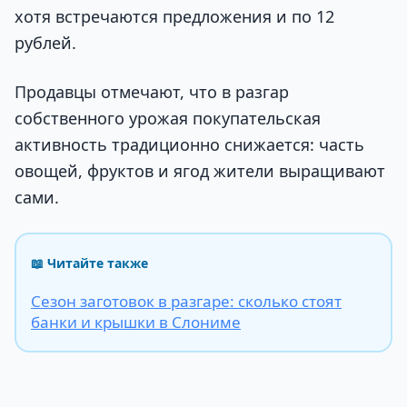
хотя встречаются предложения и по 12
рублей.
Продавцы отмечают, что в разгар
собственного урожая покупательская
активность традиционно снижается: часть
овощей, фруктов и ягод жители выращивают
сами.
📖 Читайте также
Сезон заготовок в разгаре: сколько стоят
банки и крышки в Слониме