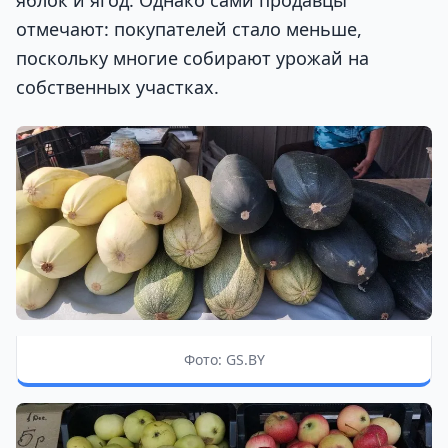
яблок и ягод. Однако сами продавцы
отмечают: покупателей стало меньше,
поскольку многие собирают урожай на
собственных участках.
Фото: GS.BY