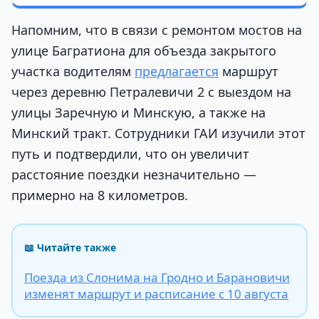
Напомним, что в связи с ремонтом мостов на
улице Багратиона для объезда закрытого
участка водителям
предлагается
маршрут
через деревню Петралевичи 2 с выездом на
улицы Заречную и Минскую, а также на
Минский тракт. Сотрудники ГАИ изучили этот
путь и подтвердили, что он увеличит
расстояние поездки незначительно —
примерно на 8 километров.
📖 Читайте также
Поезда из Слонима на Гродно и Барановичи
изменят маршрут и расписание с 10 августа