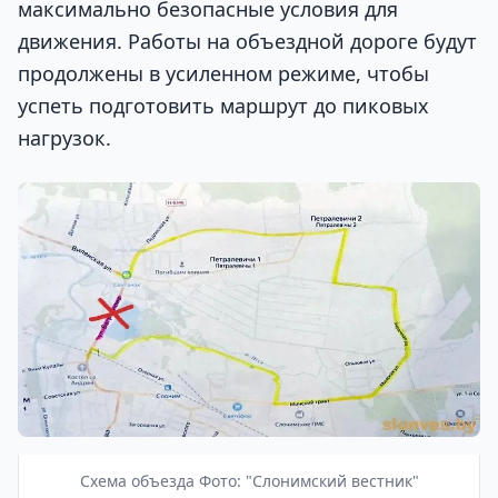
максимально безопасные условия для
движения. Работы на объездной дороге будут
продолжены в усиленном режиме, чтобы
успеть подготовить маршрут до пиковых
нагрузок.
Схема объезда Фото: "Слонимский вестник"