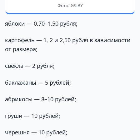
Фото: GS.BY
яблоки — 0,70–1,50 рубля;
картофель — 1, 2 и 2,50 рубля в зависимости
от размера;
свёкла — 2 рубля;
баклажаны — 5 рублей;
абрикосы — 8–10 рублей;
груши — 10 рублей;
черешня — 10 рублей;