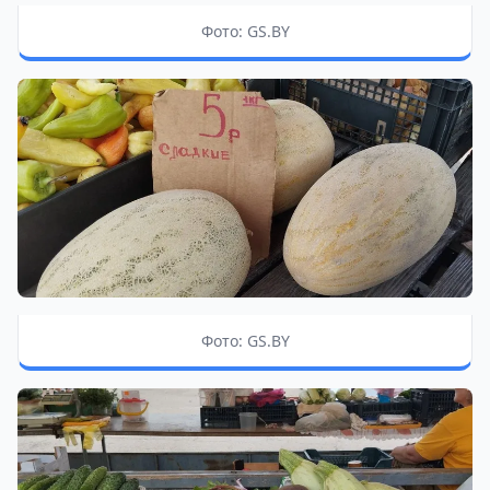
Фото: GS.BY
Фото: GS.BY