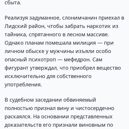
сбыта.
Реализуя задуманное, слонимчанин приехал в
Лидский район, чтобы забрать наркотик из
тайника, спрятанного в лесном массиве.
Однако планам помешала милиция — при
личном обыске у мужчины изъяли особо
опасный психотроп — мефедрон. Сам
фигурант утверждал, что приобрел вещество
исключительно для собственного
употребления.
В судебном заседании обвиняемый
полностью признал вину и чистосердечно
раскаялся. На основании представленных
доказательств его признали виновным по