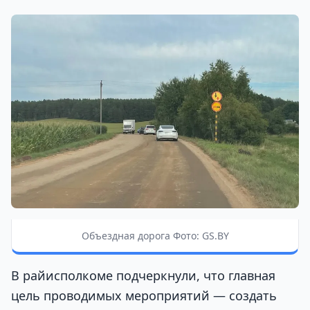
Объездная дорога Фото: GS.BY
В райисполкоме подчеркнули, что главная
цель проводимых мероприятий — создать