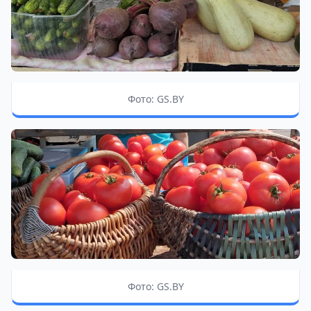
Фото: GS.BY
Фото: GS.BY