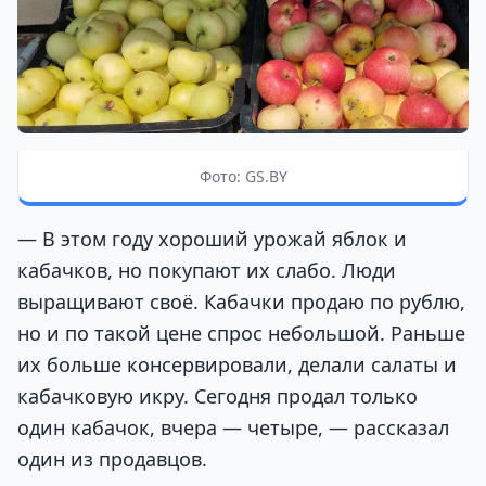
Фото: GS.BY
— В этом году хороший урожай яблок и
кабачков, но покупают их слабо. Люди
выращивают своё. Кабачки продаю по рублю,
но и по такой цене спрос небольшой. Раньше
их больше консервировали, делали салаты и
кабачковую икру. Сегодня продал только
один кабачок, вчера — четыре, — рассказал
один из продавцов.