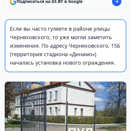
Подписаться на GS.BY в Google
Если вы часто гуляете в районе улицы
Черняховского, то уже могли заметить
изменения. По адресу Черняховского, 15Б
(территория стадиона «Динамо»)
началась установка нового ограждения.