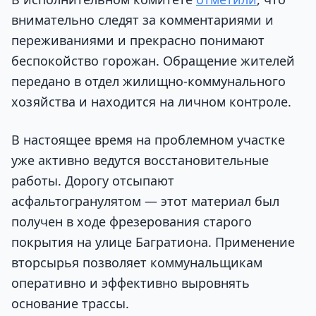
внимательно следят за комментариями и
переживаниями и прекрасно понимают
беспокойство горожан. Обращение жителей
передано в отдел жилищно-коммунального
хозяйства и находится на личном контроле.
В настоящее время на проблемном участке
уже активно ведутся восстановительные
работы. Дорогу отсыпают
асфальтогранулятом — этот материал был
получен в ходе фрезерования старого
покрытия на улице Багратиона. Применение
вторсырья позволяет коммунальщикам
оперативно и эффективно выровнять
основание трассы.