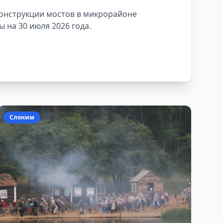
конструкции мостов в микрорайоне
 на 30 июля 2026 года.
Слоним