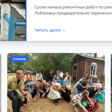
Сроки начала ремонтных работ по ре
Лобазовка предварительно перенесены
Читать далее →
Слоним