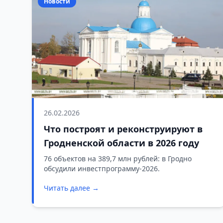
Новости
26.02.2026
Что построят и реконструируют в
Гродненской области в 2026 году
76 объектов на 389,7 млн рублей: в Гродно
обсудили инвестпрограмму-2026.
Читать далее →