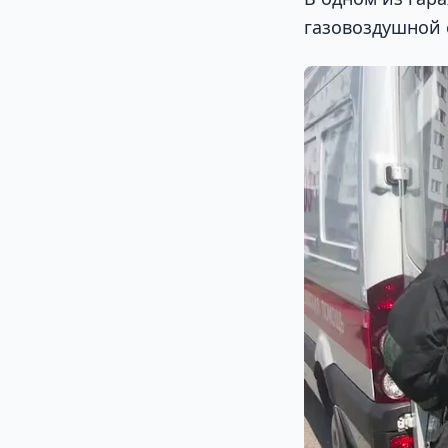
газовоздушной 