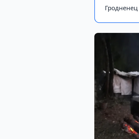
Гродненец 