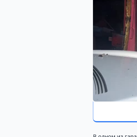
В одном из гар