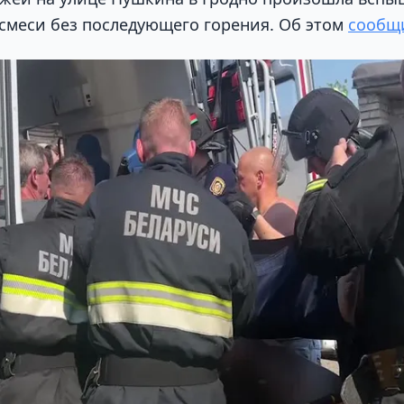
смеси без последующего горения. Об этом
сообщ