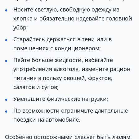
Носите светлую, свободную одежду из
хлопка и обязательно надевайте головной
убор;
Старайтесь держаться в тени или в
помещениях с кондиционером;
Пейте больше жидкости, избегайте
употребления алкоголя, измените рацион
питания в пользу овощей, фруктов,
салатов и супов;
Уменьшите физические нагрузки;
По возможности ограничьте длительные
поездки на автомобиле.
Особенно осторожными следует быть людям