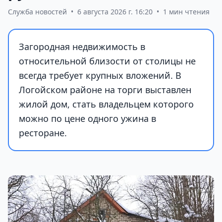
Служба новостей
•
6 августа 2026 г. 16:20
•
1 мин чтения
Загородная недвижимость в
относительной близости от столицы не
всегда требует крупных вложений. В
Логойском районе на торги выставлен
жилой дом, стать владельцем которого
можно по цене одного ужина в
ресторане.