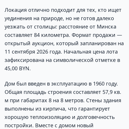
Локация отлично подходит для тех, кто ищет
уединения на природе, но не готов далеко
уезжать от столицы: расстояние от Минска
составляет 84 километра. Формат продажи —
открытый аукцион, который запланирован на
11 сентября 2026 года. Начальная цена лота
зафиксирована на символической отметке в
45,00 BYN.
Дом был введен в эксплуатацию в 1960 году.
Общая площадь строения составляет 57,9 кв.
м при габаритах 8 на 8 метров. Стены здания
выполнены из кирпича, что гарантирует
хорошую теплоизоляцию и долговечность
постройки. Вместе с домом новый