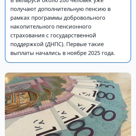
В Беларуси около 200 человек уже
получают дополнительную пенсию в
рамках программы добровольного
накопительного пенсионного
страхования с государственной
поддержкой (ДНПС). Первые такие
выплаты начались в ноябре 2025 года.