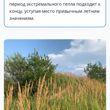
период экстремального тепла подходит к
концу, уступая место привычным летним
значениям.