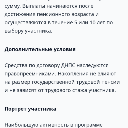
сумму. Выплаты начинаются после
достижения пенсионного возраста и
осуществляются в течение 5 или 10 лет по
выбору участника.
Дополнительные условия
Средства по договору ДНПС наследуются
правопреемниками. Накопления не влияют
на размер государственной трудовой пенсии
и не зависят от трудового стажа участника.
Портрет участника
Наибольшую активность в программе