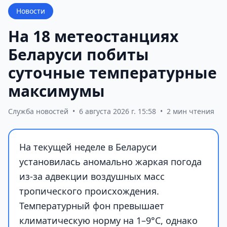
Новости
На 18 метеостанциях
Беларуси побиты
суточные температурные
максимумы
Служба новостей
•
6 августа 2026 г. 15:58
•
2 мин чтения
На текущей неделе в Беларуси
установилась аномально жаркая погода
из-за адвекции воздушных масс
тропического происхождения.
Температурный фон превышает
климатическую норму на 1–9°С, однако