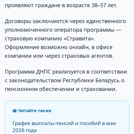
проявляют граждане в возрасте 38–57 лет.
Договоры заключаются через единственного
уполномоченного оператора программы —
страховую компанию «Стравита».
Оформление возможно онлайн, в офисе
компании или через страховых агентов.
Программа ДНПС реализуется в соответствии
с законодательством Республики Беларусь о
пенсионном обеспечении и страховании.
📖 Читайте также
График выплаты пенсий и пособий в мае
2026 года