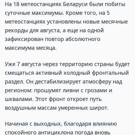
На 18 метеостанциях Беларуси были побиты
суточные максимумы. Кроме того, на 5
метеостанциях установлены новые месячные
рекорды для августа, а еще на одной
зафиксирован повтор абсолютного
максимума месяца.
Уже 7 августа через территорию страны будет
смещаться активный холодный фронтальный
раздел. Он дестабилизирует атмосферу над
регионом: прошумят ливни с грозами и
шквалами. Этот фронт откроет путь
воздушным массам умеренных широт.
Начиная с выходных, благодаря влиянию
спокойного антициклона погода вновь