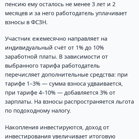
пенсию ему осталось не менее 3 лет и 2
месяцев и за него работодатель уплачивает
взносы в ФСЗН.
Участник ежемесячно направляет на
индивидуальный счёт от 1% до 10%
заработной платы. В зависимости от
выбранного тарифа работодатель
перечисляет дополнительные средства: при
тарифе 1–3% — сумма взноса удваивается,
при тарифе 4–10% — добавляется 3% от
зарплаты. На взносы распространяется льгота
по подоходному налогу.
Накопления инвестируются, доход от
инвестирования увеличивает итоговую