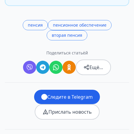
пенсия
пенсионное обеспечение
вторая пенсия
Поделиться статьёй
Ещё…
Следите в Telegram
Прислать новость