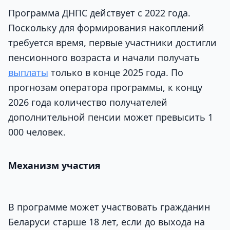
Программа ДНПС действует с 2022 года.
Поскольку для формирования накоплений
требуется время, первые участники достигли
пенсионного возраста и начали получать
выплаты
только в конце 2025 года. По
прогнозам оператора программы, к концу
2026 года количество получателей
дополнительной пенсии может превысить 1
000 человек.
Механизм участия
В программе может участвовать гражданин
Беларуси старше 18 лет, если до выхода на