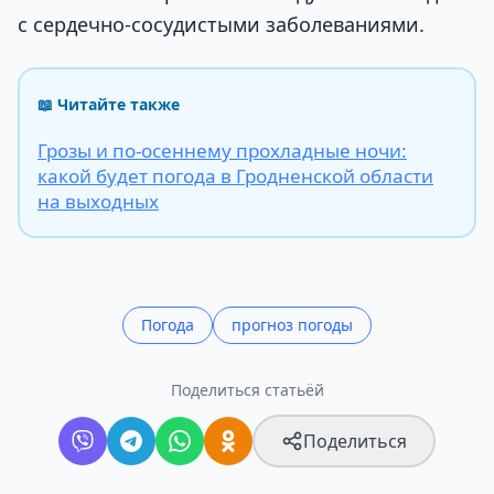
с сердечно-сосудистыми заболеваниями.
📖 Читайте также
Грозы и по-осеннему прохладные ночи:
какой будет погода в Гродненской области
на выходных
Погода
прогноз погоды
Поделиться статьёй
Поделиться