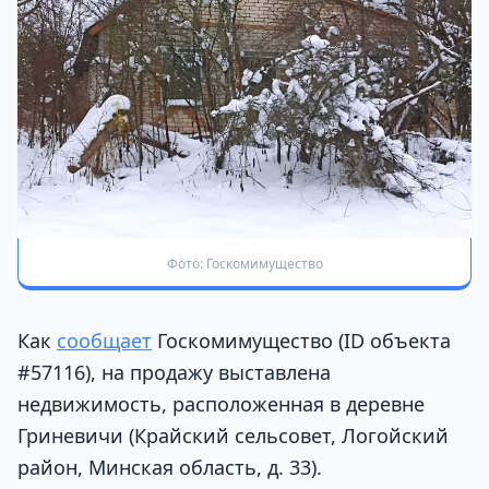
Фото: Госкомимущество
Как
сообщает
Госкомимущество (ID объекта
#57116), на продажу выставлена
недвижимость, расположенная в деревне
Гриневичи (Крайский сельсовет, Логойский
район, Минская область, д. 33).