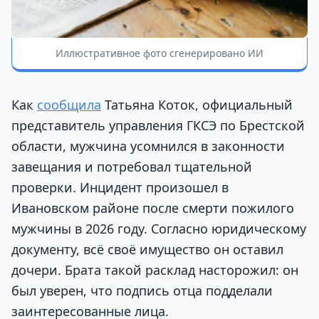
Иллюстративное фото сгенерировано ИИ
Как
сообщила
Татьяна Коток, официальный
представитель управления ГКСЭ по Брестской
области, мужчина усомнился в законности
завещания и потребовал тщательной
проверки. Инцидент произошел в
Ивановском районе после смерти пожилого
мужчины в 2026 году. Согласно юридическому
документу, всё своё имущество он оставил
дочери. Брата такой расклад насторожил: он
был уверен, что подпись отца подделали
заинтересованные лица.