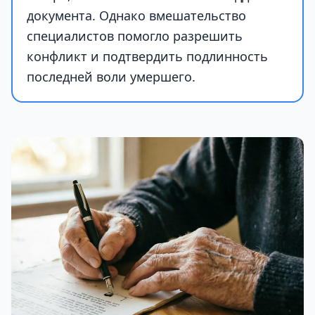
документа. Однако вмешательство
специалистов помогло разрешить
конфликт и подтвердить подлинность
последней воли умершего.