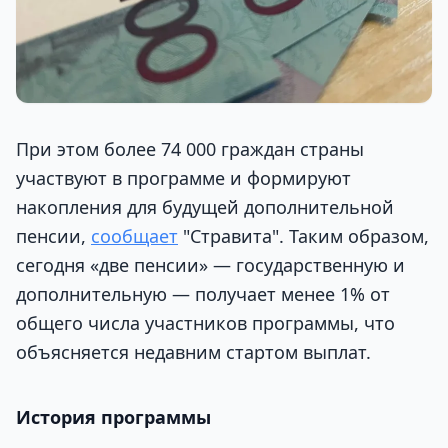
При этом более 74 000 граждан страны
участвуют в программе и формируют
накопления для будущей дополнительной
пенсии,
сообщает
"Стравита". Таким образом,
сегодня «две пенсии» — государственную и
дополнительную — получает менее 1% от
общего числа участников программы, что
объясняется недавним стартом выплат.
История программы