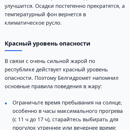
улучшится. Осадки постепенно прекратятся, а
температурный фон вернется в
климатическое русло.
Красный уровень опасности
В связи с очень сильной жарой по
республике действует красный уровень
опасности. Поэтому Белгидромет напомнил
основные правила поведения в жару:
Ограничьте время пребывания на солнце,
особенно в часы максимального прогрева
(с 11 ч до 17 ч), старайтесь выбирать для
прогулок утреннее или вечернее время;