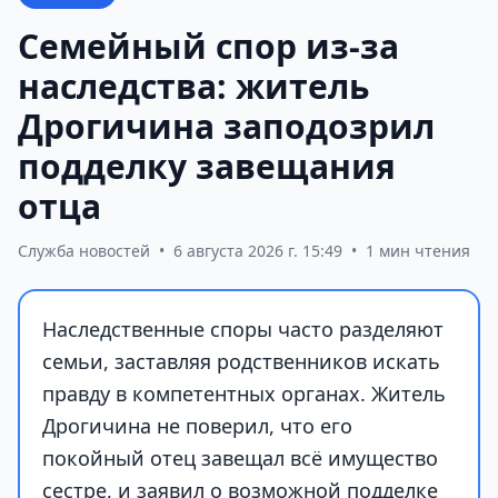
Семейный спор из-за
наследства: житель
Дрогичина заподозрил
подделку завещания
отца
Служба новостей
•
6 августа 2026 г. 15:49
•
1 мин чтения
Наследственные споры часто разделяют
семьи, заставляя родственников искать
правду в компетентных органах. Житель
Дрогичина не поверил, что его
покойный отец завещал всё имущество
сестре, и заявил о возможной подделке