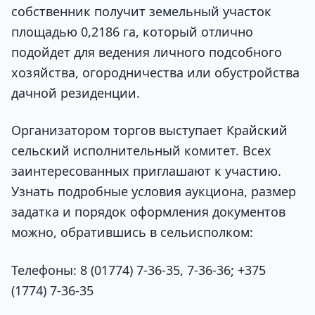
собственник получит земельный участок
площадью 0,2186 га, который отлично
подойдет для ведения личного подсобного
хозяйства, огородничества или обустройства
дачной резиденции.
Организатором торгов выступает Крайский
сельский исполнительный комитет. Всех
заинтересованных приглашают к участию.
Узнать подробные условия аукциона, размер
задатка и порядок оформления документов
можно, обратившись в сельисполком:
Телефоны: 8 (01774) 7-36-35, 7-36-36; +375
(1774) 7-36-35