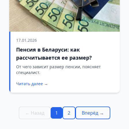
17.01.2026
Пенсия в Беларуси: как
рассчитывается ее размер?
От чего зависит размер пенсии, поясняет
специалист.
Читать далее →
← Назад
1
2
Вперёд →