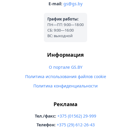
E-mail:
gs@gs.by
График работы:
ПН—ПТ: 9:00—18:00
СБ: 9:00—16:00
ВС: выходной
Информация
О портале GS.BY
Политика использования файлов cookie
Политика конфиденциальности
Реклама
Тел./факс:
+375 (01562) 29-999
Телефон:
+375 (29) 612-26-43