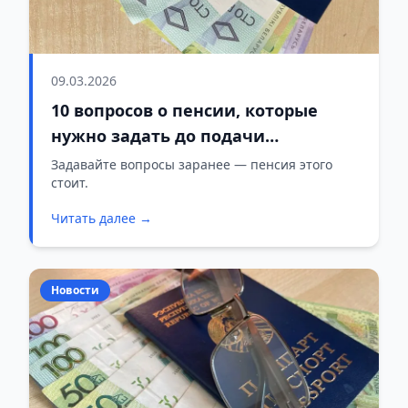
09.03.2026
10 вопросов о пенсии, которые
нужно задать до подачи
документов
Задавайте вопросы заранее — пенсия этого
стоит.
Читать далее →
Новости