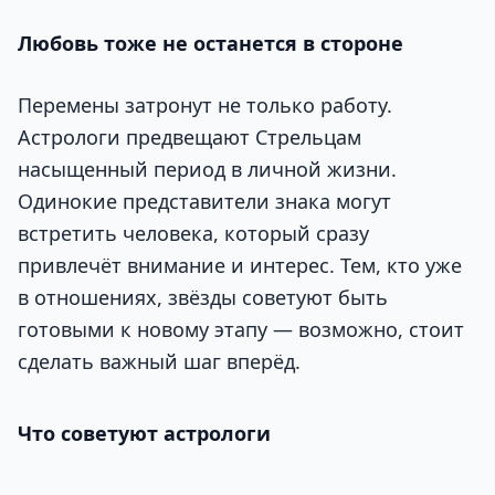
Любовь тоже не останется в стороне
Перемены затронут не только работу.
Астрологи предвещают Стрельцам
насыщенный период в личной жизни.
Одинокие представители знака могут
встретить человека, который сразу
привлечёт внимание и интерес. Тем, кто уже
в отношениях, звёзды советуют быть
готовыми к новому этапу — возможно, стоит
сделать важный шаг вперёд.
Что советуют астрологи