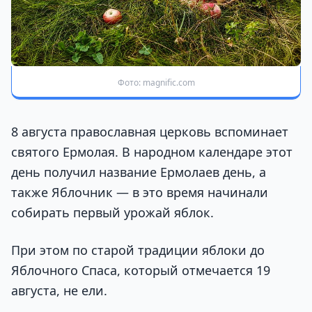
Фото: magnific.com
8 августа православная церковь вспоминает
святого Ермолая. В народном календаре этот
день получил название Ермолаев день, а
также Яблочник — в это время начинали
собирать первый урожай яблок.
При этом по старой традиции яблоки до
Яблочного Спаса, который отмечается 19
августа, не ели.