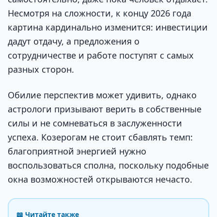
Несмотря на сложности, к концу 2026 года
картина кардинально изменится: инвестиции
дадут отдачу, а предложения о
сотрудничестве и работе поступят с самых
разных сторон.
Обилие перспектив может удивить, однако
астрологи призывают верить в собственные
силы и не сомневаться в заслуженности
успеха. Козерогам не стоит сбавлять темп:
благоприятной энергией нужно
воспользоваться сполна, поскольку подобные
окна возможностей открываются нечасто.
📖 Читайте также