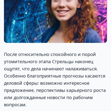
После относительно спокойного и порой
утомительного этапа Стрельцы наконец
ощутят, что дела начинают налаживаться.
Особенно благоприятные прогнозы касаются
деловой сферы: возможно интересное
предложение, перспективы карьерного роста
или долгожданные новости по рабочим
вопросам.