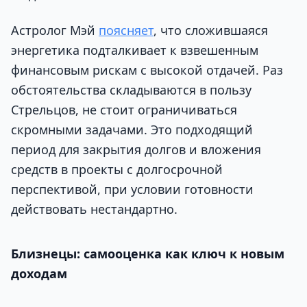
Астролог Мэй
поясняет
, что сложившаяся
энергетика подталкивает к взвешенным
финансовым рискам с высокой отдачей. Раз
обстоятельства складываются в пользу
Стрельцов, не стоит ограничиваться
скромными задачами. Это подходящий
период для закрытия долгов и вложения
средств в проекты с долгосрочной
перспективой, при условии готовности
действовать нестандартно.
Близнецы: самооценка как ключ к новым
доходам