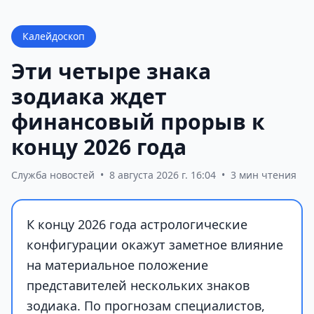
Калейдоскоп
Эти четыре знака
зодиака ждет
финансовый прорыв к
концу 2026 года
Служба новостей
•
8 августа 2026 г. 16:04
•
3 мин чтения
К концу 2026 года астрологические
конфигурации окажут заметное влияние
на материальное положение
представителей нескольких знаков
зодиака. По прогнозам специалистов,