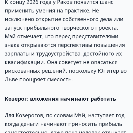
К концу 2026 года у Раков появится шанс
применить умения на практике. Не
исключено открытие собственного дела или
запуск прибыльного творческого проекта.
Мэй отмечает, что перед представителями
знака открываются перспективы повышения
зарплаты и трудоустройства, достойного их
квалификации. Она советует не опасаться
рискованных решений, поскольку Юпитер во
Льве поощряет смелость.
Козерог: вложения начинают работать
Для Козерогов, по словам Мэй, наступает год,
когда деньги начинают приносить прибыль
самостоятельно, даже пока человек отдыхает.