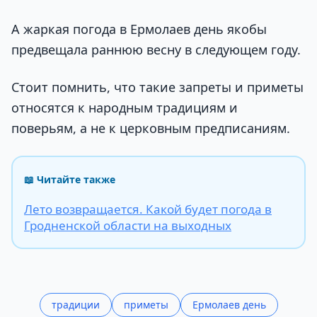
А жаркая погода в Ермолаев день якобы
предвещала раннюю весну в следующем году.
Стоит помнить, что такие запреты и приметы
относятся к народным традициям и
поверьям, а не к церковным предписаниям.
📖 Читайте также
Лето возвращается. Какой будет погода в
Гродненской области на выходных
традиции
приметы
Ермолаев день