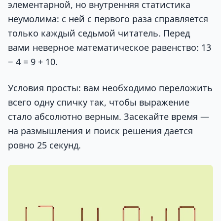
элементарной, но внутренняя статистика
неумолима: с ней с первого раза справляется
только каждый седьмой читатель. Перед
вами неверное математическое равенство: 13
− 4 = 9 + 10.
Условия просты: вам необходимо переложить
всего одну спичку так, чтобы выражение
стало абсолютно верным. Засекайте время —
на размышления и поиск решения дается
ровно 25 секунд.