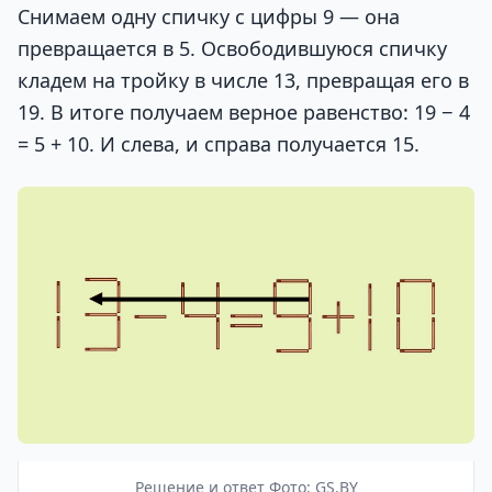
Снимаем одну спичку с цифры 9 — она
превращается в 5. Освободившуюся спичку
кладем на тройку в числе 13, превращая его в
19. В итоге получаем верное равенство: 19 − 4
= 5 + 10. И слева, и справа получается 15.
Решение и ответ Фото: GS.BY