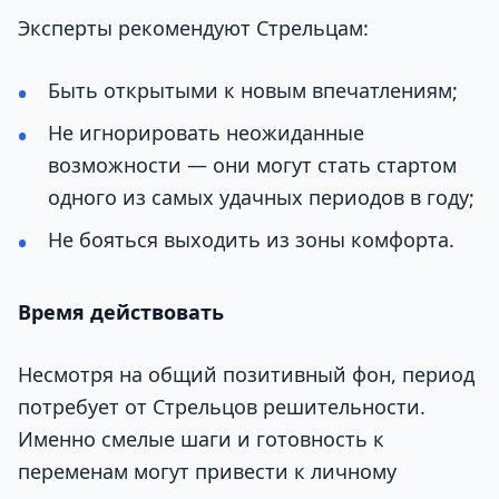
Эксперты рекомендуют Стрельцам:
Быть открытыми к новым впечатлениям;
Не игнорировать неожиданные
возможности — они могут стать стартом
одного из самых удачных периодов в году;
Не бояться выходить из зоны комфорта.
Время действовать
Несмотря на общий позитивный фон, период
потребует от Стрельцов решительности.
Именно смелые шаги и готовность к
переменам могут привести к личному