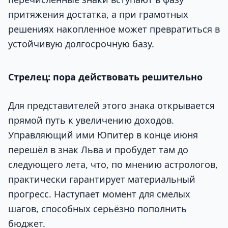
притяжения достатка, а при грамотных
решениях накопленное может превратиться в
устойчивую долгосрочную базу.
Стрелец: пора действовать решительно
Для представителей этого знака открывается
прямой путь к увеличению доходов.
Управляющий ими Юпитер в конце июня
перешёл в знак Льва и пробудет там до
следующего лета, что, по мнению астрологов,
практически гарантирует материальный
прогресс. Наступает момент для смелых
шагов, способных серьёзно пополнить
бюджет.