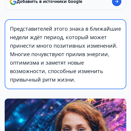
Добавить в источники Google
Представителей этого знака в ближайшие
недели ждёт период, который может
принести много позитивных изменений.
Многие почувствуют прилив энергии,
оптимизма и заметят новые
возможности, способные изменить
привычный ритм жизни.