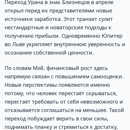
Переход Урана в знак Близнецов в апреле
открыл перед их представителями новые
источники заработка. Этот транзит сулит
нестандартные и новаторские подходы к
получению прибыли. Одновременно Юпитер
во Льве укрепляет внутреннюю уверенность и
осознание собственной ценности.
По словам Мэй, финансовый рост здесь
напрямую связан с повышением самооценки.
Новые перспективы появляются именно
потому, что человек перестаёт скрываться,
перестаёт требовать от себя невозможного и
отказывается соглашаться на меньшее. Такой
переход побуждает верить в свои силы,
поднимать планку и стремиться к достатку,