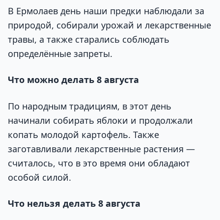
В Ермолаев день наши предки наблюдали за
природой, собирали урожай и лекарственные
травы, а также старались соблюдать
определённые запреты.
Что можно делать 8 августа
По народным традициям, в этот день
начинали собирать яблоки и продолжали
копать молодой картофель. Также
заготавливали лекарственные растения —
считалось, что в это время они обладают
особой силой.
Что нельзя делать 8 августа