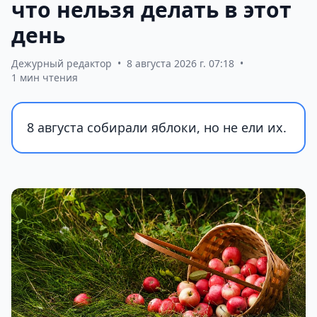
что нельзя делать в этот
день
Дежурный редактор
•
8 августа 2026 г. 07:18
•
1 мин чтения
8 августа собирали яблоки, но не ели их.