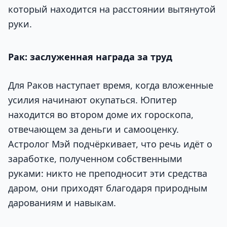
который находится на расстоянии вытянутой
руки.
Рак: заслуженная награда за труд
Для Раков наступает время, когда вложенные
усилия начинают окупаться. Юпитер
находится во втором доме их гороскопа,
отвечающем за деньги и самооценку.
Астролог Мэй подчёркивает, что речь идёт о
заработке, полученном собственными
руками: никто не преподносит эти средства
даром, они приходят благодаря природным
дарованиям и навыкам.