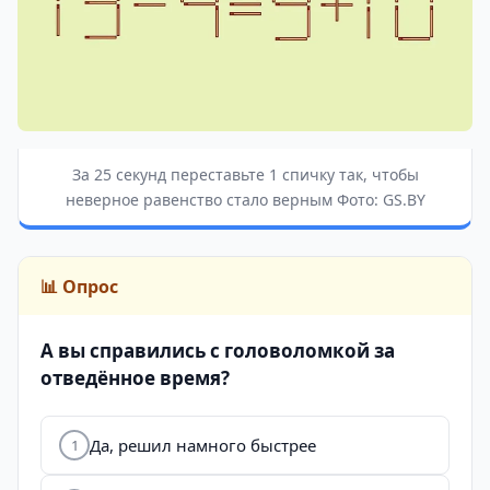
За 25 секунд переставьте 1 спичку так, чтобы
неверное равенство стало верным Фото: GS.BY
📊 Опрос
А вы справились с головоломкой за
отведённое время?
Да, решил намного быстрее
1