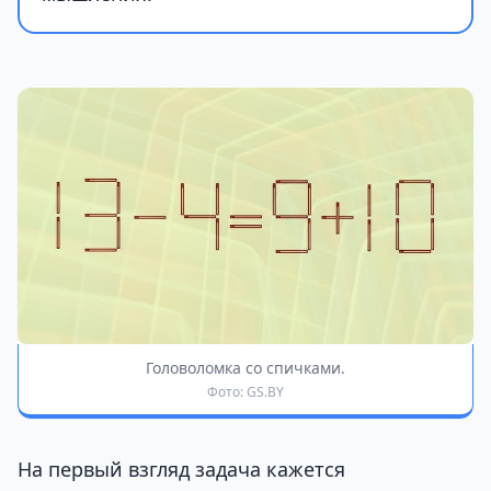
Головоломка со спичками.
Фото: GS.BY
На первый взгляд задача кажется