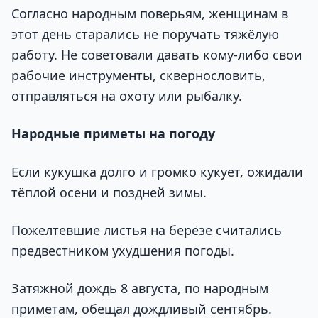
Согласно народным поверьям, женщинам в
этот день старались не поручать тяжёлую
работу. Не советовали давать кому-либо свои
рабочие инструменты, сквернословить,
отправляться на охоту или рыбалку.
Народные приметы на погоду
Если кукушка долго и громко кукует, ожидали
тёплой осени и поздней зимы.
Пожелтевшие листья на берёзе считались
предвестником ухудшения погоды.
Затяжной дождь 8 августа, по народным
приметам, обещал дождливый сентябрь.