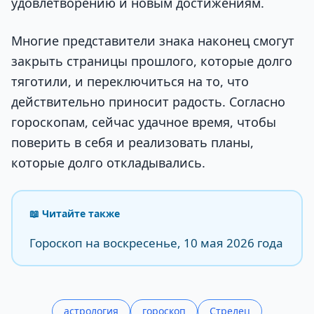
удовлетворению и новым достижениям.
Многие представители знака наконец смогут
закрыть страницы прошлого, которые долго
тяготили, и переключиться на то, что
действительно приносит радость. Согласно
гороскопам, сейчас удачное время, чтобы
поверить в себя и реализовать планы,
которые долго откладывались.
📖 Читайте также
Гороскоп на воскресенье, 10 мая 2026 года
астрология
гороскоп
Стрелец