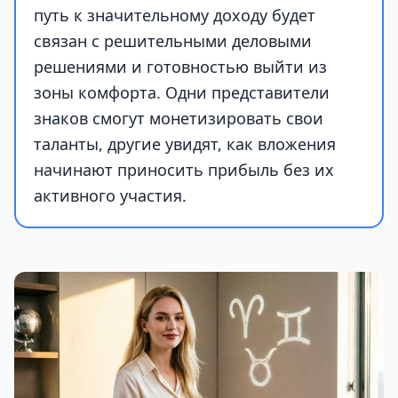
путь к значительному доходу будет
связан с решительными деловыми
решениями и готовностью выйти из
зоны комфорта. Одни представители
знаков смогут монетизировать свои
таланты, другие увидят, как вложения
начинают приносить прибыль без их
активного участия.