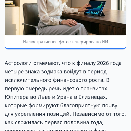
Иллюстративное фото сгенерировано ИИ
Астрологи отмечают, что к финалу 2026 года
четыре знака зодиака войдут в период
исключительного финансового роста. В
первую очередь речь идёт о транзитах
Юпитера во Льве и Урана в Близнецах,
которые формируют благоприятную почву
для укрепления позиций. Независимо от того,
как сложилась первая половина года,
перечисленные знаки вступают в фазу