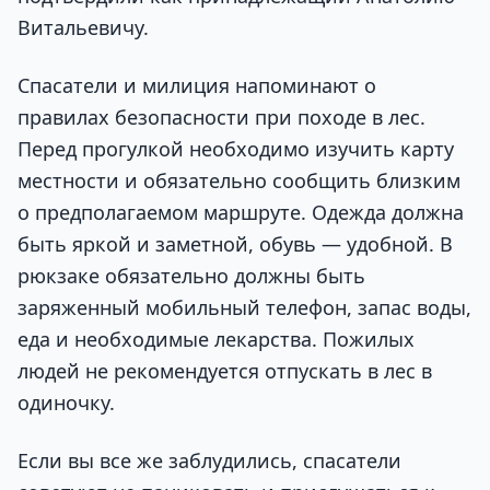
Витальевичу.
Спасатели и милиция напоминают о
правилах безопасности при походе в лес.
Перед прогулкой необходимо изучить карту
местности и обязательно сообщить близким
о предполагаемом маршруте. Одежда должна
быть яркой и заметной, обувь — удобной. В
рюкзаке обязательно должны быть
заряженный мобильный телефон, запас воды,
еда и необходимые лекарства. Пожилых
людей не рекомендуется отпускать в лес в
одиночку.
Если вы все же заблудились, спасатели