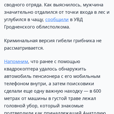
сводного отряда. Как выяснилось, мужчина
значительно отдалился от точки входа в лес и
углубился в чащу,
сообщили
в УВД
Гродненского облисполкома.
Криминальная версия гибели грибника не
рассматривается.
Напомним
, что ранее с помощью
квадрокоптера удалось обнаружить
автомобиль пенсионера с его мобильным
телефоном внутри, а затем поисковики
сделали еще одну важную находку — в 600
метрах от машины в густой траве лежал
головной убор, который знакомые
подтвердили как принадлежащий Анатолию