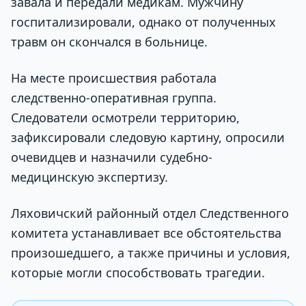
завала и передали медикам. Мужчину
госпитализировали, однако от полученных
травм он скончался в больнице.
На месте происшествия работала
следственно-оперативная группа.
Следователи осмотрели территорию,
зафиксировали следовую картину, опросили
очевидцев и назначили судебно-
медицинскую экспертизу.
Ляховичский районный отдел Следственного
комитета устанавливает все обстоятельства
произошедшего, а также причины и условия,
которые могли способствовать трагедии.