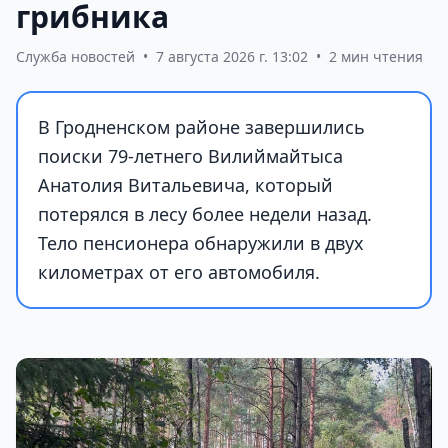
грибника
Служба новостей
•
7 августа 2026 г. 13:02
•
2 мин чтения
В Гродненском районе завершились
поиски 79-летнего Вилиймайтыса
Анатолия Витальевича, который
потерялся в лесу более недели назад.
Тело пенсионера обнаружили в двух
километрах от его автомобиля.