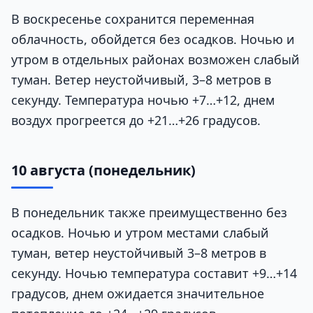
В воскресенье сохранится переменная
облачность, обойдется без осадков. Ночью и
утром в отдельных районах возможен слабый
туман. Ветер неустойчивый, 3–8 метров в
секунду. Температура ночью +7…+12, днем
воздух прогреется до +21…+26 градусов.
10 августа (понедельник)
В понедельник также преимущественно без
осадков. Ночью и утром местами слабый
туман, ветер неустойчивый 3–8 метров в
секунду. Ночью температура составит +9…+14
градусов, днем ожидается значительное