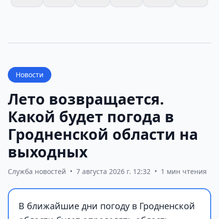
Новости
Лето возвращается.
Какой будет погода в
Гродненской области на
выходных
Служба новостей
•
7 августа 2026 г. 12:32
•
1 мин чтения
В ближайшие дни погоду в Гродненской