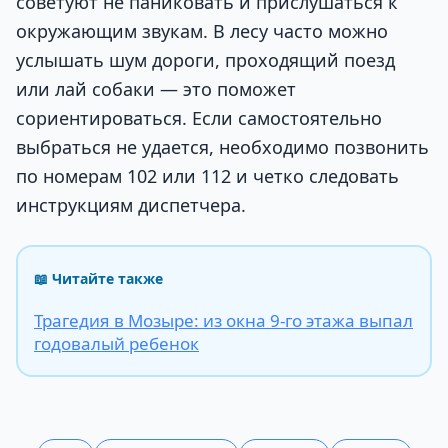
советуют не паниковать и прислушаться к
окружающим звукам. В лесу часто можно
услышать шум дороги, проходящий поезд
или лай собаки — это поможет
сориентироваться. Если самостоятельно
выбраться не удается, необходимо позвонить
по номерам 102 или 112 и четко следовать
инструкциям диспетчера.
📖 Читайте также
Трагедия в Мозыре: из окна 9-го этажа выпал
годовалый ребенок