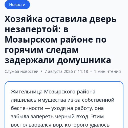
Новости
Хозяйка оставила дверь
незапертой: в
Мозырском районе по
горячим следам
задержали домушника
Служба новостей
•
7 августа 2026 г. 11:18
•
1 мин чтения
Жительница Мозырского района
лишилась имущества из-за собственной
беспечности — уходя на работу, она
забыла запереть черный вход. Этим
воспользовался вор, которого удалось