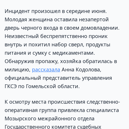
Инцидент произошел в середине июня.
Молодая женщина оставила незапертой
дверь черного входа в своем домовладении.
Неизвестный беспрепятственно проник
внутрь и похитил набор сверл, продукты
питания и сумку с медикаментами.
Обнаружив пропажу, хозяйка обратилась в
милицию,
рассказала
Анна Кодолова,
официальный представитель управления
ГКСЭ по Гомельской области.
К осмотру места происшествия следственно-
оперативная группа привлекла специалиста
Мозырского межрайонного отдела
Государственного комитета судебных