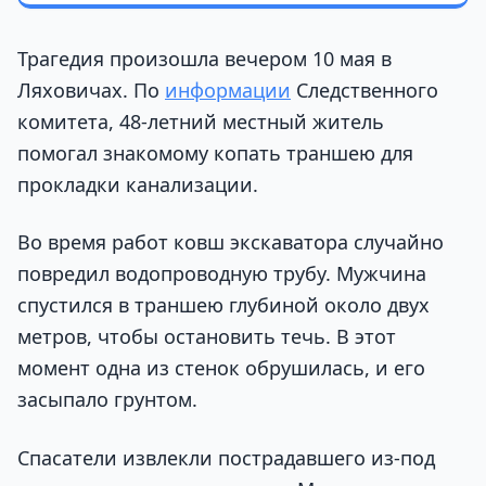
Трагедия произошла вечером 10 мая в
Ляховичах. По
информации
Следственного
комитета, 48-летний местный житель
помогал знакомому копать траншею для
прокладки канализации.
Во время работ ковш экскаватора случайно
повредил водопроводную трубу. Мужчина
спустился в траншею глубиной около двух
метров, чтобы остановить течь. В этот
момент одна из стенок обрушилась, и его
засыпало грунтом.
Спасатели извлекли пострадавшего из-под