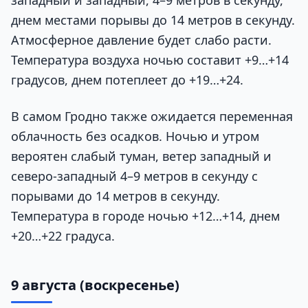
днем местами порывы до 14 метров в секунду.
Атмосферное давление будет слабо расти.
Температура воздуха ночью составит +9…+14
градусов, днем потеплеет до +19…+24.
В самом Гродно также ожидается переменная
облачность без осадков. Ночью и утром
вероятен слабый туман, ветер западный и
северо-западный 4–9 метров в секунду с
порывами до 14 метров в секунду.
Температура в городе ночью +12…+14, днем
+20…+22 градуса.
9 августа (воскресенье)