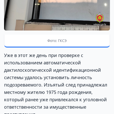
Фото: ГКСЭ
Уже в этот же день при проверке с
использованием автоматической
дактилоскопической идентификационной
системы удалось установить личность
подозреваемого. Изъятый след принадлежал
местному жителю 1975 года рождения,
который ранее уже привлекался к уголовной
ответственности за имущественные