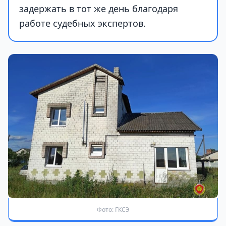
задержать в тот же день благодаря
работе судебных экспертов.
Фото: ГКСЭ