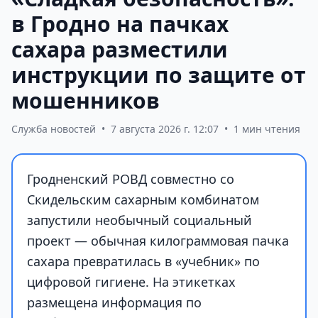
в Гродно на пачках
сахара разместили
инструкции по защите от
мошенников
Служба новостей
•
7 августа 2026 г. 12:07
•
1 мин чтения
Гродненский РОВД совместно со
Скидельским сахарным комбинатом
запустили необычный социальный
проект — обычная килограммовая пачка
сахара превратилась в «учебник» по
цифровой гигиене. На этикетках
размещена информация по