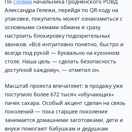
По
словам
начальника Гродненского РОВД
Александра Гележи, перейдя по QR-коду на
упаковке, покупатель может ознакомиться с
основными схемами обмана и сразу
настроить блокировку подозрительных
звонков. «Всё интуитивно понятно, быстро и
всегда под рукой — буквально на кухонном
столе. Наша цель — сделать безопасность
доступной каждому», — отметил он.
Масштаб проекта впечатляет: в продажу уже
поступило более 672 тысяч «обучающих»
пачек сахара. Особый акцент сделан на связь
поколений — пока старшее поколение
занимается домашними заготовками, дети и
внуки помогают бабушкам и дедушкам