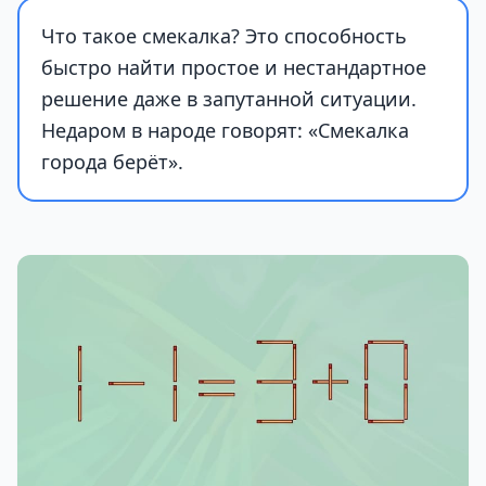
Что такое смекалка? Это способность
быстро найти простое и нестандартное
решение даже в запутанной ситуации.
Недаром в народе говорят: «Смекалка
города берёт».