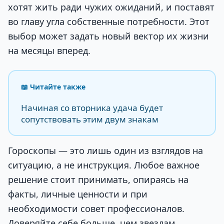
хотят жить ради чужих ожиданий, и поставят
во главу угла собственные потребности. Этот
выбор может задать новый вектор их жизни
на месяцы вперед.
📖 Читайте также
Начиная со вторника удача будет
сопутствовать этим двум знакам
Гороскопы — это лишь один из взглядов на
ситуацию, а не инструкция. Любое важное
решение стоит принимать, опираясь на
факты, личные ценности и при
необходимости совет профессионалов.
Доверяйте себе больше, чем звездам.