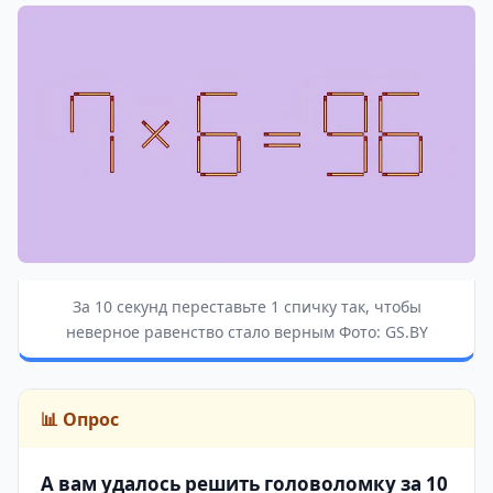
За 10 секунд переставьте 1 спичку так, чтобы
неверное равенство стало верным Фото: GS.BY
📊 Опрос
А вам удалось решить головоломку за 10