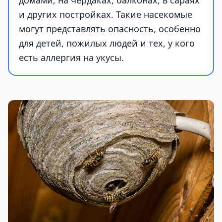
и других постройках. Такие насекомые
могут представлять опасность, особенно
для детей, пожилых людей и тех, у кого
есть аллергия на укусы.