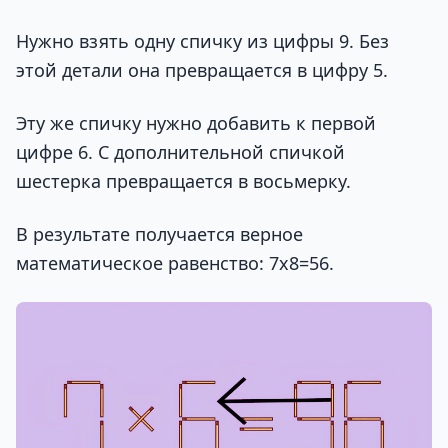
Нужно взять одну спичку из цифры 9. Без
этой детали она превращается в цифру 5.
Эту же спичку нужно добавить к первой
цифре 6. С дополнительной спичкой
шестерка превращается в восьмерку.
В результате получается верное
математическое равенство: 7х8=56.