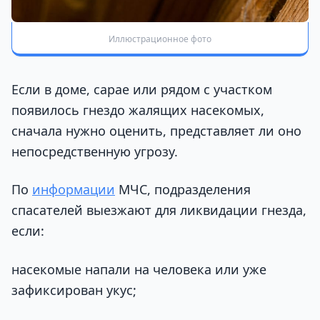
Иллюстрационное фото
Если в доме, сарае или рядом с участком
появилось гнездо жалящих насекомых,
сначала нужно оценить, представляет ли оно
непосредственную угрозу.
По
информации
МЧС, подразделения
спасателей выезжают для ликвидации гнезда,
если:
насекомые напали на человека или уже
зафиксирован укус;