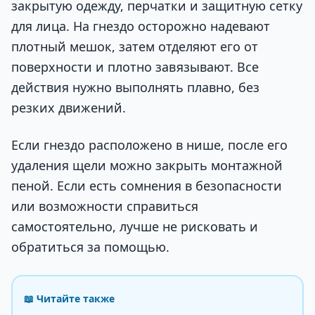
закрытую одежду, перчатки и защитную сетку
для лица. На гнездо осторожно надевают
плотный мешок, затем отделяют его от
поверхности и плотно завязывают. Все
действия нужно выполнять плавно, без
резких движений.
Если гнездо расположено в нише, после его
удаления щели можно закрыть монтажной
пеной. Если есть сомнения в безопасности
или возможности справиться
самостоятельно, лучше не рисковать и
обратиться за помощью.
📖 Читайте также