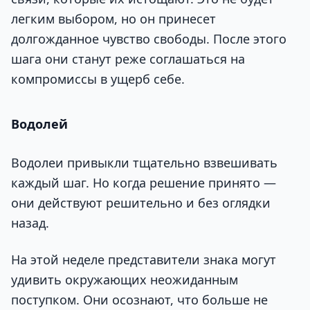
легким выбором, но он принесет
долгожданное чувство свободы. После этого
шага они станут реже соглашаться на
компромиссы в ущерб себе.
Водолей
Водолеи привыкли тщательно взвешивать
каждый шаг. Но когда решение принято —
они действуют решительно и без оглядки
назад.
На этой неделе представители знака могут
удивить окружающих неожиданным
поступком. Они осознают, что больше не