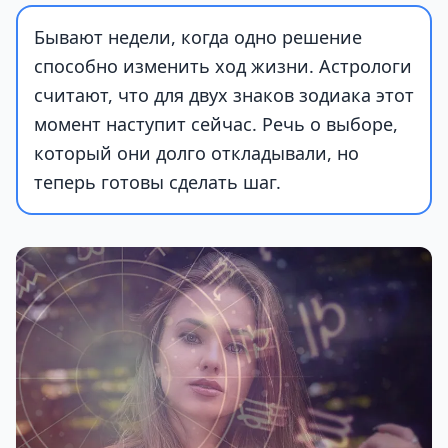
Бывают недели, когда одно решение
способно изменить ход жизни. Астрологи
считают, что для двух знаков зодиака этот
момент наступит сейчас. Речь о выборе,
который они долго откладывали, но
теперь готовы сделать шаг.