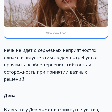
Фото: pexels.com
Речь не идет о серьезных неприятностях,
однако в августе этим людям потребуется
проявить особое терпение, гибкость и
осторожность при принятии важных
решений.
Дева
В августе у Дев может возникнуть чувство,