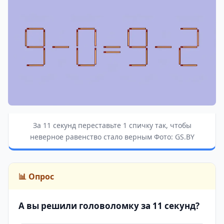
За 11 секунд переставьте 1 спичку так, чтобы
неверное равенство стало верным Фото: GS.BY
📊 Опрос
А вы решили головоломку за 11 секунд?