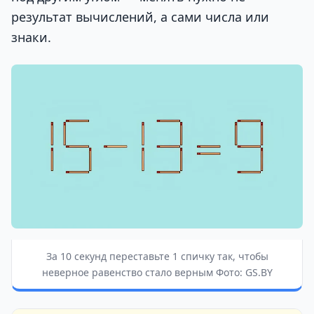
результат вычислений, а сами числа или
знаки.
За 10 секунд переставьте 1 спичку так, чтобы
неверное равенство стало верным Фото: GS.BY