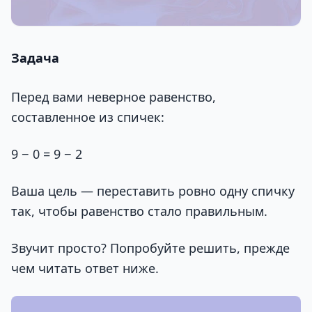
Задача
Перед вами неверное равенство,
составленное из спичек:
9 − 0 = 9 − 2
Ваша цель — переставить ровно одну спичку
так, чтобы равенство стало правильным.
Звучит просто? Попробуйте решить, прежде
чем читать ответ ниже.