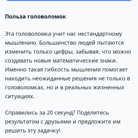
Польза головоломок
Эта головоломка учит нас нестандартному
мышлению. Большинство людей пытаются
изменить только цифры, забывая, что можно
создавать новые математические знаки.
Именно такая гибкость мышления помогает
находить неожиданные решения не только в
головоломках, но и в реальных жизненных
ситуациях.
Справились за 20 секунд? Поделитесь
результатом с друзьями и предложите им
решить эту задачку!