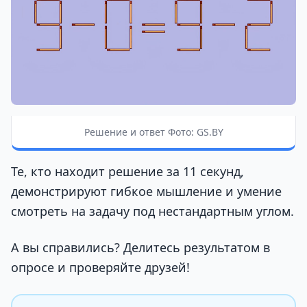
Решение и ответ Фото: GS.BY
Те, кто находит решение за 11 секунд,
демонстрируют гибкое мышление и умение
смотреть на задачу под нестандартным углом.
А вы справились? Делитесь результатом в
опросе и проверяйте друзей!