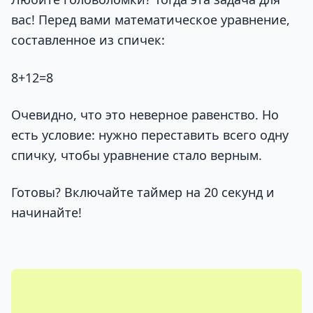
вас! Перед вами математическое уравнение,
составленное из спичек:
8+12=8
Очевидно, что это неверное равенство. Но
есть условие: нужно переставить всего одну
спичку, чтобы уравнение стало верным.
Готовы? Включайте таймер на 20 секунд и
начинайте!