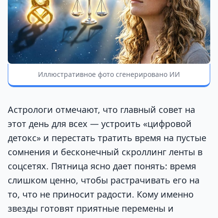
Иллюстративное фото сгенерировано ИИ
Астрологи отмечают, что главный совет на
этот день для всех — устроить «цифровой
детокс» и перестать тратить время на пустые
сомнения и бесконечный скроллинг ленты в
соцсетях. Пятница ясно дает понять: время
слишком ценно, чтобы растрачивать его на
то, что не приносит радости. Кому именно
звезды готовят приятные перемены и