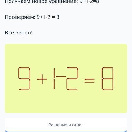
Получаем новое уравнение: 9+1-2=8
Проверяем: 9+1-2 = 8
Всё верно!
Решение и ответ