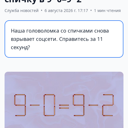
Служба новостей
•
6 августа 2026 г. 17:17
•
1 мин чтения
Наша головоломка со спичками снова
взрывает соцсети. Справитесь за 11
секунд?