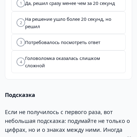
Да, решил сразу менее чем за 20 секунд
1
На решение ушло более 20 секунд, но
2
решил
Потребовалось посмотреть ответ
3
Головоломка оказалась слишком
4
сложной
Подсказка
Если не получилось с первого раза, вот
небольшая подсказка: подумайте не только о
цифрах, но и о знаках между ними. Иногда