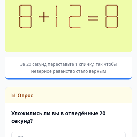
За 20 секунд переставьте 1 спичку, так чтобы
неверное равенство стало верным
📊 Опрос
Уложились ли вы в отведённые 20
секунд?