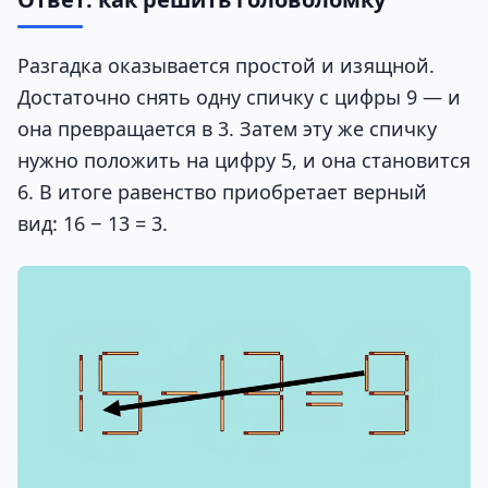
Разгадка оказывается простой и изящной.
Достаточно снять одну спичку с цифры 9 — и
она превращается в 3. Затем эту же спичку
нужно положить на цифру 5, и она становится
6. В итоге равенство приобретает верный
вид: 16 − 13 = 3.