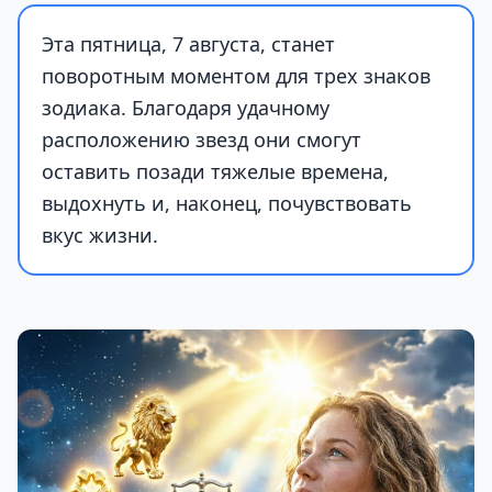
Эта пятница, 7 августа, станет
поворотным моментом для трех знаков
зодиака. Благодаря удачному
расположению звезд они смогут
оставить позади тяжелые времена,
выдохнуть и, наконец, почувствовать
вкус жизни.