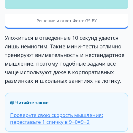
Решение и ответ Фото: GS.BY
Уложиться в отведенные 10 секунд удается
лишь немногим. Такие мини-тесты отлично
тренируют внимательность и нестандартное
мышление, поэтому подобные задачи все
чаще используют даже в корпоративных
разминках и школьных занятиях на логику.
📖 Читайте также
Проверьте свою скорость мышления:
переставьте 1 спичку в 9−0=9−2