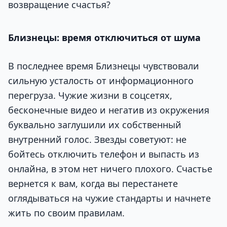
возвращение счастья?
Близнецы: время отключиться от шума
В последнее время Близнецы чувствовали
сильную усталость от информационного
перегруза. Чужие жизни в соцсетях,
бесконечные видео и негатив из окружения
буквально заглушили их собственный
внутренний голос. Звезды советуют: не
бойтесь отключить телефон и выпасть из
онлайна, в этом нет ничего плохого. Счастье
вернется к вам, когда вы перестанете
оглядываться на чужие стандарты и начнете
жить по своим правилам.