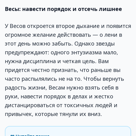
Весы: навести порядок и отсечь лишнее
У Весов откроется второе дыхание и появится
огромное желание действовать — о лени в
этот день можно забыть. Однако звезды
предупреждают: одного энтузиазма мало,
нужна дисциплина и четкая цель. Вам
придется честно признать, что раньше вы
часто распылялись не на то. Чтобы вернуть
радость жизни, Весам нужно взять себя в
руки, навести порядок в делах и жестко
дистанцироваться от токсичных людей и
привычек, которые тянули их вниз.