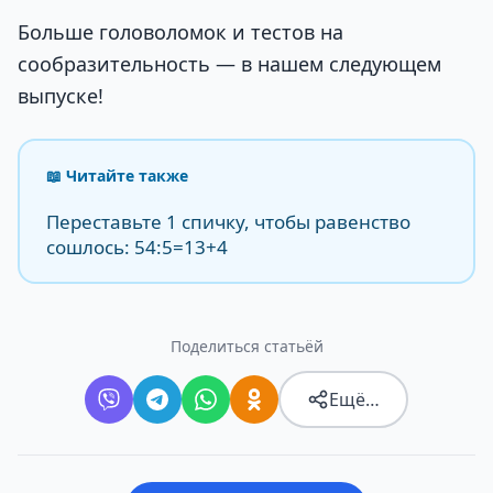
Больше головоломок и тестов на
сообразительность — в нашем следующем
выпуске!
📖 Читайте также
Переставьте 1 спичку, чтобы равенство
сошлось: 54:5=13+4
Поделиться статьёй
Ещё…