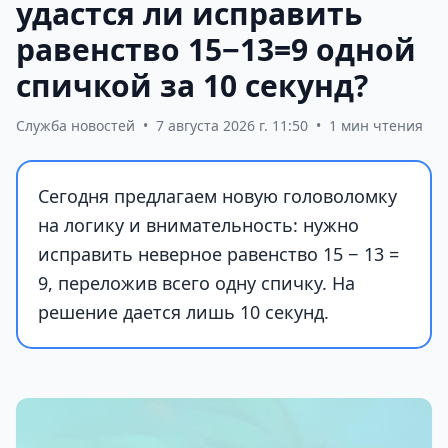
удастся ли исправить
равенство 15−13=9 одной
спичкой за 10 секунд?
Служба новостей
•
7 августа 2026 г. 11:50
•
1 мин чтения
Сегодня предлагаем новую головоломку
на логику и внимательность: нужно
исправить неверное равенство 15 − 13 =
9, переложив всего одну спичку. На
решение дается лишь 10 секунд.