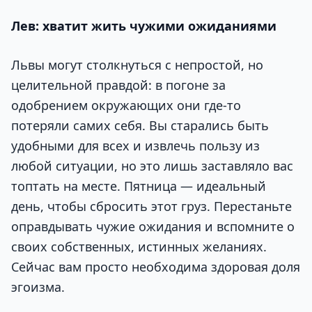
Лев: хватит жить чужими ожиданиями
Львы могут столкнуться с непростой, но
целительной правдой: в погоне за
одобрением окружающих они где-то
потеряли самих себя. Вы старались быть
удобными для всех и извлечь пользу из
любой ситуации, но это лишь заставляло вас
топтать на месте. Пятница — идеальный
день, чтобы сбросить этот груз. Перестаньте
оправдывать чужие ожидания и вспомните о
своих собственных, истинных желаниях.
Сейчас вам просто необходима здоровая доля
эгоизма.