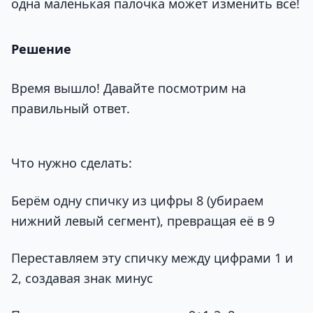
одна маленькая палочка может изменить всё!
Решение
Время вышло! Давайте посмотрим на
правильный ответ.
Что нужно сделать:
Берём одну спичку из цифры 8 (убираем
нижний левый сегмент), превращая её в 9
Переставляем эту спичку между цифрами 1 и
2, создавая знак минус