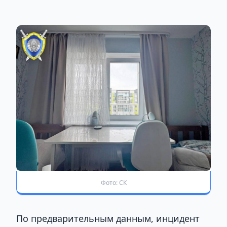
Фото: СК
По предварительным данным, инцидент