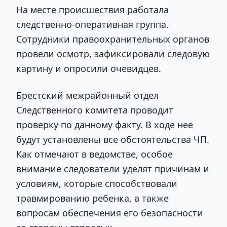
На месте происшествия работала
следственно-оперативная группа.
Сотрудники правоохранительных органов
провели осмотр, зафиксировали следовую
картину и опросили очевидцев.
Брестский межрайонный отдел
Следственного комитета проводит
проверку по данному факту. В ходе нее
будут установлены все обстоятельства ЧП.
Как отмечают в ведомстве, особое
внимание следователи уделят причинам и
условиям, которые способствовали
травмированию ребенка, а также
вопросам обеспечения его безопасности