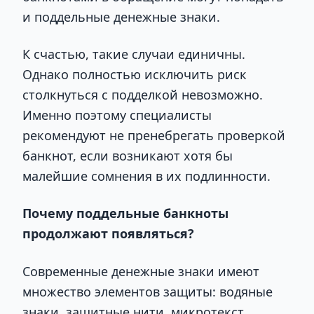
и поддельные денежные знаки.
К счастью, такие случаи единичны.
Однако полностью исключить риск
столкнуться с подделкой невозможно.
Именно поэтому специалисты
рекомендуют не пренебрегать проверкой
банкнот, если возникают хотя бы
малейшие сомнения в их подлинности.
Почему поддельные банкноты
продолжают появляться?
Современные денежные знаки имеют
множество элементов защиты: водяные
знаки, защитные нити, микротекст,