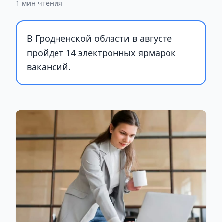
1 мин чтения
В Гродненской области в августе
пройдет 14 электронных ярмарок
вакансий.