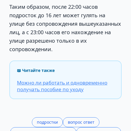
Таким образом, после 22:00 часов
подросток до 16 лет может гулять на
улице без сопровождения вышеуказанных
лиц, а с 23:00 часов его нахождение на
улице разрешено только в их
сопровождении.
📖 Читайте также
Можно ли работать и одновременно
получать пособие по уходу
подростки
вопрос ответ