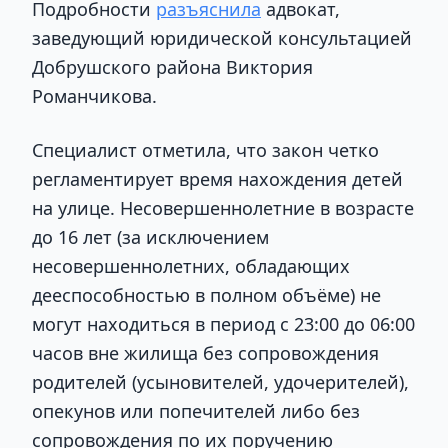
Подробности
разъяснила
адвокат,
заведующий юридической консультацией
Добрушского района Виктория
Романчикова.
Специалист отметила, что закон четко
регламентирует время нахождения детей
на улице. Несовершеннолетние в возрасте
до 16 лет (за исключением
несовершеннолетних, обладающих
дееспособностью в полном объёме) не
могут находиться в период с 23:00 до 06:00
часов вне жилища без сопровождения
родителей (усыновителей, удочерителей),
опекунов или попечителей либо без
сопровождения по их поручению