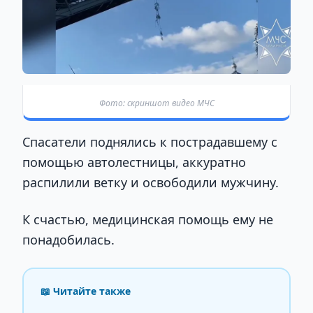
Фото: скриншот видео МЧС
Спасатели поднялись к пострадавшему с
помощью автолестницы, аккуратно
распилили ветку и освободили мужчину.
К счастью, медицинская помощь ему не
понадобилась.
📖 Читайте также