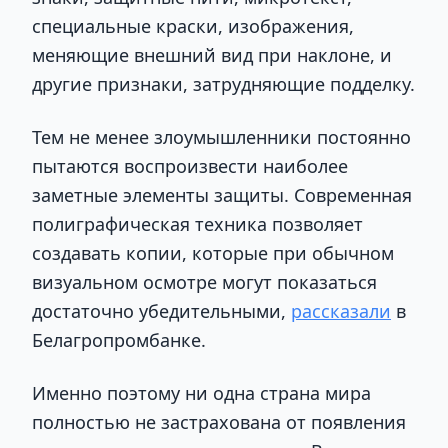
специальные краски, изображения,
меняющие внешний вид при наклоне, и
другие признаки, затрудняющие подделку.
Тем не менее злоумышленники постоянно
пытаются воспроизвести наиболее
заметные элементы защиты. Современная
полиграфическая техника позволяет
создавать копии, которые при обычном
визуальном осмотре могут показаться
достаточно убедительными,
рассказали
в
Белагропромбанке.
Именно поэтому ни одна страна мира
полностью не застрахована от появления