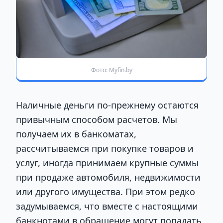
Фото: Myfin.by
Наличные деньги по-прежнему остаются
привычным способом расчетов. Мы
получаем их в банкоматах,
рассчитываемся при покупке товаров и
услуг, иногда принимаем крупные суммы
при продаже автомобиля, недвижимости
или другого имущества. При этом редко
задумываемся, что вместе с настоящими
банкнотами в обращение могут попадать