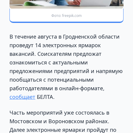
Фото: freepik.com
В течение августа в Гродненской области
проведут 14 электронных ярмарок
вакансий. Соискателям предложат
ознакомиться с актуальными
предложениями предприятий и напрямую
пообщаться с потенциальными
работодателями в онлайн-формате,
сообщает
БЕЛТА.
Часть мероприятий уже состоялась в
Мостовском и Вороновском районах.
Далее электронные ярмарки пройдут по