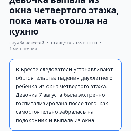
окна четвертого этажа,
пока мать отошла на
кухню
Служба новостей
•
10 августа 2026 г. 10:00
•
1 мин чтения
В Бресте следователи устанавливают
обстоятельства падения двухлетнего
ребенка из окна четвертого этажа.
Девочка 7 августа была экстренно
госпитализирована после того, как
самостоятельно забралась на
подоконник и выпала из окна.