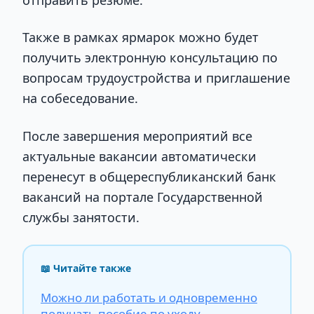
отправить резюме.
Также в рамках ярмарок можно будет
получить электронную консультацию по
вопросам трудоустройства и приглашение
на собеседование.
После завершения мероприятий все
актуальные вакансии автоматически
перенесут в общереспубликанский банк
вакансий на портале Государственной
службы занятости.
📖 Читайте также
Можно ли работать и одновременно
получать пособие по уходу