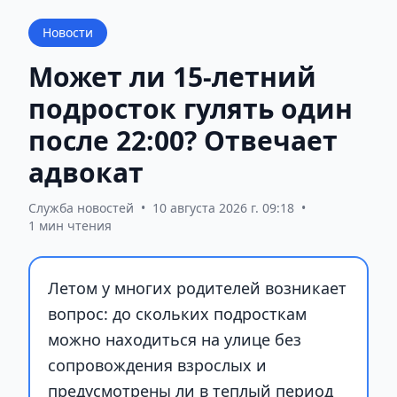
Новости
Может ли 15-летний
подросток гулять один
после 22:00? Отвечает
адвокат
Служба новостей
•
10 августа 2026 г. 09:18
•
1 мин чтения
Летом у многих родителей возникает
вопрос: до скольких подросткам
можно находиться на улице без
сопровождения взрослых и
предусмотрены ли в теплый период