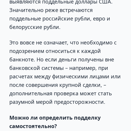
выявляются поддельные доллары США.
Значительно реже встречаются
поддельные российские рубли, евро и
белорусские рубли.
Это вовсе не означает, что необходимо с
подозрением относиться к каждой
банкноте. Но если деньги получены вне
банковской системы – например, при
расчетах между физическими лицами или
после совершения крупной сделки, –
дополнительная проверка может стать
разумной мерой предосторожности.
Можно ли определить подделку
самостоятельно?