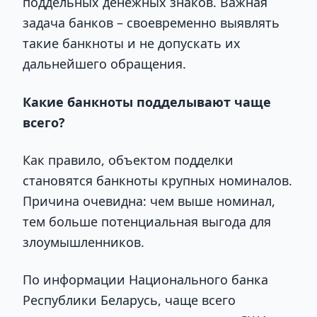
поддельных денежных знаков. Важная
задача банков – своевременно выявлять
такие банкноты и не допускать их
дальнейшего обращения.
Какие банкноты подделывают чаще
всего?
Как правило, объектом подделки
становятся банкноты крупных номиналов.
Причина очевидна: чем выше номинал,
тем больше потенциальная выгода для
злоумышленников.
По информации Национального банка
Республики Беларусь, чаще всего