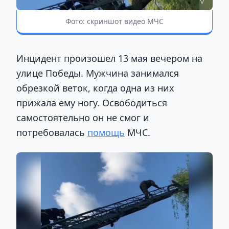
Фото: скриншот видео МЧС
Инцидент произошел 13 мая вечером на
улице Победы. Мужчина занимался
обрезкой веток, когда одна из них
прижала ему ногу. Освободиться
самостоятельно он не смог и
потребовалась
помощь
МЧС.