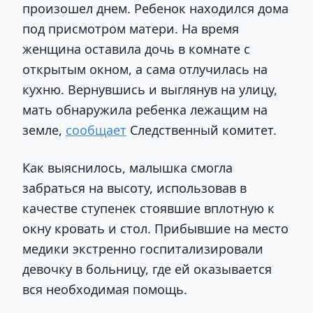
произошел днем. Ребенок находился дома
под присмотром матери. На время
женщина оставила дочь в комнате с
открытым окном, а сама отлучилась на
кухню. Вернувшись и выглянув на улицу,
мать обнаружила ребенка лежащим на
земле,
сообщает
Следственный комитет.
Как выяснилось, малышка смогла
забраться на высоту, использовав в
качестве ступенек стоявшие вплотную к
окну кровать и стол. Прибывшие на место
медики экстренно госпитализировали
девочку в больницу, где ей оказывается
вся необходимая помощь.