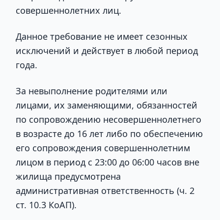
совершеннолетних лиц.
Данное требование не имеет сезонных
исключений и действует в любой период
года.
За невыполнение родителями или
лицами, их заменяющими, обязанностей
по сопровождению несовершеннолетнего
в возрасте до 16 лет либо по обеспечению
его сопровождения совершеннолетним
лицом в период с 23:00 до 06:00 часов вне
жилища предусмотрена
административная ответственность (ч. 2
ст. 10.3 КоАП).