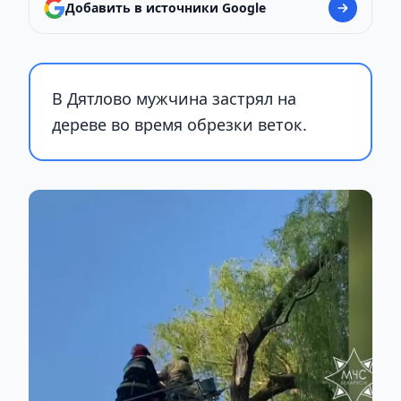
Добавить в источники Google
В Дятлово мужчина застрял на
дереве во время обрезки веток.