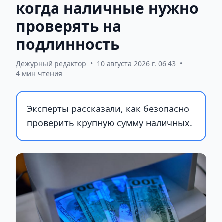
когда наличные нужно
проверять на
подлинность
Дежурный редактор
•
10 августа 2026 г. 06:43
•
4 мин чтения
Эксперты рассказали, как безопасно
проверить крупную сумму наличных.