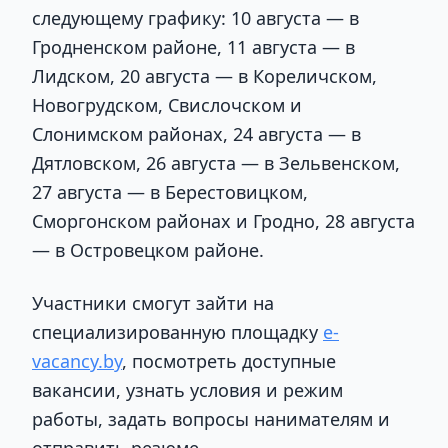
следующему графику: 10 августа — в
Гродненском районе, 11 августа — в
Лидском, 20 августа — в Кореличском,
Новогрудском, Свислочском и
Слонимском районах, 24 августа — в
Дятловском, 26 августа — в Зельвенском,
27 августа — в Берестовицком,
Сморгонском районах и Гродно, 28 августа
— в Островецком районе.
Участники смогут зайти на
специализированную площадку
e-
vacancy.by
, посмотреть доступные
вакансии, узнать условия и режим
работы, задать вопросы нанимателям и