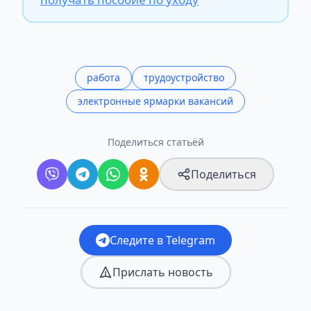
работа
трудоустройство
электронные ярмарки вакансий
Поделиться статьёй
Поделиться
Следите в Telegram
Прислать новость